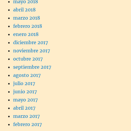
mayo 2018
abril 2018
marzo 2018
febrero 2018
enero 2018
diciembre 2017
noviembre 2017
octubre 2017
septiembre 2017
agosto 2017
julio 2017
junio 2017
mayo 2017
abril 2017
marzo 2017
febrero 2017