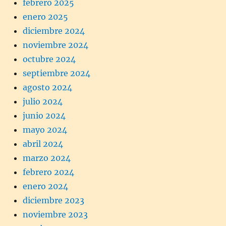
febrero 2025
enero 2025
diciembre 2024
noviembre 2024
octubre 2024
septiembre 2024
agosto 2024
julio 2024
junio 2024
mayo 2024
abril 2024
marzo 2024
febrero 2024
enero 2024
diciembre 2023
noviembre 2023