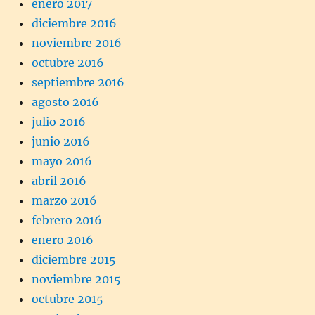
enero 2017
diciembre 2016
noviembre 2016
octubre 2016
septiembre 2016
agosto 2016
julio 2016
junio 2016
mayo 2016
abril 2016
marzo 2016
febrero 2016
enero 2016
diciembre 2015
noviembre 2015
octubre 2015