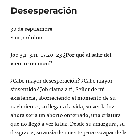
Desesperación
30 de septiembre
San Jerónimo
Job 3,1-3.11-17.20-23
¿Por qué al salir del
vientre no morí?
¿Cabe mayor desesperación? ¿Cabe mayor
sinsentido? Job clama a ti, Señor de mi
existencia, aborreciendo el momento de su
nacimiento, su llegar a la vida, su ver la luz:
ahora sería un aborto enterrado, una criatura
que no llegó a ver la luz. Desde su amargura, su
desgracia, su ansia de muerte para escapar de la