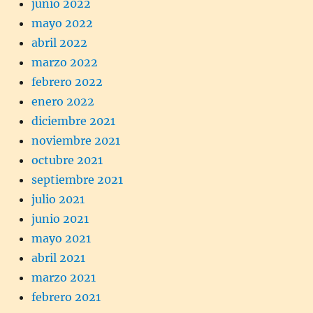
junio 2022
mayo 2022
abril 2022
marzo 2022
febrero 2022
enero 2022
diciembre 2021
noviembre 2021
octubre 2021
septiembre 2021
julio 2021
junio 2021
mayo 2021
abril 2021
marzo 2021
febrero 2021