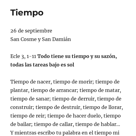
ti
Tiempo
26 de septiembre
San Cosme y San Damián
Ecle 3, 1-11
Todo tiene su tiempo y su sazón,
todas las tareas bajo es sol
Tiempo de nacer, tiempo de morir; tiempo de
plantar, tiempo de arrancar; tiempo de matar,
tiempo de sanar; tiempo de derruir, tiempo de
construir; tiempo de destruir, tiempo de llorar,
tiempo de reir; tiempo de hacer duelo, tiempo
de bailar; tiempo de callar, tiempo de hablar…
Y mientras escribo tu palabra en el tiempo mi