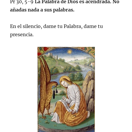
Pr 30, 5-9
La Palabra de Dios es acendrada. No
añadas nada a sus palabras.
En el silencio, dame tu Palabra, dame tu
presencia.