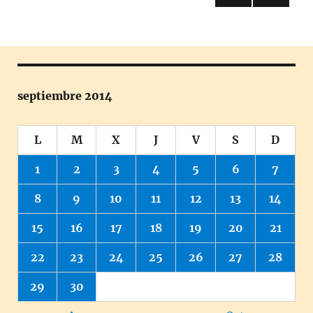
PRÓ
de
XIMA
PÁGI
entradas
NA
septiembre 2014
L
M
X
J
V
S
D
1
2
3
4
5
6
7
8
9
10
11
12
13
14
15
16
17
18
19
20
21
22
23
24
25
26
27
28
29
30