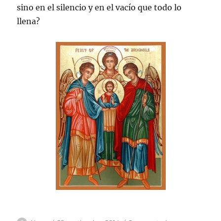
sino en el silencio y en el vacío que todo lo
llena?