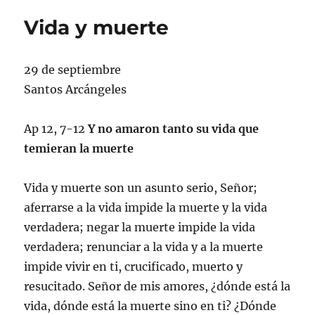
Vida y muerte
29 de septiembre
Santos Arcángeles
Ap 12, 7-12
Y no amaron tanto su vida que
temieran la muerte
Vida y muerte son un asunto serio, Señor;
aferrarse a la vida impide la muerte y la vida
verdadera; negar la muerte impide la vida
verdadera; renunciar a la vida y a la muerte
impide vivir en ti, crucificado, muerto y
resucitado. Señor de mis amores, ¿dónde está la
vida, dónde está la muerte sino en ti? ¿Dónde