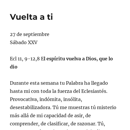
Jesús
Vuelta a ti
27 de septiembre
Sábado XXV
Ecl 11, 9-12,8 E
l espíritu vuelva a Dios, que lo
dio
Durante esta semana tu Palabra ha llegado
hasta mi con toda la fuerza del Eclesiastés.
Provocativa, indómita, insólita,
desestabilizadora. Tú me muestras tú misterio
más allá de mi capacidad de asir, de
comprender, de clasificar, de razonar. Tú,