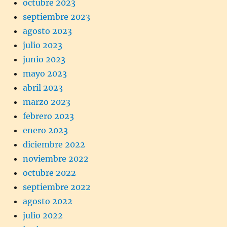
octubre 2023
septiembre 2023
agosto 2023
julio 2023
junio 2023
mayo 2023
abril 2023
marzo 2023
febrero 2023
enero 2023
diciembre 2022
noviembre 2022
octubre 2022
septiembre 2022
agosto 2022
julio 2022