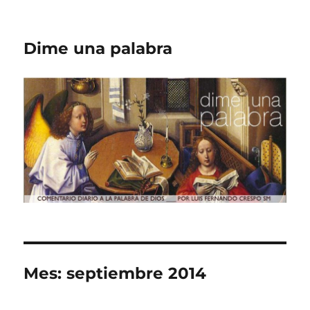
Dime una palabra
Mes:
septiembre 2014