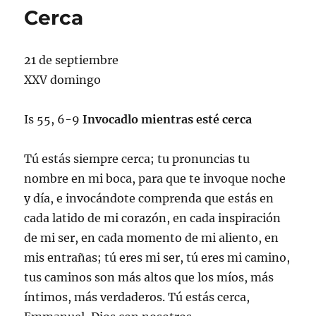
Cerca
21 de septiembre
XXV domingo
Is 55, 6-9
Invocadlo mientras esté cerca
Tú estás siempre cerca; tu pronuncias tu
nombre en mi boca, para que te invoque noche
y día, e invocándote comprenda que estás en
cada latido de mi corazón, en cada inspiración
de mi ser, en cada momento de mi aliento, en
mis entrañas; tú eres mi ser, tú eres mi camino,
tus caminos son más altos que los míos, más
íntimos, más verdaderos. Tú estás cerca,