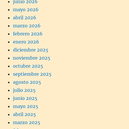
junio 2026
mayo 2026
abril 2026
marzo 2026
febrero 2026
enero 2026
diciembre 2025
noviembre 2025
octubre 2025
septiembre 2025
agosto 2025
julio 2025
junio 2025
mayo 2025
abril 2025
marzo 2025