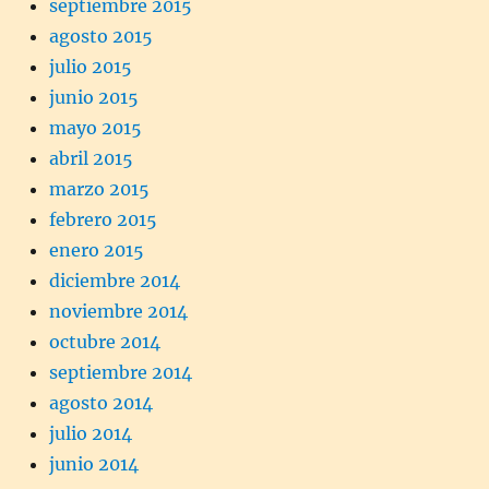
septiembre 2015
agosto 2015
julio 2015
junio 2015
mayo 2015
abril 2015
marzo 2015
febrero 2015
enero 2015
diciembre 2014
noviembre 2014
octubre 2014
septiembre 2014
agosto 2014
julio 2014
junio 2014