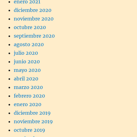
enero 2021
diciembre 2020
noviembre 2020
octubre 2020
septiembre 2020
agosto 2020
julio 2020
junio 2020
mayo 2020
abril 2020
marzo 2020
febrero 2020
enero 2020
diciembre 2019
noviembre 2019
octubre 2019