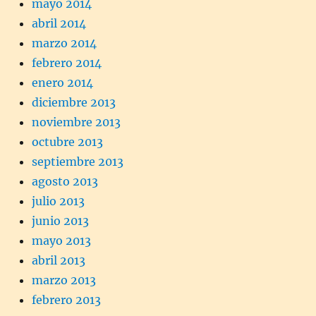
mayo 2014
abril 2014
marzo 2014
febrero 2014
enero 2014
diciembre 2013
noviembre 2013
octubre 2013
septiembre 2013
agosto 2013
julio 2013
junio 2013
mayo 2013
abril 2013
marzo 2013
febrero 2013