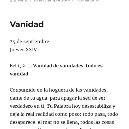
Nano
26 septiembre 2014
1 comentario
el
Tiempo
Vanidad
25 de septiembre
Jueves XXIV
Ecl 1, 2-11
Vanidad de vanidades, todo es
vanidad
Consumido en la hoguera de las vanidades,
dame de tu agua, para apagar la sed de ser
verdadero en ti. Tu Palabra hoy desestabiliza y
deja la real realidad como poso: todo pasa, todo
desaparece, el mar no se llena, todas las cosas