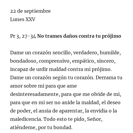
22 de septiembre
Lunes XXV
Pr 3, 27-34
No trames daños contra tu prójimo
Dame un corazón sencillo, verdadero, humilde,
bondadoso, comprensivo, empático, sincero,
incapaz de urdir maldad contra mi prójimo.
Dame un corazón según tu corazón. Derrama tu
amor sobre mi para que ame
desinteresadamente, para que me olvide de mi,
para que en mi ser no anide la maldad, el deseo
de poder, el ansia de aparentar, la envidia o la
maledicencia. Todo esto te pido, Señor,
atiéndeme, por tu bondad.