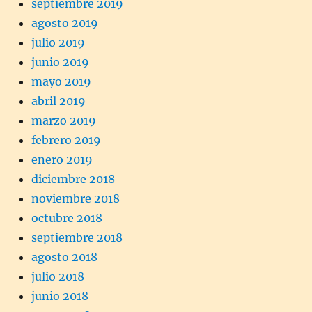
septiembre 2019
agosto 2019
julio 2019
junio 2019
mayo 2019
abril 2019
marzo 2019
febrero 2019
enero 2019
diciembre 2018
noviembre 2018
octubre 2018
septiembre 2018
agosto 2018
julio 2018
junio 2018