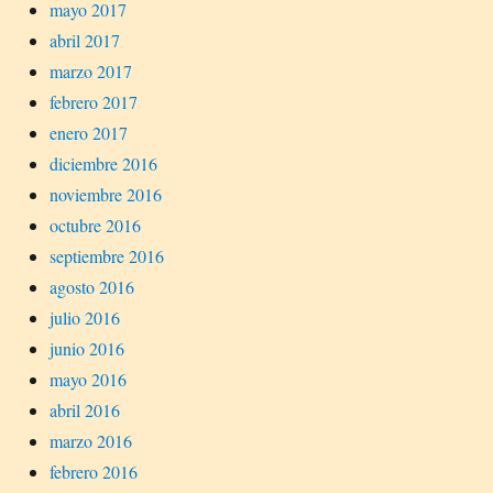
mayo 2017
abril 2017
marzo 2017
febrero 2017
enero 2017
diciembre 2016
noviembre 2016
octubre 2016
septiembre 2016
agosto 2016
julio 2016
junio 2016
mayo 2016
abril 2016
marzo 2016
febrero 2016