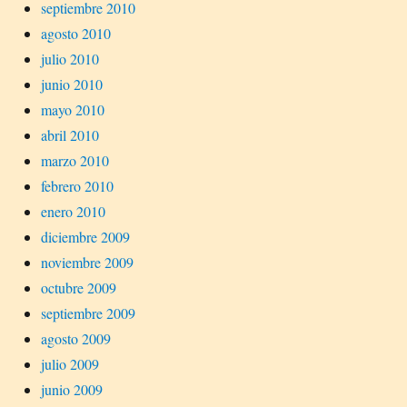
septiembre 2010
agosto 2010
julio 2010
junio 2010
mayo 2010
abril 2010
marzo 2010
febrero 2010
enero 2010
diciembre 2009
noviembre 2009
octubre 2009
septiembre 2009
agosto 2009
julio 2009
junio 2009