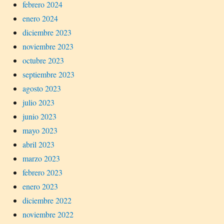
febrero 2024
enero 2024
diciembre 2023
noviembre 2023
octubre 2023
septiembre 2023
agosto 2023
julio 2023
junio 2023
mayo 2023
abril 2023
marzo 2023
febrero 2023
enero 2023
diciembre 2022
noviembre 2022