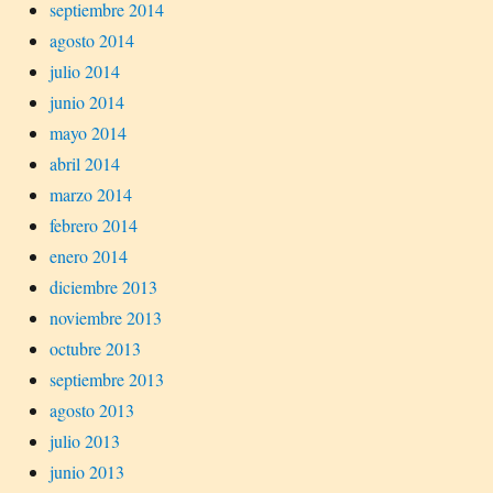
septiembre 2014
agosto 2014
julio 2014
junio 2014
mayo 2014
abril 2014
marzo 2014
febrero 2014
enero 2014
diciembre 2013
noviembre 2013
octubre 2013
septiembre 2013
agosto 2013
julio 2013
junio 2013