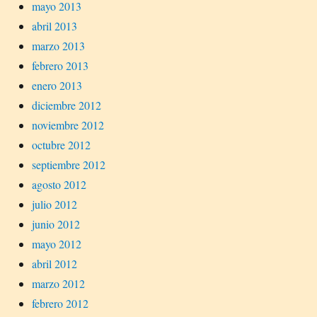
mayo 2013
abril 2013
marzo 2013
febrero 2013
enero 2013
diciembre 2012
noviembre 2012
octubre 2012
septiembre 2012
agosto 2012
julio 2012
junio 2012
mayo 2012
abril 2012
marzo 2012
febrero 2012