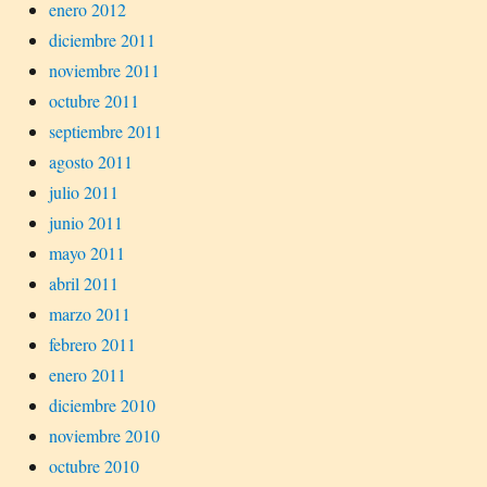
enero 2012
diciembre 2011
noviembre 2011
octubre 2011
septiembre 2011
agosto 2011
julio 2011
junio 2011
mayo 2011
abril 2011
marzo 2011
febrero 2011
enero 2011
diciembre 2010
noviembre 2010
octubre 2010