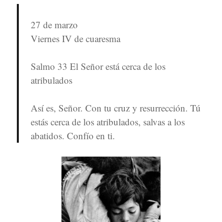
27 de marzo
Viernes IV de cuaresma
Salmo 33 El Señor está cerca de los
atribulados
Así es, Señor. Con tu cruz y resurrección. Tú
estás cerca de los atribulados, salvas a los
abatidos. Confío en ti.