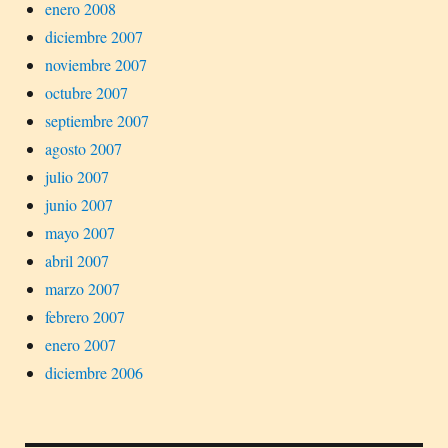
enero 2008
diciembre 2007
noviembre 2007
octubre 2007
septiembre 2007
agosto 2007
julio 2007
junio 2007
mayo 2007
abril 2007
marzo 2007
febrero 2007
enero 2007
diciembre 2006