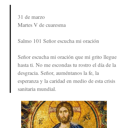
31 de marzo
Martes V de cuaresma
Salmo 101 Señor escucha mi oración
Señor escucha mi oración que mi grito llegue
hasta ti. No me escondas tu rostro el día de la
desgracia. Señor, auméntanos la fe, la
esperanza y la caridad en medio de esta crisis
sanitaria mundial.