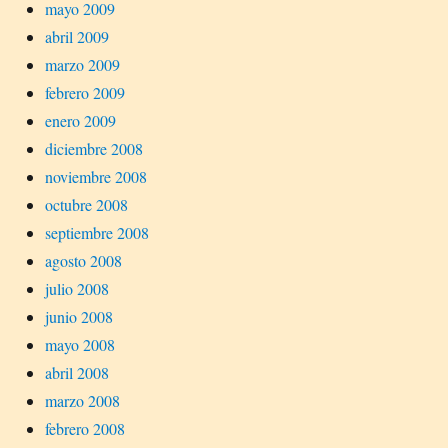
mayo 2009
abril 2009
marzo 2009
febrero 2009
enero 2009
diciembre 2008
noviembre 2008
octubre 2008
septiembre 2008
agosto 2008
julio 2008
junio 2008
mayo 2008
abril 2008
marzo 2008
febrero 2008