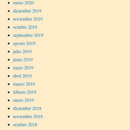
enero 2020
diciembre 2019
noviembre 2019
octubre 2019
septiembre 2019
agosto 2019
julio 2019
junio 2019
mayo 2019
abril 2019
marzo 2019
febrero 2019
enero 2019
diciembre 2018
noviembre 2018
octubre 2018