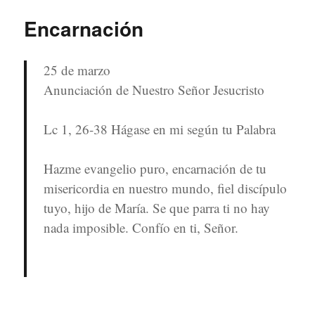
Encarnación
25 de marzo
Anunciación de Nuestro Señor Jesucristo
Lc 1, 26-38 Hágase en mi según tu Palabra
Hazme evangelio puro, encarnación de tu
misericordia en nuestro mundo, fiel discípulo
tuyo, hijo de María. Se que parra ti no hay
nada imposible. Confío en ti, Señor.