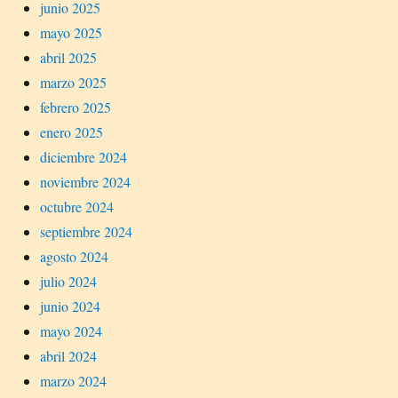
junio 2025
mayo 2025
abril 2025
marzo 2025
febrero 2025
enero 2025
diciembre 2024
noviembre 2024
octubre 2024
septiembre 2024
agosto 2024
julio 2024
junio 2024
mayo 2024
abril 2024
marzo 2024