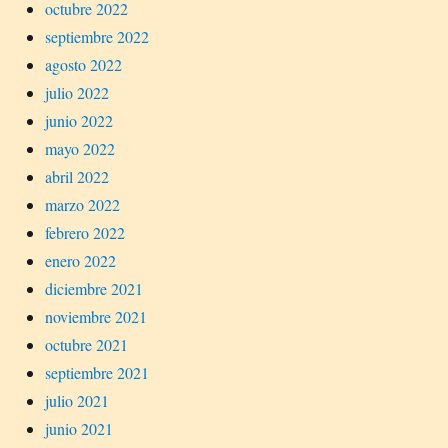
octubre 2022
septiembre 2022
agosto 2022
julio 2022
junio 2022
mayo 2022
abril 2022
marzo 2022
febrero 2022
enero 2022
diciembre 2021
noviembre 2021
octubre 2021
septiembre 2021
julio 2021
junio 2021