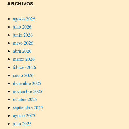
ARCHIVOS
agosto 2026
julio 2026
junio 2026
mayo 2026
abril 2026
marzo 2026
febrero 2026
enero 2026
diciembre 2025
noviembre 2025
octubre 2025
septiembre 2025
agosto 2025
julio 2025