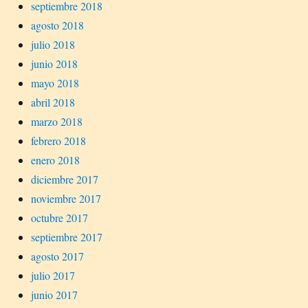
septiembre 2018
agosto 2018
julio 2018
junio 2018
mayo 2018
abril 2018
marzo 2018
febrero 2018
enero 2018
diciembre 2017
noviembre 2017
octubre 2017
septiembre 2017
agosto 2017
julio 2017
junio 2017