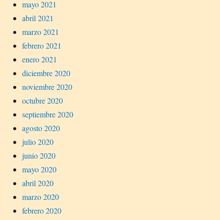
mayo 2021
abril 2021
marzo 2021
febrero 2021
enero 2021
diciembre 2020
noviembre 2020
octubre 2020
septiembre 2020
agosto 2020
julio 2020
junio 2020
mayo 2020
abril 2020
marzo 2020
febrero 2020