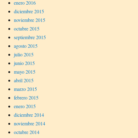
enero 2016
diciembre 2015
noviembre 2015
octubre 2015
septiembre 2015
agosto 2015
julio 2015
junio 2015
mayo 2015
abril 2015
marzo 2015
febrero 2015
enero 2015
diciembre 2014
noviembre 2014
octubre 2014