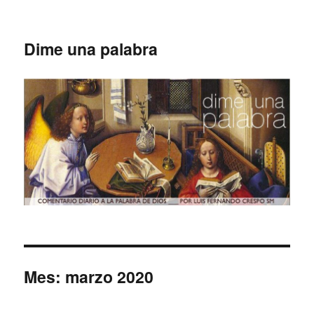
Dime una palabra
Mes:
marzo 2020