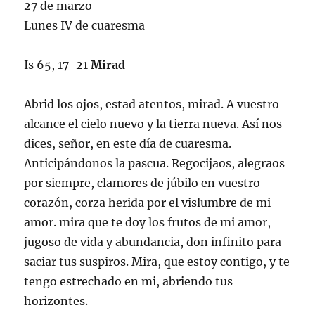
27 de marzo
Lunes IV de cuaresma
Is 65, 17-21
Mirad
Abrid los ojos, estad atentos, mirad. A vuestro
alcance el cielo nuevo y la tierra nueva. Así nos
dices, señor, en este día de cuaresma.
Anticipándonos la pascua. Regocijaos, alegraos
por siempre, clamores de júbilo en vuestro
corazón, corza herida por el vislumbre de mi
amor. mira que te doy los frutos de mi amor,
jugoso de vida y abundancia, don infinito para
saciar tus suspiros. Mira, que estoy contigo, y te
tengo estrechado en mi, abriendo tus
horizontes.