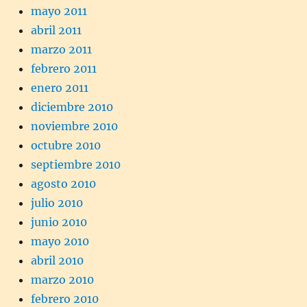
mayo 2011
abril 2011
marzo 2011
febrero 2011
enero 2011
diciembre 2010
noviembre 2010
octubre 2010
septiembre 2010
agosto 2010
julio 2010
junio 2010
mayo 2010
abril 2010
marzo 2010
febrero 2010