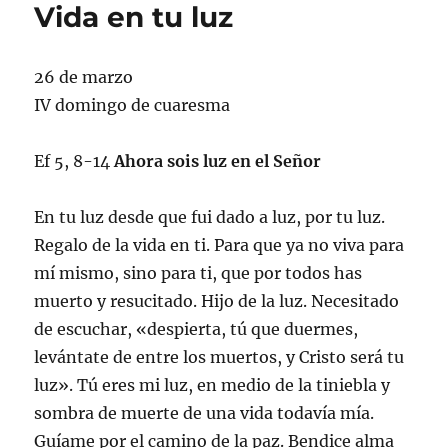
Vida en tu luz
26 de marzo
IV domingo de cuaresma
Ef 5, 8-14
Ahora sois luz en el Señor
En tu luz desde que fui dado a luz, por tu luz.
Regalo de la vida en ti. Para que ya no viva para
mí mismo, sino para ti, que por todos has
muerto y resucitado. Hijo de la luz. Necesitado
de escuchar, «despierta, tú que duermes,
levántate de entre los muertos, y Cristo será tu
luz». Tú eres mi luz, en medio de la tiniebla y
sombra de muerte de una vida todavía mía.
Guíame por el camino de la paz. Bendice alma