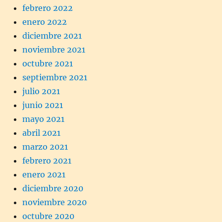
febrero 2022
enero 2022
diciembre 2021
noviembre 2021
octubre 2021
septiembre 2021
julio 2021
junio 2021
mayo 2021
abril 2021
marzo 2021
febrero 2021
enero 2021
diciembre 2020
noviembre 2020
octubre 2020