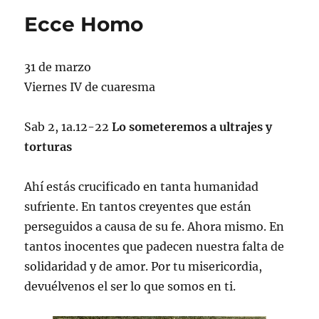
Ecce Homo
31 de marzo
Viernes IV de cuaresma
Sab 2, 1a.12-22
Lo someteremos a ultrajes y
torturas
Ahí estás crucificado en tanta humanidad
sufriente. En tantos creyentes que están
perseguidos a causa de su fe. Ahora mismo. En
tantos inocentes que padecen nuestra falta de
solidaridad y de amor. Por tu misericordia,
devuélvenos el ser lo que somos en ti.