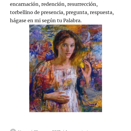
encarnación, redención, resurrección,
torbellino de presencia, pregunta, respuesta,
hágase en mi según tu Palabra.