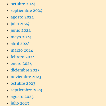
octubre 2024
septiembre 2024
agosto 2024
julio 2024
junio 2024
mayo 2024
abril 2024
marzo 2024
febrero 2024
enero 2024
diciembre 2023
noviembre 2023
octubre 2023
septiembre 2023
agosto 2023
julio 2023