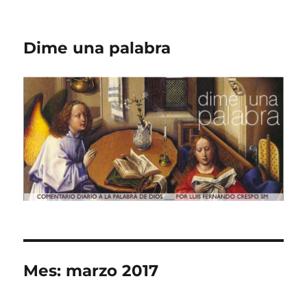
Dime una palabra
Mes:
marzo 2017