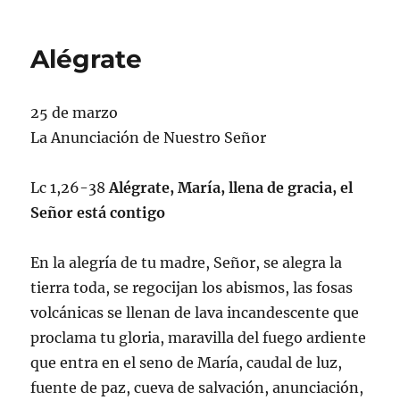
el
Alégrate
25 de marzo
La Anunciación de Nuestro Señor
Lc 1,26-38
Alégrate, María, llena de gracia, el
Señor está contigo
En la alegría de tu madre, Señor, se alegra la
tierra toda, se regocijan los abismos, las fosas
volcánicas se llenan de lava incandescente que
proclama tu gloria, maravilla del fuego ardiente
que entra en el seno de María, caudal de luz,
fuente de paz, cueva de salvación, anunciación,