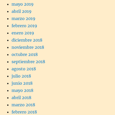
mayo 2019
abril 2019
marzo 2019
febrero 2019
enero 2019
diciembre 2018
noviembre 2018
octubre 2018
septiembre 2018
agosto 2018
julio 2018
junio 2018
mayo 2018
abril 2018
marzo 2018
febrero 2018