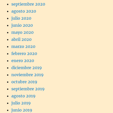
septiembre 2020
agosto 2020
julio 2020
junio 2020
mayo 2020
abril 2020
marzo 2020
febrero 2020
enero 2020
diciembre 2019
noviembre 2019
octubre 2019
septiembre 2019
agosto 2019
julio 2019
junio 2019