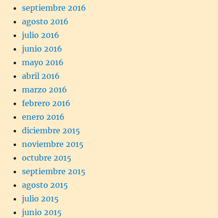
septiembre 2016
agosto 2016
julio 2016
junio 2016
mayo 2016
abril 2016
marzo 2016
febrero 2016
enero 2016
diciembre 2015
noviembre 2015
octubre 2015
septiembre 2015
agosto 2015
julio 2015
junio 2015