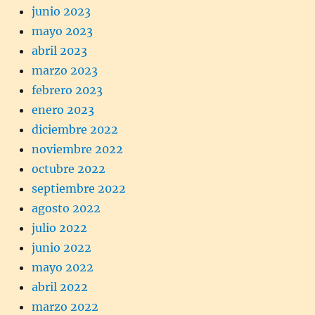
junio 2023
mayo 2023
abril 2023
marzo 2023
febrero 2023
enero 2023
diciembre 2022
noviembre 2022
octubre 2022
septiembre 2022
agosto 2022
julio 2022
junio 2022
mayo 2022
abril 2022
marzo 2022