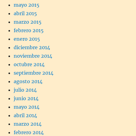
mayo 2015
abril 2015
marzo 2015
febrero 2015
enero 2015
diciembre 2014
noviembre 2014
octubre 2014
septiembre 2014
agosto 2014
julio 2014
junio 2014
mayo 2014
abril 2014
marzo 2014
febrero 2014