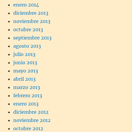
enero 2014
diciembre 2013
noviembre 2013
octubre 2013
septiembre 2013
agosto 2013
julio 2013
junio 2013
mayo 2013
abril 2013
marzo 2013
febrero 2013
enero 2013
diciembre 2012
noviembre 2012
octubre 2012