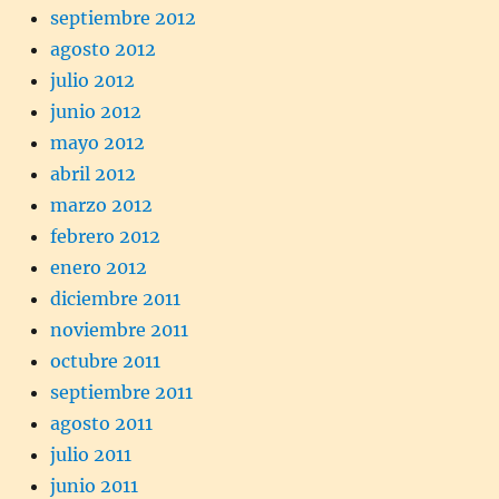
septiembre 2012
agosto 2012
julio 2012
junio 2012
mayo 2012
abril 2012
marzo 2012
febrero 2012
enero 2012
diciembre 2011
noviembre 2011
octubre 2011
septiembre 2011
agosto 2011
julio 2011
junio 2011