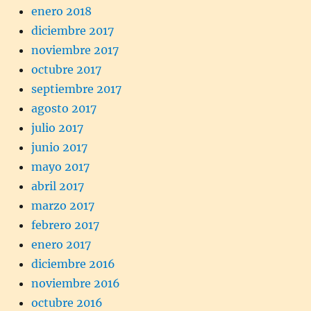
enero 2018
diciembre 2017
noviembre 2017
octubre 2017
septiembre 2017
agosto 2017
julio 2017
junio 2017
mayo 2017
abril 2017
marzo 2017
febrero 2017
enero 2017
diciembre 2016
noviembre 2016
octubre 2016