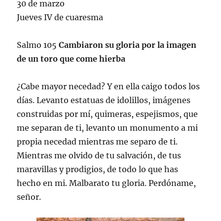
30 de marzo
Jueves IV de cuaresma
Salmo 105
Cambiaron su gloria por la imagen
de un toro que come hierba
¿Cabe mayor necedad? Y en ella caigo todos los
días. Levanto estatuas de idolillos, imágenes
construidas por mí, quimeras, espejismos, que
me separan de ti, levanto un monumento a mi
propia necedad mientras me separo de ti.
Mientras me olvido de tu salvación, de tus
maravillas y prodigios, de todo lo que has
hecho en mi. Malbarato tu gloria. Perdóname,
señor.