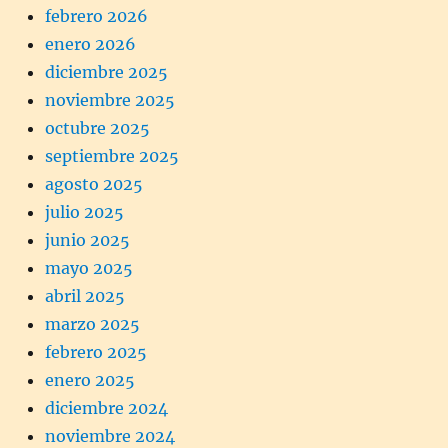
febrero 2026
enero 2026
diciembre 2025
noviembre 2025
octubre 2025
septiembre 2025
agosto 2025
julio 2025
junio 2025
mayo 2025
abril 2025
marzo 2025
febrero 2025
enero 2025
diciembre 2024
noviembre 2024