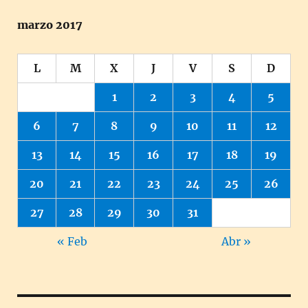
marzo 2017
L
M
X
J
V
S
D
1
2
3
4
5
6
7
8
9
10
11
12
13
14
15
16
17
18
19
20
21
22
23
24
25
26
27
28
29
30
31
« Feb
Abr »