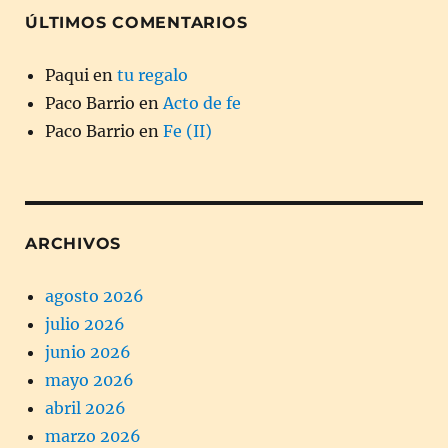
ÚLTIMOS COMENTARIOS
Paqui
en
tu regalo
Paco Barrio
en
Acto de fe
Paco Barrio
en
Fe (II)
ARCHIVOS
agosto 2026
julio 2026
junio 2026
mayo 2026
abril 2026
marzo 2026