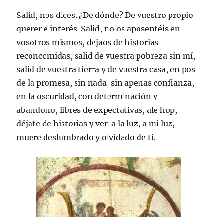
Salid, nos dices. ¿De dónde? De vuestro propio
querer e interés. Salid, no os aposentéis en
vosotros mismos, dejaos de historias
reconcomidas, salid de vuestra pobreza sin mí,
salid de vuestra tierra y de vuestra casa, en pos
de la promesa, sin nada, sin apenas confianza,
en la oscuridad, con determinación y
abandono, libres de expectativas, ale hop,
déjate de historias y ven a la luz, a mi luz,
muere deslumbrado y olvidado de ti.