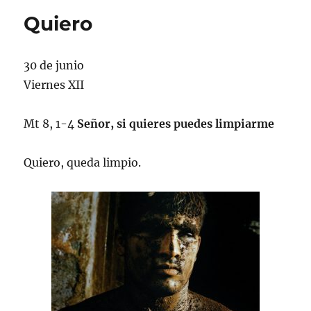
Quiero
30 de junio
Viernes XII
Mt 8, 1-4
Señor, si quieres puedes limpiarme
Quiero, queda limpio.