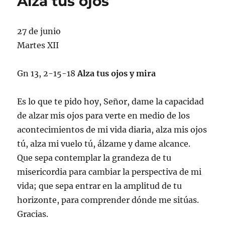
Alza tus ojos
27 de junio
Martes XII
Gn 13, 2-15-18
Alza tus ojos y mira
Es lo que te pido hoy, Señor, dame la capacidad
de alzar mis ojos para verte en medio de los
acontecimientos de mi vida diaria, alza mis ojos
tú, alza mi vuelo tú, álzame y dame alcance.
Que sepa contemplar la grandeza de tu
misericordia para cambiar la perspectiva de mi
vida; que sepa entrar en la amplitud de tu
horizonte, para comprender dónde me sitúas.
Gracias.