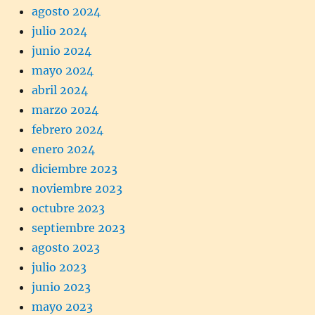
agosto 2024
julio 2024
junio 2024
mayo 2024
abril 2024
marzo 2024
febrero 2024
enero 2024
diciembre 2023
noviembre 2023
octubre 2023
septiembre 2023
agosto 2023
julio 2023
junio 2023
mayo 2023