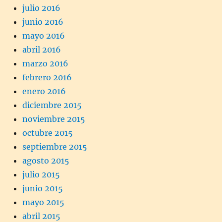
julio 2016
junio 2016
mayo 2016
abril 2016
marzo 2016
febrero 2016
enero 2016
diciembre 2015
noviembre 2015
octubre 2015
septiembre 2015
agosto 2015
julio 2015
junio 2015
mayo 2015
abril 2015