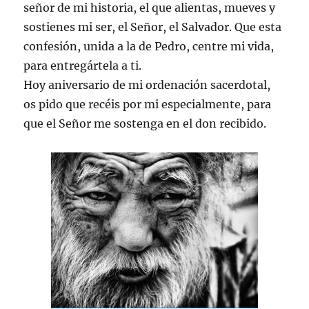
señor de mi historia, el que alientas, mueves y
sostienes mi ser, el Señor, el Salvador. Que esta
confesión, unida a la de Pedro, centre mi vida,
para entregártela a ti.
Hoy aniversario de mi ordenación sacerdotal,
os pido que recéis por mi especialmente, para
que el Señor me sostenga en el don recibido.