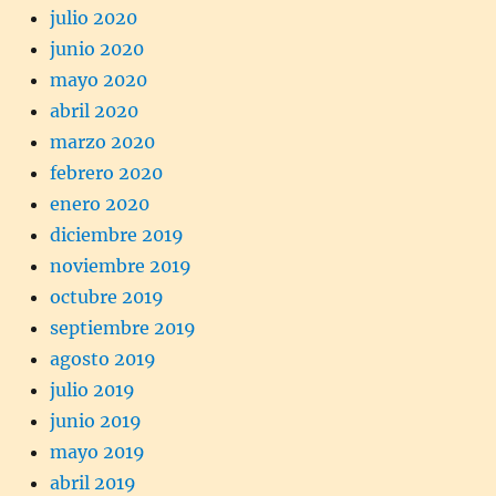
julio 2020
junio 2020
mayo 2020
abril 2020
marzo 2020
febrero 2020
enero 2020
diciembre 2019
noviembre 2019
octubre 2019
septiembre 2019
agosto 2019
julio 2019
junio 2019
mayo 2019
abril 2019