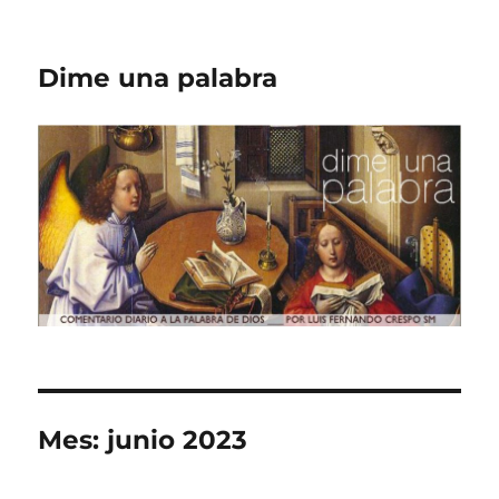
Dime una palabra
Mes:
junio 2023