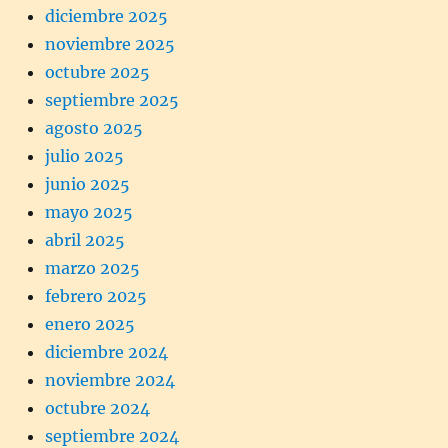
diciembre 2025
noviembre 2025
octubre 2025
septiembre 2025
agosto 2025
julio 2025
junio 2025
mayo 2025
abril 2025
marzo 2025
febrero 2025
enero 2025
diciembre 2024
noviembre 2024
octubre 2024
septiembre 2024