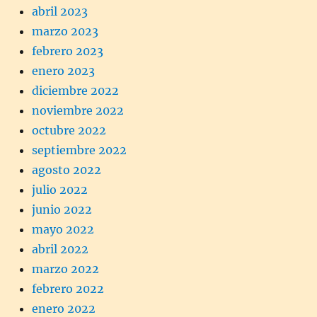
abril 2023
marzo 2023
febrero 2023
enero 2023
diciembre 2022
noviembre 2022
octubre 2022
septiembre 2022
agosto 2022
julio 2022
junio 2022
mayo 2022
abril 2022
marzo 2022
febrero 2022
enero 2022