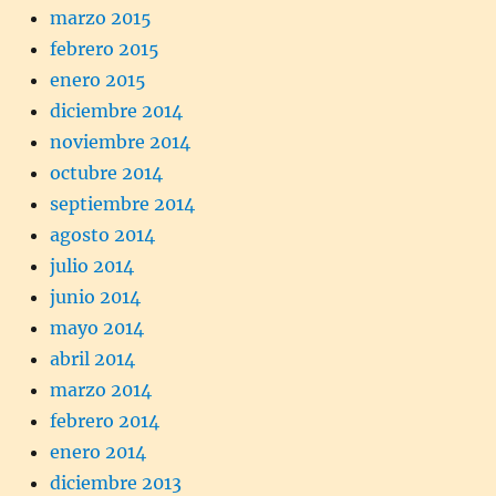
marzo 2015
febrero 2015
enero 2015
diciembre 2014
noviembre 2014
octubre 2014
septiembre 2014
agosto 2014
julio 2014
junio 2014
mayo 2014
abril 2014
marzo 2014
febrero 2014
enero 2014
diciembre 2013