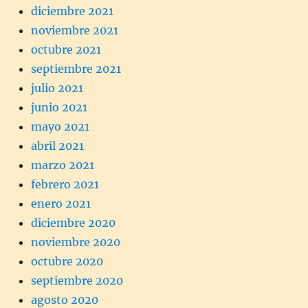
diciembre 2021
noviembre 2021
octubre 2021
septiembre 2021
julio 2021
junio 2021
mayo 2021
abril 2021
marzo 2021
febrero 2021
enero 2021
diciembre 2020
noviembre 2020
octubre 2020
septiembre 2020
agosto 2020