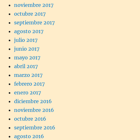
noviembre 2017
octubre 2017
septiembre 2017
agosto 2017
julio 2017
junio 2017
mayo 2017
abril 2017
marzo 2017
febrero 2017
enero 2017
diciembre 2016
noviembre 2016
octubre 2016
septiembre 2016
agosto 2016