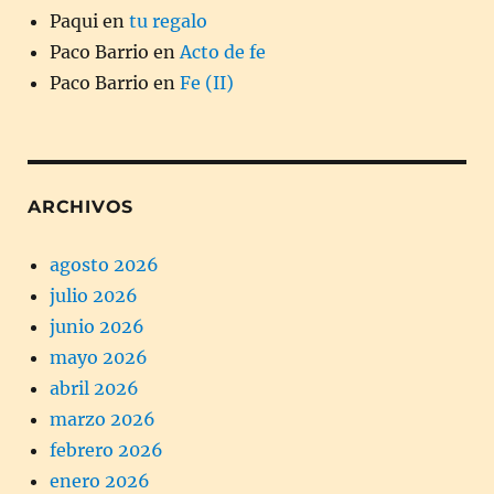
Paqui
en
tu regalo
Paco Barrio
en
Acto de fe
Paco Barrio
en
Fe (II)
ARCHIVOS
agosto 2026
julio 2026
junio 2026
mayo 2026
abril 2026
marzo 2026
febrero 2026
enero 2026