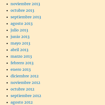
noviembre 2013
octubre 2013
septiembre 2013
agosto 2013
julio 2013
junio 2013
mayo 2013
abril 2013
marzo 2013
febrero 2013
enero 2013
diciembre 2012
noviembre 2012
octubre 2012
septiembre 2012
agosto 2012