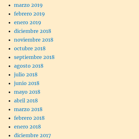
marzo 2019
febrero 2019
enero 2019
diciembre 2018
noviembre 2018
octubre 2018
septiembre 2018
agosto 2018
julio 2018
junio 2018
mayo 2018
abril 2018
marzo 2018
febrero 2018
enero 2018
diciembre 2017