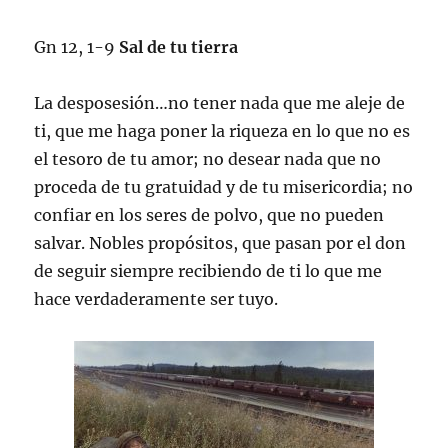
Gn 12, 1-9
Sal de tu tierra
La desposesión…no tener nada que me aleje de
ti, que me haga poner la riqueza en lo que no es
el tesoro de tu amor; no desear nada que no
proceda de tu gratuidad y de tu misericordia; no
confiar en los seres de polvo, que no pueden
salvar. Nobles propósitos, que pasan por el don
de seguir siempre recibiendo de ti lo que me
hace verdaderamente ser tuyo.