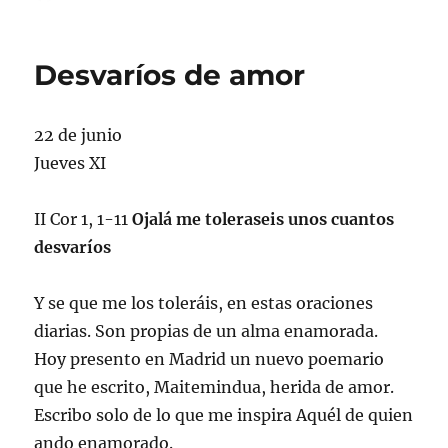
el
Desvaríos de amor
22 de junio
Jueves XI
II Cor 1, 1-11
Ojalá me toleraseis unos cuantos
desvaríos
Y se que me los toleráis, en estas oraciones
diarias. Son propias de un alma enamorada.
Hoy presento en Madrid un nuevo poemario
que he escrito, Maitemindua, herida de amor.
Escribo solo de lo que me inspira Aquél de quien
ando enamorado.