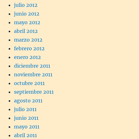
julio 2012
junio 2012
mayo 2012
abril 2012
marzo 2012
febrero 2012
enero 2012
diciembre 2011
noviembre 2011
octubre 2011
septiembre 2011
agosto 2011
julio 2011
junio 2011
mayo 2011
abril 2011