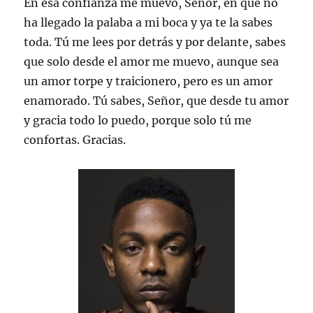
En esa confianza me muevo, Señor, en que no
ha llegado la palaba a mi boca y ya te la sabes
toda. Tú me lees por detrás y por delante, sabes
que solo desde el amor me muevo, aunque sea
un amor torpe y traicionero, pero es un amor
enamorado. Tú sabes, Señor, que desde tu amor
y gracia todo lo puedo, porque solo tú me
confortas. Gracias.