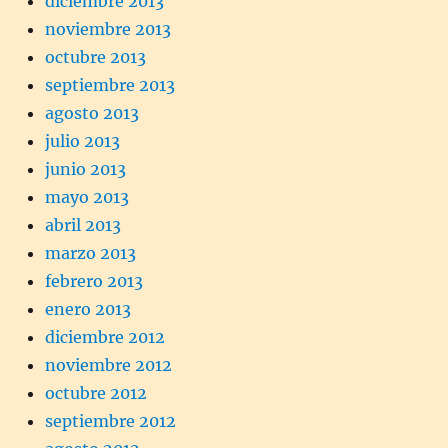
diciembre 2013
noviembre 2013
octubre 2013
septiembre 2013
agosto 2013
julio 2013
junio 2013
mayo 2013
abril 2013
marzo 2013
febrero 2013
enero 2013
diciembre 2012
noviembre 2012
octubre 2012
septiembre 2012