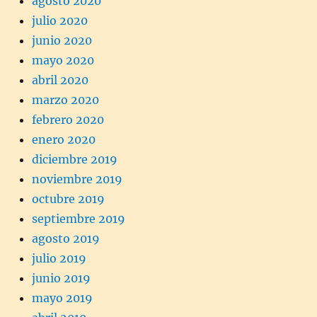
agosto 2020
julio 2020
junio 2020
mayo 2020
abril 2020
marzo 2020
febrero 2020
enero 2020
diciembre 2019
noviembre 2019
octubre 2019
septiembre 2019
agosto 2019
julio 2019
junio 2019
mayo 2019