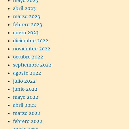
mayo 2023
abril 2023
marzo 2023
febrero 2023
enero 2023
diciembre 2022
noviembre 2022
octubre 2022
septiembre 2022
agosto 2022
julio 2022
junio 2022
mayo 2022
abril 2022
marzo 2022
febrero 2022