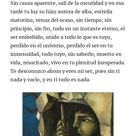
Sin causa aparente, salí de la oscuridad y en esa
tarde tu luz su hizo aurora de alba, estrella
matutina, venus del ocaso, sin tiempo, sin
principio, sin fin, todo en un instante eterno, el
ser embebido, unido a todo lo que es tuyo,
perdido en el universo, perdido el ser en tu
inmensidad, todo tuyo, sin saberlo, muerto en
vida, resucitado, vivo en tu plenitud inesperada.
Te desconozco ahora y eres mi ser, pues sin ti
nada y vacío, y en ti todo es nada.