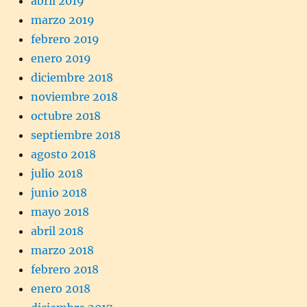
abril 2019
marzo 2019
febrero 2019
enero 2019
diciembre 2018
noviembre 2018
octubre 2018
septiembre 2018
agosto 2018
julio 2018
junio 2018
mayo 2018
abril 2018
marzo 2018
febrero 2018
enero 2018