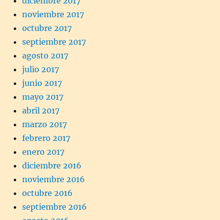
diciembre 2017
noviembre 2017
octubre 2017
septiembre 2017
agosto 2017
julio 2017
junio 2017
mayo 2017
abril 2017
marzo 2017
febrero 2017
enero 2017
diciembre 2016
noviembre 2016
octubre 2016
septiembre 2016