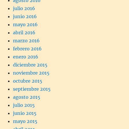
agosto 2016
julio 2016
junio 2016
mayo 2016
abril 2016
marzo 2016
febrero 2016
enero 2016
diciembre 2015
noviembre 2015
octubre 2015
septiembre 2015
agosto 2015
julio 2015
junio 2015
mayo 2015