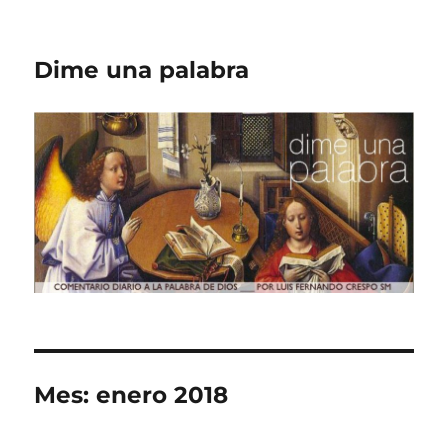
Dime una palabra
Mes:
enero 2018