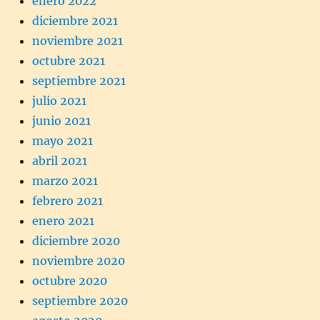
enero 2022
diciembre 2021
noviembre 2021
octubre 2021
septiembre 2021
julio 2021
junio 2021
mayo 2021
abril 2021
marzo 2021
febrero 2021
enero 2021
diciembre 2020
noviembre 2020
octubre 2020
septiembre 2020