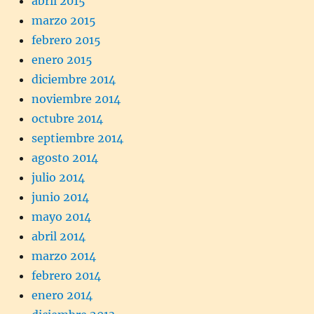
abril 2015
marzo 2015
febrero 2015
enero 2015
diciembre 2014
noviembre 2014
octubre 2014
septiembre 2014
agosto 2014
julio 2014
junio 2014
mayo 2014
abril 2014
marzo 2014
febrero 2014
enero 2014