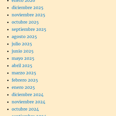
enero 2026
diciembre 2025
noviembre 2025
octubre 2025
septiembre 2025
agosto 2025
julio 2025
junio 2025
mayo 2025
abril 2025
marzo 2025
febrero 2025
enero 2025
diciembre 2024
noviembre 2024
octubre 2024