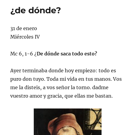
¿de dónde?
31 de enero
Miércoles IV
Mc 6, 1-6 ¿
De dónde saca todo esto?
Ayer terminaba donde hoy empiezo: todo es
puro don tuyo. Toda mi vida en tus manos. Vos
me la disteis, a vos señor la torno. dadme
vuestro amor y gracia, que ellas me bastan.