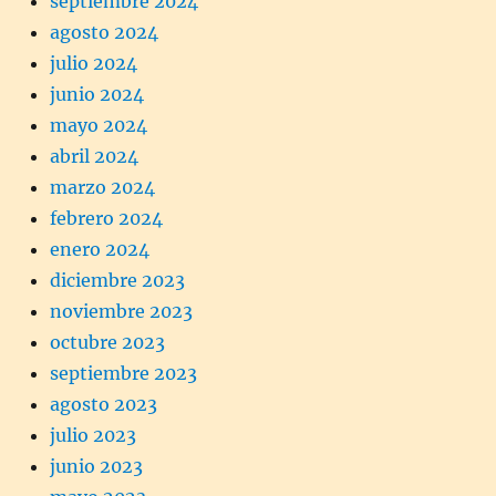
septiembre 2024
agosto 2024
julio 2024
junio 2024
mayo 2024
abril 2024
marzo 2024
febrero 2024
enero 2024
diciembre 2023
noviembre 2023
octubre 2023
septiembre 2023
agosto 2023
julio 2023
junio 2023