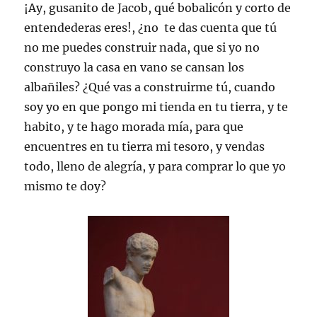
¡Ay, gusanito de Jacob, qué bobalicón y corto de
entendederas eres!, ¿no te das cuenta que tú
no me puedes construir nada, que si yo no
construyo la casa en vano se cansan los
albañiles? ¿Qué vas a construirme tú, cuando
soy yo en que pongo mi tienda en tu tierra, y te
habito, y te hago morada mía, para que
encuentres en tu tierra mi tesoro, y vendas
todo, lleno de alegría, y para comprar lo que yo
mismo te doy?