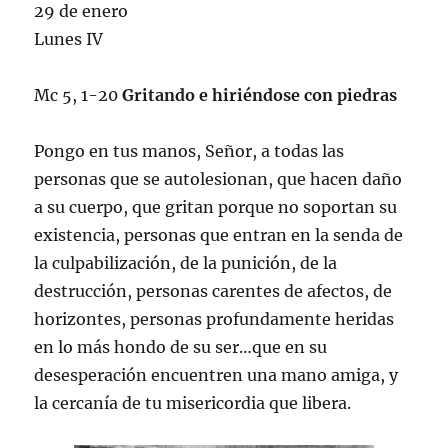
29 de enero
Lunes IV
Mc 5, 1-20
Gritando e hiriéndose con piedras
Pongo en tus manos, Señor, a todas las
personas que se autolesionan, que hacen daño
a su cuerpo, que gritan porque no soportan su
existencia, personas que entran en la senda de
la culpabilización, de la punición, de la
destrucción, personas carentes de afectos, de
horizontes, personas profundamente heridas
en lo más hondo de su ser…que en su
desesperación encuentren una mano amiga, y
la cercanía de tu misericordia que libera.