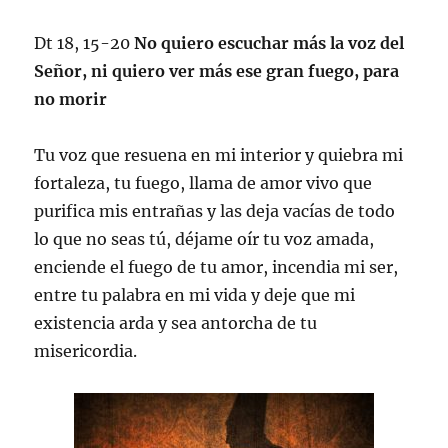
Dt 18, 15-20
No quiero escuchar más la voz del
Señor, ni quiero ver más ese gran fuego, para
no morir
Tu voz que resuena en mi interior y quiebra mi
fortaleza, tu fuego, llama de amor vivo que
purifica mis entrañas y las deja vacías de todo
lo que no seas tú, déjame oír tu voz amada,
enciende el fuego de tu amor, incendia mi ser,
entre tu palabra en mi vida y deje que mi
existencia arda y sea antorcha de tu
misericordia.