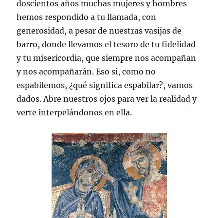
doscientos años muchas mujeres y hombres
hemos respondido a tu llamada, con
generosidad, a pesar de nuestras vasijas de
barro, donde llevamos el tesoro de tu fidelidad
y tu misericordia, que siempre nos acompañan
y nos acompañarán. Eso si, como no
espabilemos, ¿qué significa espabilar?, vamos
dados. Abre nuestros ojos para ver la realidad y
verte interpelándonos en ella.