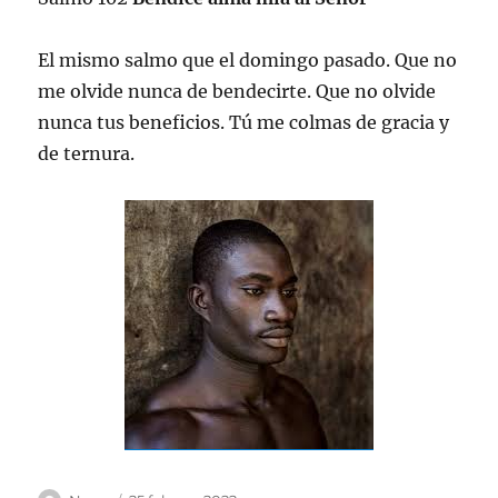
El mismo salmo que el domingo pasado. Que no
me olvide nunca de bendecirte. Que no olvide
nunca tus beneficios. Tú me colmas de gracia y
de ternura.