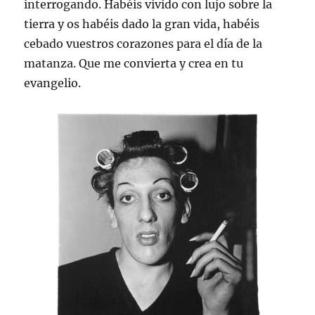
interrogando. Habéis vivido con lujo sobre la
tierra y os habéis dado la gran vida, habéis
cebado vuestros corazones para el día de la
matanza. Que me convierta y crea en tu
evangelio.