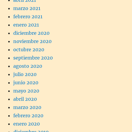
abril 2021
marzo 2021
febrero 2021
enero 2021
diciembre 2020
noviembre 2020
octubre 2020
septiembre 2020
agosto 2020
julio 2020
junio 2020
mayo 2020
abril 2020
marzo 2020
febrero 2020
enero 2020