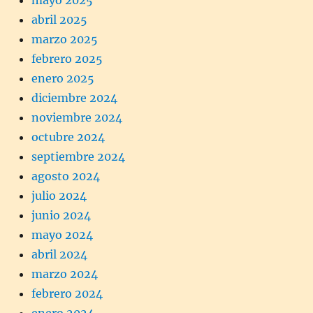
mayo 2025
abril 2025
marzo 2025
febrero 2025
enero 2025
diciembre 2024
noviembre 2024
octubre 2024
septiembre 2024
agosto 2024
julio 2024
junio 2024
mayo 2024
abril 2024
marzo 2024
febrero 2024