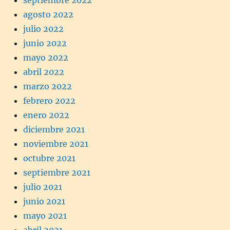
septiembre 2022
agosto 2022
julio 2022
junio 2022
mayo 2022
abril 2022
marzo 2022
febrero 2022
enero 2022
diciembre 2021
noviembre 2021
octubre 2021
septiembre 2021
julio 2021
junio 2021
mayo 2021