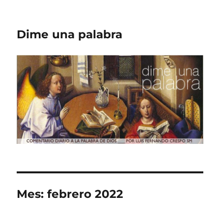
Dime una palabra
Mes:
febrero 2022