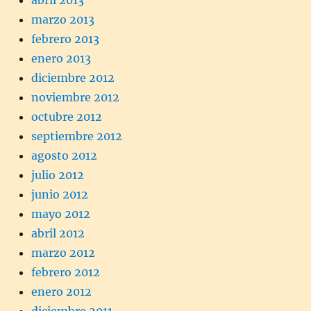
abril 2013
marzo 2013
febrero 2013
enero 2013
diciembre 2012
noviembre 2012
octubre 2012
septiembre 2012
agosto 2012
julio 2012
junio 2012
mayo 2012
abril 2012
marzo 2012
febrero 2012
enero 2012