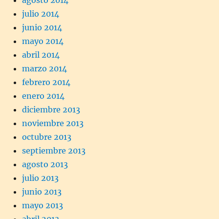
agosto 2014
julio 2014
junio 2014
mayo 2014
abril 2014
marzo 2014
febrero 2014
enero 2014
diciembre 2013
noviembre 2013
octubre 2013
septiembre 2013
agosto 2013
julio 2013
junio 2013
mayo 2013