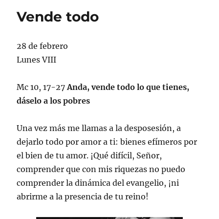
Vende todo
28 de febrero
Lunes VIII
Mc 10, 17-27
Anda, vende todo lo que tienes,
dáselo a los pobres
Una vez más me llamas a la desposesión, a
dejarlo todo por amor a ti: bienes efímeros por
el bien de tu amor. ¡Qué difícil, Señor,
comprender que con mis riquezas no puedo
comprender la dinámica del evangelio, ¡ni
abrirme a la presencia de tu reino!