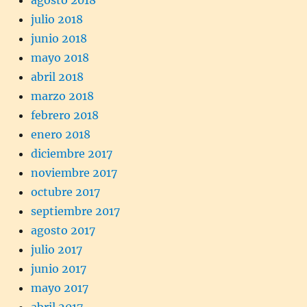
agosto 2018
julio 2018
junio 2018
mayo 2018
abril 2018
marzo 2018
febrero 2018
enero 2018
diciembre 2017
noviembre 2017
octubre 2017
septiembre 2017
agosto 2017
julio 2017
junio 2017
mayo 2017