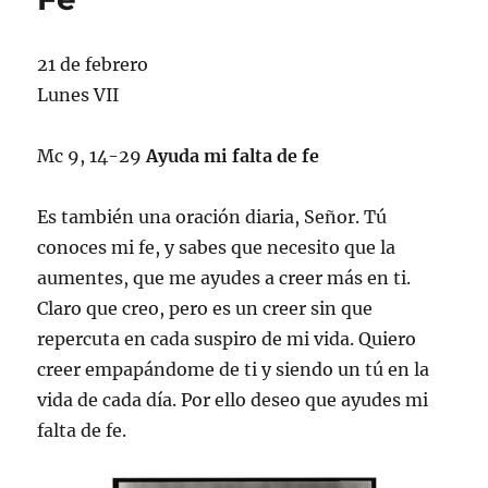
21 de febrero
Lunes VII
Mc 9, 14-29
Ayuda mi falta de fe
Es también una oración diaria, Señor. Tú
conoces mi fe, y sabes que necesito que la
aumentes, que me ayudes a creer más en ti.
Claro que creo, pero es un creer sin que
repercuta en cada suspiro de mi vida. Quiero
creer empapándome de ti y siendo un tú en la
vida de cada día. Por ello deseo que ayudes mi
falta de fe.