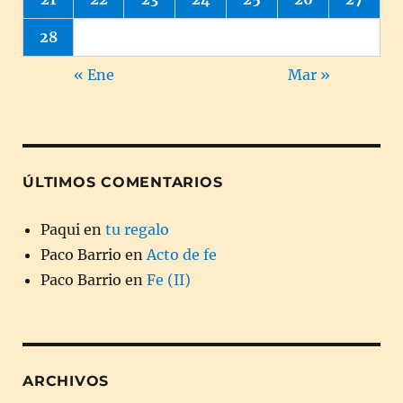
28
« Ene
Mar »
ÚLTIMOS COMENTARIOS
Paqui
en
tu regalo
Paco Barrio
en
Acto de fe
Paco Barrio
en
Fe (II)
ARCHIVOS