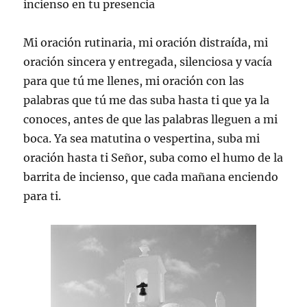
incienso en tu presencia
Mi oración rutinaria, mi oración distraída, mi
oración sincera y entregada, silenciosa y vacía
para que tú me llenes, mi oración con las
palabras que tú me das suba hasta ti que ya la
conoces, antes de que las palabras lleguen a mi
boca. Ya sea matutina o vespertina, suba mi
oración hasta ti Señor, suba como el humo de la
barrita de incienso, que cada mañana enciendo
para ti.