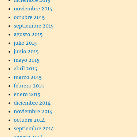
diciembre 2015
noviembre 2015
octubre 2015
septiembre 2015
agosto 2015
julio 2015
junio 2015
mayo 2015
abril 2015
marzo 2015
febrero 2015
enero 2015
diciembre 2014
noviembre 2014
octubre 2014
septiembre 2014