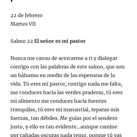
22 de febrero
Martes VII
Salmo 22
El señor es mi pastor
Nunca me canso de acercarme a ti y dialogar
contigo con las palabras de este salmo, que son
un bálsamo en medio de las espesuras de la
vida. Tú eres mi pastor, contigo nada me falta,
me conduces hacia las verdes praderas, tú eres
mi alimento me conduces hacia fuentes
tranquilas, tú eres mi manantial, reparas mis
fuerzas, tan débiles. Me guías por el sendero
justo, y ello es tan evidente…aunque camine
por cañadas oscuras nada temo, porque tú vas