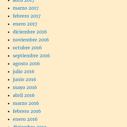
abril 2017
marzo 2017
febrero 2017
enero 2017
diciembre 2016
noviembre 2016
octubre 2016
septiembre 2016
agosto 2016
julio 2016
junio 2016
mayo 2016
abril 2016
marzo 2016
febrero 2016
enero 2016