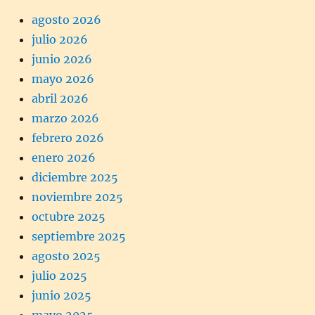
agosto 2026
julio 2026
junio 2026
mayo 2026
abril 2026
marzo 2026
febrero 2026
enero 2026
diciembre 2025
noviembre 2025
octubre 2025
septiembre 2025
agosto 2025
julio 2025
junio 2025