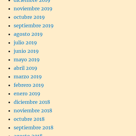
diciembre 2019
noviembre 2019
octubre 2019
septiembre 2019
agosto 2019
julio 2019
junio 2019
mayo 2019
abril 2019
marzo 2019
febrero 2019
enero 2019
diciembre 2018
noviembre 2018
octubre 2018
septiembre 2018