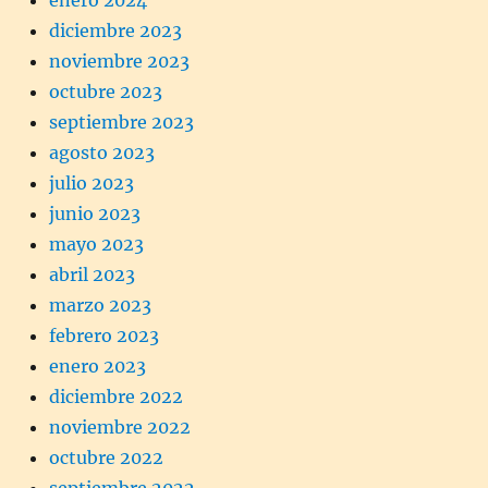
enero 2024
diciembre 2023
noviembre 2023
octubre 2023
septiembre 2023
agosto 2023
julio 2023
junio 2023
mayo 2023
abril 2023
marzo 2023
febrero 2023
enero 2023
diciembre 2022
noviembre 2022
octubre 2022