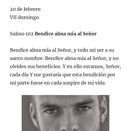
20 de febrero
VII domingo
Salmo 102
Bendice alma mía al Señor
Bendice alma mía al Señor, y todo mi ser a su
santo nombre. Bendice alma mía al Señor, y no
olvides sus beneficios. Y en ello estamos, Señor,
cada día Y me gustaría que esta bendición por
mi parte fuese en cada suspiro de mi vida.