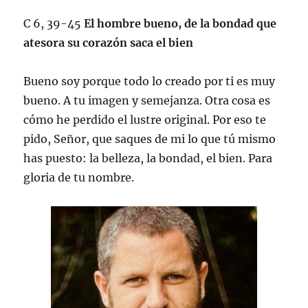
C 6, 39-45
El hombre bueno, de la bondad que
atesora su corazón saca el bien
Bueno soy porque todo lo creado por ti es muy
bueno. A tu imagen y semejanza. Otra cosa es
cómo he perdido el lustre original. Por eso te
pido, Señor, que saques de mi lo que tú mismo
has puesto: la belleza, la bondad, el bien. Para
gloria de tu nombre.