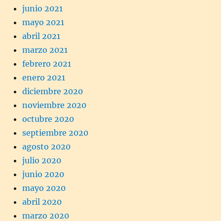
junio 2021
mayo 2021
abril 2021
marzo 2021
febrero 2021
enero 2021
diciembre 2020
noviembre 2020
octubre 2020
septiembre 2020
agosto 2020
julio 2020
junio 2020
mayo 2020
abril 2020
marzo 2020