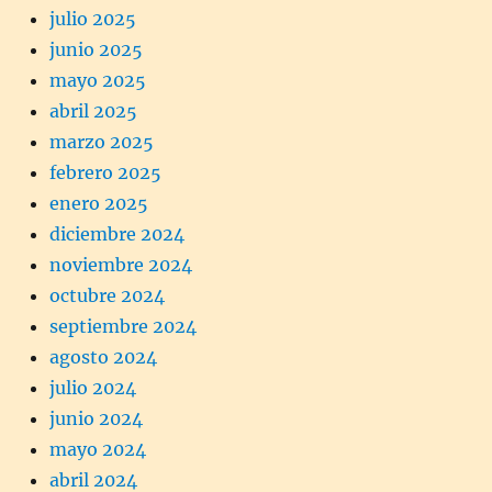
julio 2025
junio 2025
mayo 2025
abril 2025
marzo 2025
febrero 2025
enero 2025
diciembre 2024
noviembre 2024
octubre 2024
septiembre 2024
agosto 2024
julio 2024
junio 2024
mayo 2024
abril 2024