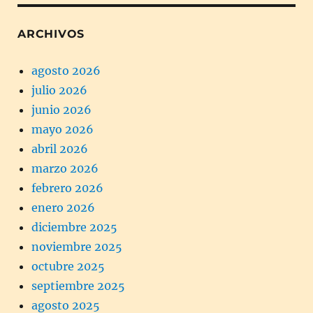
ARCHIVOS
agosto 2026
julio 2026
junio 2026
mayo 2026
abril 2026
marzo 2026
febrero 2026
enero 2026
diciembre 2025
noviembre 2025
octubre 2025
septiembre 2025
agosto 2025