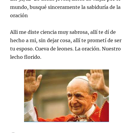
mundo, busqué sinceramente la sabiduría de la
oración
Alli me diste ciencia muy sabrosa, allí te dí de
hecho a mi, sin dejar cosa, allí te prometí de ser
tu esposo. Cueva de leones. La oración. Nuestro
lecho florido.