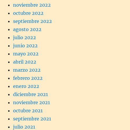
noviembre 2022
octubre 2022
septiembre 2022
agosto 2022
julio 2022
junio 2022
mayo 2022
abril 2022
marzo 2022
febrero 2022
enero 2022
diciembre 2021
noviembre 2021
octubre 2021
septiembre 2021
julio 2021