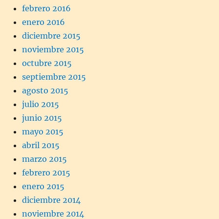
febrero 2016
enero 2016
diciembre 2015
noviembre 2015
octubre 2015
septiembre 2015
agosto 2015
julio 2015
junio 2015
mayo 2015
abril 2015
marzo 2015
febrero 2015
enero 2015
diciembre 2014
noviembre 2014