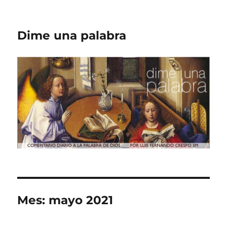
Dime una palabra
Mes:
mayo 2021