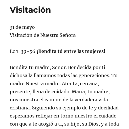
Visitación
31 de mayo
Visitación de Nuestra Señora
Lc 1, 39-56
¡Bendita tú entre las mujeres!
Bendita tu madre, Señor. Bendecida por ti,
dichosa la llamamos todas las generaciones. Tu
madre Nuestra madre. Atenta, cercana,
presente, llena de cuidado. María, tu madre,
nos muestra el camino de la verdadera vida
cristiana. Siguiendo su ejemplo de fe y docilidad
esperamos reflejar en torno nuestro el cuidado
con que a te acogió a ti, su hijo, su Dios, y a toda