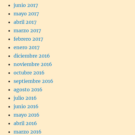
junio 2017
mayo 2017
abril 2017
marzo 2017
febrero 2017
enero 2017
diciembre 2016
noviembre 2016
octubre 2016
septiembre 2016
agosto 2016
julio 2016
junio 2016
mayo 2016
abril 2016
marzo 2016