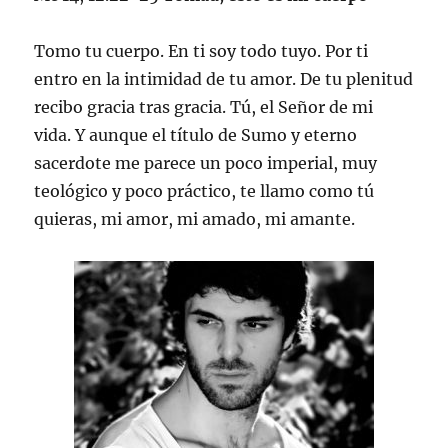
Tomo tu cuerpo. En ti soy todo tuyo. Por ti
entro en la intimidad de tu amor. De tu plenitud
recibo gracia tras gracia. Tú, el Señor de mi
vida. Y aunque el título de Sumo y eterno
sacerdote me parece un poco imperial, muy
teológico y poco práctico, te llamo como tú
quieras, mi amor, mi amado, mi amante.