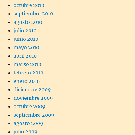
octubre 2010
septiembre 2010
agosto 2010
julio 2010
junio 2010
mayo 2010
abril 2010
marzo 2010
febrero 2010
enero 2010
diciembre 2009
noviembre 2009
octubre 2009
septiembre 2009
agosto 2009
julio 2009