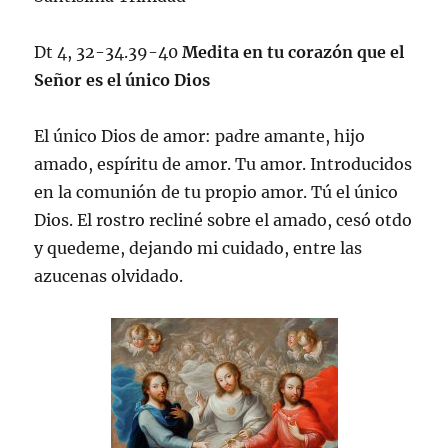
Dt 4, 32-34.39-40
Medita en tu corazón que el
Señor es el único Dios
El único Dios de amor: padre amante, hijo
amado, espíritu de amor. Tu amor. Introducidos
en la comunión de tu propio amor. Tú el único
Dios. El rostro recliné sobre el amado, cesó otdo
y quedeme, dejando mi cuidado, entre las
azucenas olvidado.