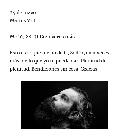
25 de mayo
Martes VIII
Mc 10, 28-31
Cien veces más
Esto es lo que recibo de ti, Señor, cien veces
más, de lo que yo te pueda dar. Plenitud de
plenitud. Bendiciones sin cesa. Gracias.