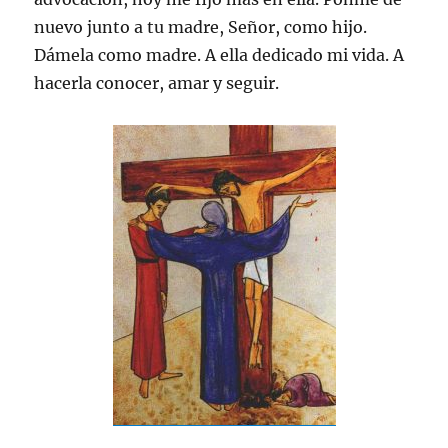
nuevo junto a tu madre, Señor, como hijo.
Dámela como madre. A ella dedicado mi vida. A
hacerla conocer, amar y seguir.