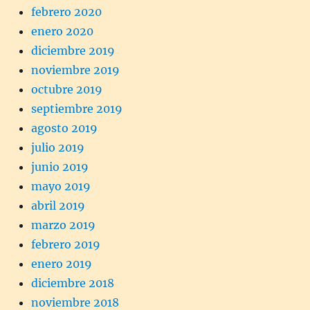
febrero 2020
enero 2020
diciembre 2019
noviembre 2019
octubre 2019
septiembre 2019
agosto 2019
julio 2019
junio 2019
mayo 2019
abril 2019
marzo 2019
febrero 2019
enero 2019
diciembre 2018
noviembre 2018