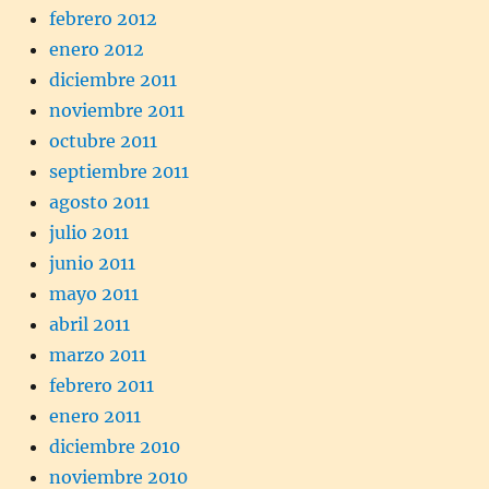
febrero 2012
enero 2012
diciembre 2011
noviembre 2011
octubre 2011
septiembre 2011
agosto 2011
julio 2011
junio 2011
mayo 2011
abril 2011
marzo 2011
febrero 2011
enero 2011
diciembre 2010
noviembre 2010