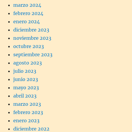
marzo 2024
febrero 2024
enero 2024
diciembre 2023
noviembre 2023
octubre 2023
septiembre 2023
agosto 2023
julio 2023
junio 2023
mayo 2023
abril 2023
marzo 2023
febrero 2023
enero 2023
diciembre 2022