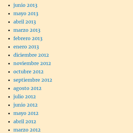
junio 2013
mayo 2013
abril 2013
marzo 2013
febrero 2013
enero 2013
diciembre 2012
noviembre 2012
octubre 2012
septiembre 2012
agosto 2012
julio 2012
junio 2012
mayo 2012
abril 2012
marzo 2012