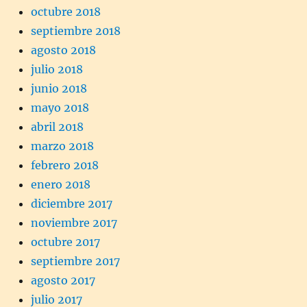
octubre 2018
septiembre 2018
agosto 2018
julio 2018
junio 2018
mayo 2018
abril 2018
marzo 2018
febrero 2018
enero 2018
diciembre 2017
noviembre 2017
octubre 2017
septiembre 2017
agosto 2017
julio 2017