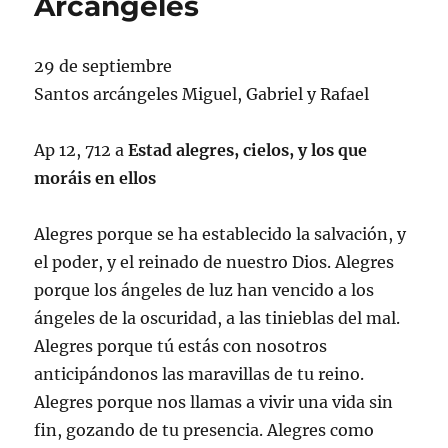
Arcángeles
29 de septiembre
Santos arcángeles Miguel, Gabriel y Rafael
Ap 12, 712 a
Estad alegres, cielos, y los que
moráis en ellos
Alegres porque se ha establecido la salvación, y
el poder, y el reinado de nuestro Dios. Alegres
porque los ángeles de luz han vencido a los
ángeles de la oscuridad, a las tinieblas del mal.
Alegres porque tú estás con nosotros
anticipándonos las maravillas de tu reino.
Alegres porque nos llamas a vivir una vida sin
fin, gozando de tu presencia. Alegres como