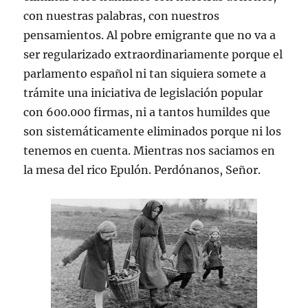
con nuestras palabras, con nuestros
pensamientos. Al pobre emigrante que no va a
ser regularizado extraordinariamente porque el
parlamento español ni tan siquiera somete a
trámite una iniciativa de legislación popular
con 600.000 firmas, ni a tantos humildes que
son sistemáticamente eliminados porque ni los
tenemos en cuenta. Mientras nos saciamos en
la mesa del rico Epulón. Perdónanos, Señor.