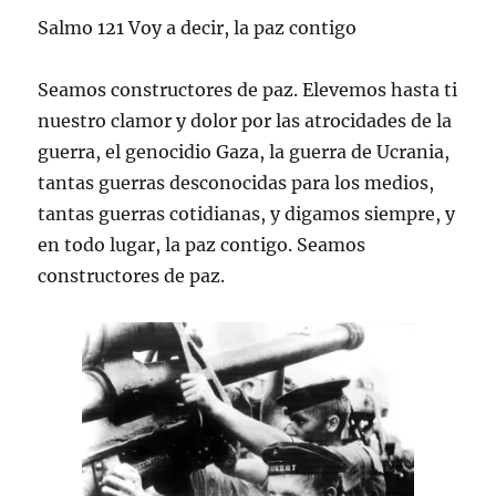
Salmo 121 Voy a decir, la paz contigo
Seamos constructores de paz. Elevemos hasta ti
nuestro clamor y dolor por las atrocidades de la
guerra, el genocidio Gaza, la guerra de Ucrania,
tantas guerras desconocidas para los medios,
tantas guerras cotidianas, y digamos siempre, y
en todo lugar, la paz contigo. Seamos
constructores de paz.