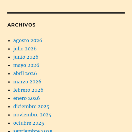
ARCHIVOS
agosto 2026
julio 2026
junio 2026
mayo 2026
abril 2026
marzo 2026
febrero 2026
enero 2026
diciembre 2025
noviembre 2025
octubre 2025
septiembre 2025