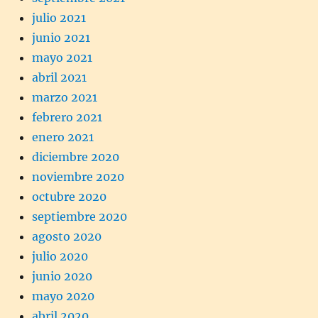
julio 2021
junio 2021
mayo 2021
abril 2021
marzo 2021
febrero 2021
enero 2021
diciembre 2020
noviembre 2020
octubre 2020
septiembre 2020
agosto 2020
julio 2020
junio 2020
mayo 2020
abril 2020