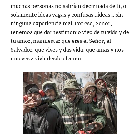
muchas personas no sabrían decir nada de ti, o
solamente ideas vagas y confusas…ideas….sin
ninguna experiencia real. Por eso, Señor,
tenemos que dar testimonio vivo de tu vida y de
tu amor, manifestar que eres el Señor, el
Salvador, que vives y das vida, que amas y nos
mueves a vivir desde el amor.