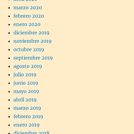
marzo 2020
febrero 2020
enero 2020
diciembre 2019
noviembre 2019
octubre 2019
septiembre 2019
agosto 2019
julio 2019
junio 2019
mayo 2019
abril 2019
marzo 2019
febrero 2019
enero 2019
diciembre 2018