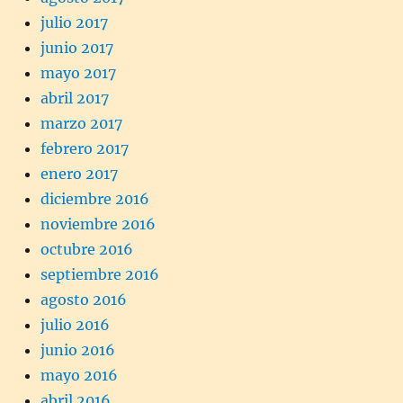
julio 2017
junio 2017
mayo 2017
abril 2017
marzo 2017
febrero 2017
enero 2017
diciembre 2016
noviembre 2016
octubre 2016
septiembre 2016
agosto 2016
julio 2016
junio 2016
mayo 2016
abril 2016