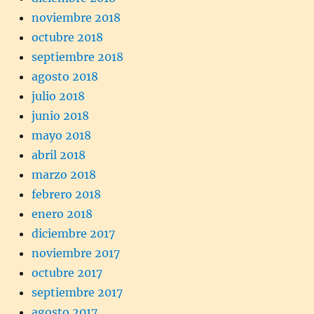
noviembre 2018
octubre 2018
septiembre 2018
agosto 2018
julio 2018
junio 2018
mayo 2018
abril 2018
marzo 2018
febrero 2018
enero 2018
diciembre 2017
noviembre 2017
octubre 2017
septiembre 2017
agosto 2017