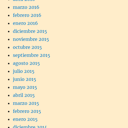
marzo 2016
febrero 2016
enero 2016
diciembre 2015
noviembre 2015
octubre 2015
septiembre 2015
agosto 2015
julio 2015
junio 2015
mayo 2015
abril 2015
marzo 2015
febrero 2015
enero 2015
diciembre 2014