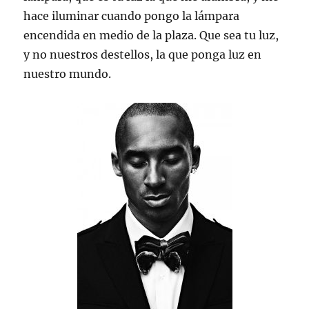
hace iluminar cuando pongo la lámpara
encendida en medio de la plaza. Que sea tu luz,
y no nuestros destellos, la que ponga luz en
nuestro mundo.