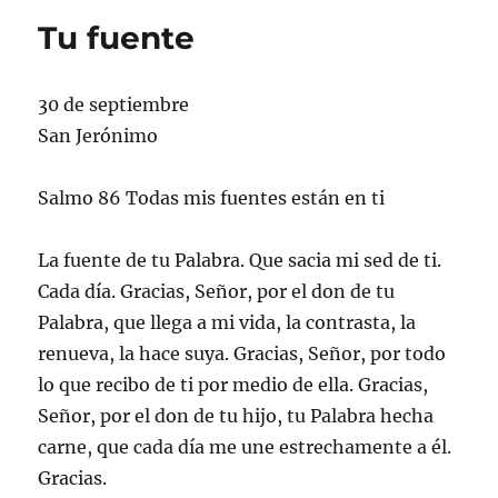
Tu fuente
30 de septiembre
San Jerónimo
Salmo 86 Todas mis fuentes están en ti
La fuente de tu Palabra. Que sacia mi sed de ti.
Cada día. Gracias, Señor, por el don de tu
Palabra, que llega a mi vida, la contrasta, la
renueva, la hace suya. Gracias, Señor, por todo
lo que recibo de ti por medio de ella. Gracias,
Señor, por el don de tu hijo, tu Palabra hecha
carne, que cada día me une estrechamente a él.
Gracias.