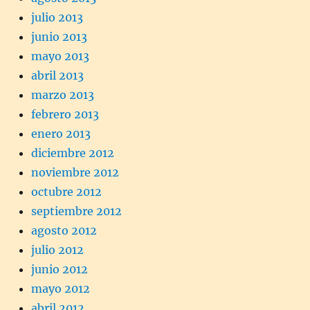
julio 2013
junio 2013
mayo 2013
abril 2013
marzo 2013
febrero 2013
enero 2013
diciembre 2012
noviembre 2012
octubre 2012
septiembre 2012
agosto 2012
julio 2012
junio 2012
mayo 2012
abril 2012