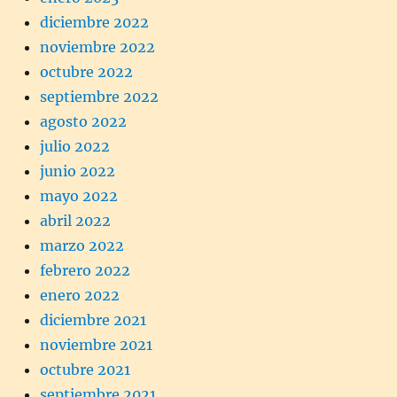
diciembre 2022
noviembre 2022
octubre 2022
septiembre 2022
agosto 2022
julio 2022
junio 2022
mayo 2022
abril 2022
marzo 2022
febrero 2022
enero 2022
diciembre 2021
noviembre 2021
octubre 2021
septiembre 2021