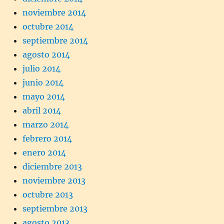
noviembre 2014
octubre 2014
septiembre 2014
agosto 2014
julio 2014
junio 2014
mayo 2014
abril 2014
marzo 2014
febrero 2014
enero 2014
diciembre 2013
noviembre 2013
octubre 2013
septiembre 2013
agosto 2013