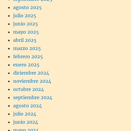
agosto 2025
julio 2025
junio 2025
mayo 2025
abril 2025
marzo 2025
febrero 2025
enero 2025
diciembre 2024
noviembre 2024
octubre 2024
septiembre 2024
agosto 2024
julio 2024
junio 2024
mayo 2024