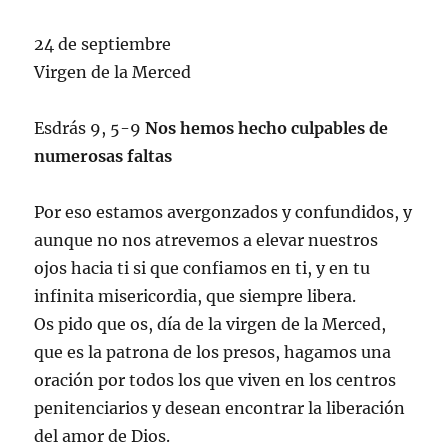
24 de septiembre
Virgen de la Merced
Esdrás 9, 5-9
Nos hemos hecho culpables de
numerosas faltas
Por eso estamos avergonzados y confundidos, y
aunque no nos atrevemos a elevar nuestros
ojos hacia ti si que confiamos en ti, y en tu
infinita misericordia, que siempre libera.
Os pido que os, día de la virgen de la Merced,
que es la patrona de los presos, hagamos una
oración por todos los que viven en los centros
penitenciarios y desean encontrar la liberación
del amor de Dios.