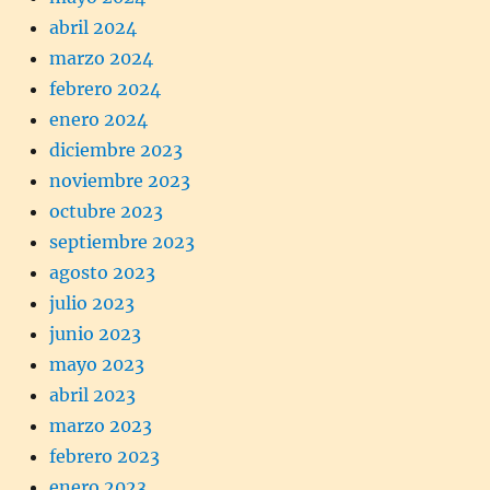
abril 2024
marzo 2024
febrero 2024
enero 2024
diciembre 2023
noviembre 2023
octubre 2023
septiembre 2023
agosto 2023
julio 2023
junio 2023
mayo 2023
abril 2023
marzo 2023
febrero 2023
enero 2023