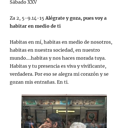
Sábado XXV
Za 2, 5-9.14-15
Alégrate y goza, pues voy a
habitar en medio de ti
Habitas en mí, habitas en medio de nosotros,
habitas en nuestra sociedad, en nuestro
mundo….habitas y nos haces morada tuya.
Habitas y tu presencia es viva y vivificante,
verdadera. Por eso se alegra mi corazón y se
gozan mis entrañas. En ti.