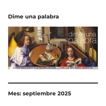
Dime una palabra
Mes:
septiembre 2025