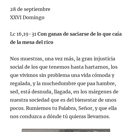
28 de septiembre
XXVI Domingo
Lc 16,19-31
Con ganas de saciarse de lo que caía
de la mesa del rico
Nos muestras, una vez más, la gran injusticia
social de los que tenemos hasta hartarnos, los
que vivimos sin problema una vida cómoda y
regalada, y la muchedumbre que paa hambre,
sed, está desnuda, llagada, en los márgenes de
nuestra sociedad que es del bienestar de unos
pocos. Rumiemos tu Palabra, Señor, y que ella
nos conduzca a dónde tú quieras llevarnos.