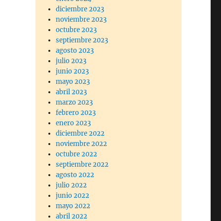
diciembre 2023
noviembre 2023
octubre 2023
septiembre 2023
agosto 2023
julio 2023
junio 2023
mayo 2023
abril 2023
marzo 2023
febrero 2023
enero 2023
diciembre 2022
noviembre 2022
octubre 2022
septiembre 2022
agosto 2022
julio 2022
junio 2022
mayo 2022
abril 2022