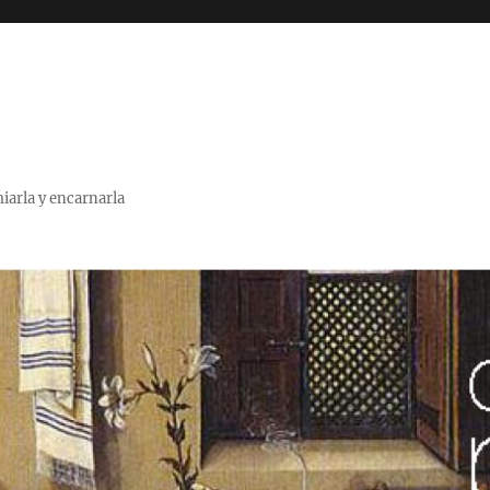
miarla y encarnarla