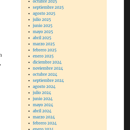
octubre 2025
septiembre 2025
agosto 2025
julio 2025
junio 2025
mayo 2025
abril 2025
marzo 2025
febrero 2025
n
enero 2025
diciembre 2024
,
noviembre 2024
octubre 2024
septiembre 2024
agosto 2024
julio 2024
junio 2024
mayo 2024
abril 2024
marzo 2024
febrero 2024
enero 2024