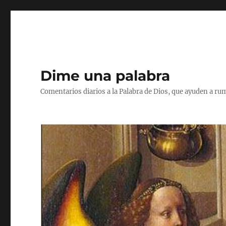
Dime una palabra
Comentarios diarios a la Palabra de Dios, que ayuden a ru