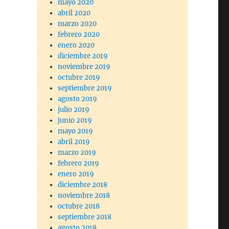
mayo 2020
abril 2020
marzo 2020
febrero 2020
enero 2020
diciembre 2019
noviembre 2019
octubre 2019
septiembre 2019
agosto 2019
julio 2019
junio 2019
mayo 2019
abril 2019
marzo 2019
febrero 2019
enero 2019
diciembre 2018
noviembre 2018
octubre 2018
septiembre 2018
agosto 2018