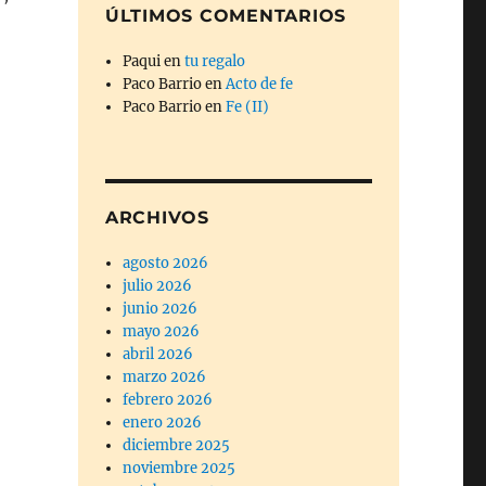
ÚLTIMOS COMENTARIOS
Paqui
en
tu regalo
Paco Barrio
en
Acto de fe
Paco Barrio
en
Fe (II)
ARCHIVOS
agosto 2026
julio 2026
junio 2026
mayo 2026
abril 2026
marzo 2026
febrero 2026
enero 2026
diciembre 2025
noviembre 2025