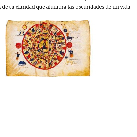
n de tu claridad que alumbra las oscuridades de mi vida.