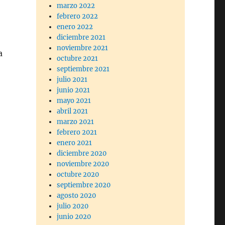
marzo 2022
febrero 2022
enero 2022
diciembre 2021
noviembre 2021
a
octubre 2021
septiembre 2021
julio 2021
junio 2021
mayo 2021
abril 2021
marzo 2021
febrero 2021
enero 2021
diciembre 2020
noviembre 2020
octubre 2020
septiembre 2020
agosto 2020
julio 2020
junio 2020