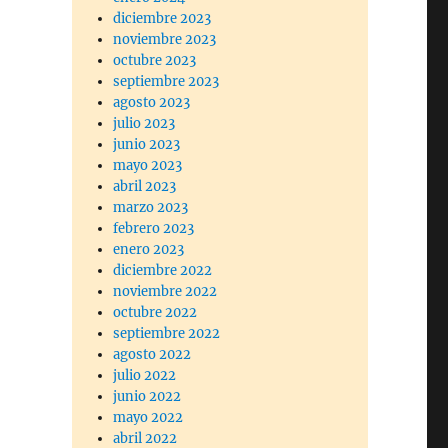
diciembre 2023
noviembre 2023
octubre 2023
septiembre 2023
agosto 2023
julio 2023
junio 2023
mayo 2023
abril 2023
marzo 2023
febrero 2023
enero 2023
diciembre 2022
noviembre 2022
octubre 2022
septiembre 2022
agosto 2022
julio 2022
junio 2022
mayo 2022
abril 2022