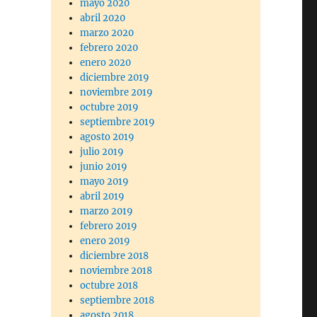
mayo 2020
abril 2020
marzo 2020
febrero 2020
enero 2020
diciembre 2019
noviembre 2019
octubre 2019
septiembre 2019
agosto 2019
julio 2019
junio 2019
mayo 2019
abril 2019
marzo 2019
febrero 2019
enero 2019
diciembre 2018
noviembre 2018
octubre 2018
septiembre 2018
agosto 2018