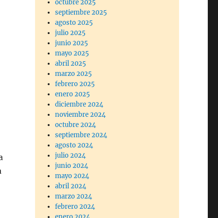
octubre 2025
septiembre 2025
agosto 2025
julio 2025
junio 2025
mayo 2025
abril 2025
marzo 2025
febrero 2025
enero 2025
diciembre 2024
noviembre 2024
octubre 2024
septiembre 2024
agosto 2024
julio 2024
a
junio 2024
a
mayo 2024
abril 2024
marzo 2024
o
febrero 2024
enero 2024