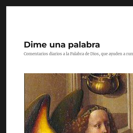
Dime una palabra
Comentarios diarios a la Palabra de Dios, que ayuden a ru