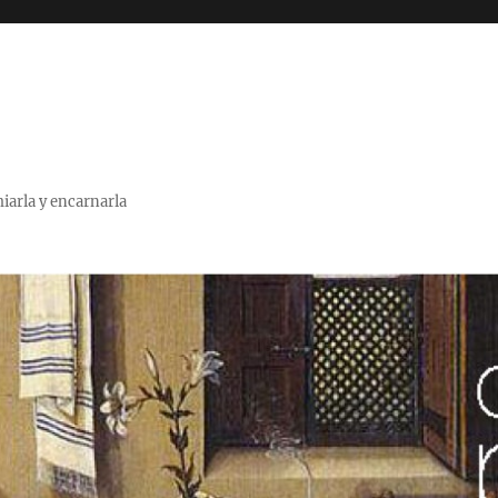
miarla y encarnarla