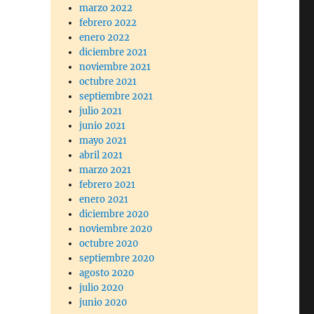
marzo 2022
febrero 2022
enero 2022
diciembre 2021
noviembre 2021
octubre 2021
septiembre 2021
julio 2021
junio 2021
mayo 2021
abril 2021
marzo 2021
febrero 2021
enero 2021
diciembre 2020
noviembre 2020
octubre 2020
septiembre 2020
agosto 2020
julio 2020
junio 2020