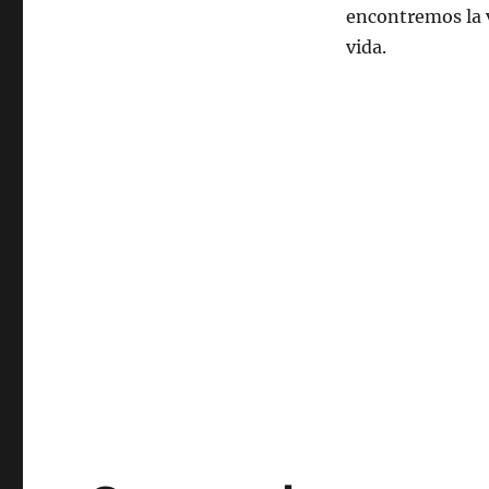
encontremos la 
vida.