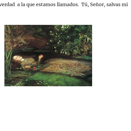
verdad a la que estamos llamados. Tú, Señor, salvas mi