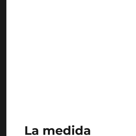
La medida