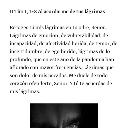
II Tim 1, 1-8
Al acordarme de tus lágrimas
Recoges tú mis lágrimas en tu odre, Señor.
Lágrimas de emoción, de vulnerabilidad, de
incapacidad, de afectividad herida, de temor, de
incertidumbre, de ego herido, lágrimas de lo
profundo, que en este año de la pandemia han
aflorado con mayor frecuencias. Lágrimas que
son dolor de mis pecados. Me duele de todo
corazón ofenderte, Señor. Y tú te acuerdas de
mis lágrimas.