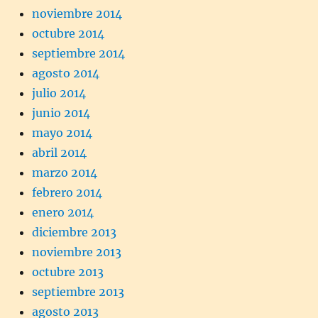
noviembre 2014
octubre 2014
septiembre 2014
agosto 2014
julio 2014
junio 2014
mayo 2014
abril 2014
marzo 2014
febrero 2014
enero 2014
diciembre 2013
noviembre 2013
octubre 2013
septiembre 2013
agosto 2013