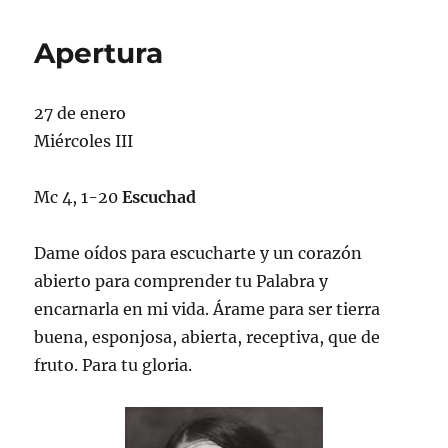
Apertura
27 de enero
Miércoles III
Mc 4, 1-20
Escuchad
Dame oídos para escucharte y un corazón
abierto para comprender tu Palabra y
encarnarla en mi vida. Árame para ser tierra
buena, esponjosa, abierta, receptiva, que de
fruto. Para tu gloria.