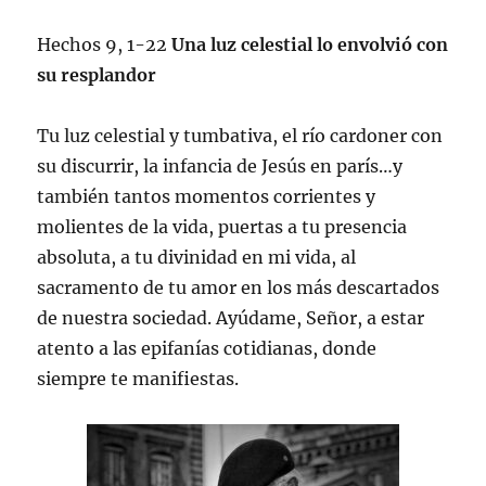
Hechos 9, 1-22
Una luz celestial lo envolvió con
su resplandor
Tu luz celestial y tumbativa, el río cardoner con
su discurrir, la infancia de Jesús en parís…y
también tantos momentos corrientes y
molientes de la vida, puertas a tu presencia
absoluta, a tu divinidad en mi vida, al
sacramento de tu amor en los más descartados
de nuestra sociedad. Ayúdame, Señor, a estar
atento a las epifanías cotidianas, donde
siempre te manifiestas.