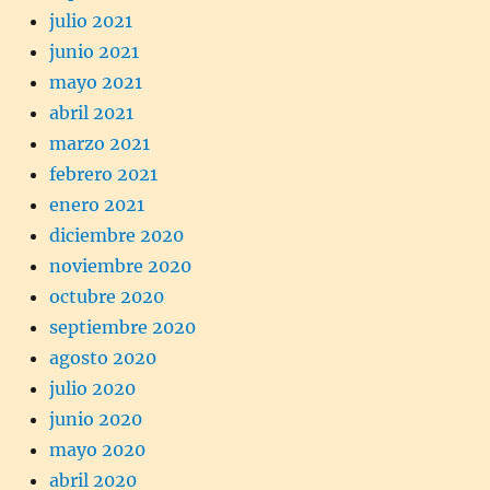
julio 2021
junio 2021
mayo 2021
abril 2021
marzo 2021
febrero 2021
enero 2021
diciembre 2020
noviembre 2020
octubre 2020
septiembre 2020
agosto 2020
julio 2020
junio 2020
mayo 2020
abril 2020