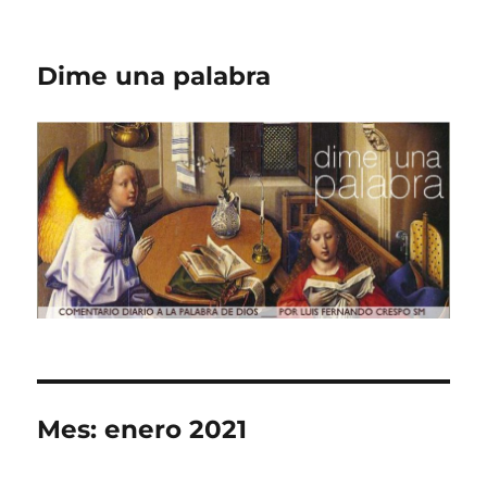
Dime una palabra
Mes:
enero 2021