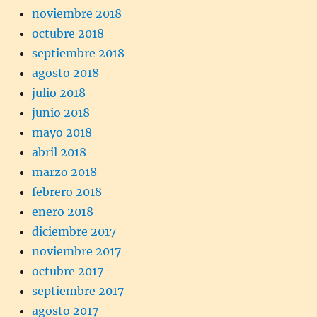
noviembre 2018
octubre 2018
septiembre 2018
agosto 2018
julio 2018
junio 2018
mayo 2018
abril 2018
marzo 2018
febrero 2018
enero 2018
diciembre 2017
noviembre 2017
octubre 2017
septiembre 2017
agosto 2017