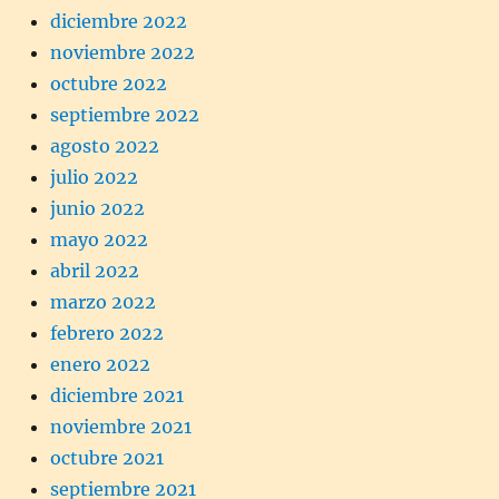
diciembre 2022
noviembre 2022
octubre 2022
septiembre 2022
agosto 2022
julio 2022
junio 2022
mayo 2022
abril 2022
marzo 2022
febrero 2022
enero 2022
diciembre 2021
noviembre 2021
octubre 2021
septiembre 2021