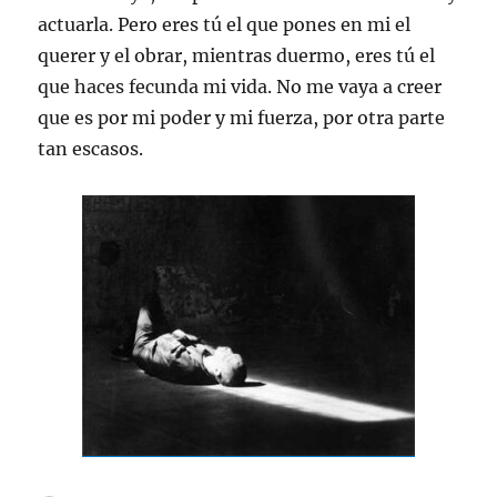
actuarla. Pero eres tú el que pones en mi el
querer y el obrar, mientras duermo, eres tú el
que haces fecunda mi vida. No me vaya a creer
que es por mi poder y mi fuerza, por otra parte
tan escasos.