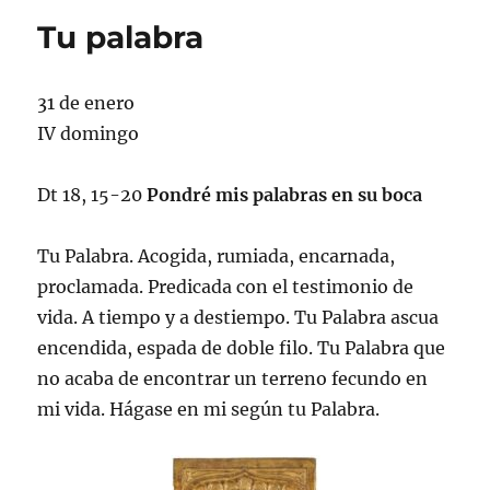
Tu palabra
31 de enero
IV domingo
Dt 18, 15-20
Pondré mis palabras en su boca
Tu Palabra. Acogida, rumiada, encarnada,
proclamada. Predicada con el testimonio de
vida. A tiempo y a destiempo. Tu Palabra ascua
encendida, espada de doble filo. Tu Palabra que
no acaba de encontrar un terreno fecundo en
mi vida. Hágase en mi según tu Palabra.