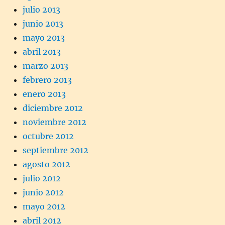
julio 2013
junio 2013
mayo 2013
abril 2013
marzo 2013
febrero 2013
enero 2013
diciembre 2012
noviembre 2012
octubre 2012
septiembre 2012
agosto 2012
julio 2012
junio 2012
mayo 2012
abril 2012