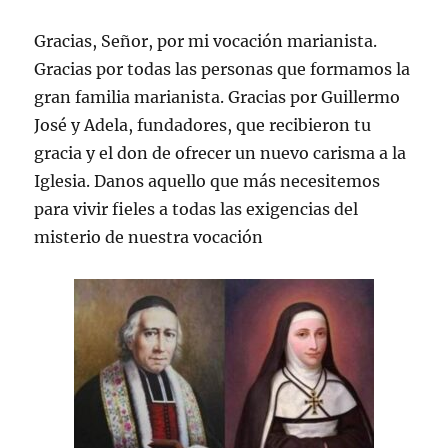
Gracias, Señor, por mi vocación marianista.
Gracias por todas las personas que formamos la
gran familia marianista. Gracias por Guillermo
José y Adela, fundadores, que recibieron tu
gracia y el don de ofrecer un nuevo carisma a la
Iglesia. Danos aquello que más necesitemos
para vivir fieles a todas las exigencias del
misterio de nuestra vocación