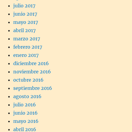
julio 2017
junio 2017
mayo 2017
abril 2017
marzo 2017
febrero 2017
enero 2017
diciembre 2016
noviembre 2016
octubre 2016
septiembre 2016
agosto 2016
julio 2016
junio 2016
mayo 2016
abril 2016