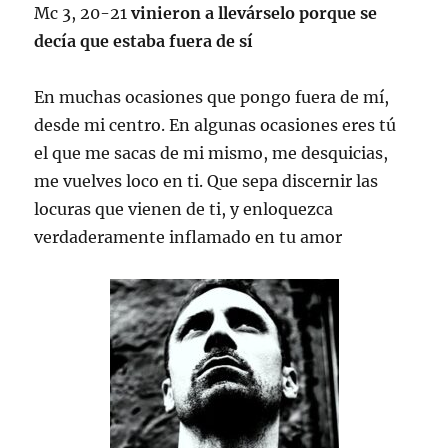
Mc 3, 20-21
vinieron a llevárselo porque se
decía que estaba fuera de sí
En muchas ocasiones que pongo fuera de mí,
desde mi centro. En algunas ocasiones eres tú
el que me sacas de mi mismo, me desquicias,
me vuelves loco en ti. Que sepa discernir las
locuras que vienen de ti, y enloquezca
verdaderamente inflamado en tu amor