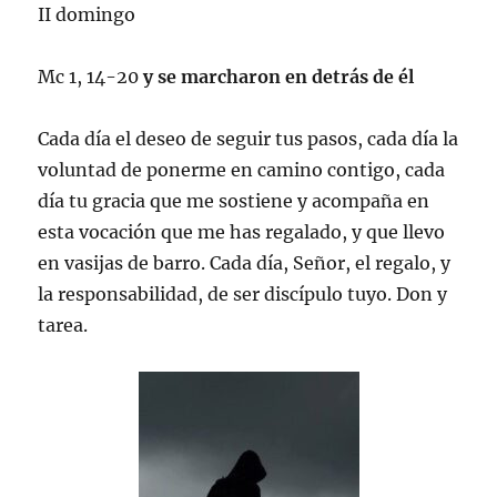
II domingo
Mc 1, 14-20
y se marcharon en detrás de él
Cada día el deseo de seguir tus pasos, cada día la
voluntad de ponerme en camino contigo, cada
día tu gracia que me sostiene y acompaña en
esta vocación que me has regalado, y que llevo
en vasijas de barro. Cada día, Señor, el regalo, y
la responsabilidad, de ser discípulo tuyo. Don y
tarea.