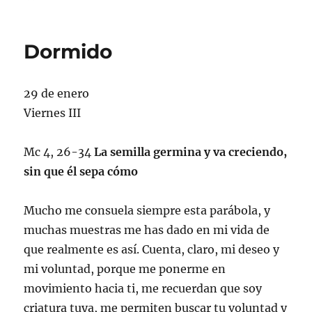
el
Horizonte
Dormido
29 de enero
Viernes III
Mc 4, 26-34
La semilla germina y va creciendo,
sin que él sepa cómo
Mucho me consuela siempre esta parábola, y
muchas muestras me has dado en mi vida de
que realmente es así. Cuenta, claro, mi deseo y
mi voluntad, porque me ponerme en
movimiento hacia ti, me recuerdan que soy
criatura tuya, me permiten buscar tu voluntad y