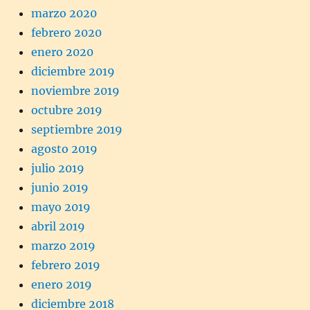
marzo 2020
febrero 2020
enero 2020
diciembre 2019
noviembre 2019
octubre 2019
septiembre 2019
agosto 2019
julio 2019
junio 2019
mayo 2019
abril 2019
marzo 2019
febrero 2019
enero 2019
diciembre 2018