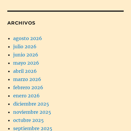
ARCHIVOS
agosto 2026
julio 2026
junio 2026
mayo 2026
abril 2026
marzo 2026
febrero 2026
enero 2026
diciembre 2025
noviembre 2025
octubre 2025
septiembre 2025