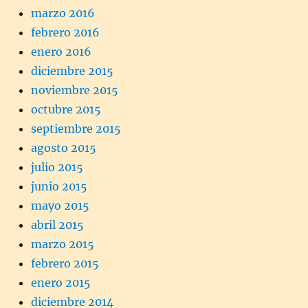
marzo 2016
febrero 2016
enero 2016
diciembre 2015
noviembre 2015
octubre 2015
septiembre 2015
agosto 2015
julio 2015
junio 2015
mayo 2015
abril 2015
marzo 2015
febrero 2015
enero 2015
diciembre 2014