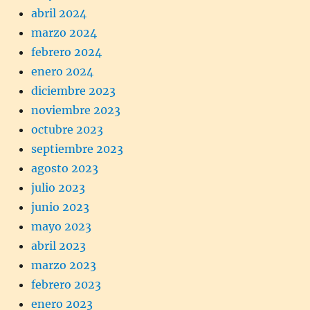
abril 2024
marzo 2024
febrero 2024
enero 2024
diciembre 2023
noviembre 2023
octubre 2023
septiembre 2023
agosto 2023
julio 2023
junio 2023
mayo 2023
abril 2023
marzo 2023
febrero 2023
enero 2023