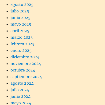
agosto 2025
julio 2025
junio 2025
mayo 2025
abril 2025
marzo 2025
febrero 2025
enero 2025
diciembre 2024
noviembre 2024
octubre 2024
septiembre 2024
agosto 2024
julio 2024
junio 2024
mayo 2024