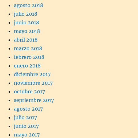
agosto 2018
julio 2018
junio 2018
mayo 2018
abril 2018
marzo 2018
febrero 2018
enero 2018
diciembre 2017
noviembre 2017
octubre 2017
septiembre 2017
agosto 2017
julio 2017
junio 2017
mayo 2017