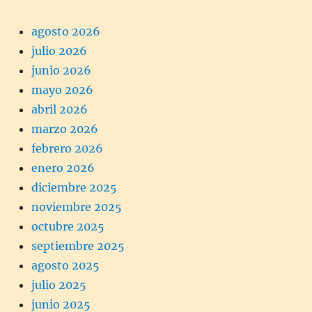
agosto 2026
julio 2026
junio 2026
mayo 2026
abril 2026
marzo 2026
febrero 2026
enero 2026
diciembre 2025
noviembre 2025
octubre 2025
septiembre 2025
agosto 2025
julio 2025
junio 2025