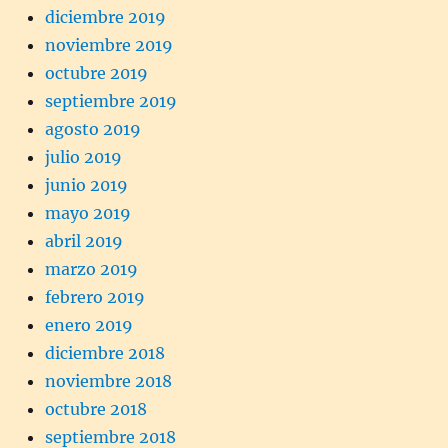
diciembre 2019
noviembre 2019
octubre 2019
septiembre 2019
agosto 2019
julio 2019
junio 2019
mayo 2019
abril 2019
marzo 2019
febrero 2019
enero 2019
diciembre 2018
noviembre 2018
octubre 2018
septiembre 2018