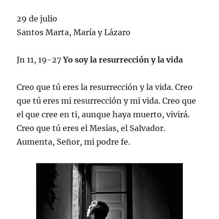
29 de julio
Santos Marta, María y Lázaro
Jn 11, 19-27
Yo soy la resurrección y la vida
Creo que tú eres la resurrección y la vida. Creo
que tú eres mi resurrección y mi vida. Creo que
el que cree en ti, aunque haya muerto, vivirá.
Creo que tú eres el Mesías, el Salvador.
Aumenta, Señor, mi podre fe.