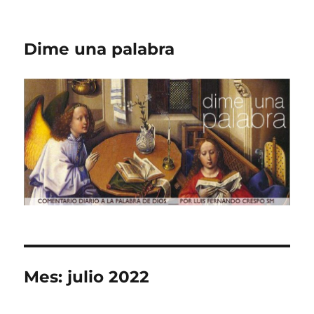
Dime una palabra
Mes:
julio 2022