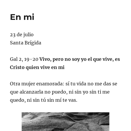
En mi
23 de julio
Santa Brígida
Gal 2, 19-20
Vivo, pero no soy yo el que vive, es
Cristo quien vive en mi
Otra mujer enamorada: sí tu vida no me das se
que alcanzarla no puedo, ni sin yo sin ti me
quedo, ni sin tú sin mí te vas.