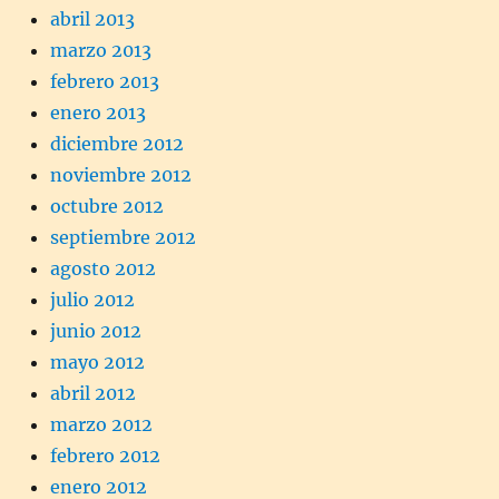
abril 2013
marzo 2013
febrero 2013
enero 2013
diciembre 2012
noviembre 2012
octubre 2012
septiembre 2012
agosto 2012
julio 2012
junio 2012
mayo 2012
abril 2012
marzo 2012
febrero 2012
enero 2012