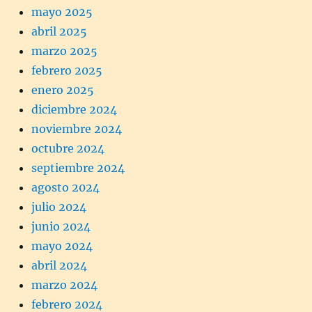
mayo 2025
abril 2025
marzo 2025
febrero 2025
enero 2025
diciembre 2024
noviembre 2024
octubre 2024
septiembre 2024
agosto 2024
julio 2024
junio 2024
mayo 2024
abril 2024
marzo 2024
febrero 2024