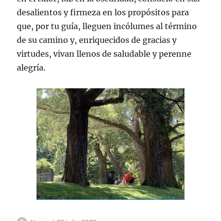
desalientos y firmeza en los propósitos para
que, por tu guía, lleguen incólumes al término
de su camino y, enriquecidos de gracias y
virtudes, vivan llenos de saludable y perenne
alegría.