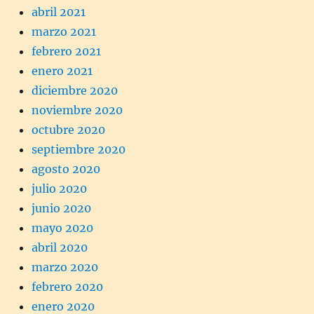
abril 2021
marzo 2021
febrero 2021
enero 2021
diciembre 2020
noviembre 2020
octubre 2020
septiembre 2020
agosto 2020
julio 2020
junio 2020
mayo 2020
abril 2020
marzo 2020
febrero 2020
enero 2020