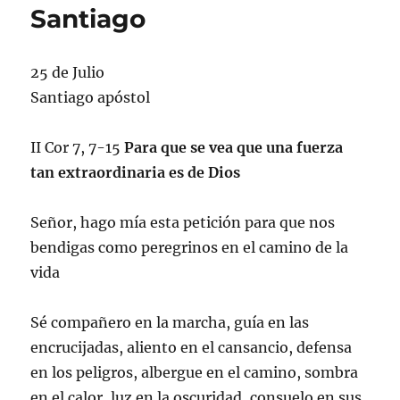
Santiago
25 de Julio
Santiago apóstol
II Cor 7, 7-15
Para que se vea que una fuerza
tan extraordinaria es de Dios
Señor, hago mía esta petición para que nos
bendigas como peregrinos en el camino de la
vida
Sé compañero en la marcha, guía en las
encrucijadas, aliento en el cansancio, defensa
en los peligros, albergue en el camino, sombra
en el calor, luz en la oscuridad, consuelo en sus