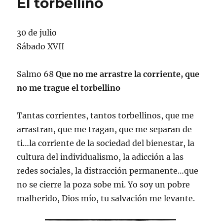
El torbellino
30 de julio
Sábado XVII
Salmo 68
Que no me arrastre la corriente, que
no me trague el torbellino
Tantas corrientes, tantos torbellinos, que me
arrastran, que me tragan, que me separan de
ti…la corriente de la sociedad del bienestar, la
cultura del individualismo, la adicción a las
redes sociales, la distracción permanente…que
no se cierre la poza sobe mi. Yo soy un pobre
malherido, Dios mío, tu salvación me levante.