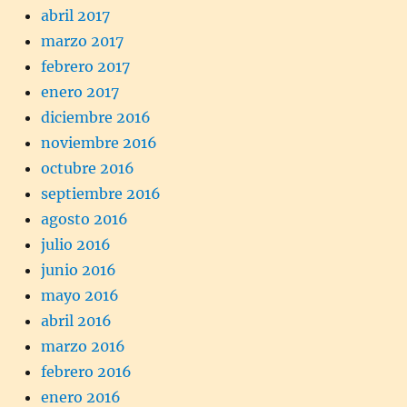
abril 2017
marzo 2017
febrero 2017
enero 2017
diciembre 2016
noviembre 2016
octubre 2016
septiembre 2016
agosto 2016
julio 2016
junio 2016
mayo 2016
abril 2016
marzo 2016
febrero 2016
enero 2016