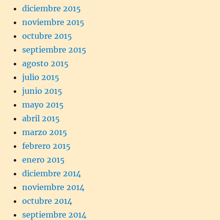
diciembre 2015
noviembre 2015
octubre 2015
septiembre 2015
agosto 2015
julio 2015
junio 2015
mayo 2015
abril 2015
marzo 2015
febrero 2015
enero 2015
diciembre 2014
noviembre 2014
octubre 2014
septiembre 2014