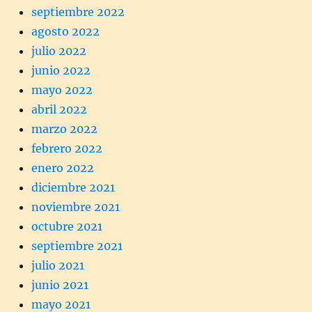
septiembre 2022
agosto 2022
julio 2022
junio 2022
mayo 2022
abril 2022
marzo 2022
febrero 2022
enero 2022
diciembre 2021
noviembre 2021
octubre 2021
septiembre 2021
julio 2021
junio 2021
mayo 2021