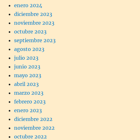
enero 2024
diciembre 2023
noviembre 2023
octubre 2023
septiembre 2023
agosto 2023
julio 2023
junio 2023
mayo 2023
abril 2023
marzo 2023
febrero 2023
enero 2023
diciembre 2022
noviembre 2022
octubre 2022