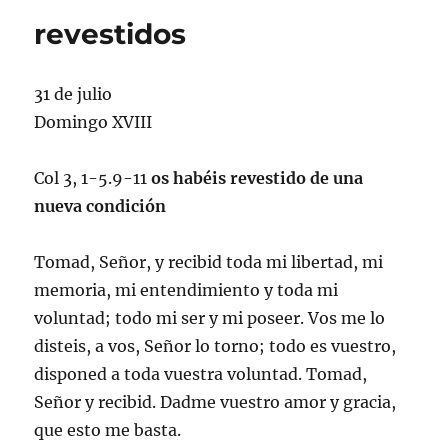
revestidos
31 de julio
Domingo XVIII
Col 3, 1-5.9-11
os habéis revestido de una
nueva condición
Tomad, Señor, y recibid toda mi libertad, mi
memoria, mi entendimiento y toda mi
voluntad; todo mi ser y mi poseer. Vos me lo
disteis, a vos, Señor lo torno; todo es vuestro,
disponed a toda vuestra voluntad. Tomad,
Señor y recibid. Dadme vuestro amor y gracia,
que esto me basta.