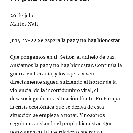
26 de julio
Martes XVII
Jr 14, 17-22
Se espera la paz y no hay bienestar
Que pongamos en ti, Señor, el anhelo de paz.
Ansiamos la paz y no hay bienestar. Continúa la
guerra en Ucrania, y los uqe la viven
directamente siguen sufriendo el horror de la
violencia, de la incertidumbre vital, el
desasosiego de una situación límite. En Europa
la crisis económica que se deriva de esta
situación se empieza a notar. Y nosotros
seguimos ansiando el propio bienestar. Que
pongamos en ti la verdadera esperanza.