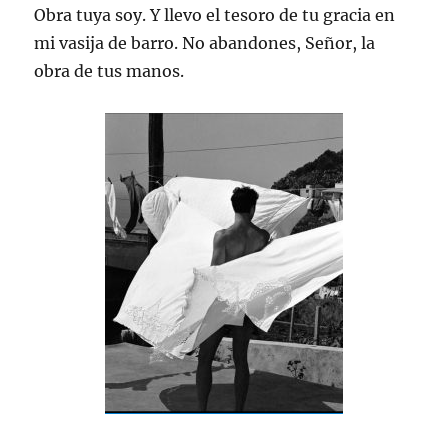
Obra tuya soy. Y llevo el tesoro de tu gracia en
mi vasija de barro. No abandones, Señor, la
obra de tus manos.