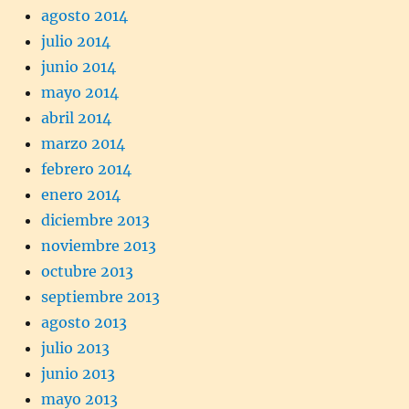
agosto 2014
julio 2014
junio 2014
mayo 2014
abril 2014
marzo 2014
febrero 2014
enero 2014
diciembre 2013
noviembre 2013
octubre 2013
septiembre 2013
agosto 2013
julio 2013
junio 2013
mayo 2013