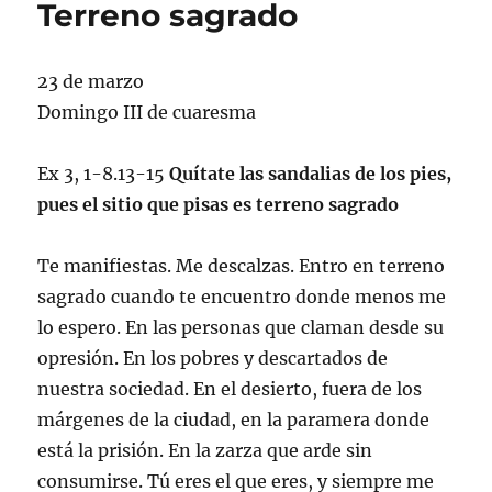
Terreno sagrado
23 de marzo
Domingo III de cuaresma
Ex 3, 1-8.13-15
Quítate las sandalias de los pies,
pues el sitio que pisas es terreno sagrado
Te manifiestas. Me descalzas. Entro en terreno
sagrado cuando te encuentro donde menos me
lo espero. En las personas que claman desde su
opresión. En los pobres y descartados de
nuestra sociedad. En el desierto, fuera de los
márgenes de la ciudad, en la paramera donde
está la prisión. En la zarza que arde sin
consumirse. Tú eres el que eres, y siempre me