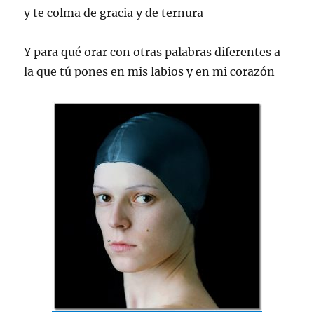
y te colma de gracia y de ternura
Y para qué orar con otras palabras diferentes a
la que tú pones en mis labios y en mi corazón