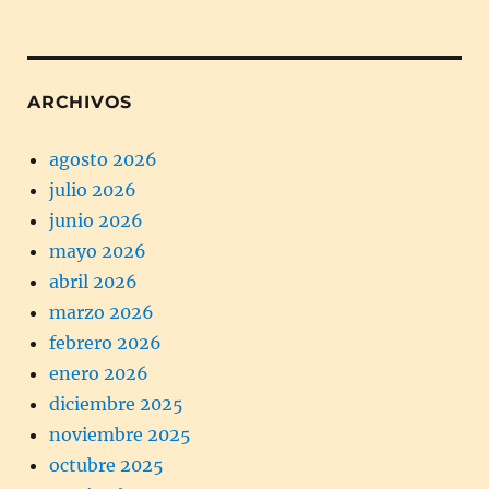
ARCHIVOS
agosto 2026
julio 2026
junio 2026
mayo 2026
abril 2026
marzo 2026
febrero 2026
enero 2026
diciembre 2025
noviembre 2025
octubre 2025