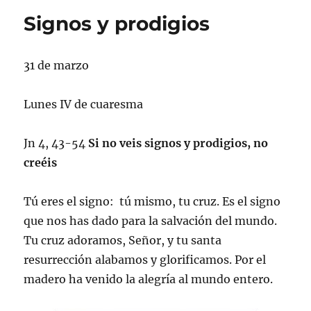
Signos y prodigios
31 de marzo
Lunes IV de cuaresma
Jn 4, 43-54
Si no veis signos y prodigios, no
creéis
Tú eres el signo: tú mismo, tu cruz. Es el signo
que nos has dado para la salvación del mundo.
Tu cruz adoramos, Señor, y tu santa
resurrección alabamos y glorificamos. Por el
madero ha venido la alegría al mundo entero.