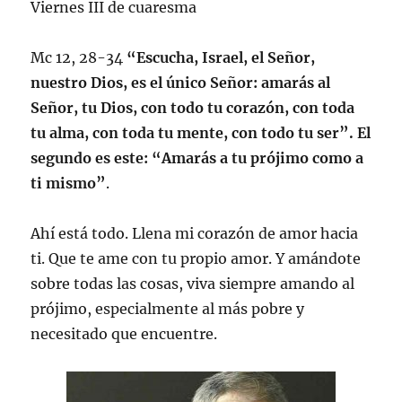
Viernes III de cuaresma
Mc 12, 28-34
“Escucha, Israel, el Señor,
nuestro Dios, es el único Señor: amarás al
Señor, tu Dios, con todo tu corazón, con toda
tu alma, con toda tu mente, con todo tu ser”. El
segundo es este: “Amarás a tu prójimo como a
ti mismo”
.
Ahí está todo. Llena mi corazón de amor hacia
ti. Que te ame con tu propio amor. Y amándote
sobre todas las cosas, viva siempre amando al
prójimo, especialmente al más pobre y
necesitado que encuentre.