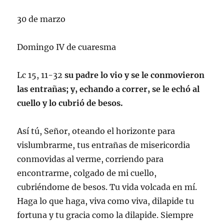
30 de marzo
Domingo IV de cuaresma
Lc 15, 11-32
su padre lo vio y se le conmovieron
las entrañas; y, echando a correr, se le echó al
cuello y lo cubrió de besos.
Así tú, Señor, oteando el horizonte para
vislumbrarme, tus entrañas de misericordia
conmovidas al verme, corriendo para
encontrarme, colgado de mi cuello,
cubriéndome de besos. Tu vida volcada en mí.
Haga lo que haga, viva como viva, dilapide tu
fortuna y tu gracia como la dilapide. Siempre