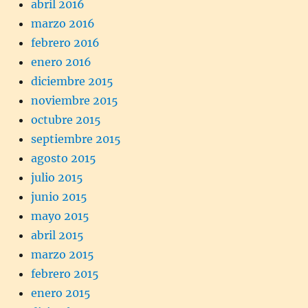
abril 2016
marzo 2016
febrero 2016
enero 2016
diciembre 2015
noviembre 2015
octubre 2015
septiembre 2015
agosto 2015
julio 2015
junio 2015
mayo 2015
abril 2015
marzo 2015
febrero 2015
enero 2015