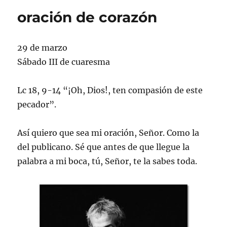
oración de corazón
29 de marzo
Sábado III de cuaresma
Lc 18, 9-14 “¡Oh, Dios!, ten compasión de este
pecador”.
Así quiero que sea mi oración, Señor. Como la
del publicano. Sé que antes de que llegue la
palabra a mi boca, tú, Señor, te la sabes toda.