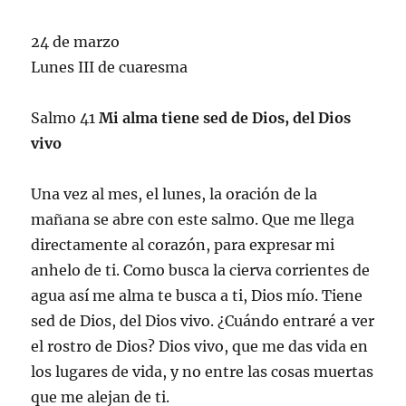
24 de marzo
Lunes III de cuaresma
Salmo 41
Mi alma tiene sed de Dios, del Dios
vivo
Una vez al mes, el lunes, la oración de la
mañana se abre con este salmo. Que me llega
directamente al corazón, para expresar mi
anhelo de ti. Como busca la cierva corrientes de
agua así me alma te busca a ti, Dios mío. Tiene
sed de Dios, del Dios vivo. ¿Cuándo entraré a ver
el rostro de Dios? Dios vivo, que me das vida en
los lugares de vida, y no entre las cosas muertas
que me alejan de ti.