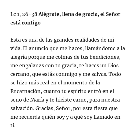
Lc 1, 26-38
Alégrate, llena de gracia, el Señor
está contigo
Esta es una de las grandes realidades de mi
vida. El anuncio que me haces, llamándome a la
alegría porque me colmas de tus bendiciones,
me engalanas con tu gracia, te haces un Dios
cercano, que estás conmigo y me salvas. Todo
se hizo más real en el momento de la
Encarnación, cuanto tu espíritu entró en el
seno de María y te hiciste carne, para nuestra
salvación. Gracias, Señor, por esta fiesta que
me recuerda quién soy y a qué soy llamado en
ti.