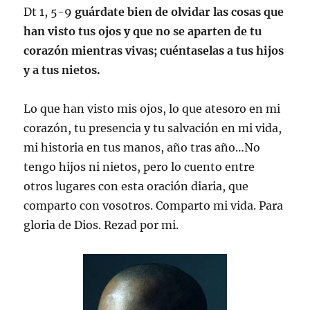
Dt 1, 5-9
guárdate bien de olvidar las cosas que
han visto tus ojos y que no se aparten de tu
corazón mientras vivas; cuéntaselas a tus hijos
y a tus nietos.
Lo que han visto mis ojos, lo que atesoro en mi
corazón, tu presencia y tu salvación en mi vida,
mi historia en tus manos, año tras año…No
tengo hijos ni nietos, pero lo cuento entre
otros lugares con esta oración diaria, que
comparto con vosotros. Comparto mi vida. Para
gloria de Dios. Rezad por mi.