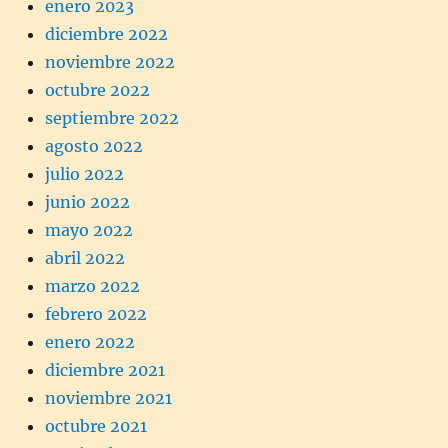
enero 2023
diciembre 2022
noviembre 2022
octubre 2022
septiembre 2022
agosto 2022
julio 2022
junio 2022
mayo 2022
abril 2022
marzo 2022
febrero 2022
enero 2022
diciembre 2021
noviembre 2021
octubre 2021