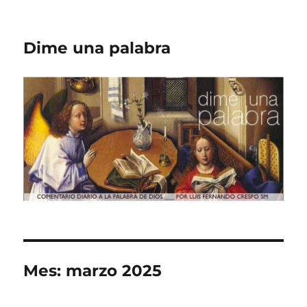
Dime una palabra
Mes:
marzo 2025