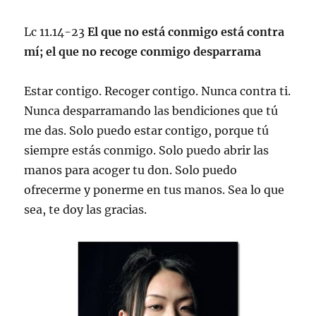
Lc 11.14-23
El que no está conmigo está contra
mí; el que no recoge conmigo desparrama
Estar contigo. Recoger contigo. Nunca contra ti.
Nunca desparramando las bendiciones que tú
me das. Solo puedo estar contigo, porque tú
siempre estás conmigo. Solo puedo abrir las
manos para acoger tu don. Solo puedo
ofrecerme y ponerme en tus manos. Sea lo que
sea, te doy las gracias.