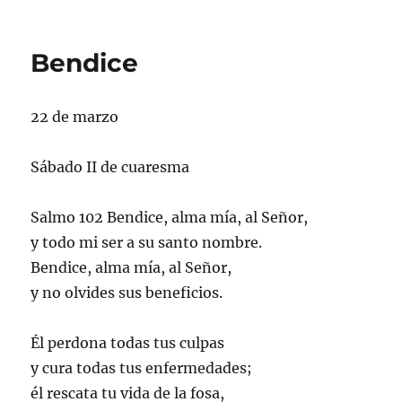
el
Bendice
22 de marzo
Sábado II de cuaresma
Salmo 102 Bendice, alma mía, al Señor,
y todo mi ser a su santo nombre.
Bendice, alma mía, al Señor,
y no olvides sus beneficios.
Él perdona todas tus culpas
y cura todas tus enfermedades;
él rescata tu vida de la fosa,