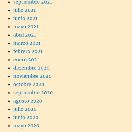
septiembre 2021
julio 2021
junio 2021
mayo 2021
abril 2021
marzo 2021
febrero 2021
enero 2021
diciembre 2020
noviembre 2020
octubre 2020
septiembre 2020
agosto 2020
julio 2020
junio 2020
mayo 2020