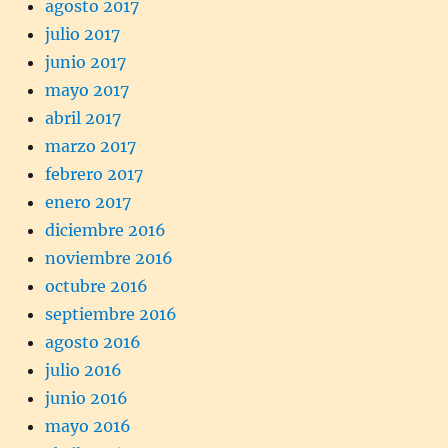
agosto 2017
julio 2017
junio 2017
mayo 2017
abril 2017
marzo 2017
febrero 2017
enero 2017
diciembre 2016
noviembre 2016
octubre 2016
septiembre 2016
agosto 2016
julio 2016
junio 2016
mayo 2016