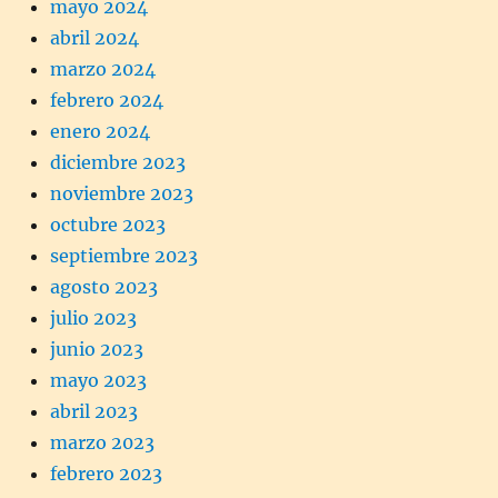
mayo 2024
abril 2024
marzo 2024
febrero 2024
enero 2024
diciembre 2023
noviembre 2023
octubre 2023
septiembre 2023
agosto 2023
julio 2023
junio 2023
mayo 2023
abril 2023
marzo 2023
febrero 2023