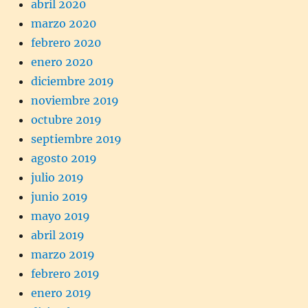
abril 2020
marzo 2020
febrero 2020
enero 2020
diciembre 2019
noviembre 2019
octubre 2019
septiembre 2019
agosto 2019
julio 2019
junio 2019
mayo 2019
abril 2019
marzo 2019
febrero 2019
enero 2019