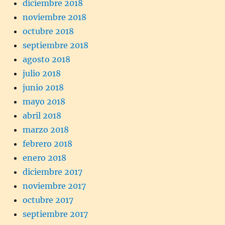
diciembre 2018
noviembre 2018
octubre 2018
septiembre 2018
agosto 2018
julio 2018
junio 2018
mayo 2018
abril 2018
marzo 2018
febrero 2018
enero 2018
diciembre 2017
noviembre 2017
octubre 2017
septiembre 2017