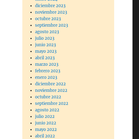
diciembre 2023
noviembre 2023
octubre 2023
septiembre 2023
agosto 2023
julio 2023
junio 2023
mayo 2023
abril 2023
marzo 2023
febrero 2023
enero 2023
diciembre 2022
noviembre 2022
octubre 2022
septiembre 2022
agosto 2022
julio 2022
junio 2022
mayo 2022
abril 2022