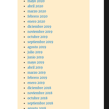
mayo 2020
abril 2020
marzo 2020
febrero 2020
enero 2020
diciembre 2019
noviembre 2019
octubre 2019
septiembre 2019
agosto 2019
julio 2019
junio 2019
mayo 2019
abril 2019
marzo 2019
febrero 2019
enero 2019
diciembre 2018
noviembre 2018
octubre 2018
septiembre 2018
agosto 2018