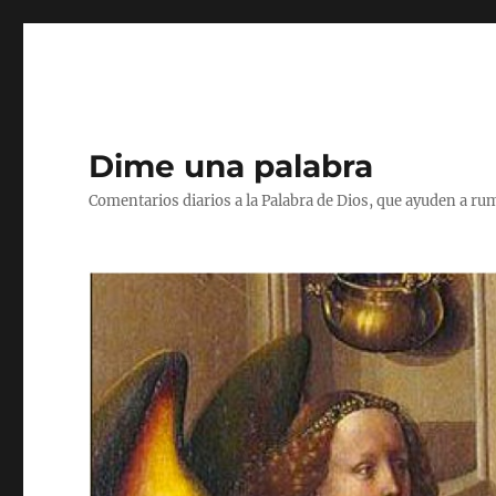
Dime una palabra
Comentarios diarios a la Palabra de Dios, que ayuden a ru