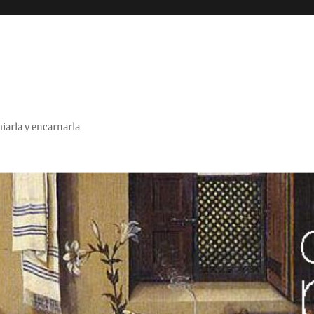
miarla y encarnarla