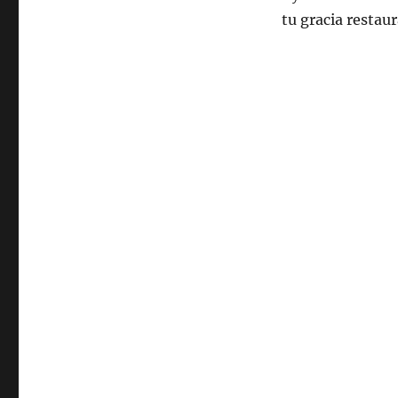
tu gracia restau