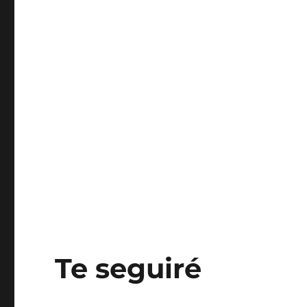
Te seguiré