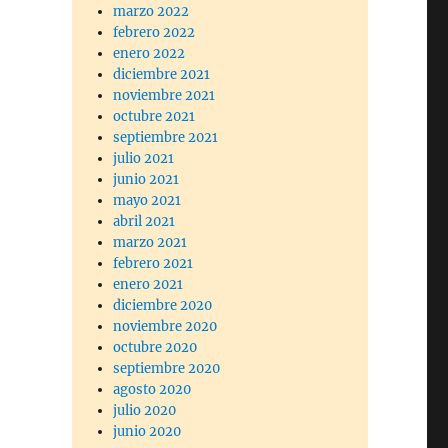
marzo 2022
febrero 2022
enero 2022
diciembre 2021
noviembre 2021
octubre 2021
septiembre 2021
julio 2021
junio 2021
mayo 2021
abril 2021
marzo 2021
febrero 2021
enero 2021
diciembre 2020
noviembre 2020
octubre 2020
septiembre 2020
agosto 2020
julio 2020
junio 2020