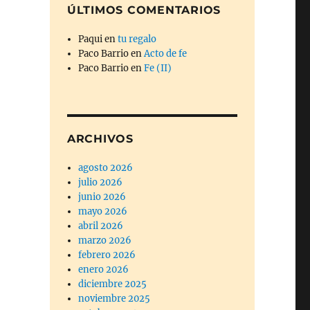
ÚLTIMOS COMENTARIOS
Paqui
en
tu regalo
Paco Barrio
en
Acto de fe
Paco Barrio
en
Fe (II)
ARCHIVOS
agosto 2026
julio 2026
junio 2026
mayo 2026
abril 2026
marzo 2026
febrero 2026
enero 2026
diciembre 2025
noviembre 2025