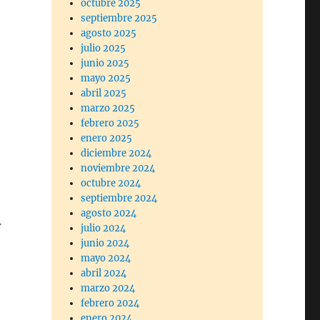
octubre 2025
septiembre 2025
agosto 2025
julio 2025
junio 2025
mayo 2025
abril 2025
marzo 2025
febrero 2025
enero 2025
diciembre 2024
noviembre 2024
octubre 2024
septiembre 2024
agosto 2024
.
julio 2024
junio 2024
mayo 2024
abril 2024
marzo 2024
febrero 2024
enero 2024