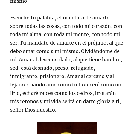
mismo
Escucho tu palabra, el mandato de amarte
sobre todas las cosas, con todo mi corazón, con
toda mi alma, con toda mi mente, con todo mi
ser. Tu mandato de amarte en el prójimo, al que
debo amar como a mí mismo. Olvidándome de
mi. Amar al desconsolado, al que tiene hambre,
sed, está desnudo, preso, refugiado,
inmigrante, prisionero. Amar al cercano y al
lejano. Cuando ame como tu floreceré como un
lirio, echaré raíces como los cedros, brotarán
mis retoños y mi vida se irá en darte gloria a ti,
señor Dios nuestro.