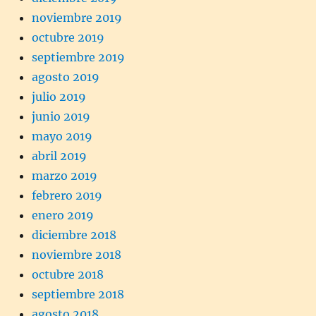
noviembre 2019
octubre 2019
septiembre 2019
agosto 2019
julio 2019
junio 2019
mayo 2019
abril 2019
marzo 2019
febrero 2019
enero 2019
diciembre 2018
noviembre 2018
octubre 2018
septiembre 2018
agosto 2018