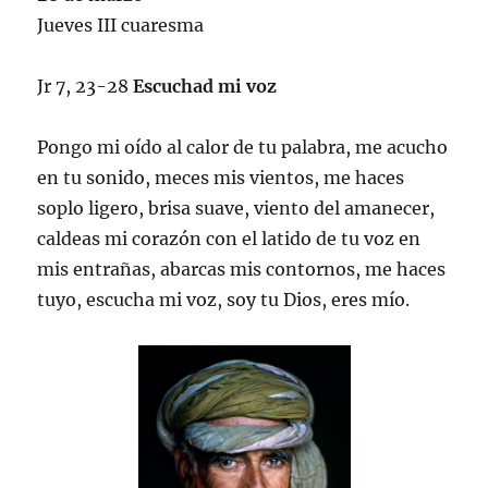
Jueves III cuaresma
Jr 7, 23-28
Escuchad mi voz
Pongo mi oído al calor de tu palabra, me acucho
en tu sonido, meces mis vientos, me haces
soplo ligero, brisa suave, viento del amanecer,
caldeas mi corazón con el latido de tu voz en
mis entrañas, abarcas mis contornos, me haces
tuyo, escucha mi voz, soy tu Dios, eres mío.