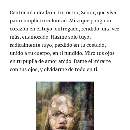
Centra mi mirada en tu rostro, Señor, que viva
para cumplir tu voluntad. Mira que pongo mi
corazón en el tuyo, entregado, rendido, una vez
más, enamorado. Hazme solo tuyo,
radicalmente tuyo, perdido en tu costado,
unido a tu cuerpo, en ti fundido. Miro tus ojos
en tu pupila de amor anido. Dame el mirarte
con tus ojos, y olvidarme de todo en ti.