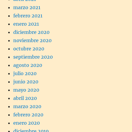
marzo 2021
febrero 2021
enero 2021
diciembre 2020
noviembre 2020
octubre 2020
septiembre 2020
agosto 2020
julio 2020
junio 2020
mayo 2020
abril 2020
marzo 2020
febrero 2020
enero 2020
diciembre 2019