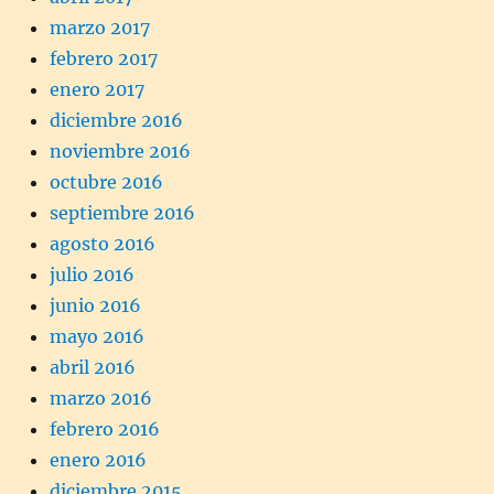
marzo 2017
febrero 2017
enero 2017
diciembre 2016
noviembre 2016
octubre 2016
septiembre 2016
agosto 2016
julio 2016
junio 2016
mayo 2016
abril 2016
marzo 2016
febrero 2016
enero 2016
diciembre 2015