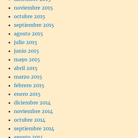
noviembre 2015
octubre 2015
septiembre 2015
agosto 2015
julio 2015
junio 2015
mayo 2015
abril 2015
marzo 2015
febrero 2015
enero 2015
diciembre 2014
noviembre 2014
octubre 2014
septiembre 2014
agosto 2014