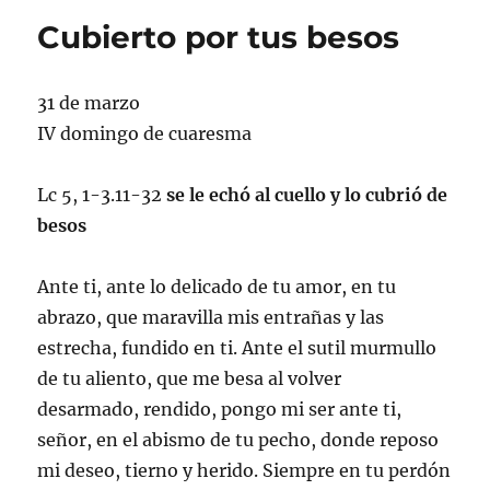
Cubierto por tus besos
31 de marzo
IV domingo de cuaresma
Lc 5, 1-3.11-32
se le echó al cuello y lo cubrió de
besos
Ante ti, ante lo delicado de tu amor, en tu
abrazo, que maravilla mis entrañas y las
estrecha, fundido en ti. Ante el sutil murmullo
de tu aliento, que me besa al volver
desarmado, rendido, pongo mi ser ante ti,
señor, en el abismo de tu pecho, donde reposo
mi deseo, tierno y herido. Siempre en tu perdón