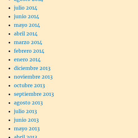
julio 2014
junio 2014
mayo 2014
abril 2014
marzo 2014
febrero 2014
enero 2014
diciembre 2013
noviembre 2013
octubre 2013
septiembre 2013
agosto 2013
julio 2013
junio 2013
mayo 2013
abril 2013