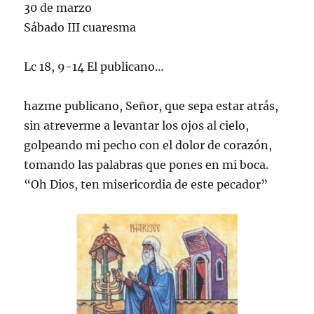
30 de marzo
Sábado III cuaresma
Lc 18, 9-14 El publicano…
hazme publicano, Señor, que sepa estar atrás,
sin atreverme a levantar los ojos al cielo,
golpeando mi pecho con el dolor de corazón,
tomando las palabras que pones en mi boca.
“Oh Dios, ten misericordia de este pecador”