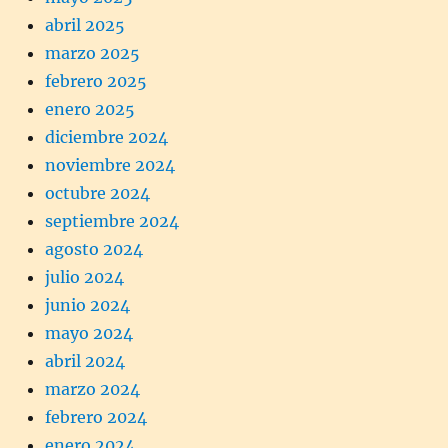
abril 2025
marzo 2025
febrero 2025
enero 2025
diciembre 2024
noviembre 2024
octubre 2024
septiembre 2024
agosto 2024
julio 2024
junio 2024
mayo 2024
abril 2024
marzo 2024
febrero 2024
enero 2024