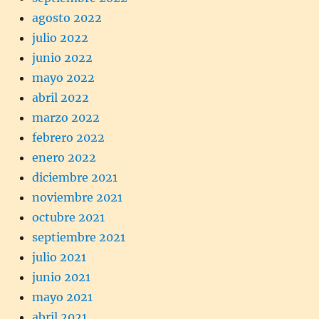
agosto 2022
julio 2022
junio 2022
mayo 2022
abril 2022
marzo 2022
febrero 2022
enero 2022
diciembre 2021
noviembre 2021
octubre 2021
septiembre 2021
julio 2021
junio 2021
mayo 2021
abril 2021