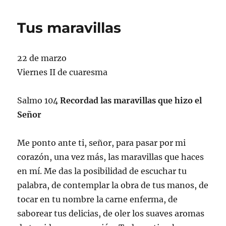
Tus maravillas
22 de marzo
Viernes II de cuaresma
Salmo 104
Recordad las maravillas que hizo el
Señor
Me ponto ante ti, señor, para pasar por mi
corazón, una vez más, las maravillas que haces
en mí. Me das la posibilidad de escuchar tu
palabra, de contemplar la obra de tus manos, de
tocar en tu nombre la carne enferma, de
saborear tus delicias, de oler los suaves aromas