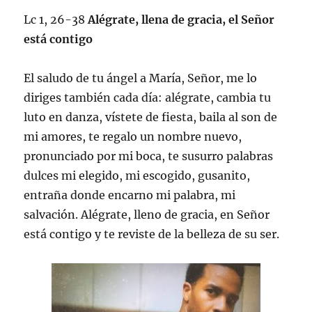
Lc 1, 26-38
Alégrate, llena de gracia, el Señor
está contigo
El saludo de tu ángel a María, Señor, me lo
diriges también cada día: alégrate, cambia tu
luto en danza, vístete de fiesta, baila al son de
mi amores, te regalo un nombre nuevo,
pronunciado por mi boca, te susurro palabras
dulces mi elegido, mi escogido, gusanito,
entraña donde encarno mi palabra, mi
salvación. Alégrate, lleno de gracia, en Señor
está contigo y te reviste de la belleza de su ser.