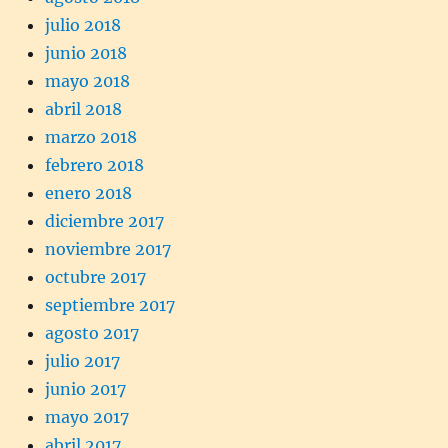
julio 2018
junio 2018
mayo 2018
abril 2018
marzo 2018
febrero 2018
enero 2018
diciembre 2017
noviembre 2017
octubre 2017
septiembre 2017
agosto 2017
julio 2017
junio 2017
mayo 2017
abril 2017