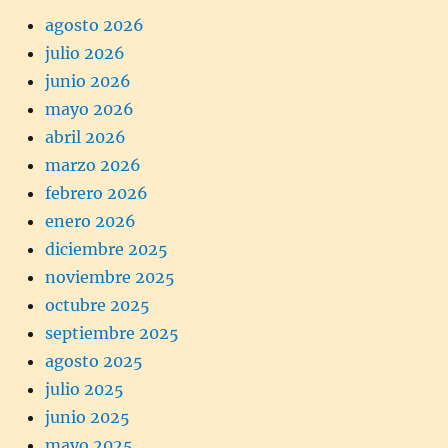
agosto 2026
julio 2026
junio 2026
mayo 2026
abril 2026
marzo 2026
febrero 2026
enero 2026
diciembre 2025
noviembre 2025
octubre 2025
septiembre 2025
agosto 2025
julio 2025
junio 2025
mayo 2025