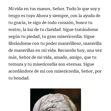
Mi vida en tus manos, Señor. Todo lo que soy y
tengo es tuyo Ahora y siempre, con la ayuda de
tu gracia, te sigo de todo corazón, busco tu
rostro, la luz de tu claridad. Sigue tratándome
según tu piedad, tu gran misericordia. Sigue
librándome con tu poder maravilloso, maravilla
de maravillas en mi vida. Recuerdo hoy, una vez
más, Señor de mi vida, amado, amigo, que tu
ternura y tu misericordia son eternas. Sigue
acordándote de mi con misericordia, Señor, por
tu bondad.