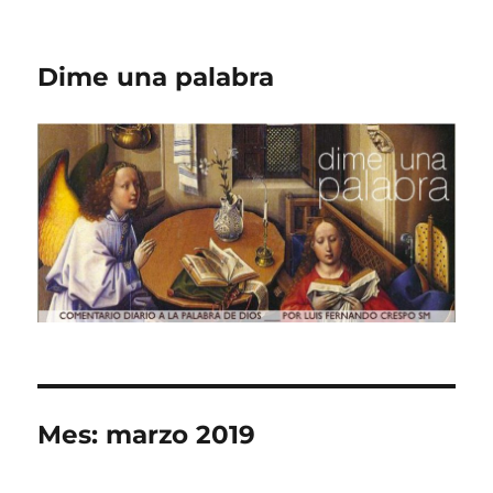
Dime una palabra
Mes:
marzo 2019