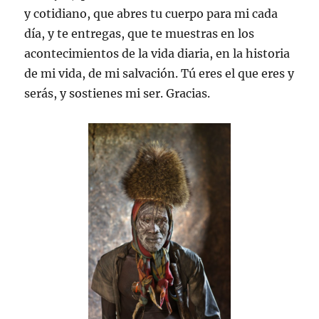
y cotidiano, que abres tu cuerpo para mi cada
día, y te entregas, que te muestras en los
acontecimientos de la vida diaria, en la historia
de mi vida, de mi salvación. Tú eres el que eres y
serás, y sostienes mi ser. Gracias.