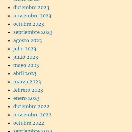
diciembre 2023
noviembre 2023
octubre 2023
septiembre 2023
agosto 2023
julio 2023
junio 2023
mayo 2023
abril 2023
marzo 2023
febrero 2023
enero 2023
diciembre 2022
noviembre 2022
octubre 2022
septiembre 2022