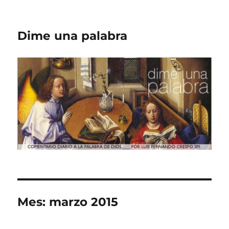
Dime una palabra
Mes:
marzo 2015