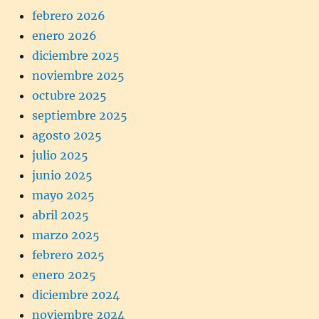
febrero 2026
enero 2026
diciembre 2025
noviembre 2025
octubre 2025
septiembre 2025
agosto 2025
julio 2025
junio 2025
mayo 2025
abril 2025
marzo 2025
febrero 2025
enero 2025
diciembre 2024
noviembre 2024