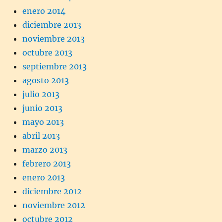
enero 2014
diciembre 2013
noviembre 2013
octubre 2013
septiembre 2013
agosto 2013
julio 2013
junio 2013
mayo 2013
abril 2013
marzo 2013
febrero 2013
enero 2013
diciembre 2012
noviembre 2012
octubre 2012