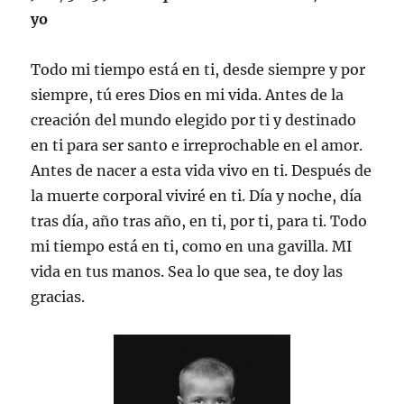
yo
Todo mi tiempo está en ti, desde siempre y por
siempre, tú eres Dios en mi vida. Antes de la
creación del mundo elegido por ti y destinado
en ti para ser santo e irreprochable en el amor.
Antes de nacer a esta vida vivo en ti. Después de
la muerte corporal viviré en ti. Día y noche, día
tras día, año tras año, en ti, por ti, para ti. Todo
mi tiempo está en ti, como en una gavilla. MI
vida en tus manos. Sea lo que sea, te doy las
gracias.