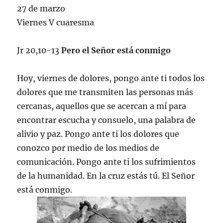
27 de marzo
Viernes V cuaresma
Jr 20,10-13
Pero el Señor está conmigo
Hoy, viernes de dolores, pongo ante ti todos los
dolores que me transmiten las personas más
cercanas, aquellos que se acercan a mí para
encontrar escucha y consuelo, una palabra de
alivio y paz. Pongo ante ti los dolores que
conozco por medio de los medios de
comunicación. Pongo ante ti los sufrimientos
de la humanidad. En la cruz estás tú. El Señor
está conmigo.