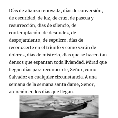
Días de alianza renovada, días de conversión,
de oscuridad, de luz, de cruz, de pascua y
resurrección, días de silencio, de
contemplación, de desnudez, de
despojamiento, de sepulcro, días de
reconocerte en el triunfo y como varón de
dolores, días de misterio, días que se hacen tan
densos que espantan toda liviandad. Mirad que
llegan días para reconocerte, Señor, como
Salvador en cualquier circunstancia. A una
semana de la semana santa dame, Señor,
atención en los días que llegan.