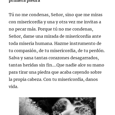
primera piedra
Tú no me condenas, Señor, sino que me miras
con misericordia y una y otra vez me invitas a
no pecar más. Porque tú no me condenas,
Señor, dame una mirada de misericordia ante
toda miseria humana. Hazme instrumento de
tu compasión, de tu misericordia, de tu perdón.
Salva y sana tantas corazones desagarrados,
tantas heridas sin fin….Que nadie alce su mano
para tirar una piedra que acaba cayendo sobre
la propia cabeza. Con tu misericordia, danos
vida.