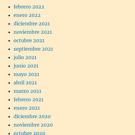
febrero 2022
enero 2022
diciembre 2021
noviembre 2021
octubre 2021
septiembre 2021
julio 2021
junio 2021
mayo 2021
abril 2021
marzo 2021
febrero 2021
enero 2021
diciembre 2020
noviembre 2020
octubre 2020