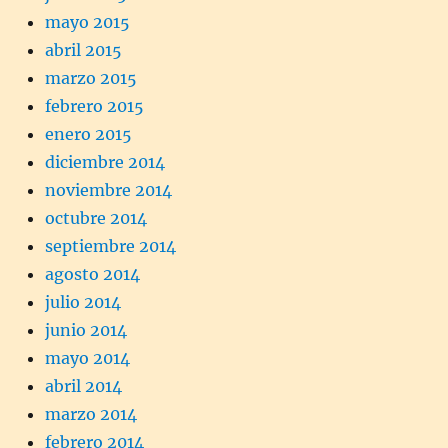
mayo 2015
abril 2015
marzo 2015
febrero 2015
enero 2015
diciembre 2014
noviembre 2014
octubre 2014
septiembre 2014
agosto 2014
julio 2014
junio 2014
mayo 2014
abril 2014
marzo 2014
febrero 2014