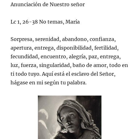
Anunciación de Nuestro señor
Lc 1, 26-38 No temas, María
Sorpresa, serenidad, abandono, confianza,
apertura, entrega, disponibilidad, fertilidad,
fecundidad, encuentro, alegría, paz, entrega,
luz, fuerza, singularidad, baño de amor, todo en
ti todo tuyo. Aquí está el esclavo del Señor,
hágase en mi según tu palabra.