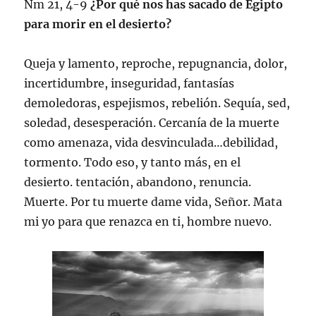
Nm 21, 4-9
¿Por qué nos has sacado de Egipto
para morir en el desierto?
Queja y lamento, reproche, repugnancia, dolor,
incertidumbre, inseguridad, fantasías
demoledoras, espejismos, rebelión. Sequía, sed,
soledad, desesperación. Cercanía de la muerte
como amenaza, vida desvinculada…debilidad,
tormento. Todo eso, y tanto más, en el
desierto. tentación, abandono, renuncia.
Muerte. Por tu muerte dame vida, Señor. Mata
mi yo para que renazca en ti, hombre nuevo.