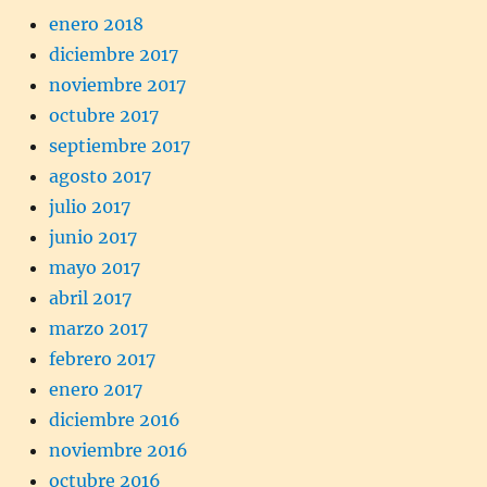
enero 2018
diciembre 2017
noviembre 2017
octubre 2017
septiembre 2017
agosto 2017
julio 2017
junio 2017
mayo 2017
abril 2017
marzo 2017
febrero 2017
enero 2017
diciembre 2016
noviembre 2016
octubre 2016