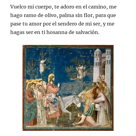
Vuelco mi cuerpo, te adoro en el camino, me
hago ramo de olivo, palma sin flor, para que
pase tu amor por el sendero de mi ser, y me
hagas ser en ti hosanna de salvación.