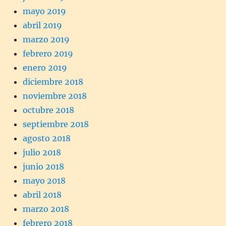
mayo 2019
abril 2019
marzo 2019
febrero 2019
enero 2019
diciembre 2018
noviembre 2018
octubre 2018
septiembre 2018
agosto 2018
julio 2018
junio 2018
mayo 2018
abril 2018
marzo 2018
febrero 2018