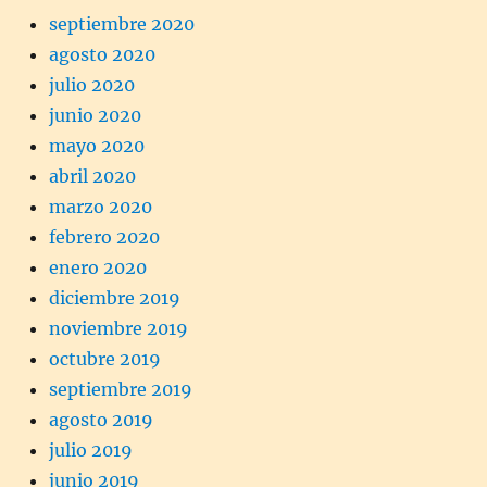
septiembre 2020
agosto 2020
julio 2020
junio 2020
mayo 2020
abril 2020
marzo 2020
febrero 2020
enero 2020
diciembre 2019
noviembre 2019
octubre 2019
septiembre 2019
agosto 2019
julio 2019
junio 2019