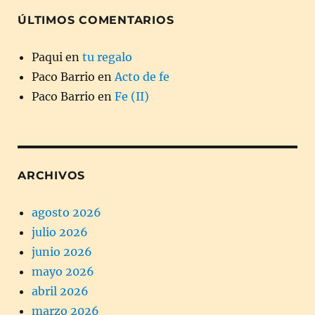
ÚLTIMOS COMENTARIOS
Paqui
en
tu regalo
Paco Barrio
en
Acto de fe
Paco Barrio
en
Fe (II)
ARCHIVOS
agosto 2026
julio 2026
junio 2026
mayo 2026
abril 2026
marzo 2026