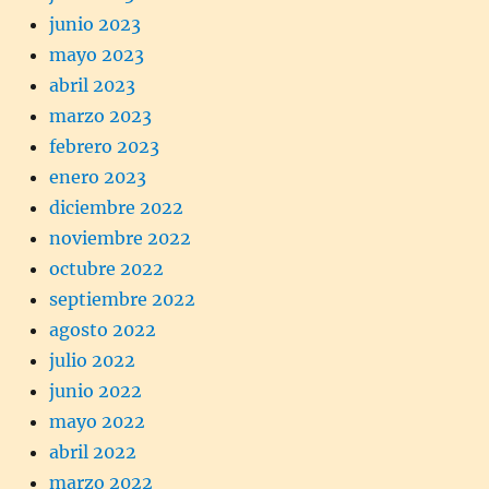
junio 2023
mayo 2023
abril 2023
marzo 2023
febrero 2023
enero 2023
diciembre 2022
noviembre 2022
octubre 2022
septiembre 2022
agosto 2022
julio 2022
junio 2022
mayo 2022
abril 2022
marzo 2022