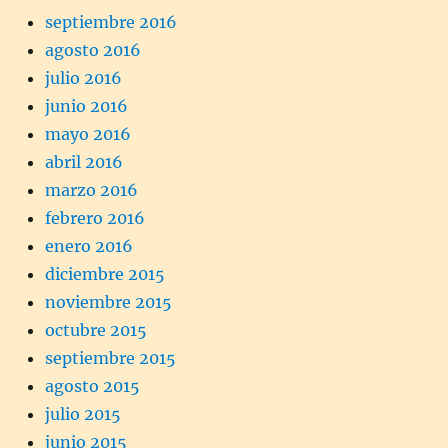
septiembre 2016
agosto 2016
julio 2016
junio 2016
mayo 2016
abril 2016
marzo 2016
febrero 2016
enero 2016
diciembre 2015
noviembre 2015
octubre 2015
septiembre 2015
agosto 2015
julio 2015
junio 2015