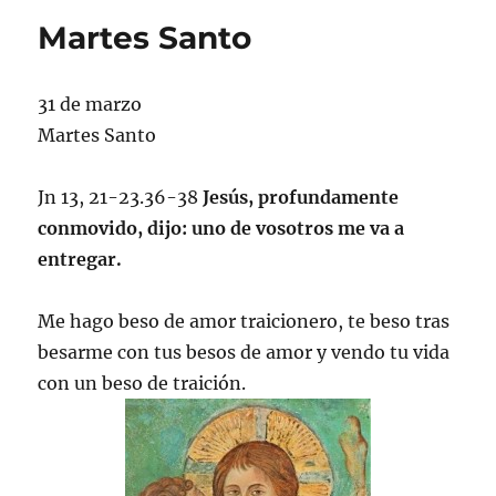
Martes Santo
31 de marzo
Martes Santo
Jn 13, 21-23.36-38
Jesús, profundamente
conmovido, dijo: uno de vosotros me va a
entregar.
Me hago beso de amor traicionero, te beso tras
besarme con tus besos de amor y vendo tu vida
con un beso de traición.