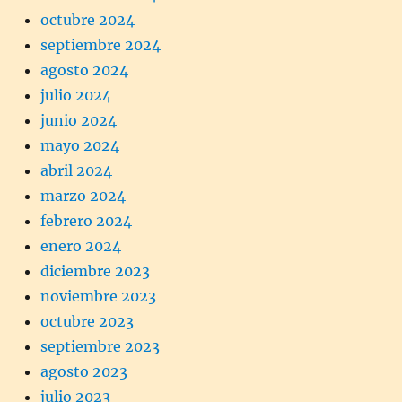
octubre 2024
septiembre 2024
agosto 2024
julio 2024
junio 2024
mayo 2024
abril 2024
marzo 2024
febrero 2024
enero 2024
diciembre 2023
noviembre 2023
octubre 2023
septiembre 2023
agosto 2023
julio 2023