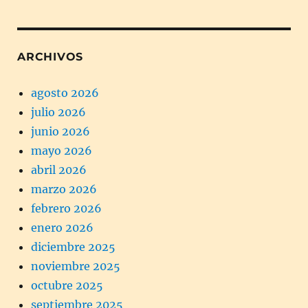
ARCHIVOS
agosto 2026
julio 2026
junio 2026
mayo 2026
abril 2026
marzo 2026
febrero 2026
enero 2026
diciembre 2025
noviembre 2025
octubre 2025
septiembre 2025