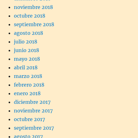
noviembre 2018
octubre 2018
septiembre 2018
agosto 2018
julio 2018
junio 2018
mayo 2018
abril 2018
marzo 2018
febrero 2018
enero 2018
diciembre 2017
noviembre 2017
octubre 2017
septiembre 2017
agosto 2017