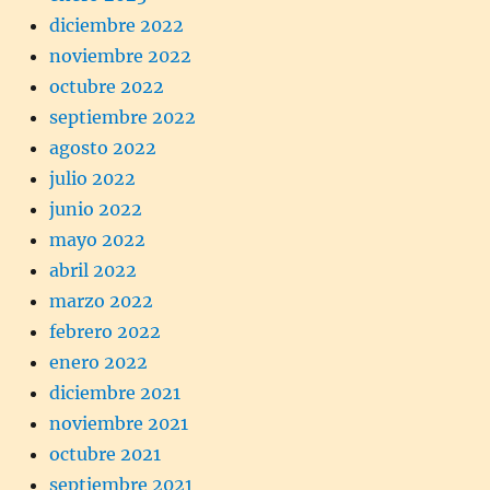
diciembre 2022
noviembre 2022
octubre 2022
septiembre 2022
agosto 2022
julio 2022
junio 2022
mayo 2022
abril 2022
marzo 2022
febrero 2022
enero 2022
diciembre 2021
noviembre 2021
octubre 2021
septiembre 2021