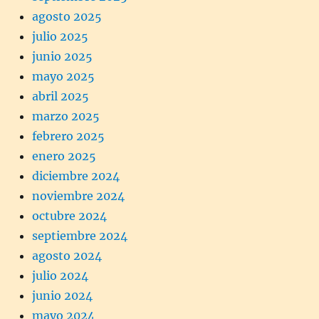
agosto 2025
julio 2025
junio 2025
mayo 2025
abril 2025
marzo 2025
febrero 2025
enero 2025
diciembre 2024
noviembre 2024
octubre 2024
septiembre 2024
agosto 2024
julio 2024
junio 2024
mayo 2024