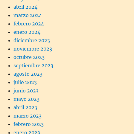
abril 2024
marzo 2024
febrero 2024
enero 2024
diciembre 2023
noviembre 2023
octubre 2023
septiembre 2023
agosto 2023
julio 2023
junio 2023
mayo 2023
abril 2023
marzo 2023
febrero 2023
enero 2023