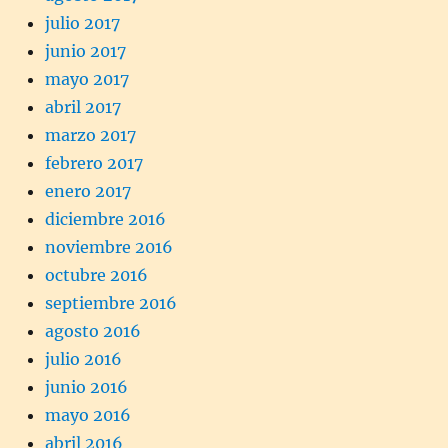
julio 2017
junio 2017
mayo 2017
abril 2017
marzo 2017
febrero 2017
enero 2017
diciembre 2016
noviembre 2016
octubre 2016
septiembre 2016
agosto 2016
julio 2016
junio 2016
mayo 2016
abril 2016