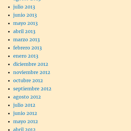
julio 2013
junio 2013
mayo 2013
abril 2013
marzo 2013
febrero 2013
enero 2013
diciembre 2012
noviembre 2012
octubre 2012
septiembre 2012
agosto 2012
julio 2012
junio 2012
mayo 2012
abril 2012