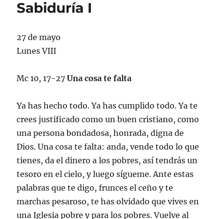
Sabiduría I
27 de mayo
Lunes VIII
Mc 10, 17-27
Una cosa te falta
Ya has hecho todo. Ya has cumplido todo. Ya te
crees justificado como un buen cristiano, como
una persona bondadosa, honrada, digna de
Dios. Una cosa te falta: anda, vende todo lo que
tienes, da el dinero a los pobres, así tendrás un
tesoro en el cielo, y luego sígueme. Ante estas
palabras que te digo, frunces el ceño y te
marchas pesaroso, te has olvidado que vives en
una Iglesia pobre y para los pobres. Vuelve al