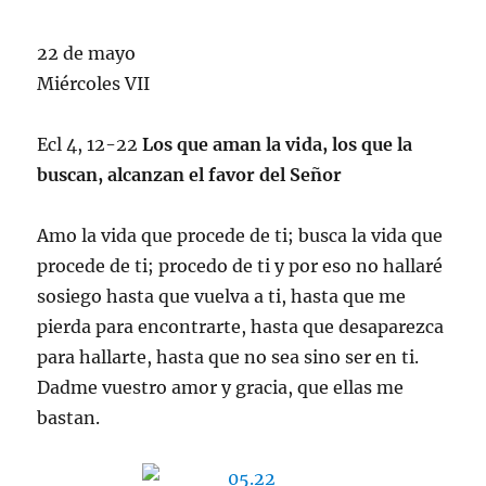
22 de mayo
Miércoles VII
Ecl 4, 12-22
Los que aman la vida, los que la
buscan, alcanzan el favor del Señor
Amo la vida que procede de ti; busca la vida que
procede de ti; procedo de ti y por eso no hallaré
sosiego hasta que vuelva a ti, hasta que me
pierda para encontrarte, hasta que desaparezca
para hallarte, hasta que no sea sino ser en ti.
Dadme vuestro amor y gracia, que ellas me
bastan.