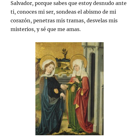
Salvador, porque sabes que estoy desnudo ante
ti, conoces mi ser, sondeas el abismo de mi
corazón, penetras mis tramas, desvelas mis
misterios, y sé que me amas.