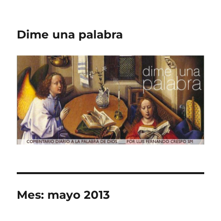
Dime una palabra
Mes:
mayo 2013