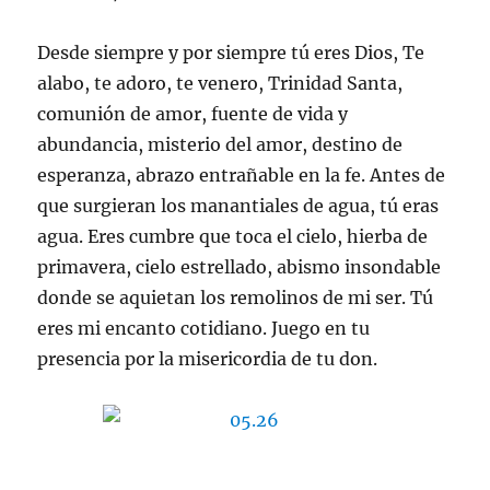
Desde siempre y por siempre tú eres Dios, Te
alabo, te adoro, te venero, Trinidad Santa,
comunión de amor, fuente de vida y
abundancia, misterio del amor, destino de
esperanza, abrazo entrañable en la fe. Antes de
que surgieran los manantiales de agua, tú eras
agua. Eres cumbre que toca el cielo, hierba de
primavera, cielo estrellado, abismo insondable
donde se aquietan los remolinos de mi ser. Tú
eres mi encanto cotidiano. Juego en tu
presencia por la misericordia de tu don.