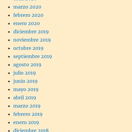
marzo 2020
febrero 2020
enero 2020
diciembre 2019
noviembre 2019
octubre 2019
septiembre 2019
agosto 2019
julio 2019
junio 2019
mayo 2019
abril 2019
marzo 2019
febrero 2019
enero 2019
diciembre 2018