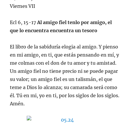
Viernes VII
Ecl 6, 15-17
Al amigo fiel tenlo por amigo, el
que lo encuentra encuentra un tesoro
El libro de la sabiduría elogia al amigo. Y pienso
en mi amigo, en ti, que estás pensando en mí, y
me colmas con el don de tu amor y tu amistad.
Un amigo fiel no tiene precio ni se puede pagar
su valor; un amigo fiel es un talismán, el que
teme a Dios lo alcanza; su camarada será como
él. Tú en mi, yo en ti, por los siglos de los siglos.
Amén.