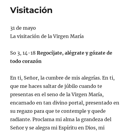
Visitación
31 de mayo
La visitación de la Virgen María
So 3, 14-18
Regocíjate, alégrate y gózate de
todo corazón
En ti, Señor, la cumbre de mis alegrías. En ti,
que me haces saltar de júbilo cuando te
presentas en el seno de la Virgen María,
encarnado en tan divino portal, presentado en
su regazo para que te contemple y quede
radiante. Proclama mi alma la grandeza del
Señor y se alegra mi Espíritu en Dios, mi