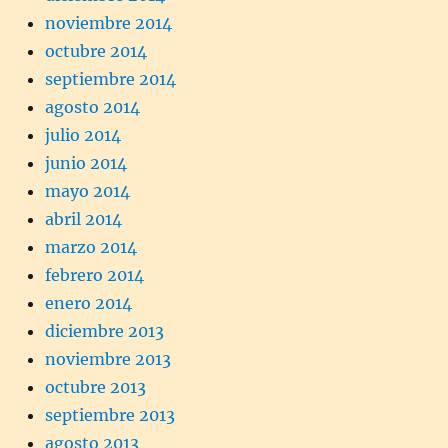
noviembre 2014
octubre 2014
septiembre 2014
agosto 2014
julio 2014
junio 2014
mayo 2014
abril 2014
marzo 2014
febrero 2014
enero 2014
diciembre 2013
noviembre 2013
octubre 2013
septiembre 2013
agosto 2013