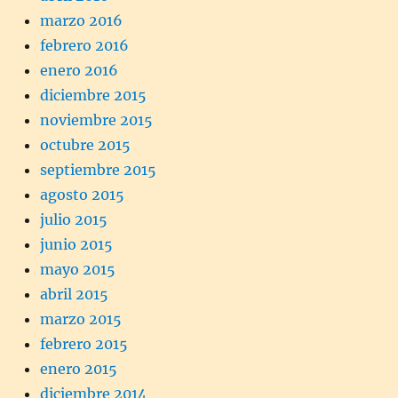
marzo 2016
febrero 2016
enero 2016
diciembre 2015
noviembre 2015
octubre 2015
septiembre 2015
agosto 2015
julio 2015
junio 2015
mayo 2015
abril 2015
marzo 2015
febrero 2015
enero 2015
diciembre 2014