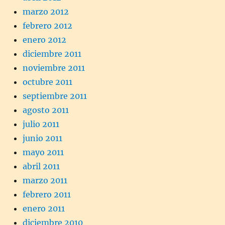
marzo 2012
febrero 2012
enero 2012
diciembre 2011
noviembre 2011
octubre 2011
septiembre 2011
agosto 2011
julio 2011
junio 2011
mayo 2011
abril 2011
marzo 2011
febrero 2011
enero 2011
diciembre 2010