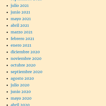
julio 2021
junio 2021
mayo 2021
abril 2021
marzo 2021
febrero 2021
enero 2021
diciembre 2020
noviembre 2020
octubre 2020
septiembre 2020
agosto 2020
julio 2020
junio 2020
mayo 2020
abril 2020