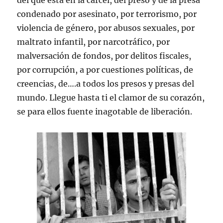
condenado por asesinato, por terrorismo, por
violencia de género, por abusos sexuales, por
maltrato infantil, por narcotráfico, por
malversación de fondos, por delitos fiscales,
por corrupción, a por cuestiones políticas, de
creencias, de….a todos los presos y presas del
mundo. Llegue hasta ti el clamor de su corazón,
se para ellos fuente inagotable de liberación.