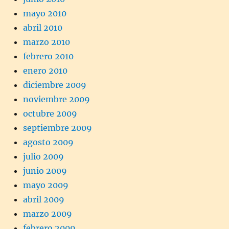
mayo 2010
abril 2010
marzo 2010
febrero 2010
enero 2010
diciembre 2009
noviembre 2009
octubre 2009
septiembre 2009
agosto 2009
julio 2009
junio 2009
mayo 2009
abril 2009
marzo 2009
febrero 2009