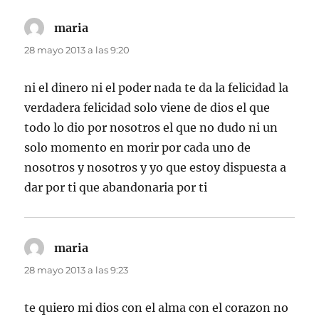
maria
dice:
28 mayo 2013 a las 9:20
ni el dinero ni el poder nada te da la felicidad la
verdadera felicidad solo viene de dios el que
todo lo dio por nosotros el que no dudo ni un
solo momento en morir por cada uno de
nosotros y nosotros y yo que estoy dispuesta a
dar por ti que abandonaria por ti
maria
dice:
28 mayo 2013 a las 9:23
te quiero mi dios con el alma con el corazon no