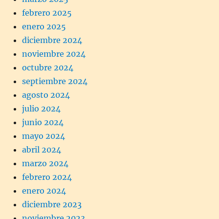
febrero 2025
enero 2025
diciembre 2024
noviembre 2024
octubre 2024
septiembre 2024
agosto 2024
julio 2024
junio 2024
mayo 2024
abril 2024
marzo 2024
febrero 2024
enero 2024
diciembre 2023
noviembre 2023