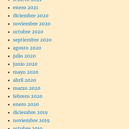
enero 2021
diciembre 2020
noviembre 2020
octubre 2020
septiembre 2020
agosto 2020
julio 2020
junio 2020
mayo 2020
abril 2020
marzo 2020
febrero 2020
enero 2020
diciembre 2019
noviembre 2019
octubre 2019