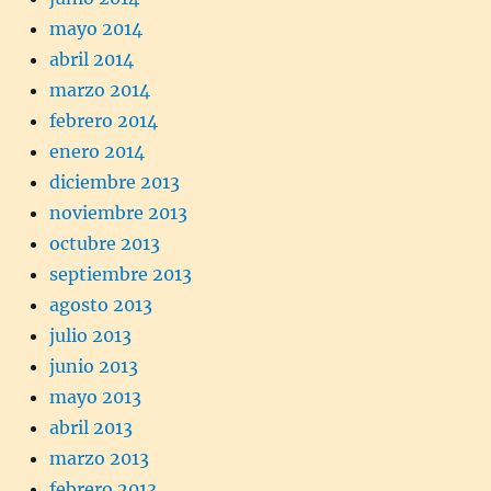
mayo 2014
abril 2014
marzo 2014
febrero 2014
enero 2014
diciembre 2013
noviembre 2013
octubre 2013
septiembre 2013
agosto 2013
julio 2013
junio 2013
mayo 2013
abril 2013
marzo 2013
febrero 2013