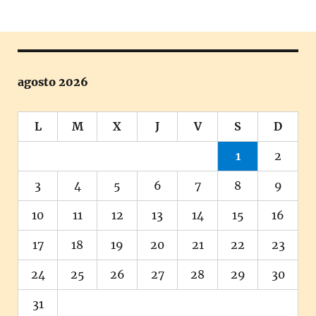
agosto 2026
L
M
X
J
V
S
D
1
2
3
4
5
6
7
8
9
10
11
12
13
14
15
16
17
18
19
20
21
22
23
24
25
26
27
28
29
30
31