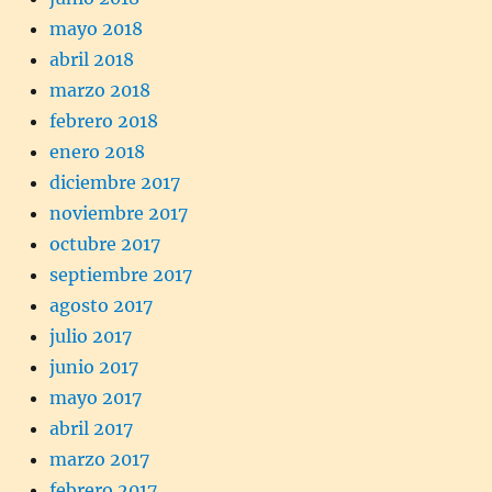
mayo 2018
abril 2018
marzo 2018
febrero 2018
enero 2018
diciembre 2017
noviembre 2017
octubre 2017
septiembre 2017
agosto 2017
julio 2017
junio 2017
mayo 2017
abril 2017
marzo 2017
febrero 2017