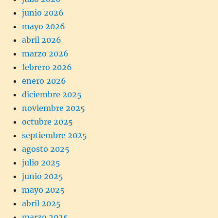
junio 2026
mayo 2026
abril 2026
marzo 2026
febrero 2026
enero 2026
diciembre 2025
noviembre 2025
octubre 2025
septiembre 2025
agosto 2025
julio 2025
junio 2025
mayo 2025
abril 2025
marzo 2025