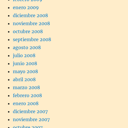
enero 2009
diciembre 2008
noviembre 2008
octubre 2008
septiembre 2008
agosto 2008
julio 2008
junio 2008
mayo 2008
abril 2008
marzo 2008
febrero 2008
enero 2008
diciembre 2007
noviembre 2007
octubre 2007