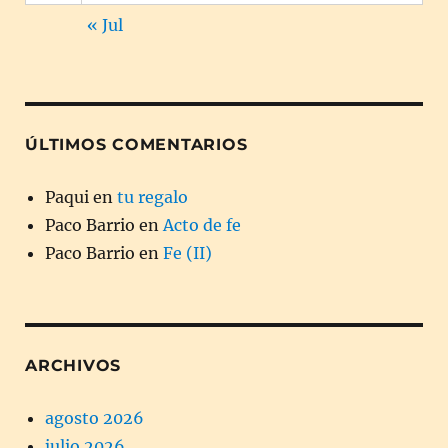
« Jul
ÚLTIMOS COMENTARIOS
Paqui
en
tu regalo
Paco Barrio
en
Acto de fe
Paco Barrio
en
Fe (II)
ARCHIVOS
agosto 2026
julio 2026