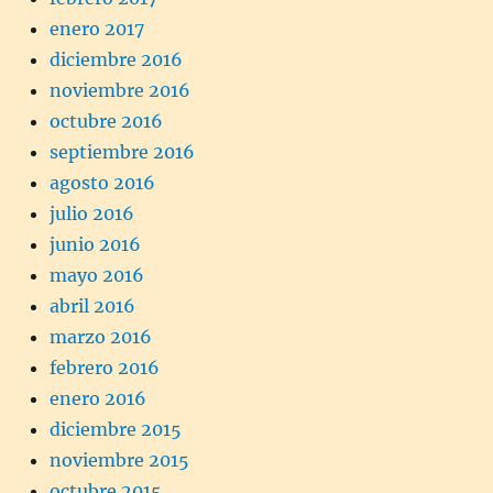
enero 2017
diciembre 2016
noviembre 2016
octubre 2016
septiembre 2016
agosto 2016
julio 2016
junio 2016
mayo 2016
abril 2016
marzo 2016
febrero 2016
enero 2016
diciembre 2015
noviembre 2015
octubre 2015