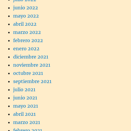
junio 2022
mayo 2022
abril 2022
marzo 2022
febrero 2022
enero 2022
diciembre 2021
noviembre 2021
octubre 2021
septiembre 2021
julio 2021
junio 2021
mayo 2021
abril 2021
marzo 2021
febrero 2021