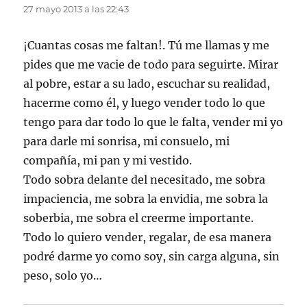
27 mayo 2013 a las 22:43
¡Cuantas cosas me faltan!. Tú me llamas y me
pides que me vacie de todo para seguirte. Mirar
al pobre, estar a su lado, escuchar su realidad,
hacerme como él, y luego vender todo lo que
tengo para dar todo lo que le falta, vender mi yo
para darle mi sonrisa, mi consuelo, mi
compañía, mi pan y mi vestido.
Todo sobra delante del necesitado, me sobra
impaciencia, me sobra la envidia, me sobra la
soberbia, me sobra el creerme importante.
Todo lo quiero vender, regalar, de esa manera
podré darme yo como soy, sin carga alguna, sin
peso, solo yo…