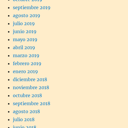
septiembre 2019
agosto 2019
julio 2019
junio 2019
mayo 2019
abril 2019
marzo 2019
febrero 2019
enero 2019
diciembre 2018
noviembre 2018
octubre 2018
septiembre 2018
agosto 2018
julio 2018
junio 2018