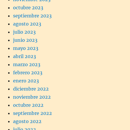
octubre 2023
septiembre 2023
agosto 2023
julio 2023
junio 2023
mayo 2023
abril 2023
marzo 2023
febrero 2023
enero 2023
diciembre 2022
noviembre 2022
octubre 2022
septiembre 2022
agosto 2022
julio 2022