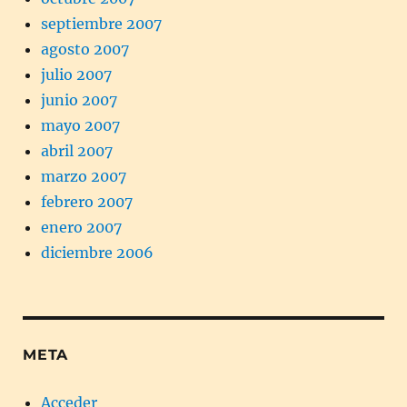
septiembre 2007
agosto 2007
julio 2007
junio 2007
mayo 2007
abril 2007
marzo 2007
febrero 2007
enero 2007
diciembre 2006
META
Acceder