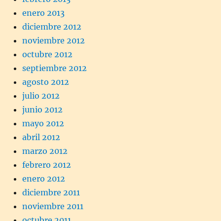
enero 2013
diciembre 2012
noviembre 2012
octubre 2012
septiembre 2012
agosto 2012
julio 2012
junio 2012
mayo 2012
abril 2012
marzo 2012
febrero 2012
enero 2012
diciembre 2011
noviembre 2011
octubre 2011