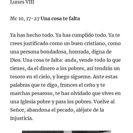
Lunes VIII
Mc 10, 17-27
Una cosa te falta
Ya has hecho todo. Ya has cumplido todo. Ya te
crees justificado como un buen cristiano, como
una persona bondadosa, honrada, digna de
Dios. Una cosa te falta: anda, vende todo lo que
tienes, da el dinero a los pobres, así tendrás un
tesoro en el cielo, y luego sígueme. Ante estas
palabras que te digo, frunces el ceño y te
marchas pesaroso, te has olvidado que vives en
una Iglesia pobre y para los pobres. Vuelve al
Señor, abandona el pecado, aléjate de la
injusticia.