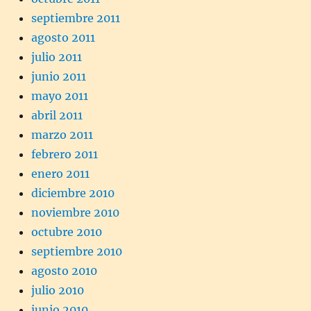
septiembre 2011
agosto 2011
julio 2011
junio 2011
mayo 2011
abril 2011
marzo 2011
febrero 2011
enero 2011
diciembre 2010
noviembre 2010
octubre 2010
septiembre 2010
agosto 2010
julio 2010
junio 2010