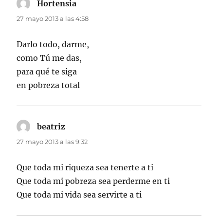
Hortensia
dice:
27 mayo 2013 a las 4:58
Darlo todo, darme,
como Tú me das,
para qué te siga
en pobreza total
beatriz
dice:
27 mayo 2013 a las 9:32
Que toda mi riqueza sea tenerte a ti
Que toda mi pobreza sea perderme en ti
Que toda mi vida sea servirte a ti