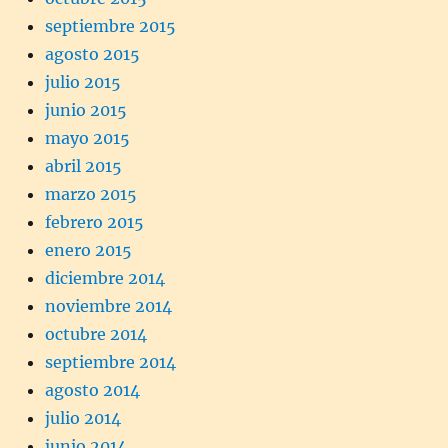
septiembre 2015
agosto 2015
julio 2015
junio 2015
mayo 2015
abril 2015
marzo 2015
febrero 2015
enero 2015
diciembre 2014
noviembre 2014
octubre 2014
septiembre 2014
agosto 2014
julio 2014
junio 2014