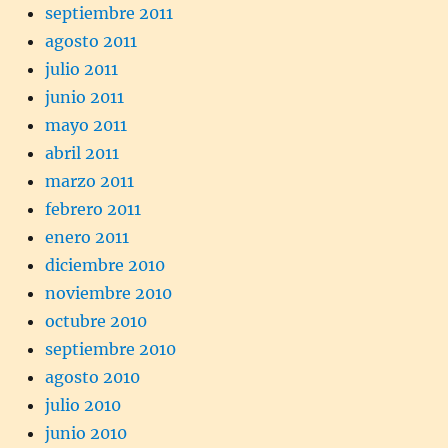
septiembre 2011
agosto 2011
julio 2011
junio 2011
mayo 2011
abril 2011
marzo 2011
febrero 2011
enero 2011
diciembre 2010
noviembre 2010
octubre 2010
septiembre 2010
agosto 2010
julio 2010
junio 2010