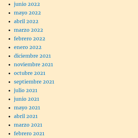
junio 2022
mayo 2022
abril 2022
marzo 2022
febrero 2022
enero 2022
diciembre 2021
noviembre 2021
octubre 2021
septiembre 2021
julio 2021
junio 2021
mayo 2021
abril 2021
marzo 2021
febrero 2021