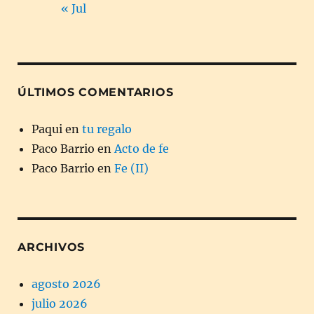
« Jul
ÚLTIMOS COMENTARIOS
Paqui
en
tu regalo
Paco Barrio
en
Acto de fe
Paco Barrio
en
Fe (II)
ARCHIVOS
agosto 2026
julio 2026