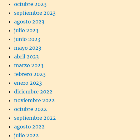
octubre 2023
septiembre 2023
agosto 2023
julio 2023
junio 2023
mayo 2023
abril 2023
marzo 2023
febrero 2023
enero 2023
diciembre 2022
noviembre 2022
octubre 2022
septiembre 2022
agosto 2022
julio 2022