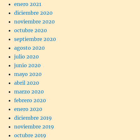
enero 2021
diciembre 2020
noviembre 2020
octubre 2020
septiembre 2020
agosto 2020
julio 2020
junio 2020
mayo 2020
abril 2020
marzo 2020
febrero 2020
enero 2020
diciembre 2019
noviembre 2019
octubre 2019