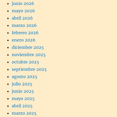
junio 2026
mayo 2026
abril 2026
marzo 2026
febrero 2026
enero 2026
diciembre 2025
noviembre 2025
octubre 2025
septiembre 2025
agosto 2025
julio 2025
junio 2025
mayo 2025
abril 2025
marzo 2025