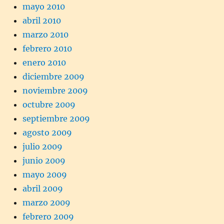
mayo 2010
abril 2010
marzo 2010
febrero 2010
enero 2010
diciembre 2009
noviembre 2009
octubre 2009
septiembre 2009
agosto 2009
julio 2009
junio 2009
mayo 2009
abril 2009
marzo 2009
febrero 2009