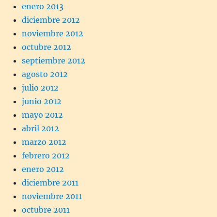
enero 2013
diciembre 2012
noviembre 2012
octubre 2012
septiembre 2012
agosto 2012
julio 2012
junio 2012
mayo 2012
abril 2012
marzo 2012
febrero 2012
enero 2012
diciembre 2011
noviembre 2011
octubre 2011