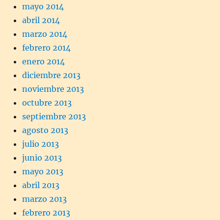
mayo 2014
abril 2014
marzo 2014
febrero 2014
enero 2014
diciembre 2013
noviembre 2013
octubre 2013
septiembre 2013
agosto 2013
julio 2013
junio 2013
mayo 2013
abril 2013
marzo 2013
febrero 2013