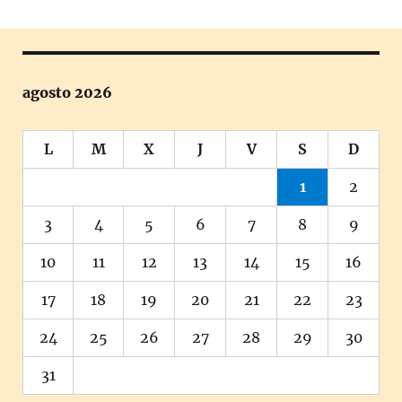
agosto 2026
L
M
X
J
V
S
D
1
2
3
4
5
6
7
8
9
10
11
12
13
14
15
16
17
18
19
20
21
22
23
24
25
26
27
28
29
30
31