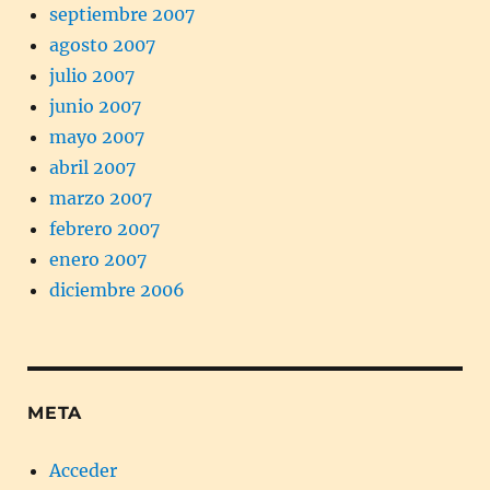
septiembre 2007
agosto 2007
julio 2007
junio 2007
mayo 2007
abril 2007
marzo 2007
febrero 2007
enero 2007
diciembre 2006
META
Acceder