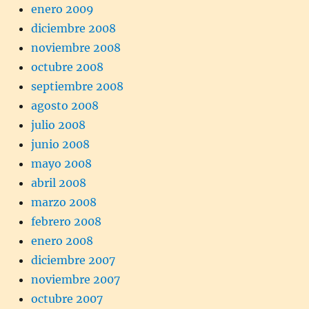
enero 2009
diciembre 2008
noviembre 2008
octubre 2008
septiembre 2008
agosto 2008
julio 2008
junio 2008
mayo 2008
abril 2008
marzo 2008
febrero 2008
enero 2008
diciembre 2007
noviembre 2007
octubre 2007