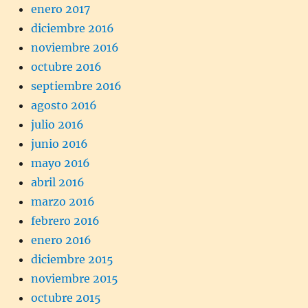
enero 2017
diciembre 2016
noviembre 2016
octubre 2016
septiembre 2016
agosto 2016
julio 2016
junio 2016
mayo 2016
abril 2016
marzo 2016
febrero 2016
enero 2016
diciembre 2015
noviembre 2015
octubre 2015