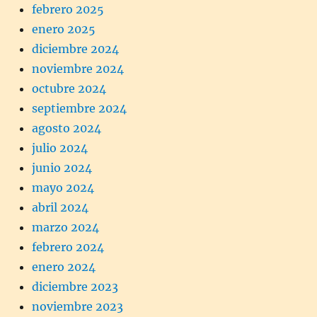
febrero 2025
enero 2025
diciembre 2024
noviembre 2024
octubre 2024
septiembre 2024
agosto 2024
julio 2024
junio 2024
mayo 2024
abril 2024
marzo 2024
febrero 2024
enero 2024
diciembre 2023
noviembre 2023