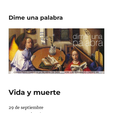
Dime una palabra
Vida y muerte
29 de septiembre