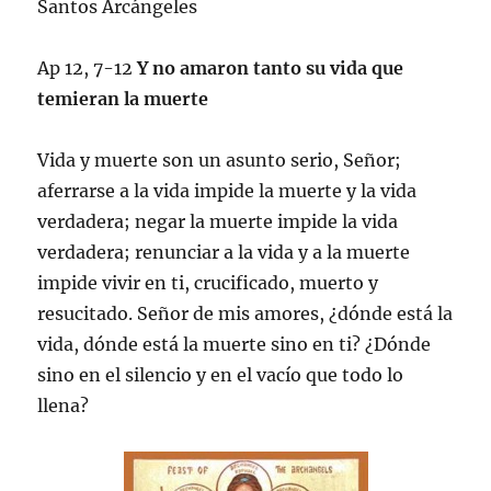
Santos Arcángeles
Ap 12, 7-12
Y no amaron tanto su vida que
temieran la muerte
Vida y muerte son un asunto serio, Señor;
aferrarse a la vida impide la muerte y la vida
verdadera; negar la muerte impide la vida
verdadera; renunciar a la vida y a la muerte
impide vivir en ti, crucificado, muerto y
resucitado. Señor de mis amores, ¿dónde está la
vida, dónde está la muerte sino en ti? ¿Dónde
sino en el silencio y en el vacío que todo lo
llena?