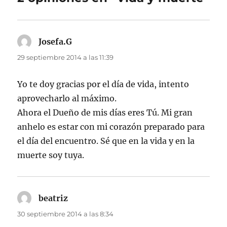
Josefa.G
dice:
29 septiembre 2014 a las 11:39
Yo te doy gracias por el día de vida, intento
aprovecharlo al máximo.
Ahora el Dueño de mis días eres Tú. Mi gran
anhelo es estar con mi corazón preparado para
el día del encuentro. Sé que en la vida y en la
muerte soy tuya.
beatriz
dice:
30 septiembre 2014 a las 8:34