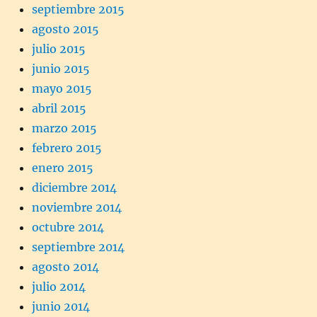
septiembre 2015
agosto 2015
julio 2015
junio 2015
mayo 2015
abril 2015
marzo 2015
febrero 2015
enero 2015
diciembre 2014
noviembre 2014
octubre 2014
septiembre 2014
agosto 2014
julio 2014
junio 2014