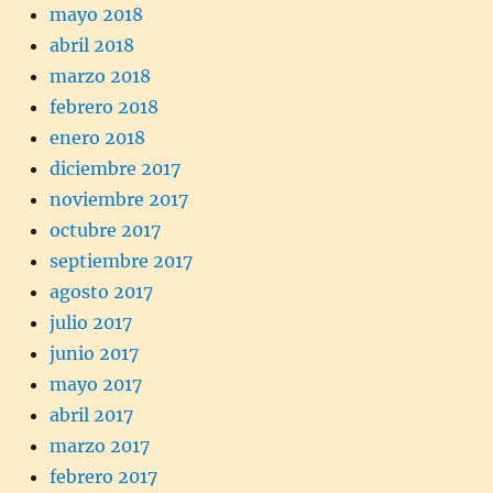
mayo 2018
abril 2018
marzo 2018
febrero 2018
enero 2018
diciembre 2017
noviembre 2017
octubre 2017
septiembre 2017
agosto 2017
julio 2017
junio 2017
mayo 2017
abril 2017
marzo 2017
febrero 2017