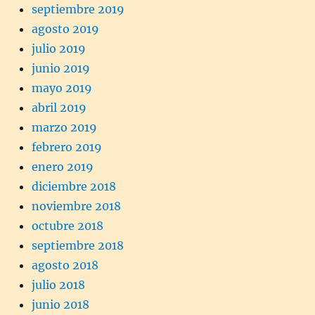
septiembre 2019
agosto 2019
julio 2019
junio 2019
mayo 2019
abril 2019
marzo 2019
febrero 2019
enero 2019
diciembre 2018
noviembre 2018
octubre 2018
septiembre 2018
agosto 2018
julio 2018
junio 2018