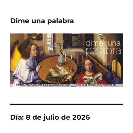
Dime una palabra
Día:
8 de julio de 2026