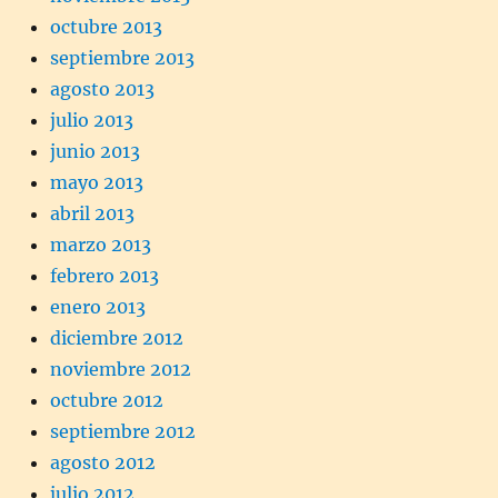
octubre 2013
septiembre 2013
agosto 2013
julio 2013
junio 2013
mayo 2013
abril 2013
marzo 2013
febrero 2013
enero 2013
diciembre 2012
noviembre 2012
octubre 2012
septiembre 2012
agosto 2012
julio 2012