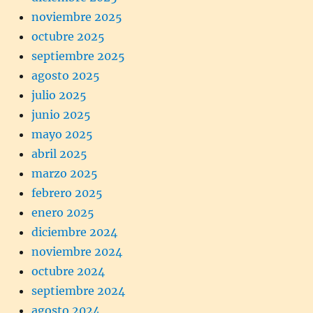
noviembre 2025
octubre 2025
septiembre 2025
agosto 2025
julio 2025
junio 2025
mayo 2025
abril 2025
marzo 2025
febrero 2025
enero 2025
diciembre 2024
noviembre 2024
octubre 2024
septiembre 2024
agosto 2024