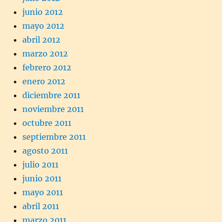
junio 2012
mayo 2012
abril 2012
marzo 2012
febrero 2012
enero 2012
diciembre 2011
noviembre 2011
octubre 2011
septiembre 2011
agosto 2011
julio 2011
junio 2011
mayo 2011
abril 2011
marzo 2011