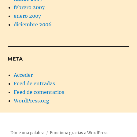
febrero 2007
enero 2007
diciembre 2006
META
Acceder
Feed de entradas
Feed de comentarios
WordPress.org
Dime una palabra
Funciona gracias a WordPress