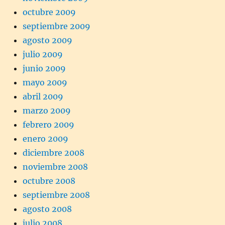
octubre 2009
septiembre 2009
agosto 2009
julio 2009
junio 2009
mayo 2009
abril 2009
marzo 2009
febrero 2009
enero 2009
diciembre 2008
noviembre 2008
octubre 2008
septiembre 2008
agosto 2008
julio 2008