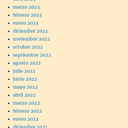
marzo 2023
febrero 2023
enero 2023
diciembre 2022
noviembre 2022
octubre 2022
septiembre 2022
agosto 2022
julio 2022
junio 2022
mayo 2022
abril 2022
marzo 2022
febrero 2022
enero 2022
diciembre 2021