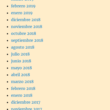
febrero 2019
enero 2019
diciembre 2018
noviembre 2018
octubre 2018
septiembre 2018
agosto 2018
julio 2018
junio 2018
mayo 2018
abril 2018
marzo 2018
febrero 2018
enero 2018
diciembre 2017
noviembre 2017