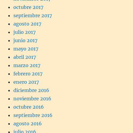
octubre 2017
septiembre 2017
agosto 2017
julio 2017
junio 2017
mayo 2017
abril 2017
marzo 2017
febrero 2017
enero 2017
diciembre 2016
noviembre 2016
octubre 2016
septiembre 2016
agosto 2016
julio 2016