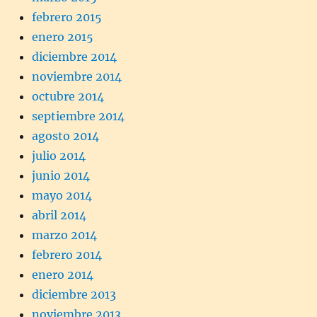
febrero 2015
enero 2015
diciembre 2014
noviembre 2014
octubre 2014
septiembre 2014
agosto 2014
julio 2014
junio 2014
mayo 2014
abril 2014
marzo 2014
febrero 2014
enero 2014
diciembre 2013
noviembre 2013