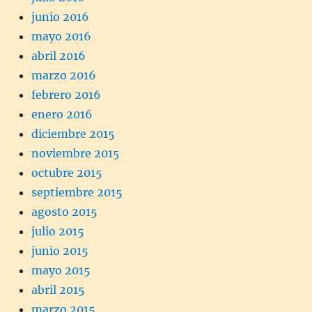
junio 2016
mayo 2016
abril 2016
marzo 2016
febrero 2016
enero 2016
diciembre 2015
noviembre 2015
octubre 2015
septiembre 2015
agosto 2015
julio 2015
junio 2015
mayo 2015
abril 2015
marzo 2015