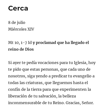
Cerca
8 de julio
Miércoles XIV
Mt 10, 1-7 Id
y proclamad que ha llegado el
reino de Dios
Si ayer te pedía vocaciones para tu Iglesia, hoy
te pido que estas personas, que cada uno de
nosotros, siga yendo a predicar tu evangelio a
todas las criaturas, que lleguemos hasta el
confín de la tierra para que experimenten la
liberación de tu salvación, la belleza
inconmensurable de tu Reino. Gracias, Señor.