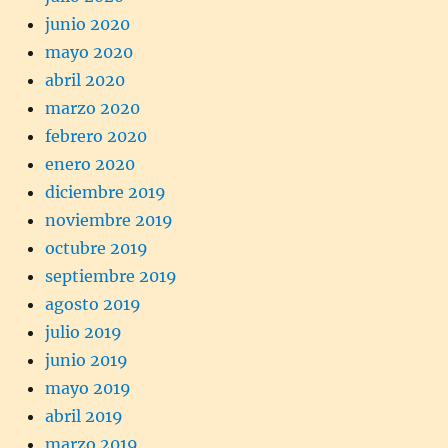
junio 2020
mayo 2020
abril 2020
marzo 2020
febrero 2020
enero 2020
diciembre 2019
noviembre 2019
octubre 2019
septiembre 2019
agosto 2019
julio 2019
junio 2019
mayo 2019
abril 2019
marzo 2019