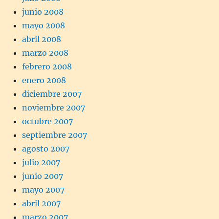
junio 2008
mayo 2008
abril 2008
marzo 2008
febrero 2008
enero 2008
diciembre 2007
noviembre 2007
octubre 2007
septiembre 2007
agosto 2007
julio 2007
junio 2007
mayo 2007
abril 2007
marzo 2007