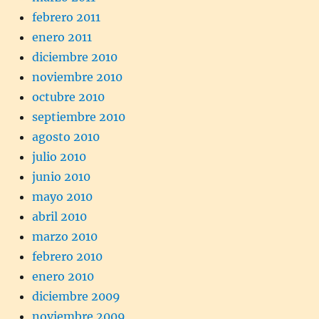
febrero 2011
enero 2011
diciembre 2010
noviembre 2010
octubre 2010
septiembre 2010
agosto 2010
julio 2010
junio 2010
mayo 2010
abril 2010
marzo 2010
febrero 2010
enero 2010
diciembre 2009
noviembre 2009