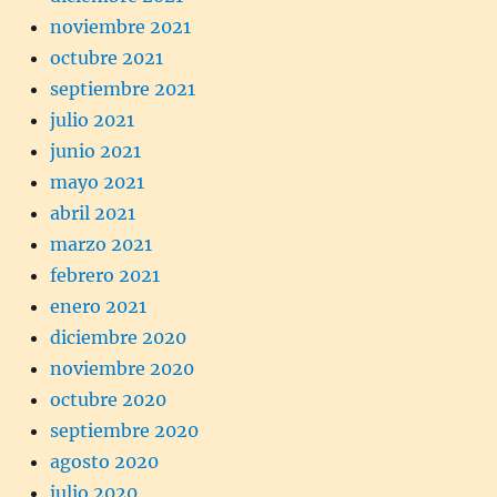
noviembre 2021
octubre 2021
septiembre 2021
julio 2021
junio 2021
mayo 2021
abril 2021
marzo 2021
febrero 2021
enero 2021
diciembre 2020
noviembre 2020
octubre 2020
septiembre 2020
agosto 2020
julio 2020