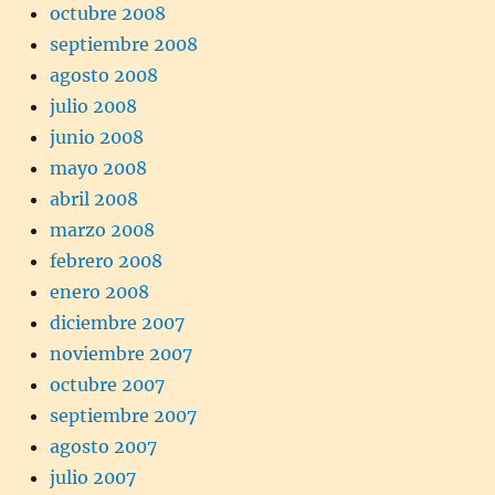
octubre 2008
septiembre 2008
agosto 2008
julio 2008
junio 2008
mayo 2008
abril 2008
marzo 2008
febrero 2008
enero 2008
diciembre 2007
noviembre 2007
octubre 2007
septiembre 2007
agosto 2007
julio 2007