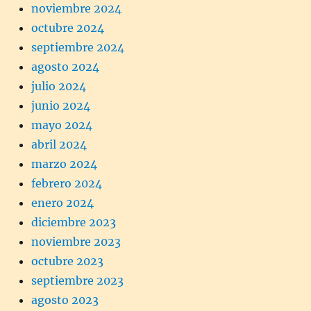
noviembre 2024
octubre 2024
septiembre 2024
agosto 2024
julio 2024
junio 2024
mayo 2024
abril 2024
marzo 2024
febrero 2024
enero 2024
diciembre 2023
noviembre 2023
octubre 2023
septiembre 2023
agosto 2023