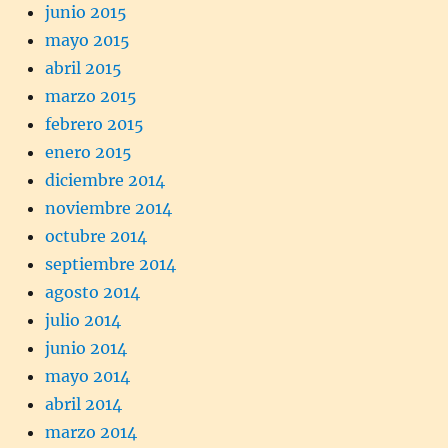
junio 2015
mayo 2015
abril 2015
marzo 2015
febrero 2015
enero 2015
diciembre 2014
noviembre 2014
octubre 2014
septiembre 2014
agosto 2014
julio 2014
junio 2014
mayo 2014
abril 2014
marzo 2014