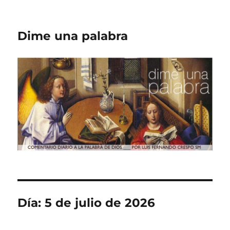
Dime una palabra
Día:
5 de julio de 2026