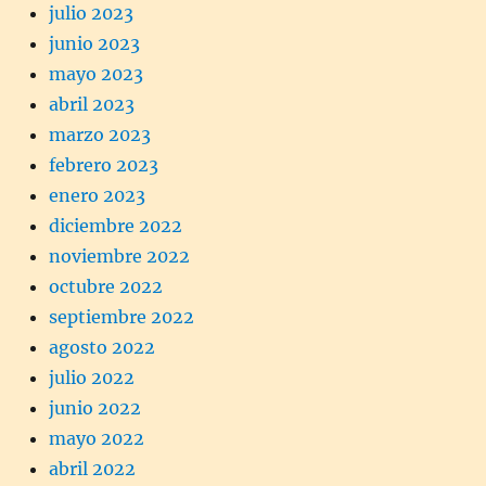
julio 2023
junio 2023
mayo 2023
abril 2023
marzo 2023
febrero 2023
enero 2023
diciembre 2022
noviembre 2022
octubre 2022
septiembre 2022
agosto 2022
julio 2022
junio 2022
mayo 2022
abril 2022