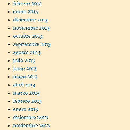
febrero 2014
enero 2014
diciembre 2013
noviembre 2013
octubre 2013
septiembre 2013
agosto 2013
julio 2013
junio 2013
mayo 2013
abril 2013
marzo 2013
febrero 2013
enero 2013
diciembre 2012
noviembre 2012