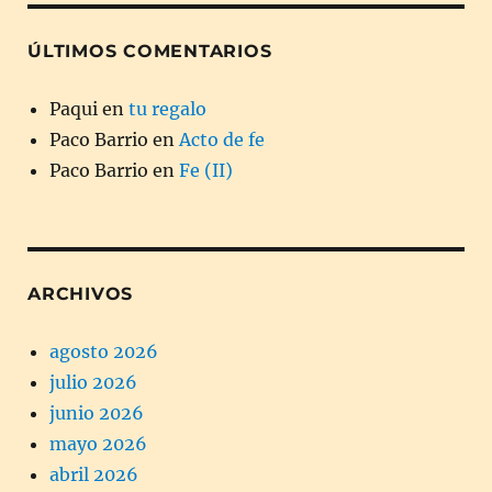
ÚLTIMOS COMENTARIOS
Paqui
en
tu regalo
Paco Barrio
en
Acto de fe
Paco Barrio
en
Fe (II)
ARCHIVOS
agosto 2026
julio 2026
junio 2026
mayo 2026
abril 2026