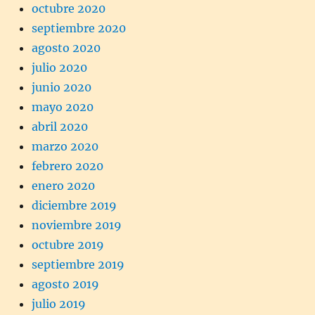
octubre 2020
septiembre 2020
agosto 2020
julio 2020
junio 2020
mayo 2020
abril 2020
marzo 2020
febrero 2020
enero 2020
diciembre 2019
noviembre 2019
octubre 2019
septiembre 2019
agosto 2019
julio 2019