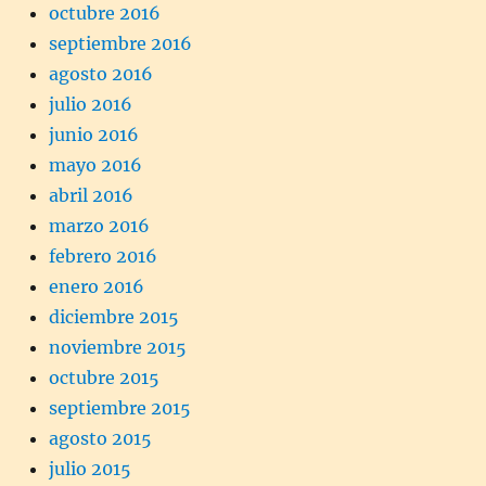
octubre 2016
septiembre 2016
agosto 2016
julio 2016
junio 2016
mayo 2016
abril 2016
marzo 2016
febrero 2016
enero 2016
diciembre 2015
noviembre 2015
octubre 2015
septiembre 2015
agosto 2015
julio 2015