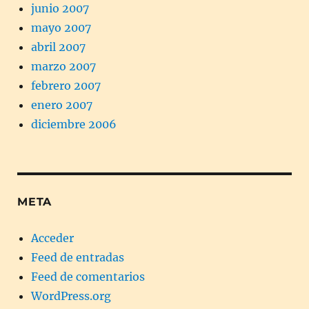
junio 2007
mayo 2007
abril 2007
marzo 2007
febrero 2007
enero 2007
diciembre 2006
META
Acceder
Feed de entradas
Feed de comentarios
WordPress.org