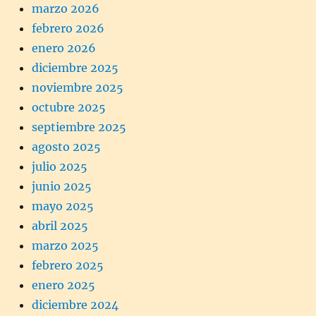
marzo 2026
febrero 2026
enero 2026
diciembre 2025
noviembre 2025
octubre 2025
septiembre 2025
agosto 2025
julio 2025
junio 2025
mayo 2025
abril 2025
marzo 2025
febrero 2025
enero 2025
diciembre 2024