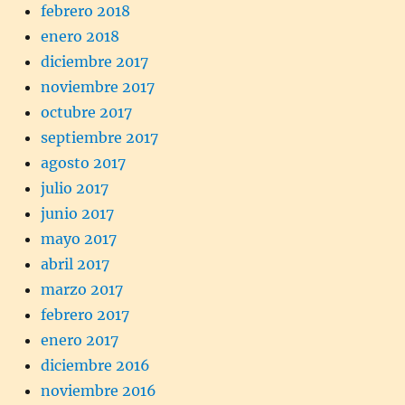
febrero 2018
enero 2018
diciembre 2017
noviembre 2017
octubre 2017
septiembre 2017
agosto 2017
julio 2017
junio 2017
mayo 2017
abril 2017
marzo 2017
febrero 2017
enero 2017
diciembre 2016
noviembre 2016