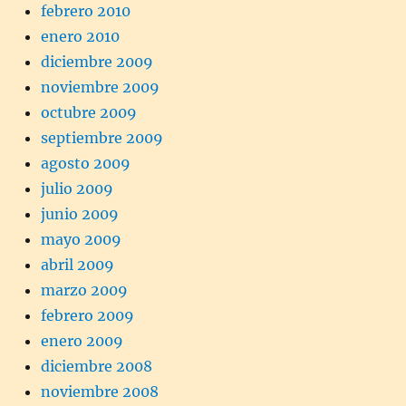
febrero 2010
enero 2010
diciembre 2009
noviembre 2009
octubre 2009
septiembre 2009
agosto 2009
julio 2009
junio 2009
mayo 2009
abril 2009
marzo 2009
febrero 2009
enero 2009
diciembre 2008
noviembre 2008