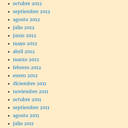
octubre 2012
septiembre 2012
agosto 2012
julio 2012
junio 2012
mayo 2012
abril 2012
marzo 2012
febrero 2012
enero 2012
diciembre 2011
noviembre 2011
octubre 2011
septiembre 2011
agosto 2011
julio 2011