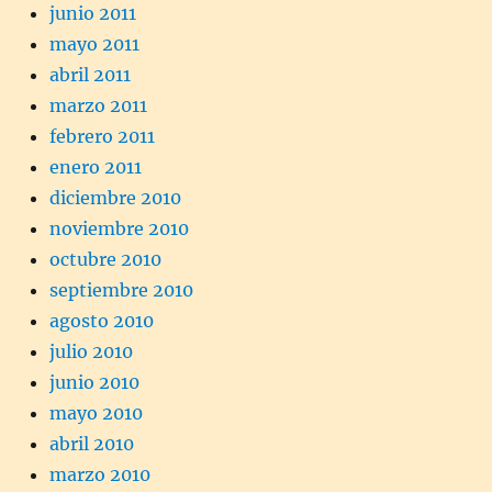
junio 2011
mayo 2011
abril 2011
marzo 2011
febrero 2011
enero 2011
diciembre 2010
noviembre 2010
octubre 2010
septiembre 2010
agosto 2010
julio 2010
junio 2010
mayo 2010
abril 2010
marzo 2010