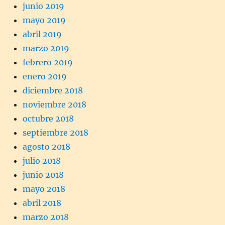
junio 2019
mayo 2019
abril 2019
marzo 2019
febrero 2019
enero 2019
diciembre 2018
noviembre 2018
octubre 2018
septiembre 2018
agosto 2018
julio 2018
junio 2018
mayo 2018
abril 2018
marzo 2018