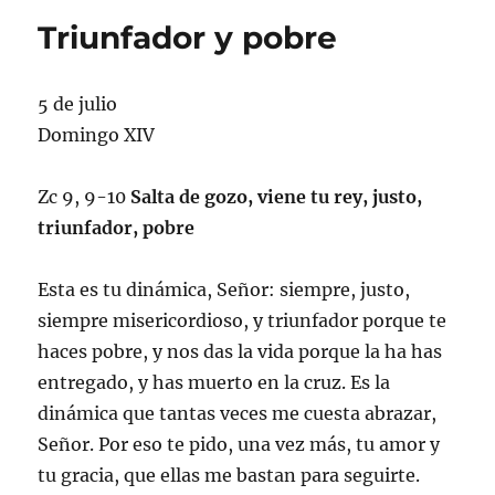
Triunfador y pobre
5 de julio
Domingo XIV
Zc 9, 9-10
Salta de gozo, viene tu rey, justo,
triunfador, pobre
Esta es tu dinámica, Señor: siempre, justo,
siempre misericordioso, y triunfador porque te
haces pobre, y nos das la vida porque la ha has
entregado, y has muerto en la cruz. Es la
dinámica que tantas veces me cuesta abrazar,
Señor. Por eso te pido, una vez más, tu amor y
tu gracia, que ellas me bastan para seguirte.