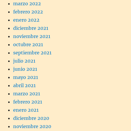
marzo 2022
febrero 2022
enero 2022
diciembre 2021
noviembre 2021
octubre 2021
septiembre 2021
julio 2021
junio 2021
mayo 2021
abril 2021
marzo 2021
febrero 2021
enero 2021
diciembre 2020
noviembre 2020