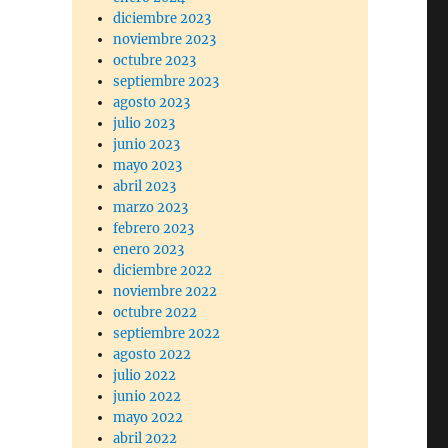
diciembre 2023
noviembre 2023
octubre 2023
septiembre 2023
agosto 2023
julio 2023
junio 2023
mayo 2023
abril 2023
marzo 2023
febrero 2023
enero 2023
diciembre 2022
noviembre 2022
octubre 2022
septiembre 2022
agosto 2022
julio 2022
junio 2022
mayo 2022
abril 2022