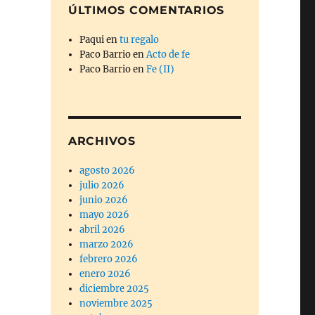
ÚLTIMOS COMENTARIOS
Paqui
en
tu regalo
Paco Barrio
en
Acto de fe
Paco Barrio
en
Fe (II)
ARCHIVOS
agosto 2026
julio 2026
junio 2026
mayo 2026
abril 2026
marzo 2026
febrero 2026
enero 2026
diciembre 2025
noviembre 2025