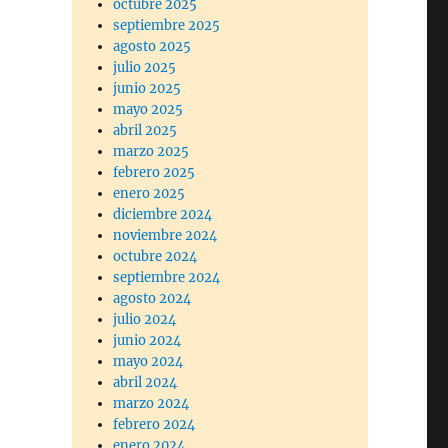
octubre 2025
septiembre 2025
agosto 2025
julio 2025
junio 2025
mayo 2025
abril 2025
marzo 2025
febrero 2025
enero 2025
diciembre 2024
noviembre 2024
octubre 2024
septiembre 2024
agosto 2024
julio 2024
junio 2024
mayo 2024
abril 2024
marzo 2024
febrero 2024
enero 2024