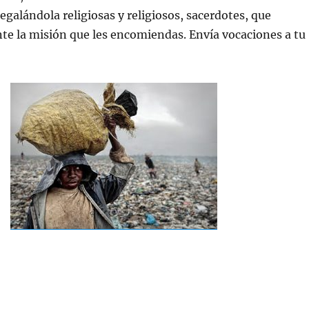
 regalándola religiosas y religiosos, sacerdotes, que
te la misión que les encomiendas. Envía vocaciones a tu