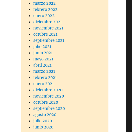
marzo 2022
febrero 2022
enero 2022
diciembre 2021
noviembre 2021
octubre 2021
septiembre 2021
julio 2021
junio 2021
mayo 2021
abril 2021
marzo 2021
febrero 2021
enero 2021
diciembre 2020
noviembre 2020
octubre 2020
septiembre 2020
agosto 2020
julio 2020
junio 2020