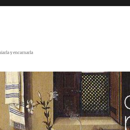
miarla y encarnarla