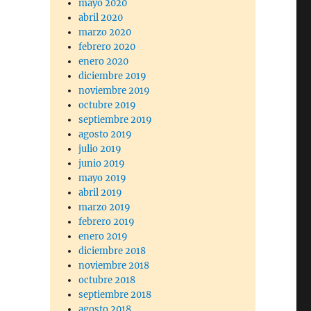
mayo 2020
abril 2020
marzo 2020
febrero 2020
enero 2020
diciembre 2019
noviembre 2019
octubre 2019
septiembre 2019
agosto 2019
julio 2019
junio 2019
mayo 2019
abril 2019
marzo 2019
febrero 2019
enero 2019
diciembre 2018
noviembre 2018
octubre 2018
septiembre 2018
agosto 2018