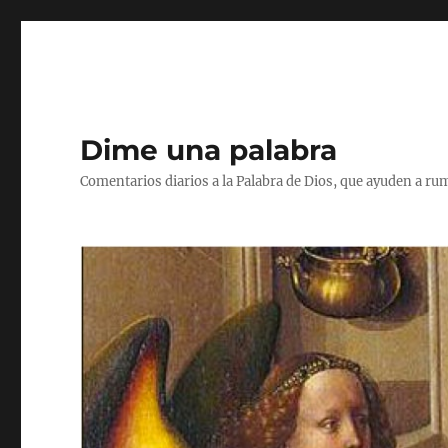
Dime una palabra
Comentarios diarios a la Palabra de Dios, que ayuden a ru