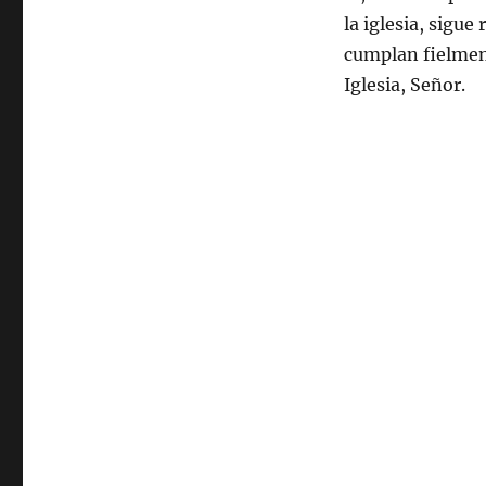
la iglesia, sigue
cumplan fielmen
Iglesia, Señor.