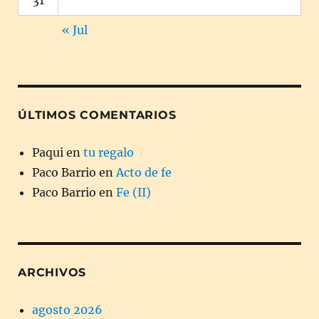
« Jul
ÚLTIMOS COMENTARIOS
Paqui
en
tu regalo
Paco Barrio
en
Acto de fe
Paco Barrio
en
Fe (II)
ARCHIVOS
agosto 2026