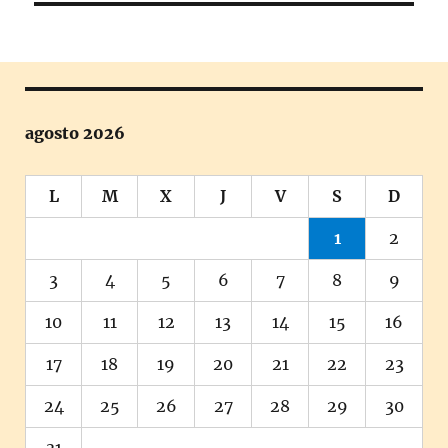
agosto 2026
L
M
X
J
V
S
D
1
2
3
4
5
6
7
8
9
10
11
12
13
14
15
16
17
18
19
20
21
22
23
24
25
26
27
28
29
30
31