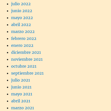
julio 2022
junio 2022
mayo 2022
abril 2022
marzo 2022
febrero 2022
enero 2022
diciembre 2021
noviembre 2021
octubre 2021
septiembre 2021
julio 2021
junio 2021
mayo 2021
abril 2021
marzo 2021