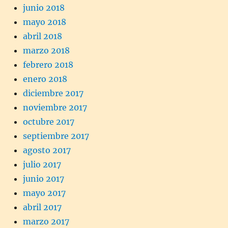
junio 2018
mayo 2018
abril 2018
marzo 2018
febrero 2018
enero 2018
diciembre 2017
noviembre 2017
octubre 2017
septiembre 2017
agosto 2017
julio 2017
junio 2017
mayo 2017
abril 2017
marzo 2017