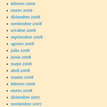
febrero 2009
enero 2009
diciembre 2008
noviembre 2008
octubre 2008
septiembre 2008
agosto 2008
julio 2008
junio 2008
mayo 2008
abril 2008
marzo 2008
febrero 2008
enero 2008
diciembre 2007
noviembre 2007