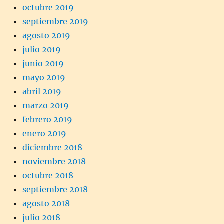
octubre 2019
septiembre 2019
agosto 2019
julio 2019
junio 2019
mayo 2019
abril 2019
marzo 2019
febrero 2019
enero 2019
diciembre 2018
noviembre 2018
octubre 2018
septiembre 2018
agosto 2018
julio 2018