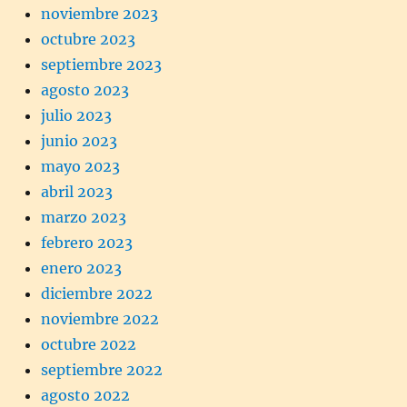
noviembre 2023
octubre 2023
septiembre 2023
agosto 2023
julio 2023
junio 2023
mayo 2023
abril 2023
marzo 2023
febrero 2023
enero 2023
diciembre 2022
noviembre 2022
octubre 2022
septiembre 2022
agosto 2022