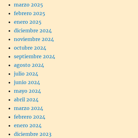
marzo 2025
febrero 2025
enero 2025
diciembre 2024
noviembre 2024
octubre 2024
septiembre 2024
agosto 2024
julio 2024
junio 2024
mayo 2024
abril 2024
marzo 2024
febrero 2024
enero 2024
diciembre 2023