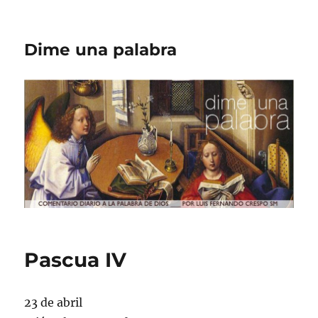
Dime una palabra
Pascua IV
23 de abril