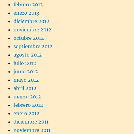
febrero 2013
enero 2013
diciembre 2012
noviembre 2012
octubre 2012
septiembre 2012
agosto 2012
julio 2012
junio 2012
mayo 2012
abril 2012
marzo 2012
febrero 2012
enero 2012
diciembre 2011
noviembre 2011