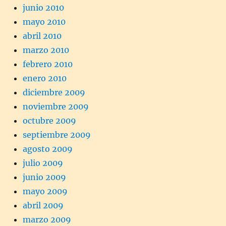
junio 2010
mayo 2010
abril 2010
marzo 2010
febrero 2010
enero 2010
diciembre 2009
noviembre 2009
octubre 2009
septiembre 2009
agosto 2009
julio 2009
junio 2009
mayo 2009
abril 2009
marzo 2009