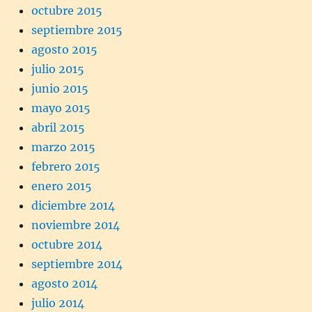
octubre 2015
septiembre 2015
agosto 2015
julio 2015
junio 2015
mayo 2015
abril 2015
marzo 2015
febrero 2015
enero 2015
diciembre 2014
noviembre 2014
octubre 2014
septiembre 2014
agosto 2014
julio 2014