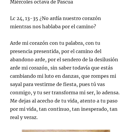
Miércoles octava de Pascua
Lc 24, 13-35 ¿No ardía nuestro corazón
mientras nos hablaba por el camino?
Arde mi corazón con tu palabra, con tu
presencia presentida, por el camino del
abandono arde, por el sendero de la desilusión
arde mi corazón, sin saber todavía que estás
cambiando mi luto en danzas, que rompes mi
sayal para vestirme de fiesta, pues tú vas
conmigo, y tu ser transforma mi ser, lo adensa.
Me dejas al acecho de tu vida, atento a tu paso
por mi vida, tan continuo, tan inesperado, tan
real y veraz.