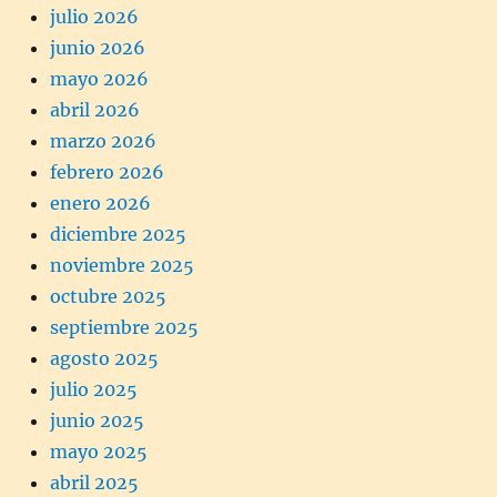
julio 2026
junio 2026
mayo 2026
abril 2026
marzo 2026
febrero 2026
enero 2026
diciembre 2025
noviembre 2025
octubre 2025
septiembre 2025
agosto 2025
julio 2025
junio 2025
mayo 2025
abril 2025