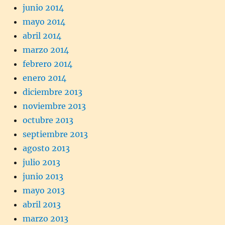
junio 2014
mayo 2014
abril 2014
marzo 2014
febrero 2014
enero 2014
diciembre 2013
noviembre 2013
octubre 2013
septiembre 2013
agosto 2013
julio 2013
junio 2013
mayo 2013
abril 2013
marzo 2013