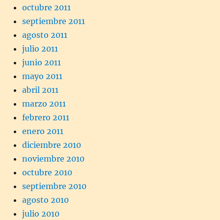
octubre 2011
septiembre 2011
agosto 2011
julio 2011
junio 2011
mayo 2011
abril 2011
marzo 2011
febrero 2011
enero 2011
diciembre 2010
noviembre 2010
octubre 2010
septiembre 2010
agosto 2010
julio 2010