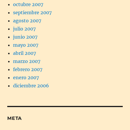
octubre 2007
septiembre 2007
agosto 2007
julio 2007
junio 2007
mayo 2007
abril 2007
marzo 2007
febrero 2007
enero 2007
diciembre 2006
META