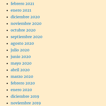
febrero 2021
enero 2021
diciembre 2020
noviembre 2020
octubre 2020
septiembre 2020
agosto 2020
julio 2020
junio 2020
mayo 2020
abril 2020
marzo 2020
febrero 2020
enero 2020
diciembre 2019
noviembre 2019