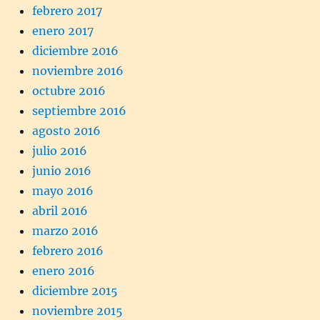
febrero 2017
enero 2017
diciembre 2016
noviembre 2016
octubre 2016
septiembre 2016
agosto 2016
julio 2016
junio 2016
mayo 2016
abril 2016
marzo 2016
febrero 2016
enero 2016
diciembre 2015
noviembre 2015