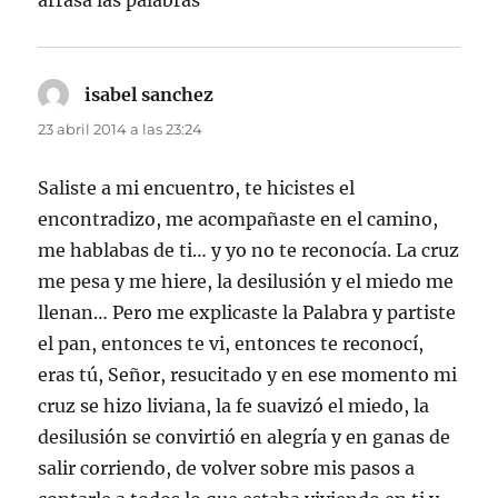
isabel sanchez
dice:
23 abril 2014 a las 23:24
Saliste a mi encuentro, te hicistes el
encontradizo, me acompañaste en el camino,
me hablabas de ti… y yo no te reconocía. La cruz
me pesa y me hiere, la desilusión y el miedo me
llenan… Pero me explicaste la Palabra y partiste
el pan, entonces te vi, entonces te reconocí,
eras tú, Señor, resucitado y en ese momento mi
cruz se hizo liviana, la fe suavizó el miedo, la
desilusión se convirtió en alegría y en ganas de
salir corriendo, de volver sobre mis pasos a