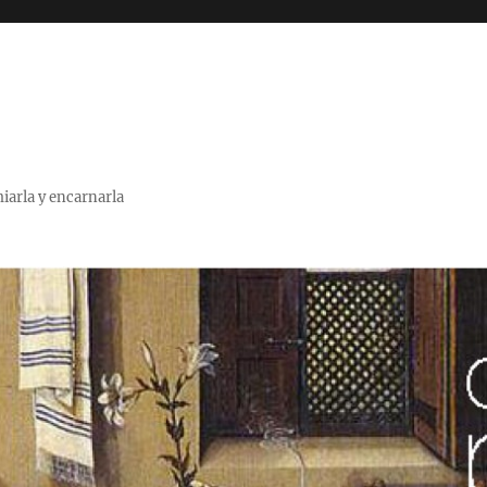
miarla y encarnarla