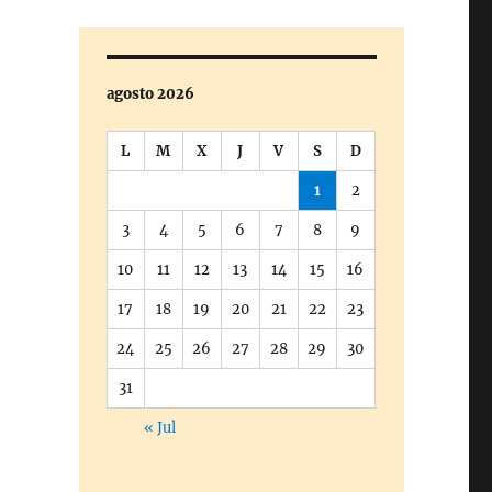
agosto 2026
L
M
X
J
V
S
D
1
2
3
4
5
6
7
8
9
10
11
12
13
14
15
16
17
18
19
20
21
22
23
24
25
26
27
28
29
30
31
« Jul