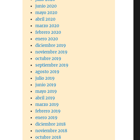
junio 2020
mayo 2020
abril 2020
marzo 2020
febrero 2020
enero 2020
diciembre 2019
noviembre 2019
octubre 2019
septiembre 2019
agosto 2019
julio 2019
junio 2019
mayo 2019
abril 2019
marzo 2019
febrero 2019
enero 2019
diciembre 2018
noviembre 2018
octubre 2018