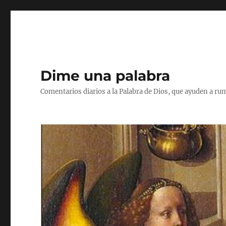
Dime una palabra
Comentarios diarios a la Palabra de Dios, que ayuden a ru