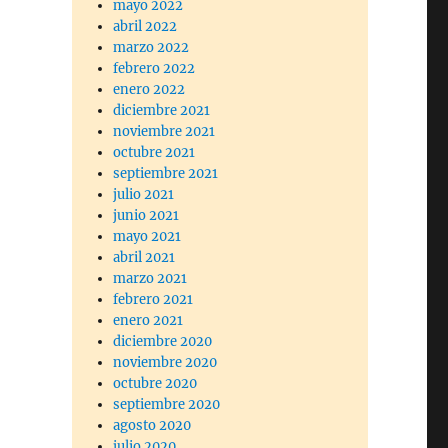
mayo 2022
abril 2022
marzo 2022
febrero 2022
enero 2022
diciembre 2021
noviembre 2021
octubre 2021
septiembre 2021
julio 2021
junio 2021
mayo 2021
abril 2021
marzo 2021
febrero 2021
enero 2021
diciembre 2020
noviembre 2020
octubre 2020
septiembre 2020
agosto 2020
julio 2020