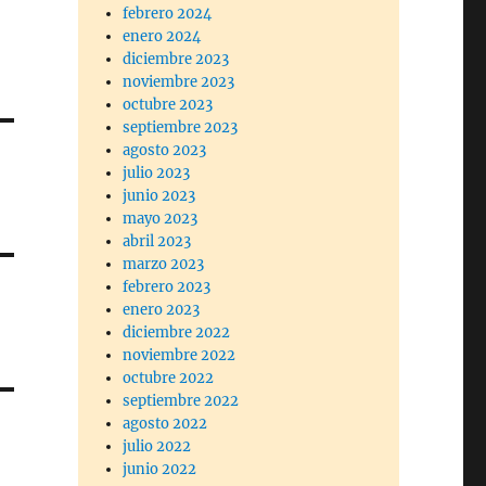
febrero 2024
enero 2024
diciembre 2023
noviembre 2023
octubre 2023
septiembre 2023
agosto 2023
julio 2023
junio 2023
mayo 2023
abril 2023
marzo 2023
febrero 2023
enero 2023
diciembre 2022
noviembre 2022
octubre 2022
septiembre 2022
agosto 2022
julio 2022
junio 2022