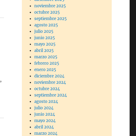
noviembre 2025
octubre 2025
septiembre 2025
agosto 2025
julio 2025
junio 2025
mayo 2025
abril 2025
marzo 2025
febrero 2025
enero 2025
diciembre 2024
,
noviembre 2024
octubre 2024
septiembre 2024
agosto 2024
julio 2024
junio 2024
mayo 2024
abril 2024
marzo 2024