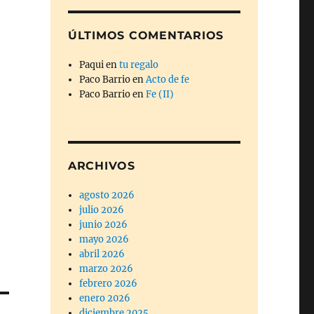
ÚLTIMOS COMENTARIOS
Paqui
en
tu regalo
Paco Barrio
en
Acto de fe
Paco Barrio
en
Fe (II)
ARCHIVOS
agosto 2026
julio 2026
junio 2026
mayo 2026
abril 2026
marzo 2026
febrero 2026
enero 2026
diciembre 2025