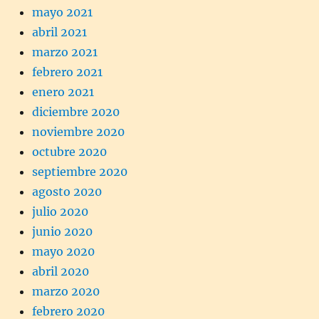
mayo 2021
abril 2021
marzo 2021
febrero 2021
enero 2021
diciembre 2020
noviembre 2020
octubre 2020
septiembre 2020
agosto 2020
julio 2020
junio 2020
mayo 2020
abril 2020
marzo 2020
febrero 2020