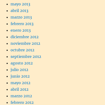
mayo 2013
abril 2013
marzo 2013
febrero 2013
enero 2013
diciembre 2012
noviembre 2012
octubre 2012
septiembre 2012
agosto 2012
julio 2012
junio 2012
mayo 2012
abril 2012
marzo 2012
febrero 2012