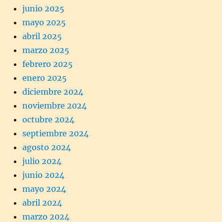
junio 2025
mayo 2025
abril 2025
marzo 2025
febrero 2025
enero 2025
diciembre 2024
noviembre 2024
octubre 2024
septiembre 2024
agosto 2024
julio 2024
junio 2024
mayo 2024
abril 2024
marzo 2024