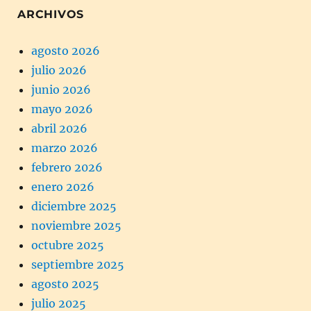
ARCHIVOS
agosto 2026
julio 2026
junio 2026
mayo 2026
abril 2026
marzo 2026
febrero 2026
enero 2026
diciembre 2025
noviembre 2025
octubre 2025
septiembre 2025
agosto 2025
julio 2025