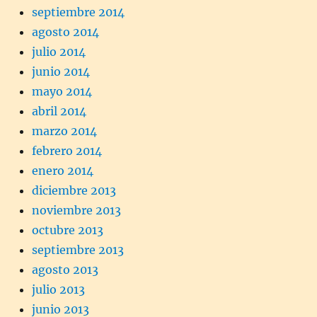
septiembre 2014
agosto 2014
julio 2014
junio 2014
mayo 2014
abril 2014
marzo 2014
febrero 2014
enero 2014
diciembre 2013
noviembre 2013
octubre 2013
septiembre 2013
agosto 2013
julio 2013
junio 2013