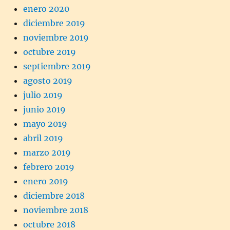
enero 2020
diciembre 2019
noviembre 2019
octubre 2019
septiembre 2019
agosto 2019
julio 2019
junio 2019
mayo 2019
abril 2019
marzo 2019
febrero 2019
enero 2019
diciembre 2018
noviembre 2018
octubre 2018