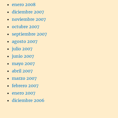
enero 2008
diciembre 2007
noviembre 2007
octubre 2007
septiembre 2007
agosto 2007
julio 2007
junio 2007
mayo 2007
abril 2007
marzo 2007
febrero 2007
enero 2007
diciembre 2006