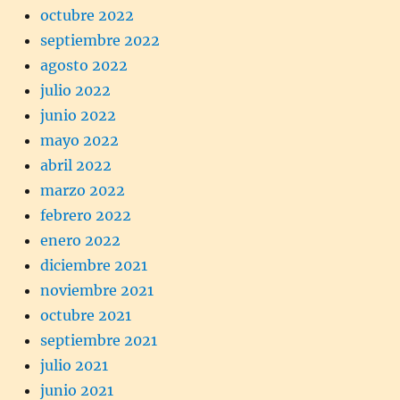
octubre 2022
septiembre 2022
agosto 2022
julio 2022
junio 2022
mayo 2022
abril 2022
marzo 2022
febrero 2022
enero 2022
diciembre 2021
noviembre 2021
octubre 2021
septiembre 2021
julio 2021
junio 2021