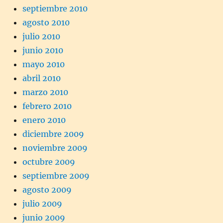
septiembre 2010
agosto 2010
julio 2010
junio 2010
mayo 2010
abril 2010
marzo 2010
febrero 2010
enero 2010
diciembre 2009
noviembre 2009
octubre 2009
septiembre 2009
agosto 2009
julio 2009
junio 2009