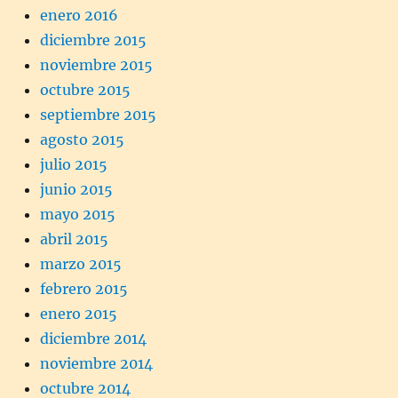
enero 2016
diciembre 2015
noviembre 2015
octubre 2015
septiembre 2015
agosto 2015
julio 2015
junio 2015
mayo 2015
abril 2015
marzo 2015
febrero 2015
enero 2015
diciembre 2014
noviembre 2014
octubre 2014