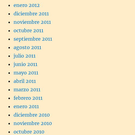
enero 2012
diciembre 2011
noviembre 2011
octubre 2011
septiembre 2011
agosto 2011
julio 2011
junio 2011
mayo 2011
abril 2011
marzo 2011
febrero 2011
enero 2011
diciembre 2010
noviembre 2010
octubre 2010