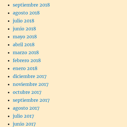
septiembre 2018
agosto 2018
julio 2018
junio 2018
mayo 2018
abril 2018
marzo 2018
febrero 2018
enero 2018
diciembre 2017
noviembre 2017
octubre 2017
septiembre 2017
agosto 2017
julio 2017
junio 2017