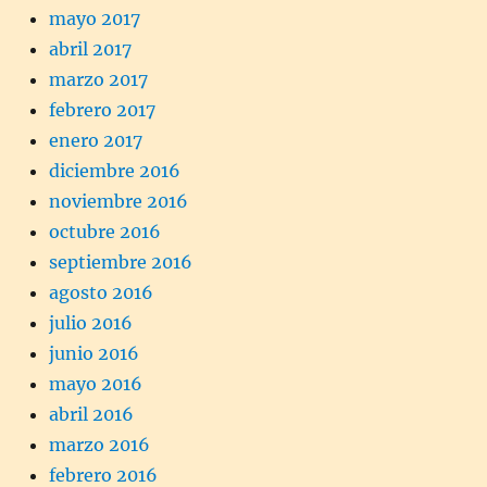
mayo 2017
abril 2017
marzo 2017
febrero 2017
enero 2017
diciembre 2016
noviembre 2016
octubre 2016
septiembre 2016
agosto 2016
julio 2016
junio 2016
mayo 2016
abril 2016
marzo 2016
febrero 2016