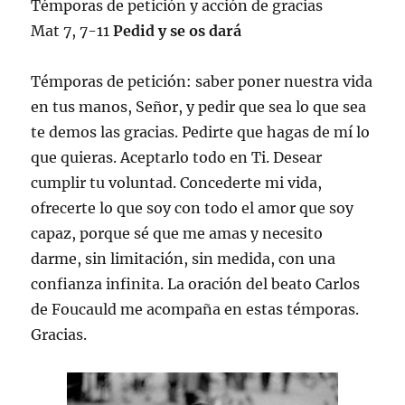
Témporas de petición y acción de gracias
Mat 7, 7-11
Pedid y se os dará
Témporas de petición: saber poner nuestra vida
en tus manos, Señor, y pedir que sea lo que sea
te demos las gracias. Pedirte que hagas de mí lo
que quieras. Aceptarlo todo en Ti. Desear
cumplir tu voluntad. Concederte mi vida,
ofrecerte lo que soy con todo el amor que soy
capaz, porque sé que me amas y necesito
darme, sin limitación, sin medida, con una
confianza infinita. La oración del beato Carlos
de Foucauld me acompaña en estas témporas.
Gracias.