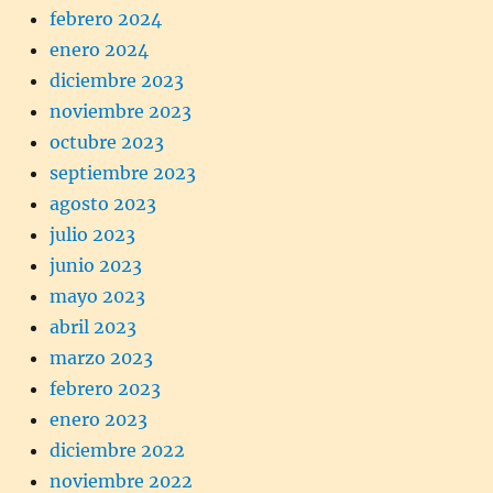
febrero 2024
enero 2024
diciembre 2023
noviembre 2023
octubre 2023
septiembre 2023
agosto 2023
julio 2023
junio 2023
mayo 2023
abril 2023
marzo 2023
febrero 2023
enero 2023
diciembre 2022
noviembre 2022