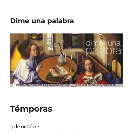
Dime una palabra
Témporas
5 de octubre