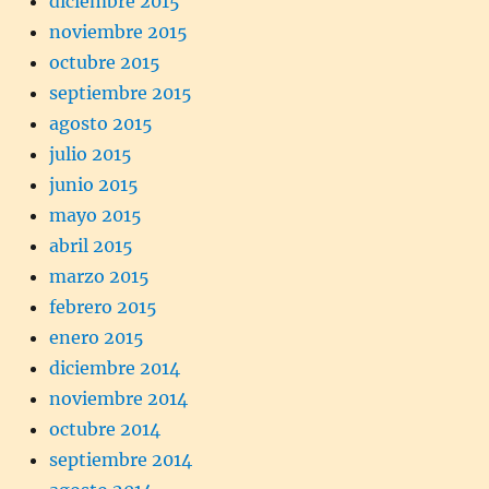
diciembre 2015
noviembre 2015
octubre 2015
septiembre 2015
agosto 2015
julio 2015
junio 2015
mayo 2015
abril 2015
marzo 2015
febrero 2015
enero 2015
diciembre 2014
noviembre 2014
octubre 2014
septiembre 2014