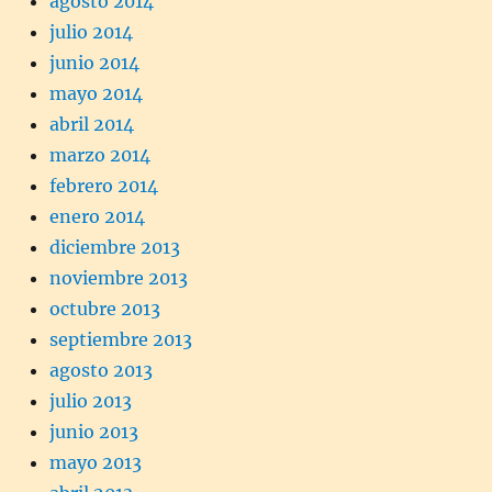
agosto 2014
julio 2014
junio 2014
mayo 2014
abril 2014
marzo 2014
febrero 2014
enero 2014
diciembre 2013
noviembre 2013
octubre 2013
septiembre 2013
agosto 2013
julio 2013
junio 2013
mayo 2013