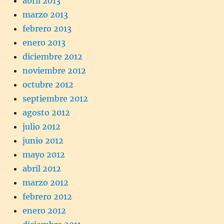
abril 2013
marzo 2013
febrero 2013
enero 2013
diciembre 2012
noviembre 2012
octubre 2012
septiembre 2012
agosto 2012
julio 2012
junio 2012
mayo 2012
abril 2012
marzo 2012
febrero 2012
enero 2012