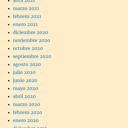
abril 2021
marzo 2021
febrero 2021
enero 2021
diciembre 2020
noviembre 2020
octubre 2020
septiembre 2020
agosto 2020
julio 2020
junio 2020
mayo 2020
abril 2020
marzo 2020
febrero 2020
enero 2020