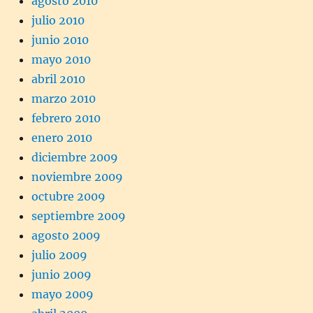
agosto 2010
julio 2010
junio 2010
mayo 2010
abril 2010
marzo 2010
febrero 2010
enero 2010
diciembre 2009
noviembre 2009
octubre 2009
septiembre 2009
agosto 2009
julio 2009
junio 2009
mayo 2009