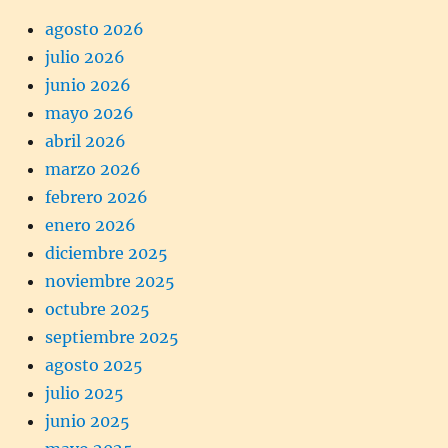
agosto 2026
julio 2026
junio 2026
mayo 2026
abril 2026
marzo 2026
febrero 2026
enero 2026
diciembre 2025
noviembre 2025
octubre 2025
septiembre 2025
agosto 2025
julio 2025
junio 2025