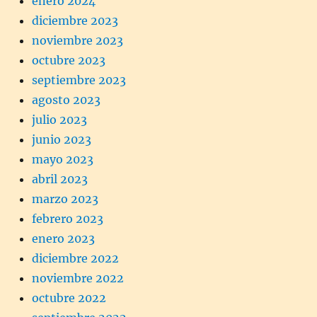
enero 2024
diciembre 2023
noviembre 2023
octubre 2023
septiembre 2023
agosto 2023
julio 2023
junio 2023
mayo 2023
abril 2023
marzo 2023
febrero 2023
enero 2023
diciembre 2022
noviembre 2022
octubre 2022