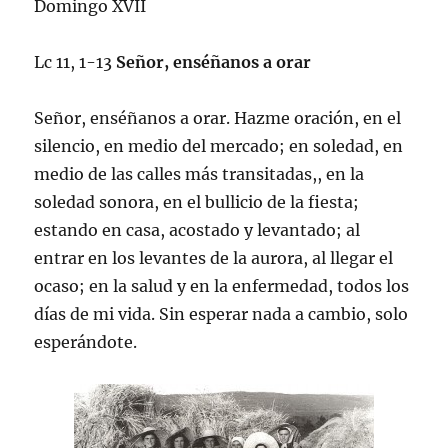
Domingo XVII
Lc 11, 1-13
Señor, enséñanos a orar
Señor, enséñanos a orar. Hazme oración, en el
silencio, en medio del mercado; en soledad, en
medio de las calles más transitadas,, en la
soledad sonora, en el bullicio de la fiesta;
estando en casa, acostado y levantado; al
entrar en los levantes de la aurora, al llegar el
ocaso; en la salud y en la enfermedad, todos los
días de mi vida. Sin esperar nada a cambio, solo
esperándote.