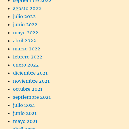
septiembre 2022
agosto 2022
julio 2022
junio 2022
mayo 2022
abril 2022
marzo 2022
febrero 2022
enero 2022
diciembre 2021
noviembre 2021
octubre 2021
septiembre 2021
julio 2021
junio 2021
mayo 2021