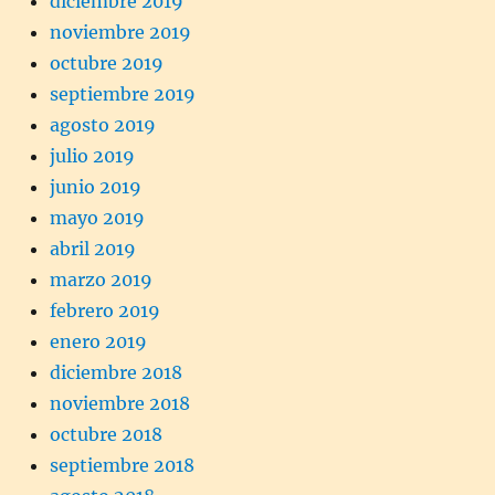
diciembre 2019
noviembre 2019
octubre 2019
septiembre 2019
agosto 2019
julio 2019
junio 2019
mayo 2019
abril 2019
marzo 2019
febrero 2019
enero 2019
diciembre 2018
noviembre 2018
octubre 2018
septiembre 2018