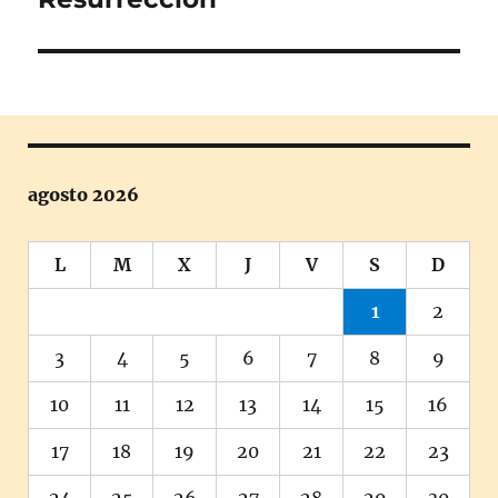
siguiente:
agosto 2026
L
M
X
J
V
S
D
1
2
3
4
5
6
7
8
9
10
11
12
13
14
15
16
17
18
19
20
21
22
23
24
25
26
27
28
29
30