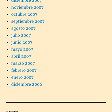
diciembre 2007
noviembre 2007
octubre 2007
septiembre 2007
agosto 2007
julio 2007
junio 2007
mayo 2007
abril 2007
marzo 2007
febrero 2007
enero 2007
diciembre 2006