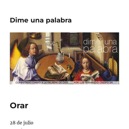
Dime una palabra
Orar
28 de julio