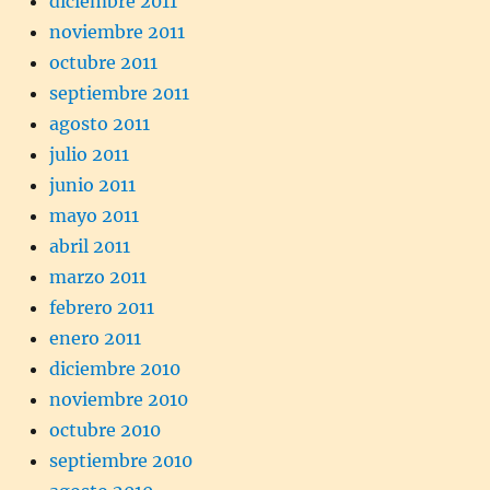
diciembre 2011
noviembre 2011
octubre 2011
septiembre 2011
agosto 2011
julio 2011
junio 2011
mayo 2011
abril 2011
marzo 2011
febrero 2011
enero 2011
diciembre 2010
noviembre 2010
octubre 2010
septiembre 2010