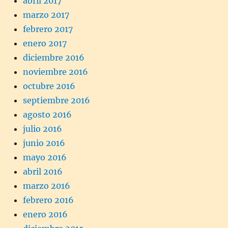
abril 2017
marzo 2017
febrero 2017
enero 2017
diciembre 2016
noviembre 2016
octubre 2016
septiembre 2016
agosto 2016
julio 2016
junio 2016
mayo 2016
abril 2016
marzo 2016
febrero 2016
enero 2016