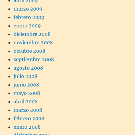
abril 2009
marzo 2009
febrero 2009
enero 2009
diciembre 2008
noviembre 2008
octubre 2008
septiembre 2008
agosto 2008
julio 2008
junio 2008
mayo 2008
abril 2008
marzo 2008
febrero 2008
enero 2008