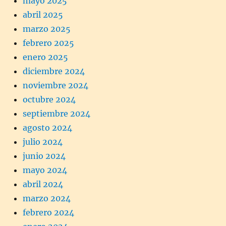
mayo 2025
abril 2025
marzo 2025
febrero 2025
enero 2025
diciembre 2024
noviembre 2024
octubre 2024
septiembre 2024
agosto 2024
julio 2024
junio 2024
mayo 2024
abril 2024
marzo 2024
febrero 2024