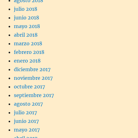
agosto 2018
julio 2018
junio 2018
mayo 2018
abril 2018
marzo 2018
febrero 2018
enero 2018
diciembre 2017
noviembre 2017
octubre 2017
septiembre 2017
agosto 2017
julio 2017
junio 2017
mayo 2017