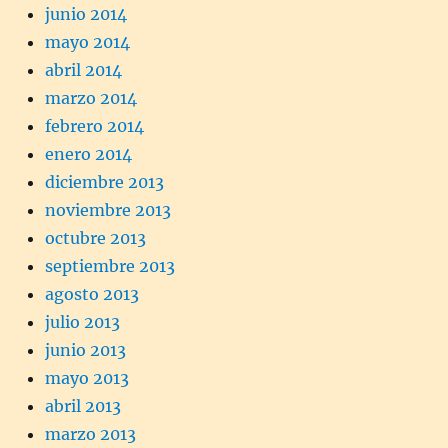
junio 2014
mayo 2014
abril 2014
marzo 2014
febrero 2014
enero 2014
diciembre 2013
noviembre 2013
octubre 2013
septiembre 2013
agosto 2013
julio 2013
junio 2013
mayo 2013
abril 2013
marzo 2013