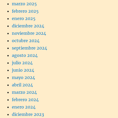
marzo 2025
febrero 2025
enero 2025
diciembre 2024
noviembre 2024
octubre 2024
septiembre 2024
agosto 2024
julio 2024
junio 2024
mayo 2024
abril 2024
marzo 2024
febrero 2024
enero 2024
diciembre 2023