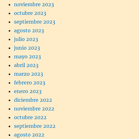
noviembre 2023
octubre 2023
septiembre 2023
agosto 2023
julio 2023
junio 2023
mayo 2023
abril 2023
marzo 2023
febrero 2023
enero 2023
diciembre 2022
noviembre 2022
octubre 2022
septiembre 2022
agosto 2022