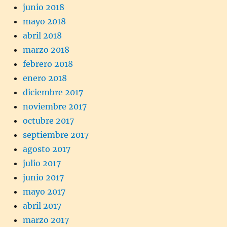
junio 2018
mayo 2018
abril 2018
marzo 2018
febrero 2018
enero 2018
diciembre 2017
noviembre 2017
octubre 2017
septiembre 2017
agosto 2017
julio 2017
junio 2017
mayo 2017
abril 2017
marzo 2017