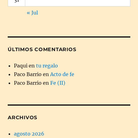
« Jul
ÚLTIMOS COMENTARIOS
Paqui
en
tu regalo
Paco Barrio
en
Acto de fe
Paco Barrio
en
Fe (II)
ARCHIVOS
agosto 2026