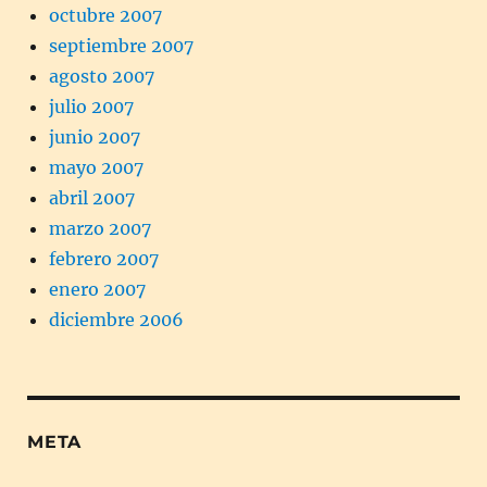
octubre 2007
septiembre 2007
agosto 2007
julio 2007
junio 2007
mayo 2007
abril 2007
marzo 2007
febrero 2007
enero 2007
diciembre 2006
META