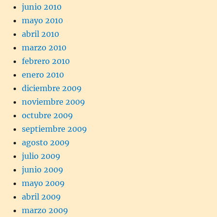
junio 2010
mayo 2010
abril 2010
marzo 2010
febrero 2010
enero 2010
diciembre 2009
noviembre 2009
octubre 2009
septiembre 2009
agosto 2009
julio 2009
junio 2009
mayo 2009
abril 2009
marzo 2009