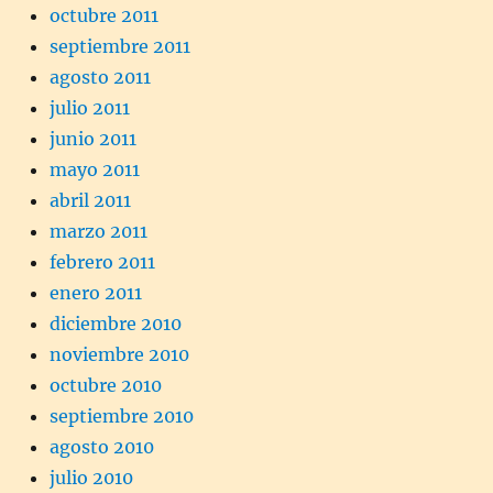
octubre 2011
septiembre 2011
agosto 2011
julio 2011
junio 2011
mayo 2011
abril 2011
marzo 2011
febrero 2011
enero 2011
diciembre 2010
noviembre 2010
octubre 2010
septiembre 2010
agosto 2010
julio 2010