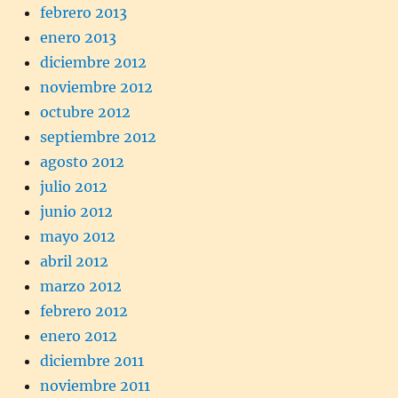
febrero 2013
enero 2013
diciembre 2012
noviembre 2012
octubre 2012
septiembre 2012
agosto 2012
julio 2012
junio 2012
mayo 2012
abril 2012
marzo 2012
febrero 2012
enero 2012
diciembre 2011
noviembre 2011