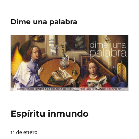
Dime una palabra
Espíritu inmundo
11 de enero