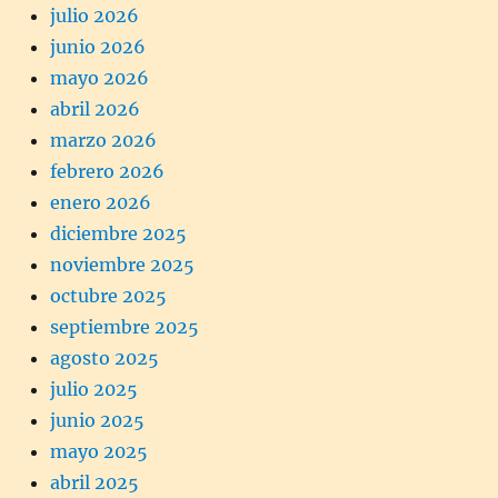
julio 2026
junio 2026
mayo 2026
abril 2026
marzo 2026
febrero 2026
enero 2026
diciembre 2025
noviembre 2025
octubre 2025
septiembre 2025
agosto 2025
julio 2025
junio 2025
mayo 2025
abril 2025