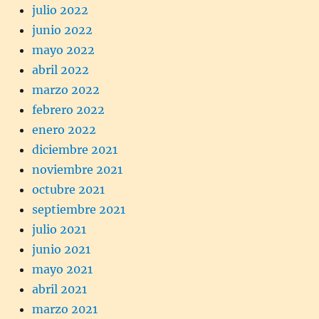
julio 2022
junio 2022
mayo 2022
abril 2022
marzo 2022
febrero 2022
enero 2022
diciembre 2021
noviembre 2021
octubre 2021
septiembre 2021
julio 2021
junio 2021
mayo 2021
abril 2021
marzo 2021