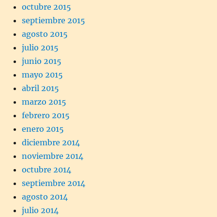
octubre 2015
septiembre 2015
agosto 2015
julio 2015
junio 2015
mayo 2015
abril 2015
marzo 2015
febrero 2015
enero 2015
diciembre 2014
noviembre 2014
octubre 2014
septiembre 2014
agosto 2014
julio 2014