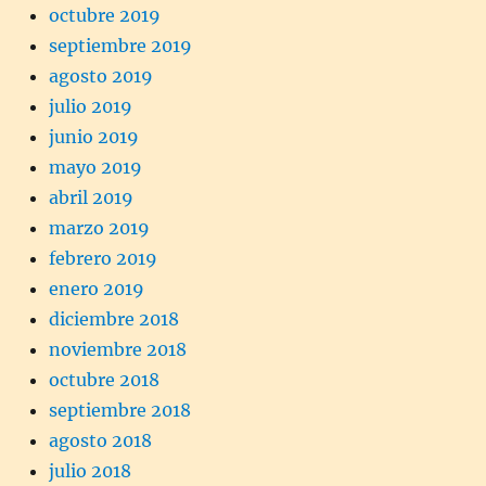
octubre 2019
septiembre 2019
agosto 2019
julio 2019
junio 2019
mayo 2019
abril 2019
marzo 2019
febrero 2019
enero 2019
diciembre 2018
noviembre 2018
octubre 2018
septiembre 2018
agosto 2018
julio 2018