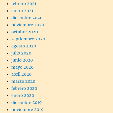
febrero 2021
enero 2021
diciembre 2020
noviembre 2020
octubre 2020
septiembre 2020
agosto 2020
julio 2020
junio 2020
mayo 2020
abril 2020
marzo 2020
febrero 2020
enero 2020
diciembre 2019
noviembre 2019