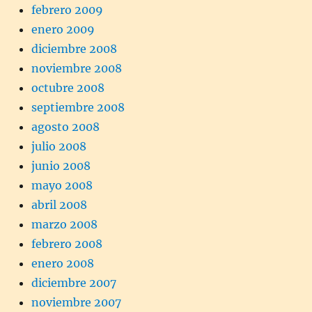
febrero 2009
enero 2009
diciembre 2008
noviembre 2008
octubre 2008
septiembre 2008
agosto 2008
julio 2008
junio 2008
mayo 2008
abril 2008
marzo 2008
febrero 2008
enero 2008
diciembre 2007
noviembre 2007