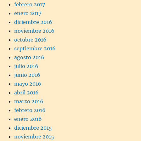
febrero 2017
enero 2017
diciembre 2016
noviembre 2016
octubre 2016
septiembre 2016
agosto 2016
julio 2016
junio 2016
mayo 2016
abril 2016
marzo 2016
febrero 2016
enero 2016
diciembre 2015
noviembre 2015