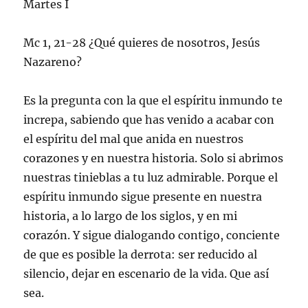
Martes I
Mc 1, 21-28 ¿Qué quieres de nosotros, Jesús
Nazareno?
Es la pregunta con la que el espíritu inmundo te
increpa, sabiendo que has venido a acabar con
el espíritu del mal que anida en nuestros
corazones y en nuestra historia. Solo si abrimos
nuestras tinieblas a tu luz admirable. Porque el
espíritu inmundo sigue presente en nuestra
historia, a lo largo de los siglos, y en mi
corazón. Y sigue dialogando contigo, conciente
de que es posible la derrota: ser reducido al
silencio, dejar en escenario de la vida. Que así
sea.