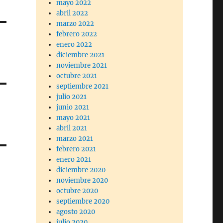
mayo 2022
abril 2022
marzo 2022
febrero 2022
enero 2022
diciembre 2021
noviembre 2021
octubre 2021
septiembre 2021
julio 2021
junio 2021
mayo 2021
abril 2021
marzo 2021
febrero 2021
enero 2021
diciembre 2020
noviembre 2020
octubre 2020
septiembre 2020
agosto 2020
julio 2020