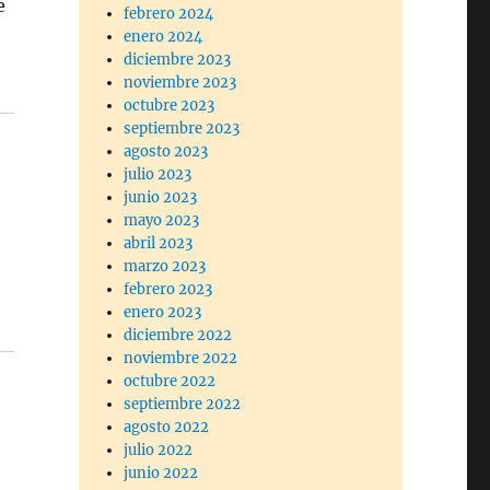
e
febrero 2024
enero 2024
diciembre 2023
noviembre 2023
octubre 2023
septiembre 2023
agosto 2023
julio 2023
junio 2023
mayo 2023
abril 2023
marzo 2023
febrero 2023
enero 2023
diciembre 2022
noviembre 2022
octubre 2022
septiembre 2022
agosto 2022
julio 2022
junio 2022