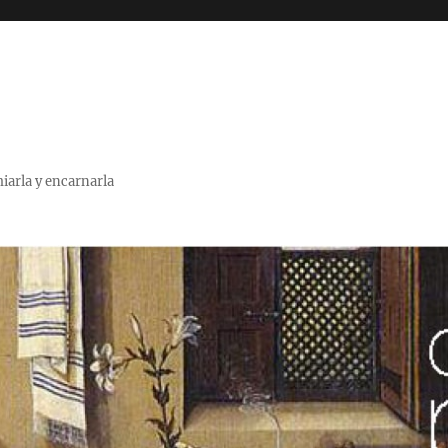
miarla y encarnarla