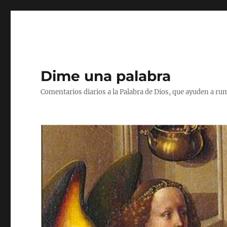
Dime una palabra
Comentarios diarios a la Palabra de Dios, que ayuden a ru