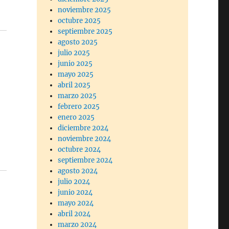
noviembre 2025
octubre 2025
septiembre 2025
agosto 2025
julio 2025
junio 2025
mayo 2025
abril 2025
marzo 2025
febrero 2025
enero 2025
diciembre 2024
noviembre 2024
octubre 2024
septiembre 2024
agosto 2024
julio 2024
junio 2024
mayo 2024
abril 2024
marzo 2024