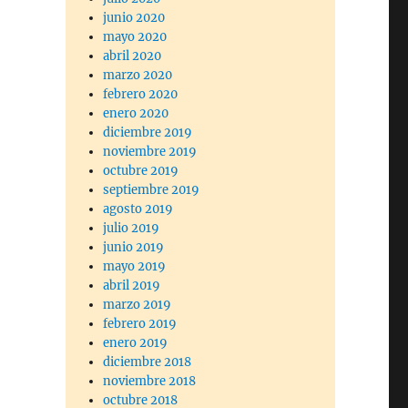
junio 2020
mayo 2020
abril 2020
marzo 2020
febrero 2020
enero 2020
diciembre 2019
noviembre 2019
octubre 2019
septiembre 2019
agosto 2019
julio 2019
junio 2019
mayo 2019
abril 2019
marzo 2019
febrero 2019
enero 2019
diciembre 2018
noviembre 2018
octubre 2018