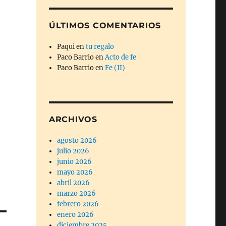
ÚLTIMOS COMENTARIOS
Paqui
en
tu regalo
Paco Barrio
en
Acto de fe
Paco Barrio
en
Fe (II)
ARCHIVOS
agosto 2026
julio 2026
junio 2026
mayo 2026
abril 2026
marzo 2026
febrero 2026
enero 2026
diciembre 2025