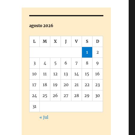
agosto 2026
L
M
X
J
V
S
D
1
2
3
4
5
6
7
8
9
10
11
12
13
14
15
16
17
18
19
20
21
22
23
24
25
26
27
28
29
30
31
« Jul