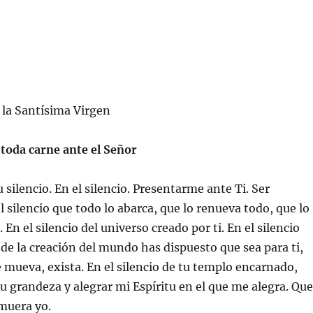
 la Santísima Virgen
 toda carne ante el Señor
u silencio. En el silencio. Presentarme ante Ti. Ser
l silencio que todo lo abarca, que lo renueva todo, que lo
En el silencio del universo creado por ti. En el silencio
 de la creación del mundo has dispuesto que sea para ti,
e mueva, exista. En el silencio de tu templo encarnado,
u grandeza y alegrar mi Espíritu en el que me alegra. Que
 muera yo.