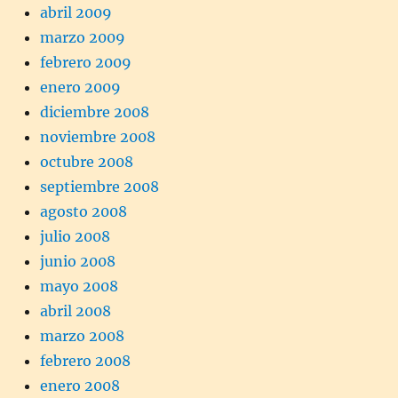
abril 2009
marzo 2009
febrero 2009
enero 2009
diciembre 2008
noviembre 2008
octubre 2008
septiembre 2008
agosto 2008
julio 2008
junio 2008
mayo 2008
abril 2008
marzo 2008
febrero 2008
enero 2008