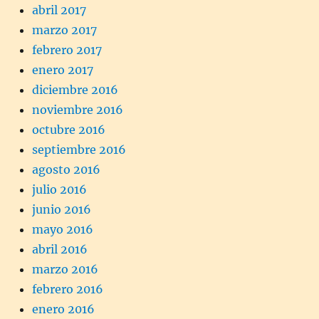
abril 2017
marzo 2017
febrero 2017
enero 2017
diciembre 2016
noviembre 2016
octubre 2016
septiembre 2016
agosto 2016
julio 2016
junio 2016
mayo 2016
abril 2016
marzo 2016
febrero 2016
enero 2016