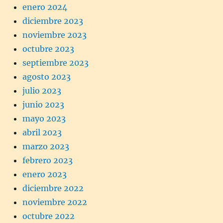
enero 2024
diciembre 2023
noviembre 2023
octubre 2023
septiembre 2023
agosto 2023
julio 2023
junio 2023
mayo 2023
abril 2023
marzo 2023
febrero 2023
enero 2023
diciembre 2022
noviembre 2022
octubre 2022