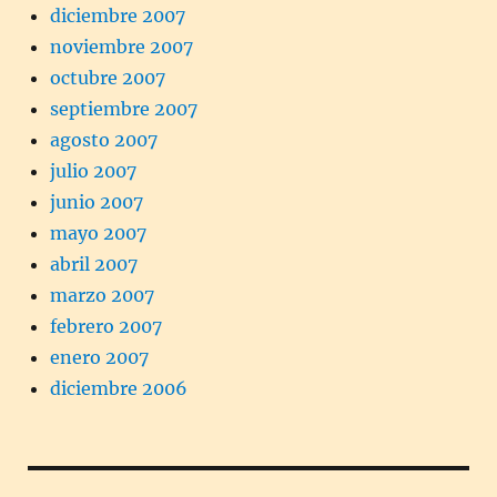
diciembre 2007
noviembre 2007
octubre 2007
septiembre 2007
agosto 2007
julio 2007
junio 2007
mayo 2007
abril 2007
marzo 2007
febrero 2007
enero 2007
diciembre 2006