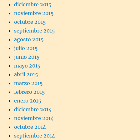
diciembre 2015
noviembre 2015
octubre 2015
septiembre 2015
agosto 2015
julio 2015
junio 2015
mayo 2015
abril 2015
marzo 2015
febrero 2015
enero 2015
diciembre 2014
noviembre 2014
octubre 2014
septiembre 2014