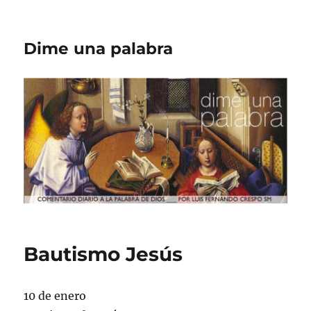
Dime una palabra
Bautismo Jesús
10 de enero