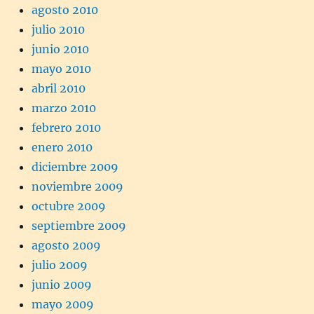
agosto 2010
julio 2010
junio 2010
mayo 2010
abril 2010
marzo 2010
febrero 2010
enero 2010
diciembre 2009
noviembre 2009
octubre 2009
septiembre 2009
agosto 2009
julio 2009
junio 2009
mayo 2009