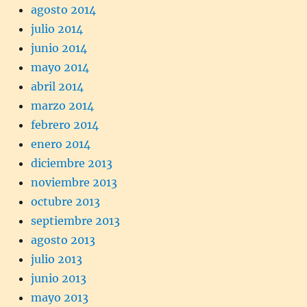
agosto 2014
julio 2014
junio 2014
mayo 2014
abril 2014
marzo 2014
febrero 2014
enero 2014
diciembre 2013
noviembre 2013
octubre 2013
septiembre 2013
agosto 2013
julio 2013
junio 2013
mayo 2013