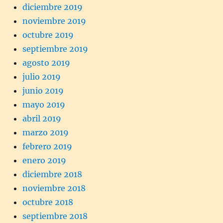
diciembre 2019
noviembre 2019
octubre 2019
septiembre 2019
agosto 2019
julio 2019
junio 2019
mayo 2019
abril 2019
marzo 2019
febrero 2019
enero 2019
diciembre 2018
noviembre 2018
octubre 2018
septiembre 2018