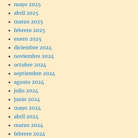
mayo 2025
abril 2025
marzo 2025
febrero 2025
enero 2025
diciembre 2024
noviembre 2024
octubre 2024
septiembre 2024
agosto 2024
julio 2024
junio 2024
mayo 2024
abril 2024
marzo 2024
febrero 2024