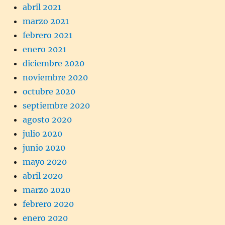
abril 2021
marzo 2021
febrero 2021
enero 2021
diciembre 2020
noviembre 2020
octubre 2020
septiembre 2020
agosto 2020
julio 2020
junio 2020
mayo 2020
abril 2020
marzo 2020
febrero 2020
enero 2020