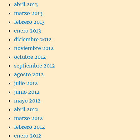
abril 2013
marzo 2013
febrero 2013
enero 2013
diciembre 2012
noviembre 2012
octubre 2012
septiembre 2012
agosto 2012
julio 2012
junio 2012
mayo 2012
abril 2012
marzo 2012
febrero 2012
enero 2012