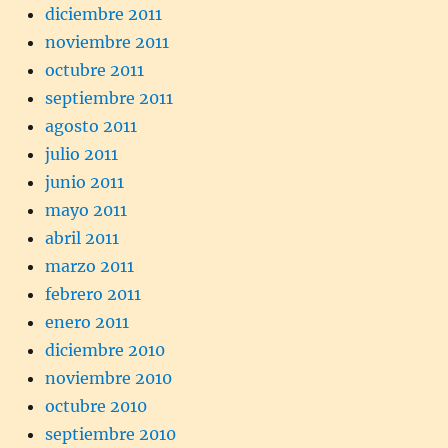
diciembre 2011
noviembre 2011
octubre 2011
septiembre 2011
agosto 2011
julio 2011
junio 2011
mayo 2011
abril 2011
marzo 2011
febrero 2011
enero 2011
diciembre 2010
noviembre 2010
octubre 2010
septiembre 2010