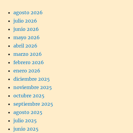
agosto 2026
julio 2026
junio 2026
mayo 2026
abril 2026
marzo 2026
febrero 2026
enero 2026
diciembre 2025
noviembre 2025
octubre 2025
septiembre 2025
agosto 2025
julio 2025
junio 2025