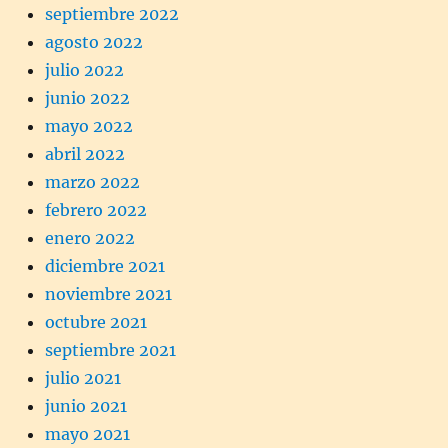
septiembre 2022
agosto 2022
julio 2022
junio 2022
mayo 2022
abril 2022
marzo 2022
febrero 2022
enero 2022
diciembre 2021
noviembre 2021
octubre 2021
septiembre 2021
julio 2021
junio 2021
mayo 2021