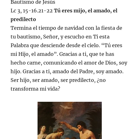
Bautismo de Jesús
Lc 3, 15-16.21-22
Tú eres mijo, el amado, el
predilecto
Termina el tiempo de navidad con la fiesta de
tu bautismo, Señor, y escucho en Ti esta
Palabra que desciende desde el cielo. “Tú eres
mi Hijo, el amado”. Gracias a ti, que te has
hecho carne, comunicando el amor de Dios, soy
hijo. Gracias a ti, amado del Padre, soy amado.
Ser hijo, ser amado, ser predilecto, ¿no
transforma mi vida?