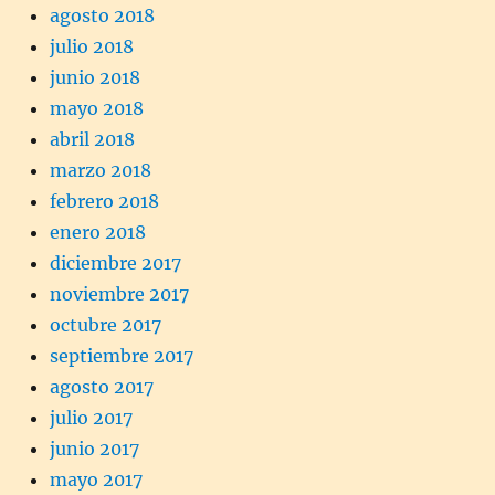
agosto 2018
julio 2018
junio 2018
mayo 2018
abril 2018
marzo 2018
febrero 2018
enero 2018
diciembre 2017
noviembre 2017
octubre 2017
septiembre 2017
agosto 2017
julio 2017
junio 2017
mayo 2017