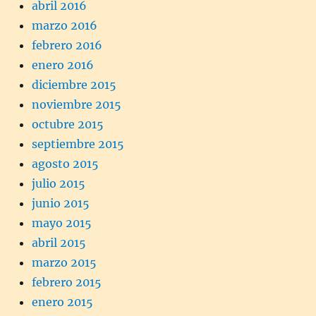
abril 2016
marzo 2016
febrero 2016
enero 2016
diciembre 2015
noviembre 2015
octubre 2015
septiembre 2015
agosto 2015
julio 2015
junio 2015
mayo 2015
abril 2015
marzo 2015
febrero 2015
enero 2015