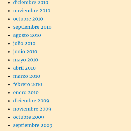
diciembre 2010
noviembre 2010
octubre 2010
septiembre 2010
agosto 2010
julio 2010
junio 2010
mayo 2010
abril 2010
marzo 2010
febrero 2010
enero 2010
diciembre 2009
noviembre 2009
octubre 2009
septiembre 2009