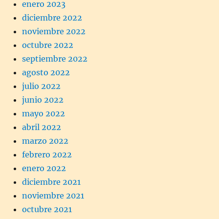
enero 2023
diciembre 2022
noviembre 2022
octubre 2022
septiembre 2022
agosto 2022
julio 2022
junio 2022
mayo 2022
abril 2022
marzo 2022
febrero 2022
enero 2022
diciembre 2021
noviembre 2021
octubre 2021