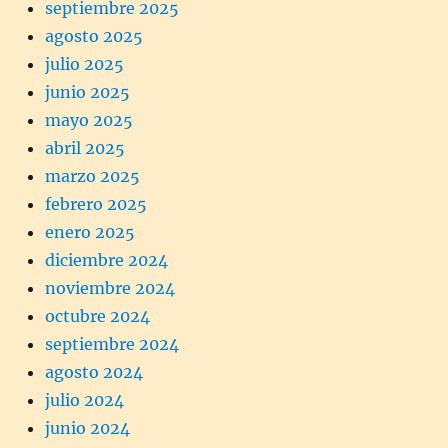
septiembre 2025
agosto 2025
julio 2025
junio 2025
mayo 2025
abril 2025
marzo 2025
febrero 2025
enero 2025
diciembre 2024
noviembre 2024
octubre 2024
septiembre 2024
agosto 2024
julio 2024
junio 2024