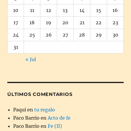
10
11
12
13
14
15
16
17
18
19
20
21
22
23
24
25
26
27
28
29
30
31
« Jul
ÚLTIMOS COMENTARIOS
Paqui
en
tu regalo
Paco Barrio
en
Acto de fe
Paco Barrio
en
Fe (II)