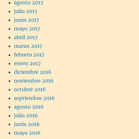
agosto 2017
julio 2017
junio 2017
mayo 2017
abril 2017
marzo 2017
febrero 2017
enero 2017
diciembre 2016
noviembre 2016
octubre 2016
septiembre 2016
agosto 2016
julio 2016
junio 2016
mayo 2016