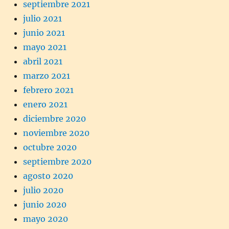
septiembre 2021
julio 2021
junio 2021
mayo 2021
abril 2021
marzo 2021
febrero 2021
enero 2021
diciembre 2020
noviembre 2020
octubre 2020
septiembre 2020
agosto 2020
julio 2020
junio 2020
mayo 2020