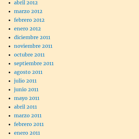
abril 2012
marzo 2012
febrero 2012
enero 2012
diciembre 2011
noviembre 2011
octubre 2011
septiembre 2011
agosto 2011
julio 2011
junio 2011
mayo 2011
abril 2011
marzo 2011
febrero 2011
enero 2011