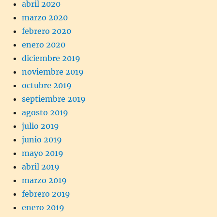
abril 2020
marzo 2020
febrero 2020
enero 2020
diciembre 2019
noviembre 2019
octubre 2019
septiembre 2019
agosto 2019
julio 2019
junio 2019
mayo 2019
abril 2019
marzo 2019
febrero 2019
enero 2019