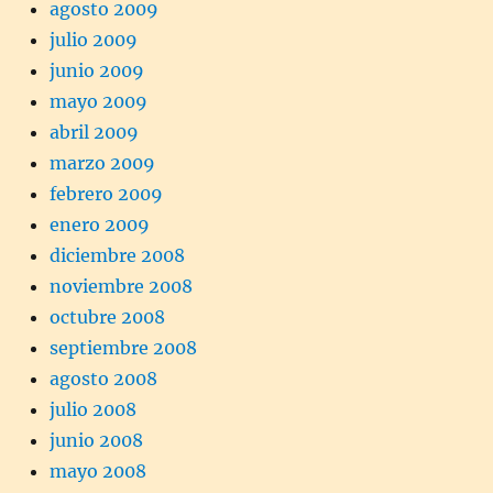
agosto 2009
julio 2009
junio 2009
mayo 2009
abril 2009
marzo 2009
febrero 2009
enero 2009
diciembre 2008
noviembre 2008
octubre 2008
septiembre 2008
agosto 2008
julio 2008
junio 2008
mayo 2008