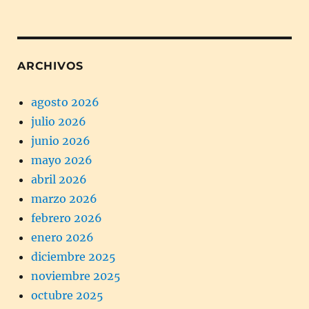
ARCHIVOS
agosto 2026
julio 2026
junio 2026
mayo 2026
abril 2026
marzo 2026
febrero 2026
enero 2026
diciembre 2025
noviembre 2025
octubre 2025