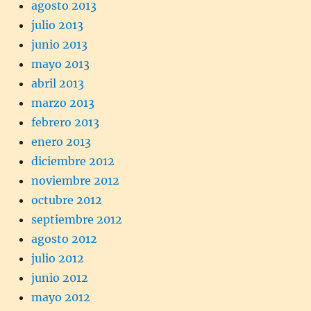
agosto 2013
julio 2013
junio 2013
mayo 2013
abril 2013
marzo 2013
febrero 2013
enero 2013
diciembre 2012
noviembre 2012
octubre 2012
septiembre 2012
agosto 2012
julio 2012
junio 2012
mayo 2012