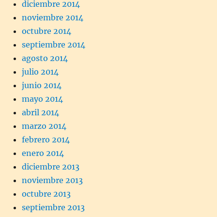
diciembre 2014
noviembre 2014
octubre 2014
septiembre 2014
agosto 2014
julio 2014
junio 2014
mayo 2014
abril 2014
marzo 2014
febrero 2014
enero 2014
diciembre 2013
noviembre 2013
octubre 2013
septiembre 2013