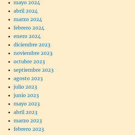
mayo 2024
abril 2024
marzo 2024
febrero 2024
enero 2024
diciembre 2023
noviembre 2023
octubre 2023
septiembre 2023
agosto 2023
julio 2023
junio 2023
mayo 2023
abril 2023
marzo 2023
febrero 2023