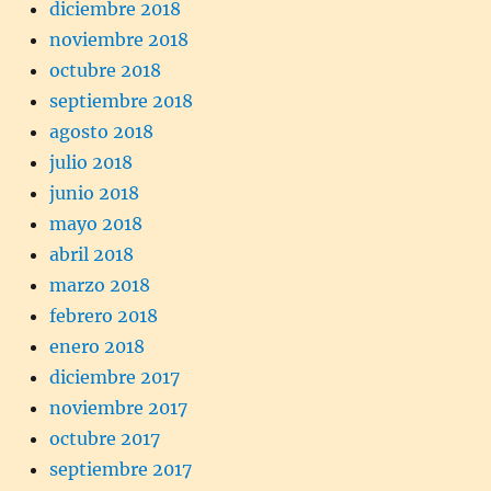
diciembre 2018
noviembre 2018
octubre 2018
septiembre 2018
agosto 2018
julio 2018
junio 2018
mayo 2018
abril 2018
marzo 2018
febrero 2018
enero 2018
diciembre 2017
noviembre 2017
octubre 2017
septiembre 2017