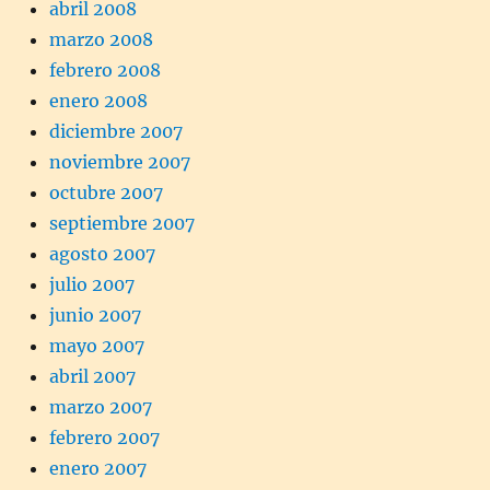
abril 2008
marzo 2008
febrero 2008
enero 2008
diciembre 2007
noviembre 2007
octubre 2007
septiembre 2007
agosto 2007
julio 2007
junio 2007
mayo 2007
abril 2007
marzo 2007
febrero 2007
enero 2007