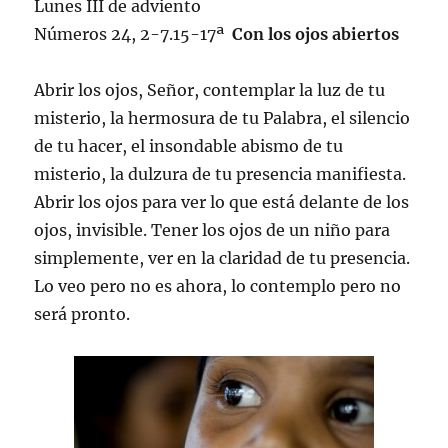
Lunes III de adviento
Números 24, 2-7.15-17ª
Con los ojos abiertos
Abrir los ojos, Señor, contemplar la luz de tu
misterio, la hermosura de tu Palabra, el silencio
de tu hacer, el insondable abismo de tu
misterio, la dulzura de tu presencia manifiesta.
Abrir los ojos para ver lo que está delante de los
ojos, invisible. Tener los ojos de un niño para
simplemente, ver en la claridad de tu presencia.
Lo veo pero no es ahora, lo contemplo pero no
será pronto.