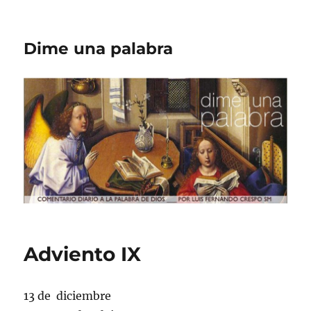
Dime una palabra
Adviento IX
13 de diciembre