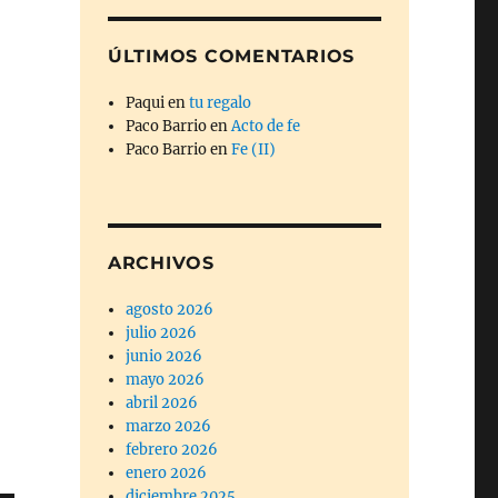
ÚLTIMOS COMENTARIOS
Paqui
en
tu regalo
Paco Barrio
en
Acto de fe
Paco Barrio
en
Fe (II)
ARCHIVOS
agosto 2026
julio 2026
junio 2026
mayo 2026
abril 2026
marzo 2026
febrero 2026
enero 2026
diciembre 2025