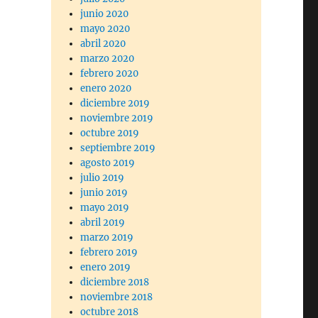
junio 2020
mayo 2020
abril 2020
marzo 2020
febrero 2020
enero 2020
diciembre 2019
noviembre 2019
octubre 2019
septiembre 2019
agosto 2019
julio 2019
junio 2019
mayo 2019
abril 2019
marzo 2019
febrero 2019
enero 2019
diciembre 2018
noviembre 2018
octubre 2018