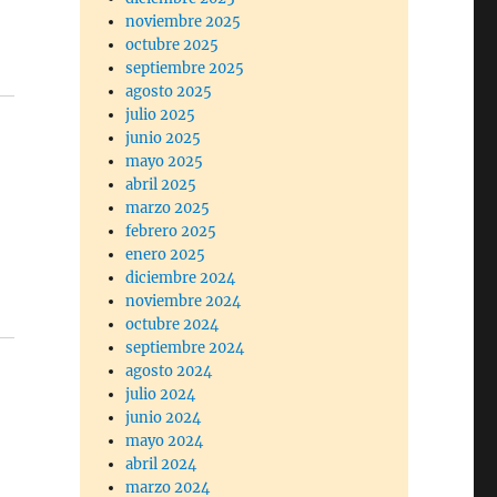
noviembre 2025
octubre 2025
septiembre 2025
agosto 2025
julio 2025
junio 2025
mayo 2025
abril 2025
marzo 2025
febrero 2025
enero 2025
diciembre 2024
noviembre 2024
octubre 2024
septiembre 2024
agosto 2024
julio 2024
junio 2024
mayo 2024
abril 2024
marzo 2024