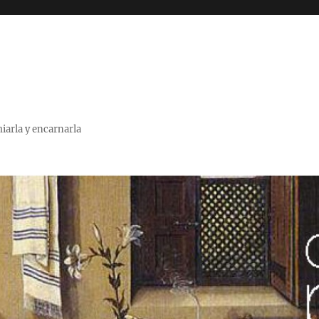
miarla y encarnarla