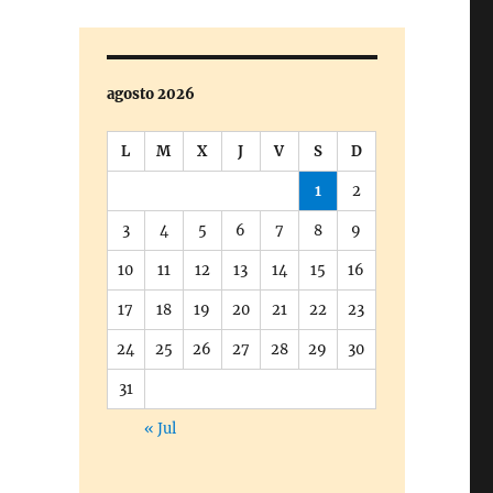
agosto 2026
L
M
X
J
V
S
D
1
2
3
4
5
6
7
8
9
10
11
12
13
14
15
16
17
18
19
20
21
22
23
24
25
26
27
28
29
30
31
« Jul