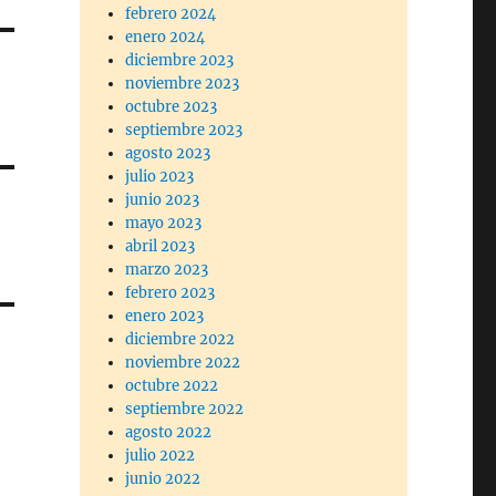
febrero 2024
enero 2024
diciembre 2023
noviembre 2023
octubre 2023
septiembre 2023
agosto 2023
julio 2023
junio 2023
mayo 2023
abril 2023
marzo 2023
febrero 2023
enero 2023
diciembre 2022
noviembre 2022
octubre 2022
septiembre 2022
agosto 2022
julio 2022
junio 2022