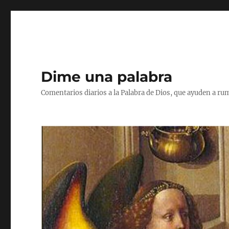
Dime una palabra
Comentarios diarios a la Palabra de Dios, que ayuden a ru