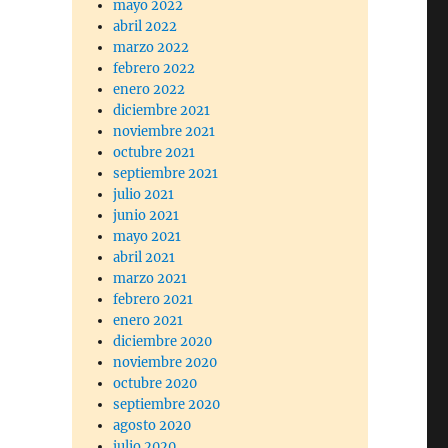
mayo 2022
abril 2022
marzo 2022
febrero 2022
enero 2022
diciembre 2021
noviembre 2021
octubre 2021
septiembre 2021
julio 2021
junio 2021
mayo 2021
abril 2021
marzo 2021
febrero 2021
enero 2021
diciembre 2020
noviembre 2020
octubre 2020
septiembre 2020
agosto 2020
julio 2020