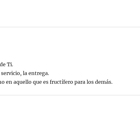
de Ti.
servicio, la entrega.
o en aquello que es fructífero para los demás.