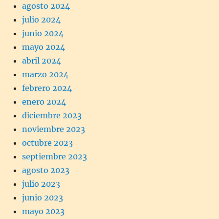
agosto 2024
julio 2024
junio 2024
mayo 2024
abril 2024
marzo 2024
febrero 2024
enero 2024
diciembre 2023
noviembre 2023
octubre 2023
septiembre 2023
agosto 2023
julio 2023
junio 2023
mayo 2023