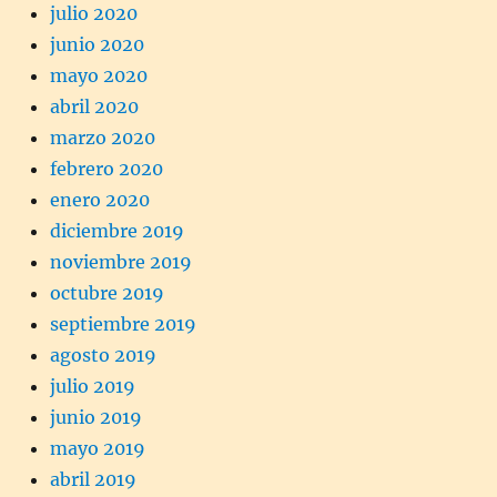
julio 2020
junio 2020
mayo 2020
abril 2020
marzo 2020
febrero 2020
enero 2020
diciembre 2019
noviembre 2019
octubre 2019
septiembre 2019
agosto 2019
julio 2019
junio 2019
mayo 2019
abril 2019