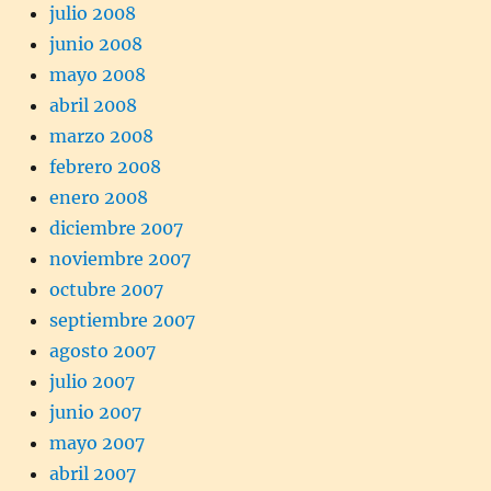
julio 2008
junio 2008
mayo 2008
abril 2008
marzo 2008
febrero 2008
enero 2008
diciembre 2007
noviembre 2007
octubre 2007
septiembre 2007
agosto 2007
julio 2007
junio 2007
mayo 2007
abril 2007