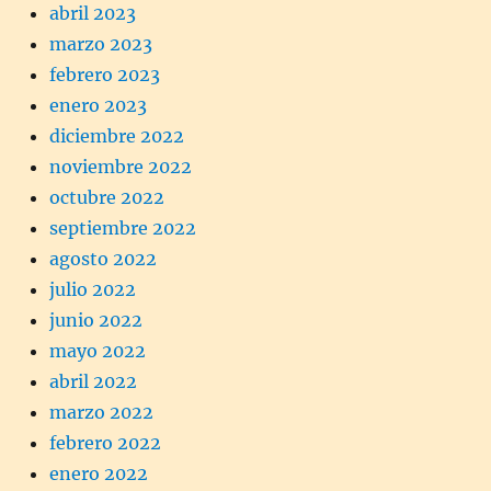
abril 2023
marzo 2023
febrero 2023
enero 2023
diciembre 2022
noviembre 2022
octubre 2022
septiembre 2022
agosto 2022
julio 2022
junio 2022
mayo 2022
abril 2022
marzo 2022
febrero 2022
enero 2022