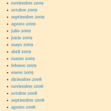
noviembre 2009
octubre 2009
septiembre 2009
agosto 2009
julio 2009
junio 2009
mayo 2009
abril 2009
marzo 2009
febrero 2009
enero 2009
diciembre 2008
noviembre 2008
octubre 2008
septiembre 2008
agosto 2008