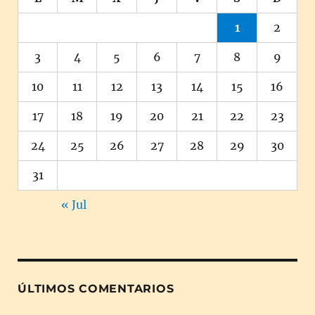
1
2
3
4
5
6
7
8
9
10
11
12
13
14
15
16
17
18
19
20
21
22
23
24
25
26
27
28
29
30
31
« Jul
ÚLTIMOS COMENTARIOS