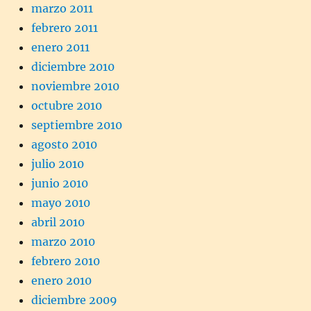
marzo 2011
febrero 2011
enero 2011
diciembre 2010
noviembre 2010
octubre 2010
septiembre 2010
agosto 2010
julio 2010
junio 2010
mayo 2010
abril 2010
marzo 2010
febrero 2010
enero 2010
diciembre 2009