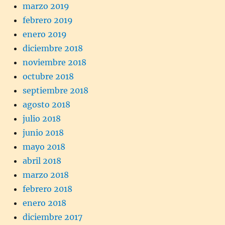
marzo 2019
febrero 2019
enero 2019
diciembre 2018
noviembre 2018
octubre 2018
septiembre 2018
agosto 2018
julio 2018
junio 2018
mayo 2018
abril 2018
marzo 2018
febrero 2018
enero 2018
diciembre 2017