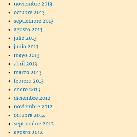
noviembre 2013
octubre 2013
septiembre 2013
agosto 2013
julio 2013
junio 2013
mayo 2013
abril 2013
marzo 2013
febrero 2013
enero 2013
diciembre 2012
noviembre 2012
octubre 2012
septiembre 2012
agosto 2012