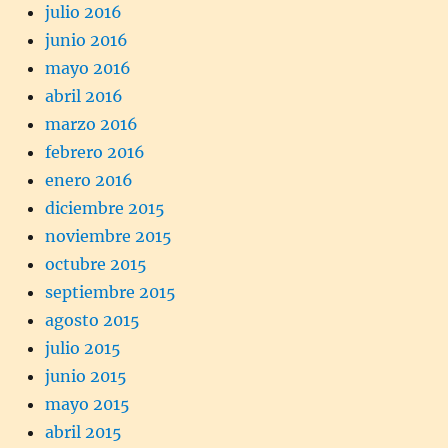
julio 2016
junio 2016
mayo 2016
abril 2016
marzo 2016
febrero 2016
enero 2016
diciembre 2015
noviembre 2015
octubre 2015
septiembre 2015
agosto 2015
julio 2015
junio 2015
mayo 2015
abril 2015