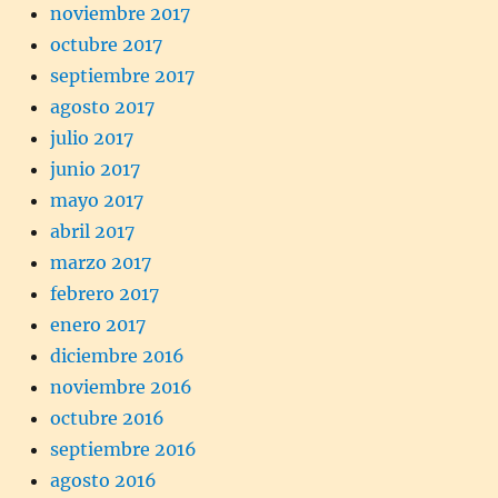
noviembre 2017
octubre 2017
septiembre 2017
agosto 2017
julio 2017
junio 2017
mayo 2017
abril 2017
marzo 2017
febrero 2017
enero 2017
diciembre 2016
noviembre 2016
octubre 2016
septiembre 2016
agosto 2016