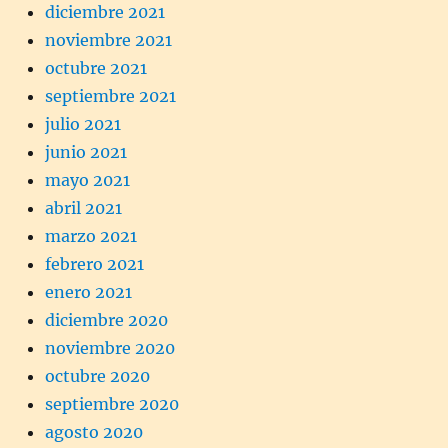
diciembre 2021
noviembre 2021
octubre 2021
septiembre 2021
julio 2021
junio 2021
mayo 2021
abril 2021
marzo 2021
febrero 2021
enero 2021
diciembre 2020
noviembre 2020
octubre 2020
septiembre 2020
agosto 2020