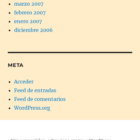
marzo 2007
febrero 2007
enero 2007
diciembre 2006
META
Acceder
Feed de entradas
Feed de comentarios
WordPress.org