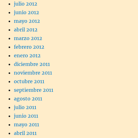
julio 2012
junio 2012
mayo 2012
abril 2012
marzo 2012
febrero 2012
enero 2012
diciembre 2011
noviembre 2011
octubre 2011
septiembre 2011
agosto 2011
julio 2011
junio 2011
mayo 2011
abril 2011