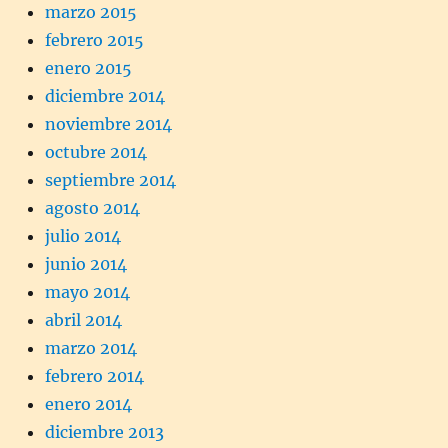
marzo 2015
febrero 2015
enero 2015
diciembre 2014
noviembre 2014
octubre 2014
septiembre 2014
agosto 2014
julio 2014
junio 2014
mayo 2014
abril 2014
marzo 2014
febrero 2014
enero 2014
diciembre 2013