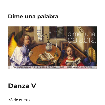
Dime una palabra
Danza V
28 de enero