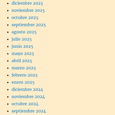
diciembre 2025
noviembre 2025
octubre 2025
septiembre 2025
agosto 2025
julio 2025
junio 2025
mayo 2025
abril 2025
marzo 2025
febrero 2025
enero 2025
diciembre 2024
noviembre 2024
octubre 2024
septiembre 2024