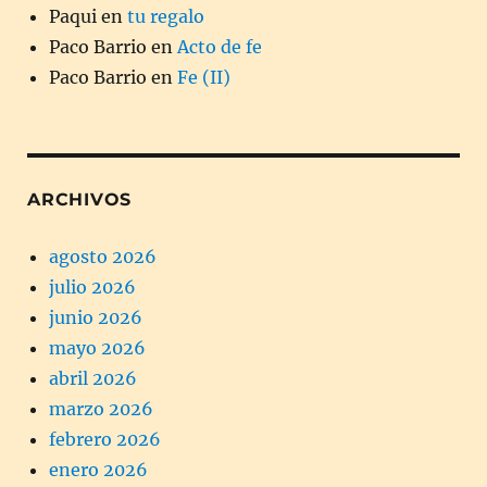
Paqui
en
tu regalo
Paco Barrio
en
Acto de fe
Paco Barrio
en
Fe (II)
ARCHIVOS
agosto 2026
julio 2026
junio 2026
mayo 2026
abril 2026
marzo 2026
febrero 2026
enero 2026