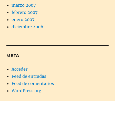
marzo 2007
febrero 2007
enero 2007
diciembre 2006
META
Acceder
Feed de entradas
Feed de comentarios
WordPress.org