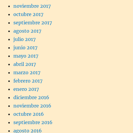
noviembre 2017
octubre 2017
septiembre 2017
agosto 2017
julio 2017
junio 2017
mayo 2017
abril 2017
marzo 2017
febrero 2017
enero 2017
diciembre 2016
noviembre 2016
octubre 2016
septiembre 2016
agosto 2016