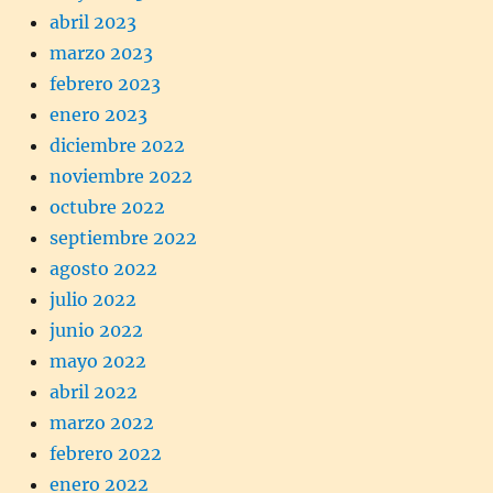
abril 2023
marzo 2023
febrero 2023
enero 2023
diciembre 2022
noviembre 2022
octubre 2022
septiembre 2022
agosto 2022
julio 2022
junio 2022
mayo 2022
abril 2022
marzo 2022
febrero 2022
enero 2022