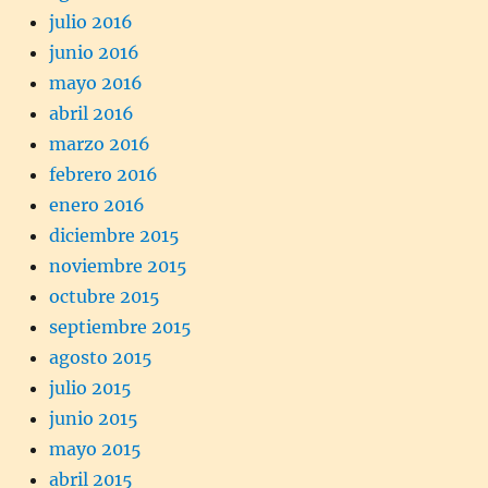
julio 2016
junio 2016
mayo 2016
abril 2016
marzo 2016
febrero 2016
enero 2016
diciembre 2015
noviembre 2015
octubre 2015
septiembre 2015
agosto 2015
julio 2015
junio 2015
mayo 2015
abril 2015