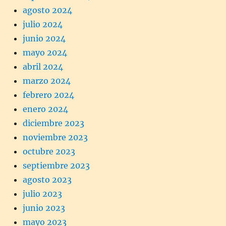
agosto 2024
julio 2024
junio 2024
mayo 2024
abril 2024
marzo 2024
febrero 2024
enero 2024
diciembre 2023
noviembre 2023
octubre 2023
septiembre 2023
agosto 2023
julio 2023
junio 2023
mayo 2023