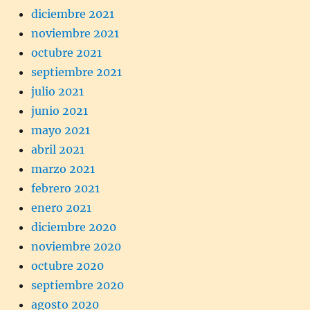
diciembre 2021
noviembre 2021
octubre 2021
septiembre 2021
julio 2021
junio 2021
mayo 2021
abril 2021
marzo 2021
febrero 2021
enero 2021
diciembre 2020
noviembre 2020
octubre 2020
septiembre 2020
agosto 2020