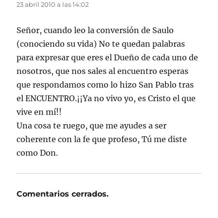
23 abril 2010 a las 14:02
Señor, cuando leo la conversión de Saulo
(conociendo su vida) No te quedan palabras
para expresar que eres el Dueño de cada uno de
nosotros, que nos sales al encuentro esperas
que respondamos como lo hizo San Pablo tras
el ENCUENTRO.¡¡Ya no vivo yo, es Cristo el que
vive en mí!!
Una cosa te ruego, que me ayudes a ser
coherente con la fe que profeso, Tú me diste
como Don.
Comentarios cerrados.