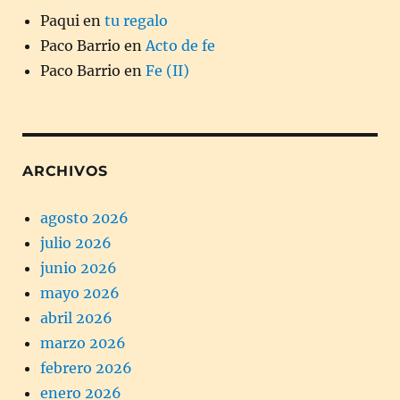
Paqui
en
tu regalo
Paco Barrio
en
Acto de fe
Paco Barrio
en
Fe (II)
ARCHIVOS
agosto 2026
julio 2026
junio 2026
mayo 2026
abril 2026
marzo 2026
febrero 2026
enero 2026