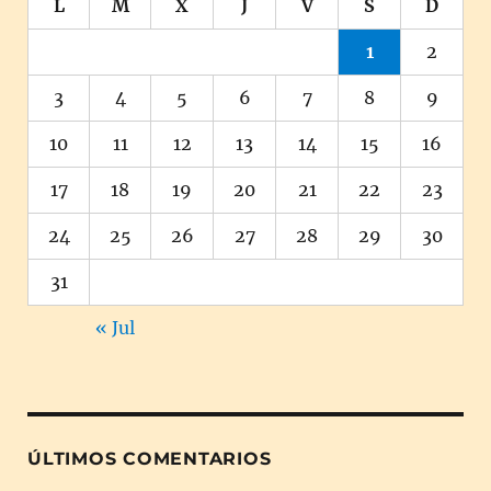
L
M
X
J
V
S
D
1
2
3
4
5
6
7
8
9
10
11
12
13
14
15
16
17
18
19
20
21
22
23
24
25
26
27
28
29
30
31
« Jul
ÚLTIMOS COMENTARIOS