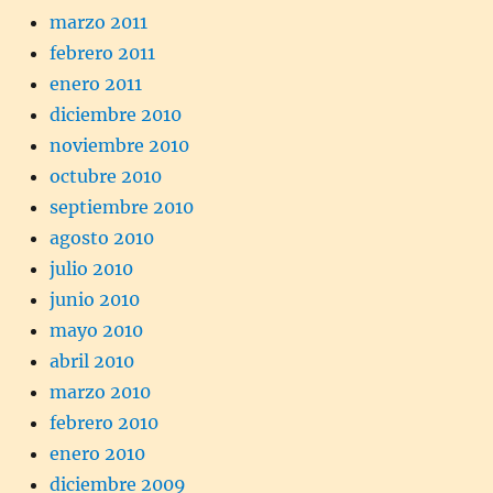
marzo 2011
febrero 2011
enero 2011
diciembre 2010
noviembre 2010
octubre 2010
septiembre 2010
agosto 2010
julio 2010
junio 2010
mayo 2010
abril 2010
marzo 2010
febrero 2010
enero 2010
diciembre 2009