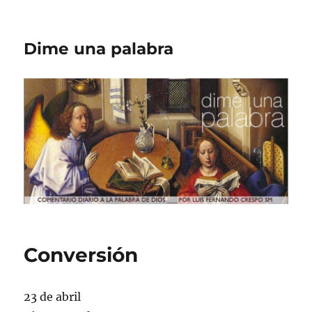
Dime una palabra
Conversión
23 de abril