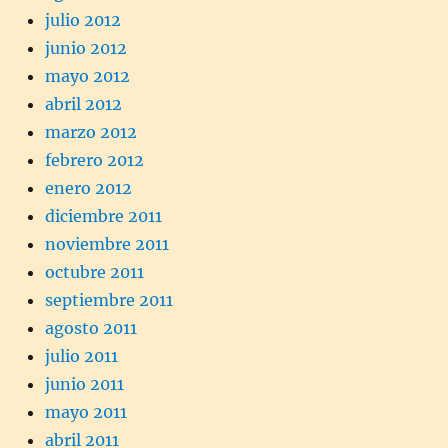
julio 2012
junio 2012
mayo 2012
abril 2012
marzo 2012
febrero 2012
enero 2012
diciembre 2011
noviembre 2011
octubre 2011
septiembre 2011
agosto 2011
julio 2011
junio 2011
mayo 2011
abril 2011