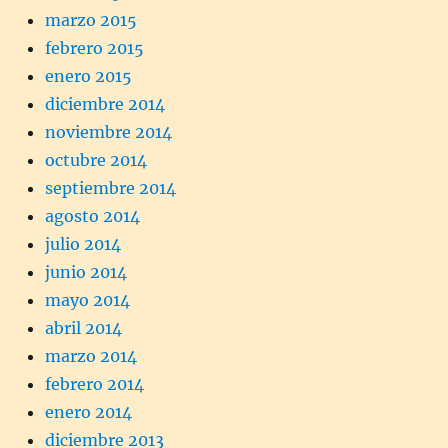
marzo 2015
febrero 2015
enero 2015
diciembre 2014
noviembre 2014
octubre 2014
septiembre 2014
agosto 2014
julio 2014
junio 2014
mayo 2014
abril 2014
marzo 2014
febrero 2014
enero 2014
diciembre 2013