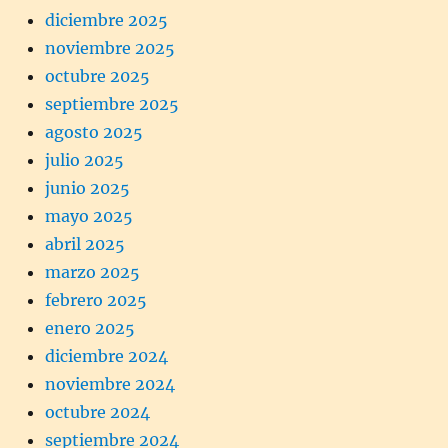
diciembre 2025
noviembre 2025
octubre 2025
septiembre 2025
agosto 2025
julio 2025
junio 2025
mayo 2025
abril 2025
marzo 2025
febrero 2025
enero 2025
diciembre 2024
noviembre 2024
octubre 2024
septiembre 2024