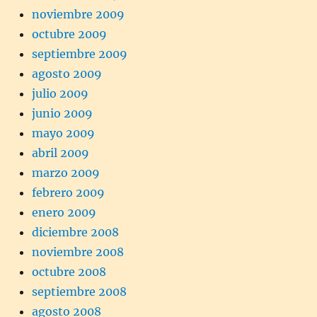
noviembre 2009
octubre 2009
septiembre 2009
agosto 2009
julio 2009
junio 2009
mayo 2009
abril 2009
marzo 2009
febrero 2009
enero 2009
diciembre 2008
noviembre 2008
octubre 2008
septiembre 2008
agosto 2008