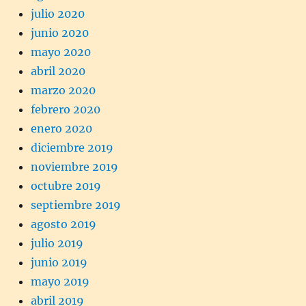
julio 2020
junio 2020
mayo 2020
abril 2020
marzo 2020
febrero 2020
enero 2020
diciembre 2019
noviembre 2019
octubre 2019
septiembre 2019
agosto 2019
julio 2019
junio 2019
mayo 2019
abril 2019