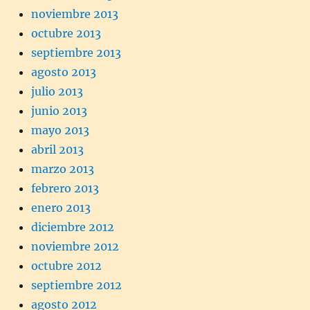
noviembre 2013
octubre 2013
septiembre 2013
agosto 2013
julio 2013
junio 2013
mayo 2013
abril 2013
marzo 2013
febrero 2013
enero 2013
diciembre 2012
noviembre 2012
octubre 2012
septiembre 2012
agosto 2012