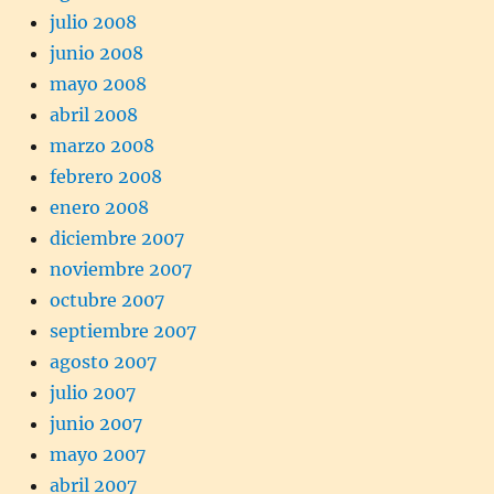
julio 2008
junio 2008
mayo 2008
abril 2008
marzo 2008
febrero 2008
enero 2008
diciembre 2007
noviembre 2007
octubre 2007
septiembre 2007
agosto 2007
julio 2007
junio 2007
mayo 2007
abril 2007