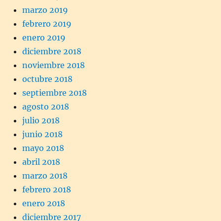
marzo 2019
febrero 2019
enero 2019
diciembre 2018
noviembre 2018
octubre 2018
septiembre 2018
agosto 2018
julio 2018
junio 2018
mayo 2018
abril 2018
marzo 2018
febrero 2018
enero 2018
diciembre 2017