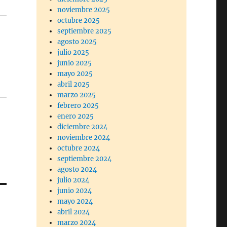
noviembre 2025
octubre 2025
septiembre 2025
agosto 2025
julio 2025
junio 2025
mayo 2025
abril 2025
marzo 2025
febrero 2025
enero 2025
diciembre 2024
noviembre 2024
octubre 2024
septiembre 2024
agosto 2024
julio 2024
junio 2024
mayo 2024
abril 2024
marzo 2024