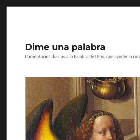
Dime una palabra
Comentarios diarios a la Palabra de Dios, que ayuden a ru