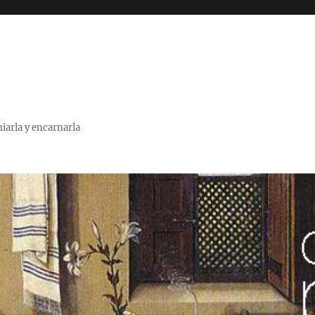
miarla y encarnarla