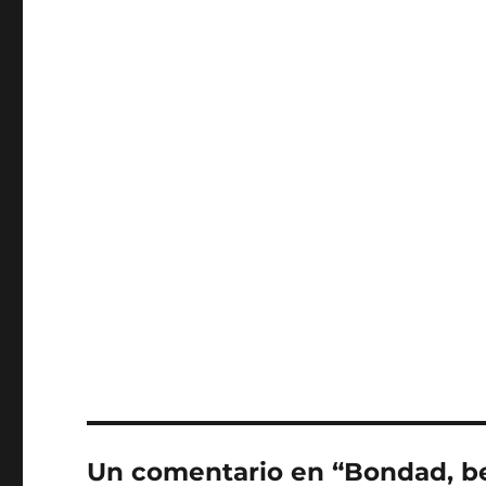
Un comentario en “Bondad, be