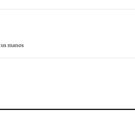
 tus manos