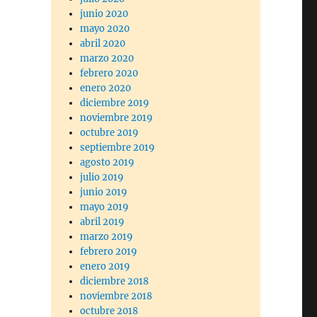
junio 2020
mayo 2020
abril 2020
marzo 2020
febrero 2020
enero 2020
diciembre 2019
noviembre 2019
octubre 2019
septiembre 2019
agosto 2019
julio 2019
junio 2019
mayo 2019
abril 2019
marzo 2019
febrero 2019
enero 2019
diciembre 2018
noviembre 2018
octubre 2018