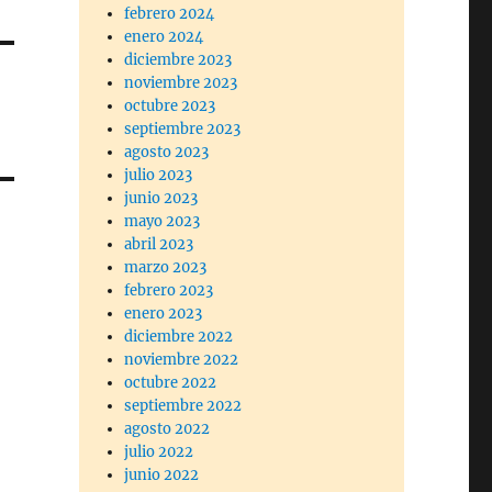
febrero 2024
enero 2024
diciembre 2023
noviembre 2023
octubre 2023
septiembre 2023
agosto 2023
julio 2023
junio 2023
mayo 2023
abril 2023
marzo 2023
febrero 2023
enero 2023
diciembre 2022
noviembre 2022
octubre 2022
septiembre 2022
agosto 2022
julio 2022
junio 2022