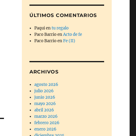
ÚLTIMOS COMENTARIOS
Paqui
en
tu regalo
Paco Barrio
en
Acto de fe
Paco Barrio
en
Fe (II)
ARCHIVOS
agosto 2026
julio 2026
junio 2026
mayo 2026
abril 2026
marzo 2026
febrero 2026
enero 2026
diciembre 2025