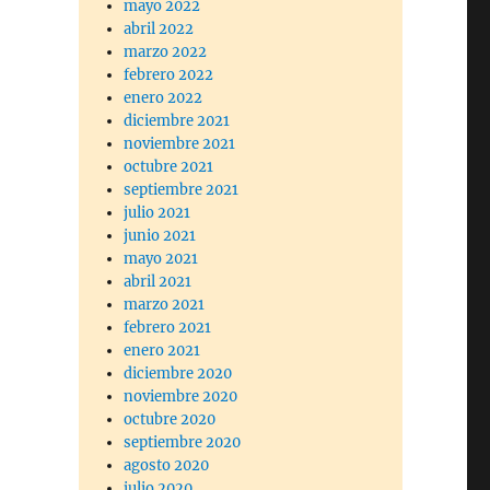
mayo 2022
abril 2022
marzo 2022
febrero 2022
enero 2022
diciembre 2021
noviembre 2021
octubre 2021
septiembre 2021
julio 2021
junio 2021
mayo 2021
abril 2021
marzo 2021
febrero 2021
enero 2021
diciembre 2020
noviembre 2020
octubre 2020
septiembre 2020
agosto 2020
julio 2020