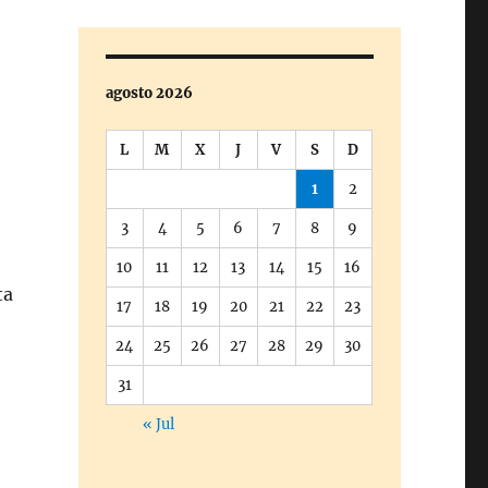
agosto 2026
L
M
X
J
V
S
D
1
2
3
4
5
6
7
8
9
10
11
12
13
14
15
16
ta
17
18
19
20
21
22
23
24
25
26
27
28
29
30
31
« Jul