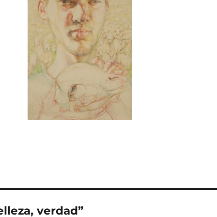
lleza, verdad”