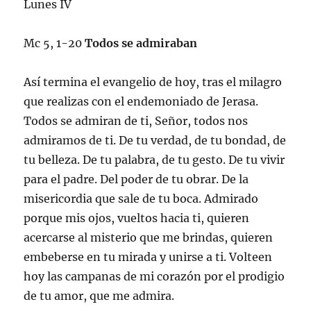
Lunes IV
Mc 5, 1-20
Todos se admiraban
Así termina el evangelio de hoy, tras el milagro
que realizas con el endemoniado de Jerasa.
Todos se admiran de ti, Señor, todos nos
admiramos de ti. De tu verdad, de tu bondad, de
tu belleza. De tu palabra, de tu gesto. De tu vivir
para el padre. Del poder de tu obrar. De la
misericordia que sale de tu boca. Admirado
porque mis ojos, vueltos hacia ti, quieren
acercarse al misterio que me brindas, quieren
embeberse en tu mirada y unirse a ti. Volteen
hoy las campanas de mi corazón por el prodigio
de tu amor, que me admira.