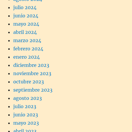
julio 2024
junio 2024
mayo 2024
abril 2024
marzo 2024
febrero 2024
enero 2024
diciembre 2023
noviembre 2023
octubre 2023
septiembre 2023
agosto 2023
julio 2023
junio 2023
mayo 2023
abril 2023