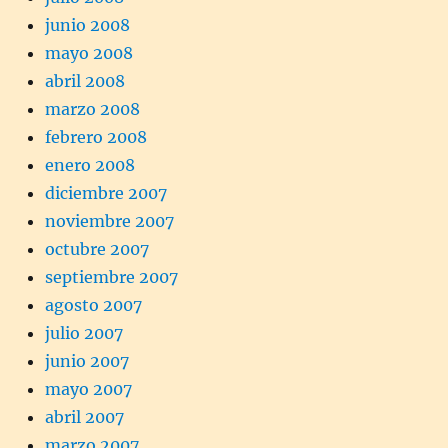
junio 2008
mayo 2008
abril 2008
marzo 2008
febrero 2008
enero 2008
diciembre 2007
noviembre 2007
octubre 2007
septiembre 2007
agosto 2007
julio 2007
junio 2007
mayo 2007
abril 2007
marzo 2007