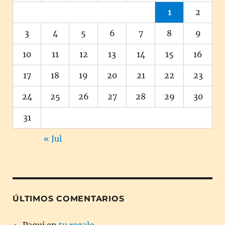
1
2
3
4
5
6
7
8
9
10
11
12
13
14
15
16
17
18
19
20
21
22
23
24
25
26
27
28
29
30
31
« Jul
ÚLTIMOS COMENTARIOS
Paqui
en
tu regalo