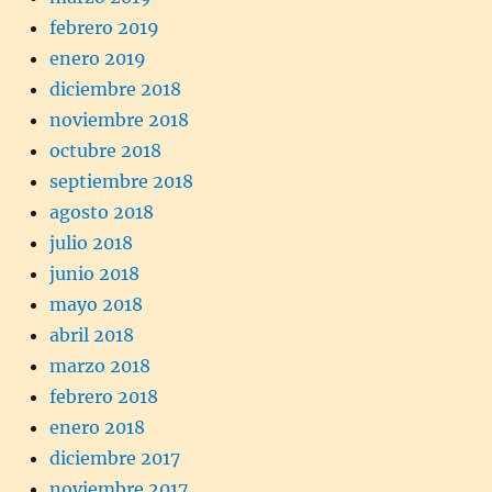
febrero 2019
enero 2019
diciembre 2018
noviembre 2018
octubre 2018
septiembre 2018
agosto 2018
julio 2018
junio 2018
mayo 2018
abril 2018
marzo 2018
febrero 2018
enero 2018
diciembre 2017
noviembre 2017