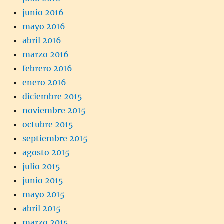
junio 2016
mayo 2016
abril 2016
marzo 2016
febrero 2016
enero 2016
diciembre 2015
noviembre 2015
octubre 2015
septiembre 2015
agosto 2015
julio 2015
junio 2015
mayo 2015
abril 2015
marzo 2015