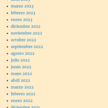
marzo 2023
febrero 2023
enero 2023
diciembre 2022
noviembre 2022
octubre 2022
septiembre 2022
agosto 2022
julio 2022
junio 2022
mayo 2022
abril 2022
marzo 2022
febrero 2022
enero 2022
diciembre 2021