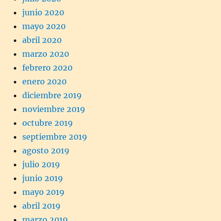
junio 2020
mayo 2020
abril 2020
marzo 2020
febrero 2020
enero 2020
diciembre 2019
noviembre 2019
octubre 2019
septiembre 2019
agosto 2019
julio 2019
junio 2019
mayo 2019
abril 2019
marzo 2019