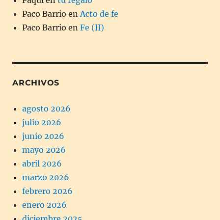
Paco Barrio
en
Acto de fe
Paco Barrio
en
Fe (II)
ARCHIVOS
agosto 2026
julio 2026
junio 2026
mayo 2026
abril 2026
marzo 2026
febrero 2026
enero 2026
diciembre 2025