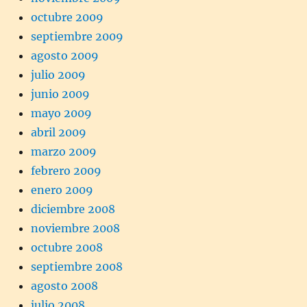
octubre 2009
septiembre 2009
agosto 2009
julio 2009
junio 2009
mayo 2009
abril 2009
marzo 2009
febrero 2009
enero 2009
diciembre 2008
noviembre 2008
octubre 2008
septiembre 2008
agosto 2008
julio 2008