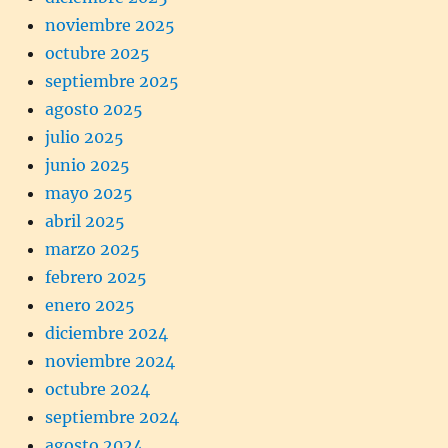
noviembre 2025
octubre 2025
septiembre 2025
agosto 2025
julio 2025
junio 2025
mayo 2025
abril 2025
marzo 2025
febrero 2025
enero 2025
diciembre 2024
noviembre 2024
octubre 2024
septiembre 2024
agosto 2024