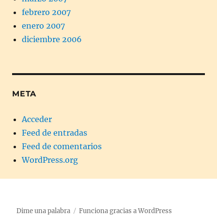
febrero 2007
enero 2007
diciembre 2006
META
Acceder
Feed de entradas
Feed de comentarios
WordPress.org
Dime una palabra
Funciona gracias a WordPress