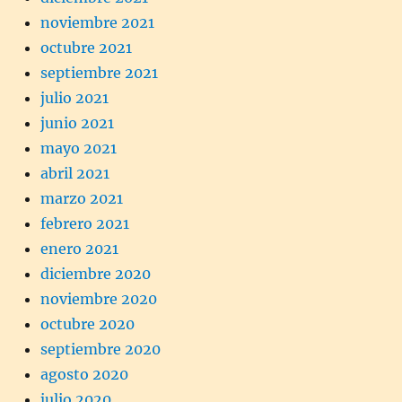
noviembre 2021
octubre 2021
septiembre 2021
julio 2021
junio 2021
mayo 2021
abril 2021
marzo 2021
febrero 2021
enero 2021
diciembre 2020
noviembre 2020
octubre 2020
septiembre 2020
agosto 2020
julio 2020