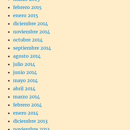
febrero 2015
enero 2015
diciembre 2014
noviembre 2014
octubre 2014
septiembre 2014
agosto 2014
julio 2014
junio 2014
mayo 2014
abril 2014
marzo 2014
febrero 2014
enero 2014
diciembre 2013
noviembre 2013