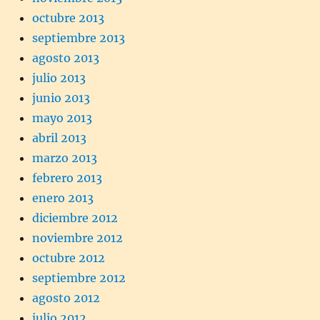
octubre 2013
septiembre 2013
agosto 2013
julio 2013
junio 2013
mayo 2013
abril 2013
marzo 2013
febrero 2013
enero 2013
diciembre 2012
noviembre 2012
octubre 2012
septiembre 2012
agosto 2012
julio 2012