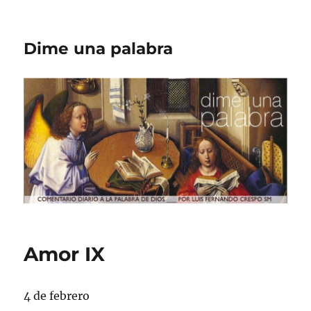
Dime una palabra
Amor IX
4 de febrero