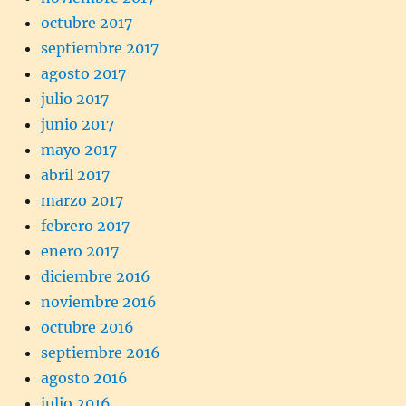
octubre 2017
septiembre 2017
agosto 2017
julio 2017
junio 2017
mayo 2017
abril 2017
marzo 2017
febrero 2017
enero 2017
diciembre 2016
noviembre 2016
octubre 2016
septiembre 2016
agosto 2016
julio 2016