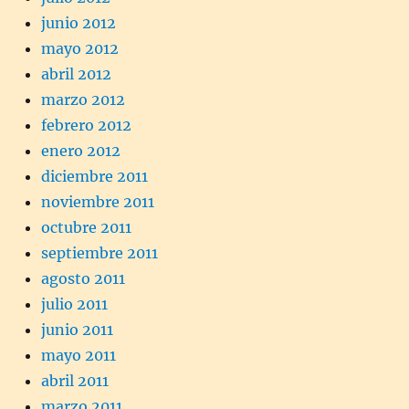
junio 2012
mayo 2012
abril 2012
marzo 2012
febrero 2012
enero 2012
diciembre 2011
noviembre 2011
octubre 2011
septiembre 2011
agosto 2011
julio 2011
junio 2011
mayo 2011
abril 2011
marzo 2011