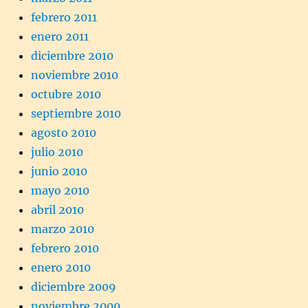
febrero 2011
enero 2011
diciembre 2010
noviembre 2010
octubre 2010
septiembre 2010
agosto 2010
julio 2010
junio 2010
mayo 2010
abril 2010
marzo 2010
febrero 2010
enero 2010
diciembre 2009
noviembre 2009