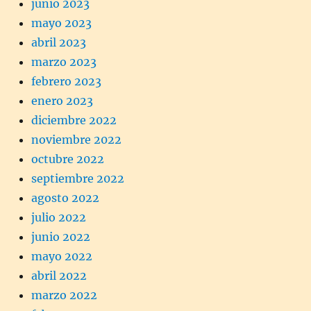
junio 2023
mayo 2023
abril 2023
marzo 2023
febrero 2023
enero 2023
diciembre 2022
noviembre 2022
octubre 2022
septiembre 2022
agosto 2022
julio 2022
junio 2022
mayo 2022
abril 2022
marzo 2022