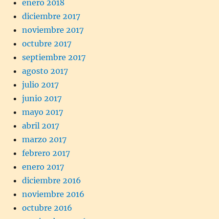
enero 2018
diciembre 2017
noviembre 2017
octubre 2017
septiembre 2017
agosto 2017
julio 2017
junio 2017
mayo 2017
abril 2017
marzo 2017
febrero 2017
enero 2017
diciembre 2016
noviembre 2016
octubre 2016