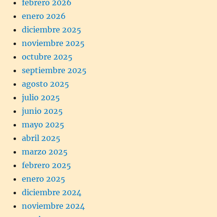
febrero 2026
enero 2026
diciembre 2025
noviembre 2025
octubre 2025
septiembre 2025
agosto 2025
julio 2025
junio 2025
mayo 2025
abril 2025
marzo 2025
febrero 2025
enero 2025
diciembre 2024
noviembre 2024