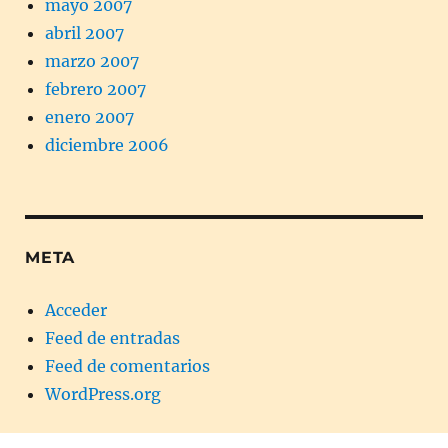
mayo 2007
abril 2007
marzo 2007
febrero 2007
enero 2007
diciembre 2006
META
Acceder
Feed de entradas
Feed de comentarios
WordPress.org