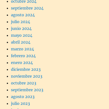
octubre 2024
septiembre 2024
agosto 2024
julio 2024
junio 2024
mayo 2024
abril 2024
marzo 2024
febrero 2024
enero 2024
diciembre 2023
noviembre 2023
octubre 2023
septiembre 2023
agosto 2023
julio 2023