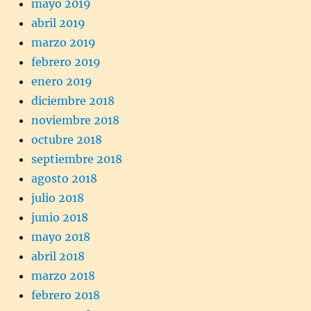
mayo 2019
abril 2019
marzo 2019
febrero 2019
enero 2019
diciembre 2018
noviembre 2018
octubre 2018
septiembre 2018
agosto 2018
julio 2018
junio 2018
mayo 2018
abril 2018
marzo 2018
febrero 2018