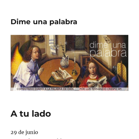
Dime una palabra
A tu lado
29 de junio