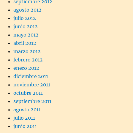
septiembre 2012
agosto 2012
julio 2012
junio 2012
mayo 2012
abril 2012
marzo 2012
febrero 2012
enero 2012
diciembre 2011
noviembre 2011
octubre 2011
septiembre 2011
agosto 2011
julio 2011
junio 2011