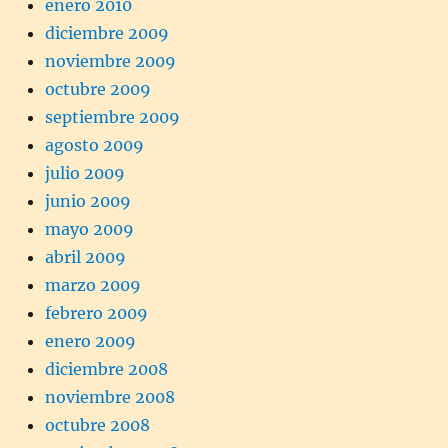
enero 2010
diciembre 2009
noviembre 2009
octubre 2009
septiembre 2009
agosto 2009
julio 2009
junio 2009
mayo 2009
abril 2009
marzo 2009
febrero 2009
enero 2009
diciembre 2008
noviembre 2008
octubre 2008