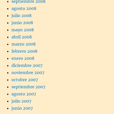
septiembre 2008
agosto 2008
julio 2008
junio 2008
mayo 2008
abril 2008
marzo 2008
febrero 2008
enero 2008
diciembre 2007
noviembre 2007
octubre 2007
septiembre 2007
agosto 2007
julio 2007
junio 2007