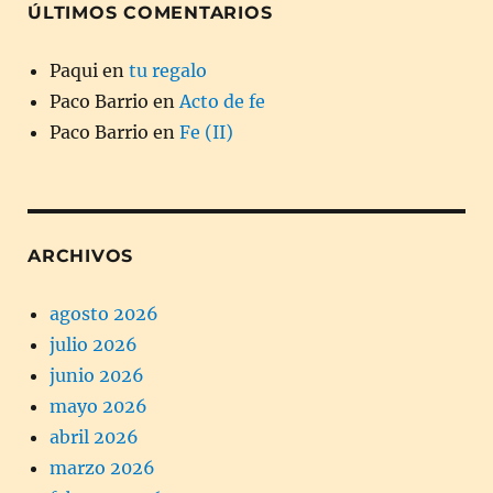
ÚLTIMOS COMENTARIOS
Paqui
en
tu regalo
Paco Barrio
en
Acto de fe
Paco Barrio
en
Fe (II)
ARCHIVOS
agosto 2026
julio 2026
junio 2026
mayo 2026
abril 2026
marzo 2026