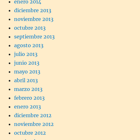
enero 2014
diciembre 2013
noviembre 2013
octubre 2013
septiembre 2013
agosto 2013
julio 2013
junio 2013
mayo 2013
abril 2013
marzo 2013
febrero 2013
enero 2013
diciembre 2012
noviembre 2012
octubre 2012