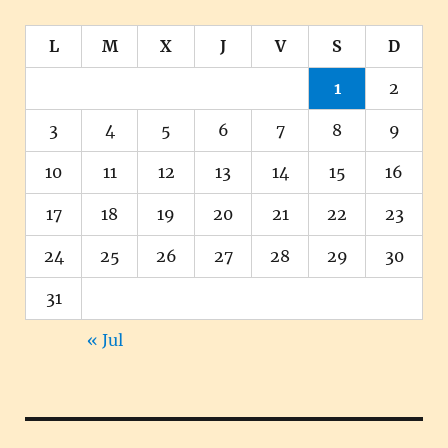
L
M
X
J
V
S
D
1
2
3
4
5
6
7
8
9
10
11
12
13
14
15
16
17
18
19
20
21
22
23
24
25
26
27
28
29
30
31
« Jul