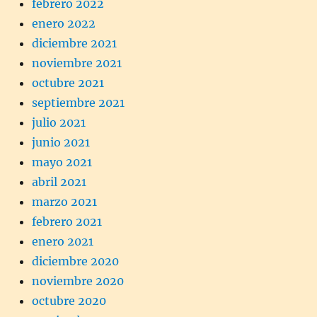
febrero 2022
enero 2022
diciembre 2021
noviembre 2021
octubre 2021
septiembre 2021
julio 2021
junio 2021
mayo 2021
abril 2021
marzo 2021
febrero 2021
enero 2021
diciembre 2020
noviembre 2020
octubre 2020