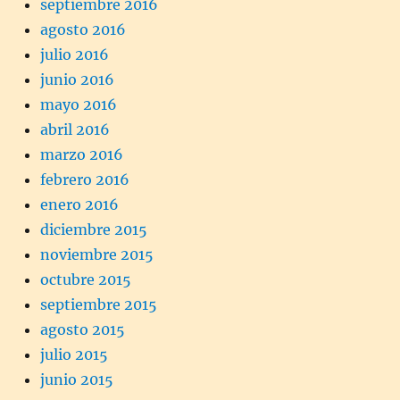
septiembre 2016
agosto 2016
julio 2016
junio 2016
mayo 2016
abril 2016
marzo 2016
febrero 2016
enero 2016
diciembre 2015
noviembre 2015
octubre 2015
septiembre 2015
agosto 2015
julio 2015
junio 2015