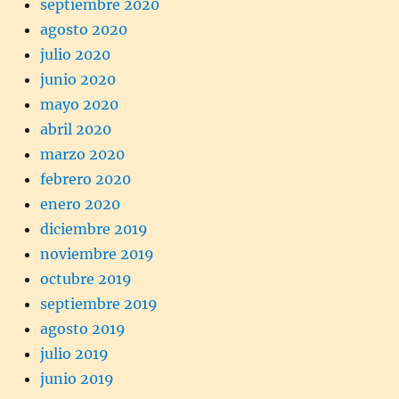
septiembre 2020
agosto 2020
julio 2020
junio 2020
mayo 2020
abril 2020
marzo 2020
febrero 2020
enero 2020
diciembre 2019
noviembre 2019
octubre 2019
septiembre 2019
agosto 2019
julio 2019
junio 2019