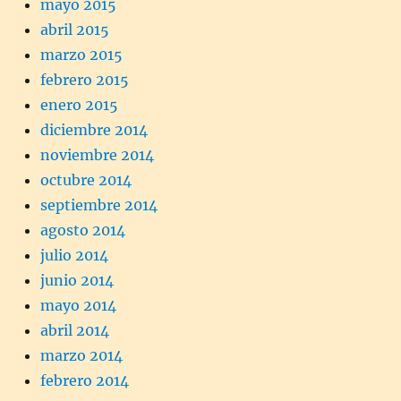
mayo 2015
abril 2015
marzo 2015
febrero 2015
enero 2015
diciembre 2014
noviembre 2014
octubre 2014
septiembre 2014
agosto 2014
julio 2014
junio 2014
mayo 2014
abril 2014
marzo 2014
febrero 2014