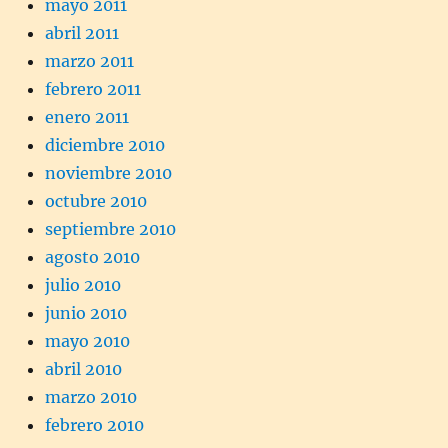
mayo 2011
abril 2011
marzo 2011
febrero 2011
enero 2011
diciembre 2010
noviembre 2010
octubre 2010
septiembre 2010
agosto 2010
julio 2010
junio 2010
mayo 2010
abril 2010
marzo 2010
febrero 2010