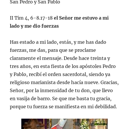
San Pedro y San Pablo
II Tim 4, 6-8.17-18
el Señor me estuvo a mi
lado y me dio fuerzas
Has estado a mi lado, estás, y me has dado
fuerzas, me das, para que se proclame
claramente el mensaje. Desde hace treinta y
tres años, en esta fiesta de los apóstoles Pedro
y Pablo, recibí el orden sacerdotal, siendo ya
religioso marianista desde hacía nueve. Gracias,
Señor, por la inmensidad de tu don, que llevo
en vasija de barro. Se que me basta tu gracia,
porque tu fuerza se manifiesta en mi debilidad.