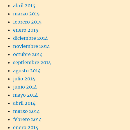
abril 2015
marzo 2015
febrero 2015
enero 2015
diciembre 2014
noviembre 2014
octubre 2014
septiembre 2014
agosto 2014
julio 2014
junio 2014
mayo 2014
abril 2014
marzo 2014
febrero 2014
enero 2014