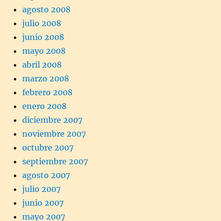
agosto 2008
julio 2008
junio 2008
mayo 2008
abril 2008
marzo 2008
febrero 2008
enero 2008
diciembre 2007
noviembre 2007
octubre 2007
septiembre 2007
agosto 2007
julio 2007
junio 2007
mayo 2007