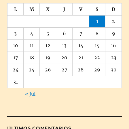
L
M
X
J
V
S
D
1
2
3
4
5
6
7
8
9
10
11
12
13
14
15
16
17
18
19
20
21
22
23
24
25
26
27
28
29
30
31
« Jul
ÚLTIMOS COMENTARIOS