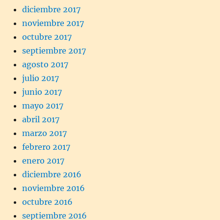
diciembre 2017
noviembre 2017
octubre 2017
septiembre 2017
agosto 2017
julio 2017
junio 2017
mayo 2017
abril 2017
marzo 2017
febrero 2017
enero 2017
diciembre 2016
noviembre 2016
octubre 2016
septiembre 2016