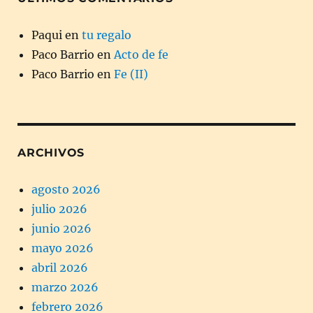
Paqui
en
tu regalo
Paco Barrio
en
Acto de fe
Paco Barrio
en
Fe (II)
ARCHIVOS
agosto 2026
julio 2026
junio 2026
mayo 2026
abril 2026
marzo 2026
febrero 2026