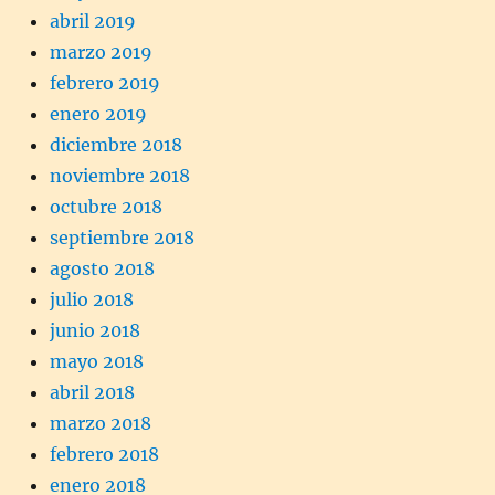
abril 2019
marzo 2019
febrero 2019
enero 2019
diciembre 2018
noviembre 2018
octubre 2018
septiembre 2018
agosto 2018
julio 2018
junio 2018
mayo 2018
abril 2018
marzo 2018
febrero 2018
enero 2018