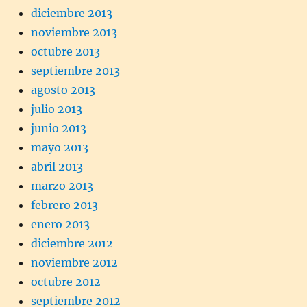
diciembre 2013
noviembre 2013
octubre 2013
septiembre 2013
agosto 2013
julio 2013
junio 2013
mayo 2013
abril 2013
marzo 2013
febrero 2013
enero 2013
diciembre 2012
noviembre 2012
octubre 2012
septiembre 2012