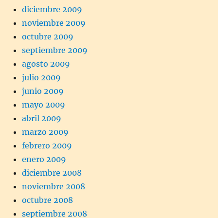
diciembre 2009
noviembre 2009
octubre 2009
septiembre 2009
agosto 2009
julio 2009
junio 2009
mayo 2009
abril 2009
marzo 2009
febrero 2009
enero 2009
diciembre 2008
noviembre 2008
octubre 2008
septiembre 2008