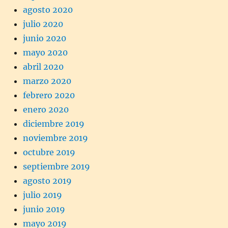
agosto 2020
julio 2020
junio 2020
mayo 2020
abril 2020
marzo 2020
febrero 2020
enero 2020
diciembre 2019
noviembre 2019
octubre 2019
septiembre 2019
agosto 2019
julio 2019
junio 2019
mayo 2019