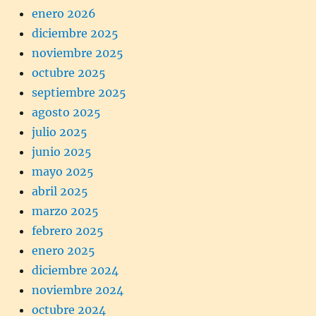
enero 2026
diciembre 2025
noviembre 2025
octubre 2025
septiembre 2025
agosto 2025
julio 2025
junio 2025
mayo 2025
abril 2025
marzo 2025
febrero 2025
enero 2025
diciembre 2024
noviembre 2024
octubre 2024