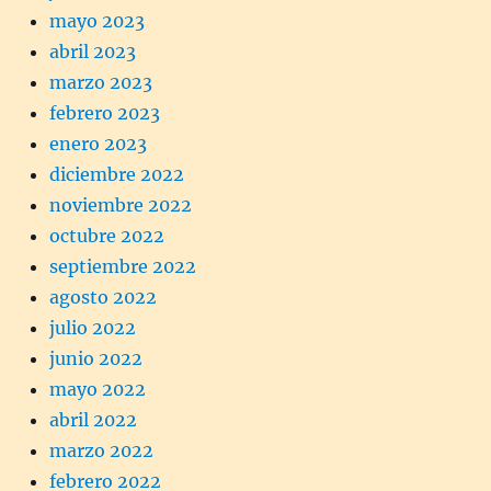
mayo 2023
abril 2023
marzo 2023
febrero 2023
enero 2023
diciembre 2022
noviembre 2022
octubre 2022
septiembre 2022
agosto 2022
julio 2022
junio 2022
mayo 2022
abril 2022
marzo 2022
febrero 2022