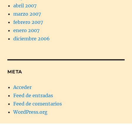
abril 2007
marzo 2007
febrero 2007
enero 2007
diciembre 2006
META
Acceder
Feed de entradas
Feed de comentarios
WordPress.org