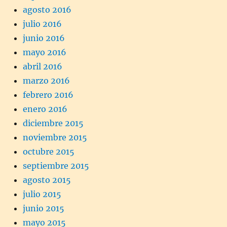
agosto 2016
julio 2016
junio 2016
mayo 2016
abril 2016
marzo 2016
febrero 2016
enero 2016
diciembre 2015
noviembre 2015
octubre 2015
septiembre 2015
agosto 2015
julio 2015
junio 2015
mayo 2015