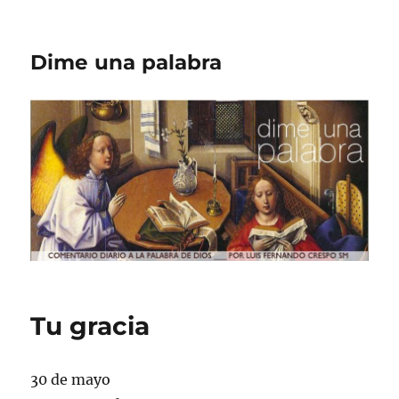
Dime una palabra
Tu gracia
30 de mayo