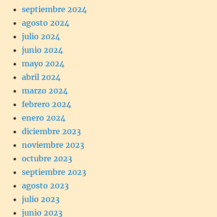
septiembre 2024
agosto 2024
julio 2024
junio 2024
mayo 2024
abril 2024
marzo 2024
febrero 2024
enero 2024
diciembre 2023
noviembre 2023
octubre 2023
septiembre 2023
agosto 2023
julio 2023
junio 2023