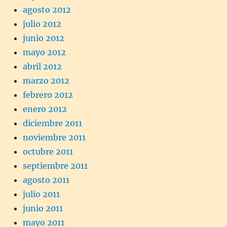
agosto 2012
julio 2012
junio 2012
mayo 2012
abril 2012
marzo 2012
febrero 2012
enero 2012
diciembre 2011
noviembre 2011
octubre 2011
septiembre 2011
agosto 2011
julio 2011
junio 2011
mayo 2011