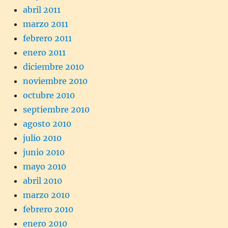
abril 2011
marzo 2011
febrero 2011
enero 2011
diciembre 2010
noviembre 2010
octubre 2010
septiembre 2010
agosto 2010
julio 2010
junio 2010
mayo 2010
abril 2010
marzo 2010
febrero 2010
enero 2010