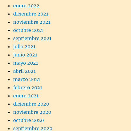
enero 2022
diciembre 2021
noviembre 2021
octubre 2021
septiembre 2021
julio 2021
junio 2021
mayo 2021
abril 2021
marzo 2021
febrero 2021
enero 2021
diciembre 2020
noviembre 2020
octubre 2020
septiembre 2020