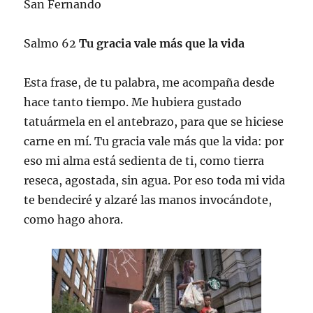
San Fernando
Salmo 62
Tu gracia vale más que la vida
Esta frase, de tu palabra, me acompaña desde
hace tanto tiempo. Me hubiera gustado
tatuármela en el antebrazo, para que se hiciese
carne en mí. Tu gracia vale más que la vida: por
eso mi alma está sedienta de ti, como tierra
reseca, agostada, sin agua. Por eso toda mi vida
te bendeciré y alzaré las manos invocándote,
como hago ahora.