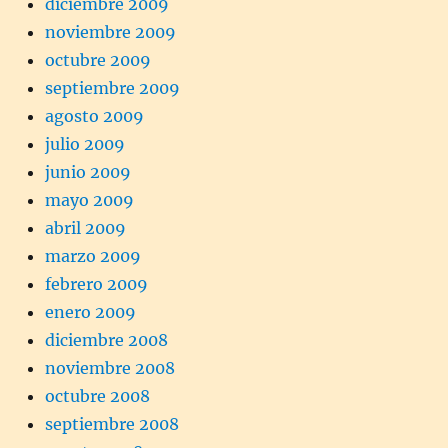
diciembre 2009
noviembre 2009
octubre 2009
septiembre 2009
agosto 2009
julio 2009
junio 2009
mayo 2009
abril 2009
marzo 2009
febrero 2009
enero 2009
diciembre 2008
noviembre 2008
octubre 2008
septiembre 2008