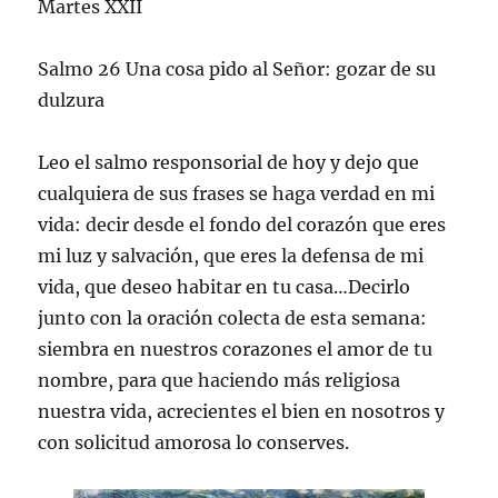
Martes XXII
Salmo 26 Una cosa pido al Señor: gozar de su
dulzura
Leo el salmo responsorial de hoy y dejo que
cualquiera de sus frases se haga verdad en mi
vida: decir desde el fondo del corazón que eres
mi luz y salvación, que eres la defensa de mi
vida, que deseo habitar en tu casa…Decirlo
junto con la oración colecta de esta semana:
siembra en nuestros corazones el amor de tu
nombre, para que haciendo más religiosa
nuestra vida, acrecientes el bien en nosotros y
con solicitud amorosa lo conserves.