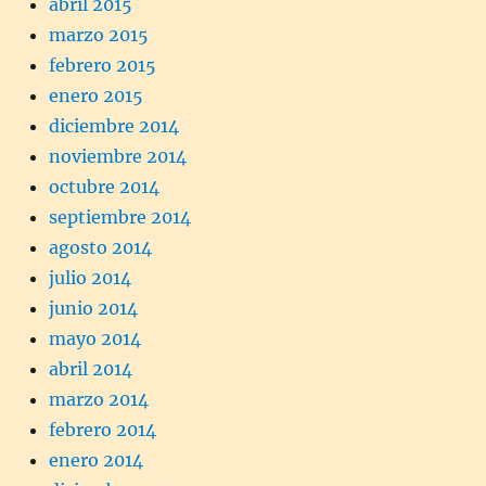
abril 2015
marzo 2015
febrero 2015
enero 2015
diciembre 2014
noviembre 2014
octubre 2014
septiembre 2014
agosto 2014
julio 2014
junio 2014
mayo 2014
abril 2014
marzo 2014
febrero 2014
enero 2014