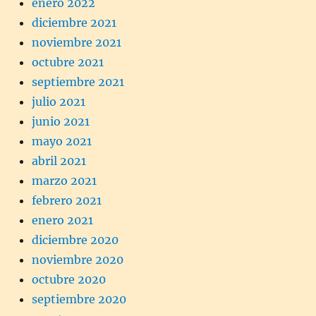
enero 2022
diciembre 2021
noviembre 2021
octubre 2021
septiembre 2021
julio 2021
junio 2021
mayo 2021
abril 2021
marzo 2021
febrero 2021
enero 2021
diciembre 2020
noviembre 2020
octubre 2020
septiembre 2020