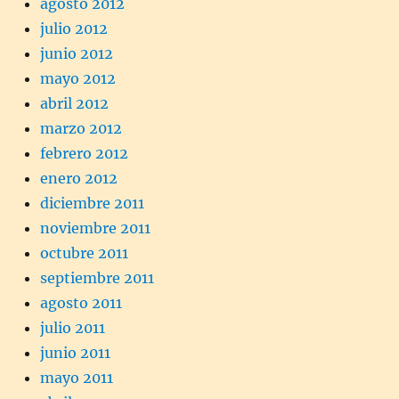
agosto 2012
julio 2012
junio 2012
mayo 2012
abril 2012
marzo 2012
febrero 2012
enero 2012
diciembre 2011
noviembre 2011
octubre 2011
septiembre 2011
agosto 2011
julio 2011
junio 2011
mayo 2011