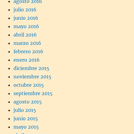
agosto 2016
julio 2016
junio 2016
mayo 2016
abril 2016
marzo 2016
febrero 2016
enero 2016
diciembre 2015
noviembre 2015
octubre 2015
septiembre 2015
agosto 2015
julio 2015
junio 2015
mayo 2015