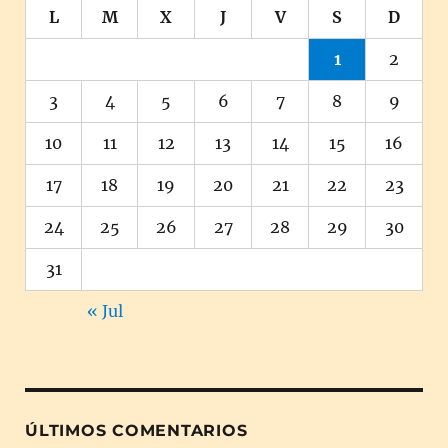
L
M
X
J
V
S
D
1
2
3
4
5
6
7
8
9
10
11
12
13
14
15
16
17
18
19
20
21
22
23
24
25
26
27
28
29
30
31
« Jul
ÚLTIMOS COMENTARIOS