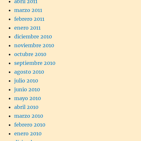
abril 2011
marzo 2011
febrero 2011
enero 2011
diciembre 2010
noviembre 2010
octubre 2010
septiembre 2010
agosto 2010
julio 2010
junio 2010
mayo 2010
abril 2010
marzo 2010
febrero 2010
enero 2010