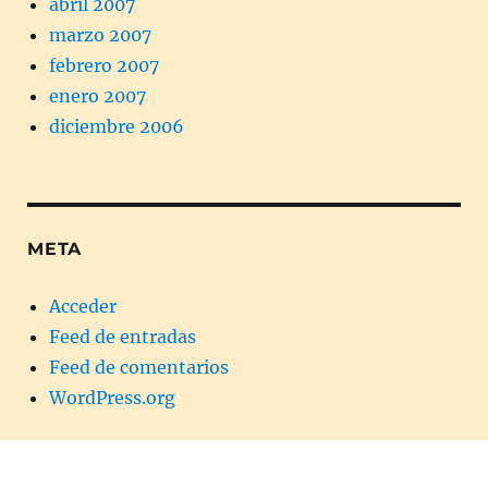
abril 2007
marzo 2007
febrero 2007
enero 2007
diciembre 2006
META
Acceder
Feed de entradas
Feed de comentarios
WordPress.org