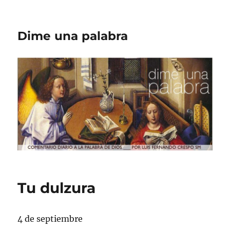
Dime una palabra
Tu dulzura
4 de septiembre