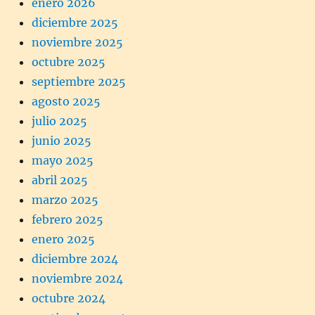
enero 2026
diciembre 2025
noviembre 2025
octubre 2025
septiembre 2025
agosto 2025
julio 2025
junio 2025
mayo 2025
abril 2025
marzo 2025
febrero 2025
enero 2025
diciembre 2024
noviembre 2024
octubre 2024