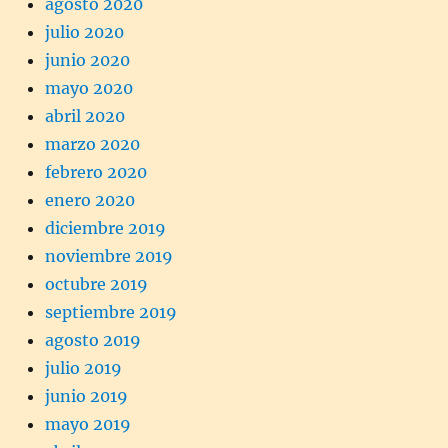
agosto 2020
julio 2020
junio 2020
mayo 2020
abril 2020
marzo 2020
febrero 2020
enero 2020
diciembre 2019
noviembre 2019
octubre 2019
septiembre 2019
agosto 2019
julio 2019
junio 2019
mayo 2019