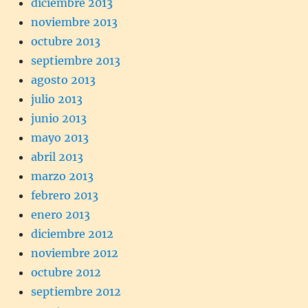
diciembre 2013
noviembre 2013
octubre 2013
septiembre 2013
agosto 2013
julio 2013
junio 2013
mayo 2013
abril 2013
marzo 2013
febrero 2013
enero 2013
diciembre 2012
noviembre 2012
octubre 2012
septiembre 2012