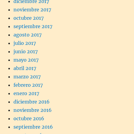
diciembre 2017
noviembre 2017
octubre 2017
septiembre 2017
agosto 2017
julio 2017
junio 2017
mayo 2017
abril 2017
marzo 2017
febrero 2017
enero 2017
diciembre 2016
noviembre 2016
octubre 2016
septiembre 2016