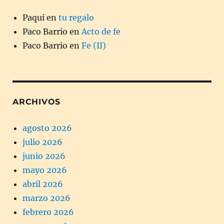
Paqui
en
tu regalo
Paco Barrio
en
Acto de fe
Paco Barrio
en
Fe (II)
ARCHIVOS
agosto 2026
julio 2026
junio 2026
mayo 2026
abril 2026
marzo 2026
febrero 2026