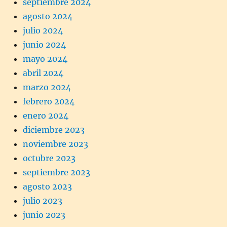
septiembre 2024
agosto 2024
julio 2024
junio 2024
mayo 2024
abril 2024
marzo 2024
febrero 2024
enero 2024
diciembre 2023
noviembre 2023
octubre 2023
septiembre 2023
agosto 2023
julio 2023
junio 2023