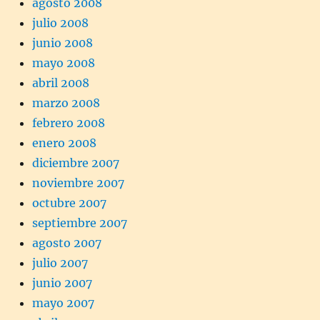
agosto 2008
julio 2008
junio 2008
mayo 2008
abril 2008
marzo 2008
febrero 2008
enero 2008
diciembre 2007
noviembre 2007
octubre 2007
septiembre 2007
agosto 2007
julio 2007
junio 2007
mayo 2007