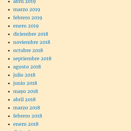
abril 2019
marzo 2019
febrero 2019
enero 2019
diciembre 2018
noviembre 2018
octubre 2018
septiembre 2018
agosto 2018
julio 2018
junio 2018
mayo 2018
abril 2018
marzo 2018
febrero 2018
enero 2018