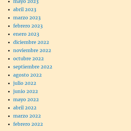
mayo 2023
abril 2023
marzo 2023
febrero 2023
enero 2023
diciembre 2022
noviembre 2022
octubre 2022
septiembre 2022
agosto 2022
julio 2022
junio 2022
mayo 2022
abril 2022
marzo 2022
febrero 2022