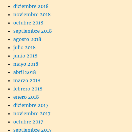
diciembre 2018
noviembre 2018
octubre 2018
septiembre 2018
agosto 2018
julio 2018
junio 2018
mayo 2018
abril 2018
marzo 2018
febrero 2018
enero 2018
diciembre 2017
noviembre 2017
octubre 2017
septiembre 2017