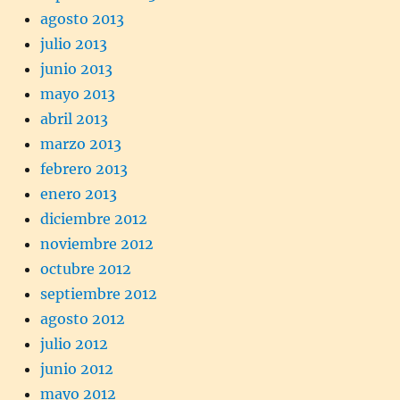
agosto 2013
julio 2013
junio 2013
mayo 2013
abril 2013
marzo 2013
febrero 2013
enero 2013
diciembre 2012
noviembre 2012
octubre 2012
septiembre 2012
agosto 2012
julio 2012
junio 2012
mayo 2012