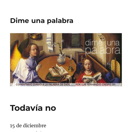
Dime una palabra
Todavía no
15 de diciembre