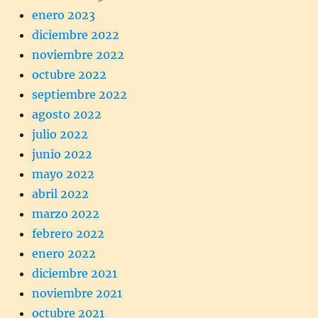
enero 2023
diciembre 2022
noviembre 2022
octubre 2022
septiembre 2022
agosto 2022
julio 2022
junio 2022
mayo 2022
abril 2022
marzo 2022
febrero 2022
enero 2022
diciembre 2021
noviembre 2021
octubre 2021