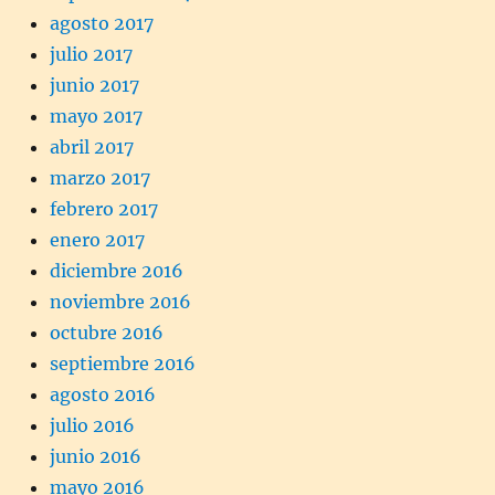
agosto 2017
julio 2017
junio 2017
mayo 2017
abril 2017
marzo 2017
febrero 2017
enero 2017
diciembre 2016
noviembre 2016
octubre 2016
septiembre 2016
agosto 2016
julio 2016
junio 2016
mayo 2016