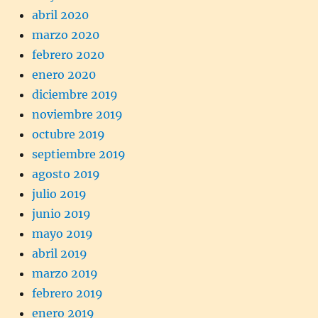
abril 2020
marzo 2020
febrero 2020
enero 2020
diciembre 2019
noviembre 2019
octubre 2019
septiembre 2019
agosto 2019
julio 2019
junio 2019
mayo 2019
abril 2019
marzo 2019
febrero 2019
enero 2019