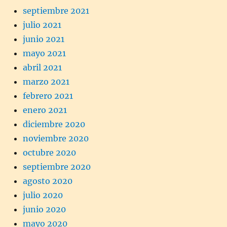
septiembre 2021
julio 2021
junio 2021
mayo 2021
abril 2021
marzo 2021
febrero 2021
enero 2021
diciembre 2020
noviembre 2020
octubre 2020
septiembre 2020
agosto 2020
julio 2020
junio 2020
mayo 2020