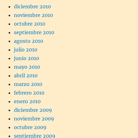
diciembre 2010
noviembre 2010
octubre 2010
septiembre 2010
agosto 2010
julio 2010
junio 2010
mayo 2010
abril 2010
marzo 2010
febrero 2010
enero 2010
diciembre 2009
noviembre 2009
octubre 2009
septiembre 2009