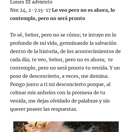
Lunes III adviento
Nm 24, 2-7.15-17
Lo veo pero no es ahora, lo
contemplo, pero no será pronto
Te sé, Señor, pero no se cómo; te intuyo en lo
profundo de mi vida, germinando la salvación
dentro de la historia, de los acontecimientos de
cada día; te veo, Señor, pero no es ahora; te
contemplo, pero no será pronto tu venida. Y un
poso de desconcierto, a veces, me domina.
Pongo junto a ti mi desconcierto porque, al
colmar mis anhelos con la promesa de tu
venida, me dejas olvidado de palabras y sin
querer poseer las respuestas.