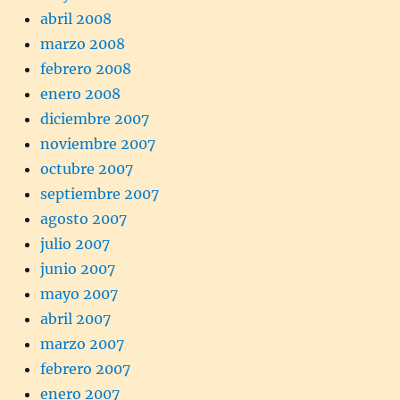
abril 2008
marzo 2008
febrero 2008
enero 2008
diciembre 2007
noviembre 2007
octubre 2007
septiembre 2007
agosto 2007
julio 2007
junio 2007
mayo 2007
abril 2007
marzo 2007
febrero 2007
enero 2007