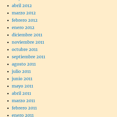
abril 2012
marzo 2012
febrero 2012
enero 2012
diciembre 2011
noviembre 2011
octubre 2011
septiembre 2011
agosto 2011
julio 2011
junio 2011
mayo 2011
abril 2011
marzo 2011
febrero 2011
enero 2011