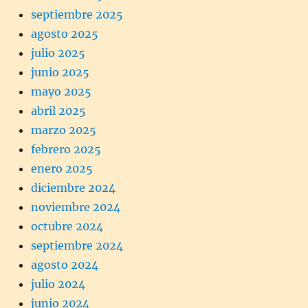
septiembre 2025
agosto 2025
julio 2025
junio 2025
mayo 2025
abril 2025
marzo 2025
febrero 2025
enero 2025
diciembre 2024
noviembre 2024
octubre 2024
septiembre 2024
agosto 2024
julio 2024
junio 2024