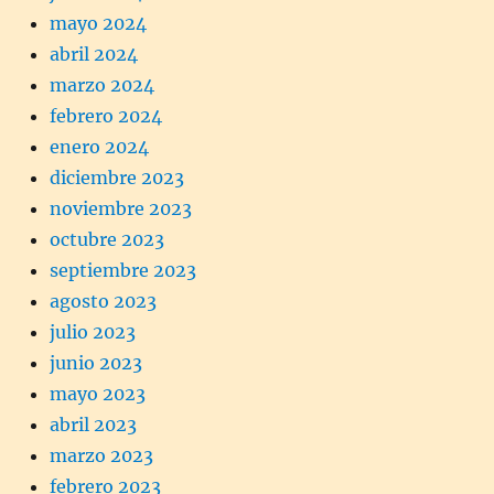
mayo 2024
abril 2024
marzo 2024
febrero 2024
enero 2024
diciembre 2023
noviembre 2023
octubre 2023
septiembre 2023
agosto 2023
julio 2023
junio 2023
mayo 2023
abril 2023
marzo 2023
febrero 2023