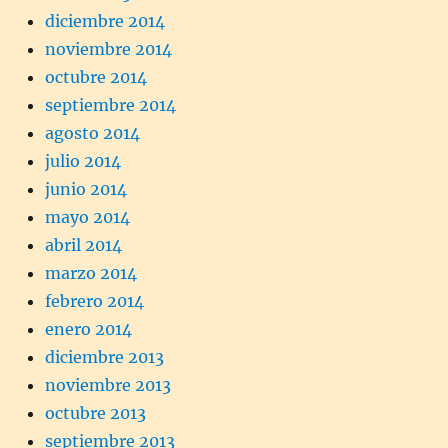
diciembre 2014
noviembre 2014
octubre 2014
septiembre 2014
agosto 2014
julio 2014
junio 2014
mayo 2014
abril 2014
marzo 2014
febrero 2014
enero 2014
diciembre 2013
noviembre 2013
octubre 2013
septiembre 2013