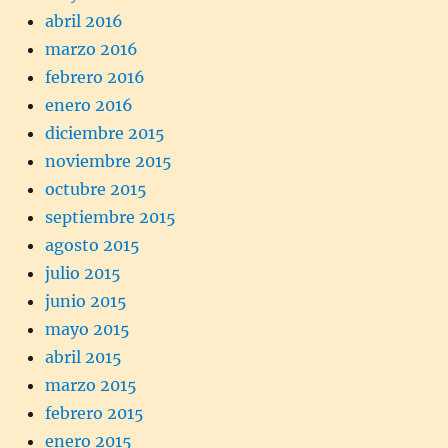
abril 2016
marzo 2016
febrero 2016
enero 2016
diciembre 2015
noviembre 2015
octubre 2015
septiembre 2015
agosto 2015
julio 2015
junio 2015
mayo 2015
abril 2015
marzo 2015
febrero 2015
enero 2015