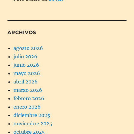
ARCHIVOS
agosto 2026
julio 2026
junio 2026
mayo 2026
abril 2026
marzo 2026
febrero 2026
enero 2026
diciembre 2025
noviembre 2025
octubre 2025