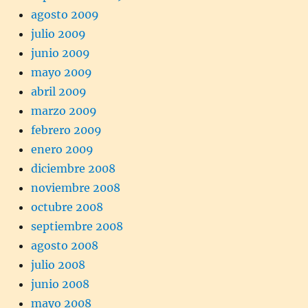
agosto 2009
julio 2009
junio 2009
mayo 2009
abril 2009
marzo 2009
febrero 2009
enero 2009
diciembre 2008
noviembre 2008
octubre 2008
septiembre 2008
agosto 2008
julio 2008
junio 2008
mayo 2008