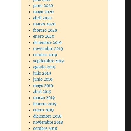
junio 2020
mayo 2020
abril 2020
marzo 2020
febrero 2020
enero 2020
diciembre 2019
noviembre 2019
octubre 2019
septiembre 2019
agosto 2019
julio 2019
junio 2019
mayo 2019
abril 2019
marzo 2019
febrero 2019
enero 2019
diciembre 2018
noviembre 2018
octubre 2018