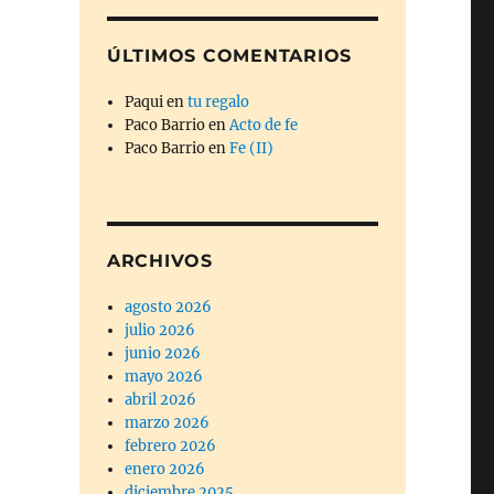
ÚLTIMOS COMENTARIOS
Paqui
en
tu regalo
Paco Barrio
en
Acto de fe
Paco Barrio
en
Fe (II)
ARCHIVOS
agosto 2026
julio 2026
junio 2026
mayo 2026
abril 2026
marzo 2026
febrero 2026
enero 2026
diciembre 2025