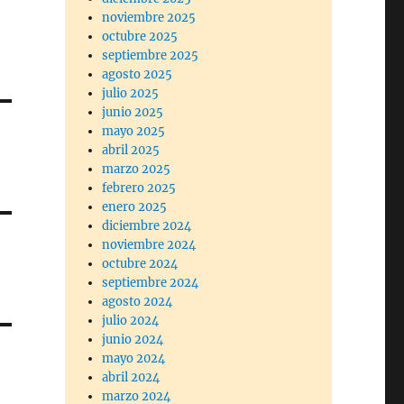
noviembre 2025
octubre 2025
septiembre 2025
agosto 2025
julio 2025
junio 2025
mayo 2025
abril 2025
marzo 2025
febrero 2025
enero 2025
diciembre 2024
noviembre 2024
octubre 2024
septiembre 2024
agosto 2024
julio 2024
junio 2024
mayo 2024
abril 2024
marzo 2024