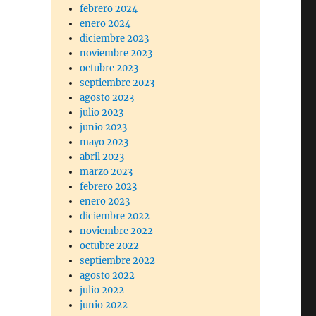
febrero 2024
enero 2024
diciembre 2023
noviembre 2023
octubre 2023
septiembre 2023
agosto 2023
julio 2023
junio 2023
mayo 2023
abril 2023
marzo 2023
febrero 2023
enero 2023
diciembre 2022
noviembre 2022
octubre 2022
septiembre 2022
agosto 2022
julio 2022
junio 2022