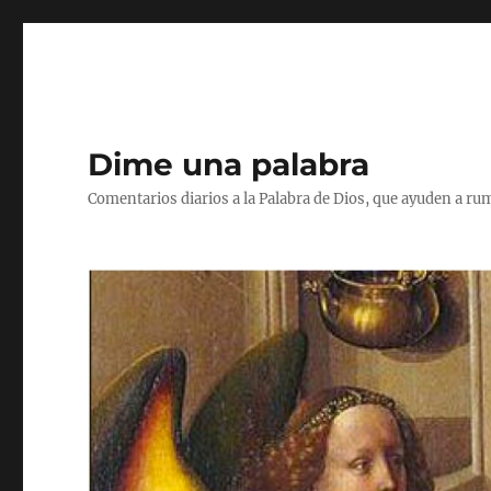
Dime una palabra
Comentarios diarios a la Palabra de Dios, que ayuden a ru