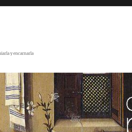
miarla y encarnarla