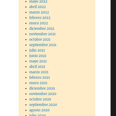
mayo 2022
abril 2022
marzo 2022
febrero 2022
enero 2022
diciembre 2021
noviembre 2021
octubre 2021
septiembre 2021
julio 2021
junio 2021
mayo 2021
abril 2021
marzo 2021
febrero 2021
enero 2021
diciembre 2020
noviembre 2020
octubre 2020
septiembre 2020
agosto 2020
julio 2020