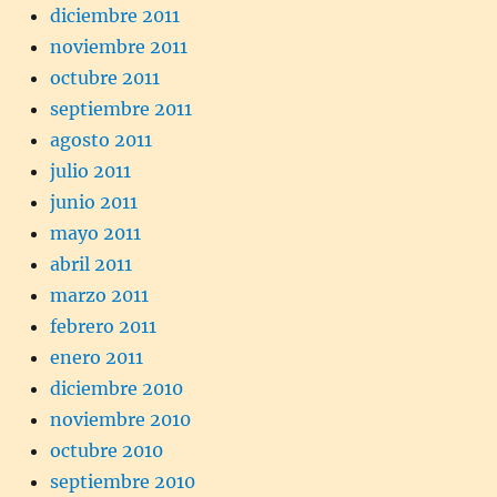
diciembre 2011
noviembre 2011
octubre 2011
septiembre 2011
agosto 2011
julio 2011
junio 2011
mayo 2011
abril 2011
marzo 2011
febrero 2011
enero 2011
diciembre 2010
noviembre 2010
octubre 2010
septiembre 2010