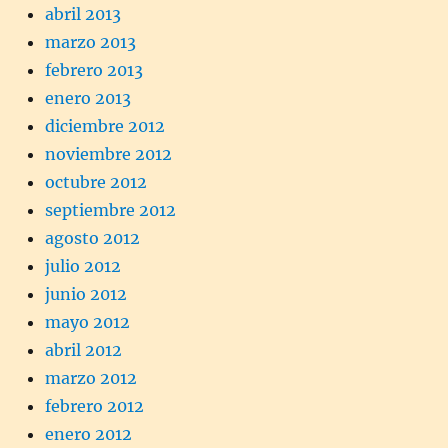
abril 2013
marzo 2013
febrero 2013
enero 2013
diciembre 2012
noviembre 2012
octubre 2012
septiembre 2012
agosto 2012
julio 2012
junio 2012
mayo 2012
abril 2012
marzo 2012
febrero 2012
enero 2012