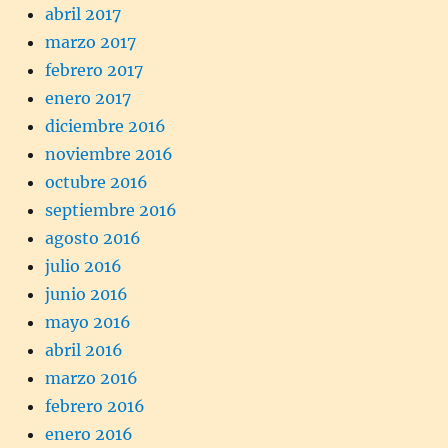
abril 2017
marzo 2017
febrero 2017
enero 2017
diciembre 2016
noviembre 2016
octubre 2016
septiembre 2016
agosto 2016
julio 2016
junio 2016
mayo 2016
abril 2016
marzo 2016
febrero 2016
enero 2016