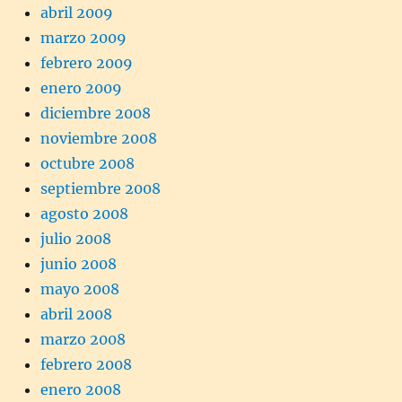
abril 2009
marzo 2009
febrero 2009
enero 2009
diciembre 2008
noviembre 2008
octubre 2008
septiembre 2008
agosto 2008
julio 2008
junio 2008
mayo 2008
abril 2008
marzo 2008
febrero 2008
enero 2008