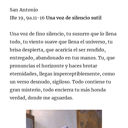
San Antonio
IRe 19, 9a.11-16
Una voz de silencio sutil
Una voz de fino silencio, tu susurro que lo llena
todo, tu viento suave que llena el universo, tu
brisa despierta, que acaricia el ser rendido,
entregado, abandonado en tus manos. Tu, que
pronuncias el horizonte y haces brotar
eternidades, llegas imperceptiblemente, como
un verso desnudo, sigiloso. Todo contiene tu
gran misterio, todo encierra tu más honda
verdad, donde me aguardas.