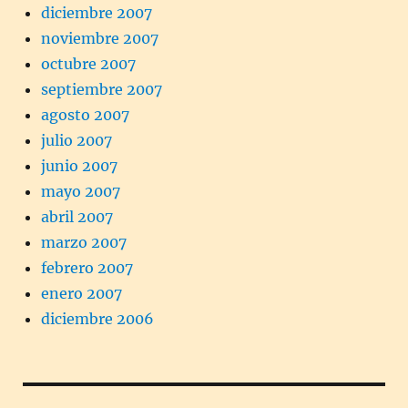
diciembre 2007
noviembre 2007
octubre 2007
septiembre 2007
agosto 2007
julio 2007
junio 2007
mayo 2007
abril 2007
marzo 2007
febrero 2007
enero 2007
diciembre 2006