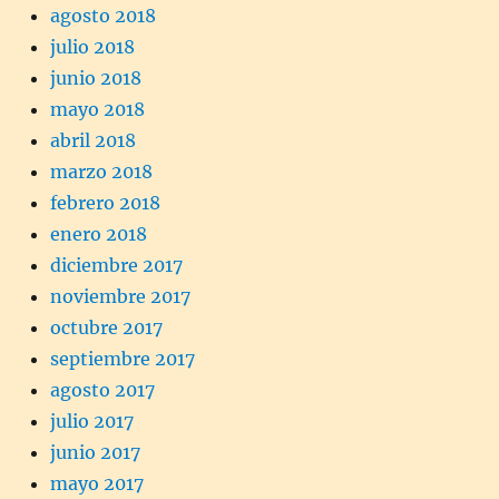
agosto 2018
julio 2018
junio 2018
mayo 2018
abril 2018
marzo 2018
febrero 2018
enero 2018
diciembre 2017
noviembre 2017
octubre 2017
septiembre 2017
agosto 2017
julio 2017
junio 2017
mayo 2017