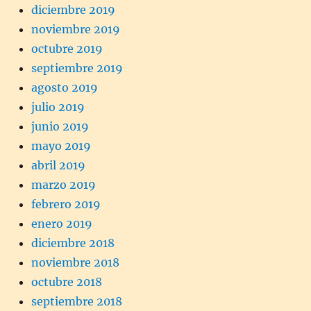
diciembre 2019
noviembre 2019
octubre 2019
septiembre 2019
agosto 2019
julio 2019
junio 2019
mayo 2019
abril 2019
marzo 2019
febrero 2019
enero 2019
diciembre 2018
noviembre 2018
octubre 2018
septiembre 2018