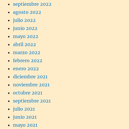
septiembre 2022
agosto 2022
julio 2022
junio 2022
mayo 2022
abril 2022
marzo 2022
febrero 2022
enero 2022
diciembre 2021
noviembre 2021
octubre 2021
septiembre 2021
julio 2021
junio 2021
mayo 2021