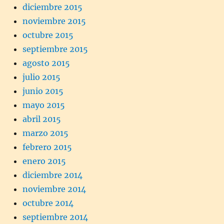
diciembre 2015
noviembre 2015
octubre 2015
septiembre 2015
agosto 2015
julio 2015
junio 2015
mayo 2015
abril 2015
marzo 2015
febrero 2015
enero 2015
diciembre 2014
noviembre 2014
octubre 2014
septiembre 2014