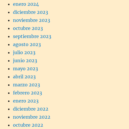
enero 2024
diciembre 2023
noviembre 2023
octubre 2023
septiembre 2023
agosto 2023
julio 2023
junio 2023
mayo 2023
abril 2023
marzo 2023
febrero 2023
enero 2023
diciembre 2022
noviembre 2022
octubre 2022