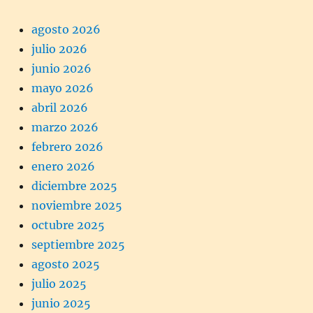
agosto 2026
julio 2026
junio 2026
mayo 2026
abril 2026
marzo 2026
febrero 2026
enero 2026
diciembre 2025
noviembre 2025
octubre 2025
septiembre 2025
agosto 2025
julio 2025
junio 2025