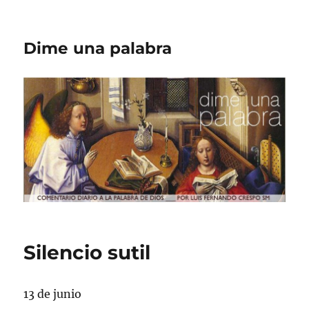
Dime una palabra
Silencio sutil
13 de junio