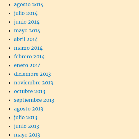
agosto 2014
julio 2014
junio 2014
mayo 2014
abril 2014
marzo 2014
febrero 2014
enero 2014
diciembre 2013
noviembre 2013
octubre 2013
septiembre 2013
agosto 2013
julio 2013
junio 2013
mayo 2013