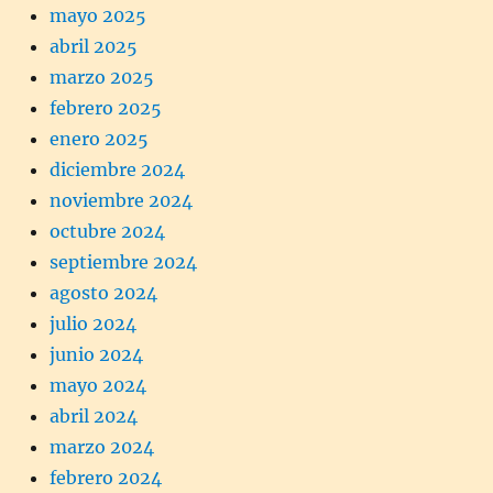
mayo 2025
abril 2025
marzo 2025
febrero 2025
enero 2025
diciembre 2024
noviembre 2024
octubre 2024
septiembre 2024
agosto 2024
julio 2024
junio 2024
mayo 2024
abril 2024
marzo 2024
febrero 2024