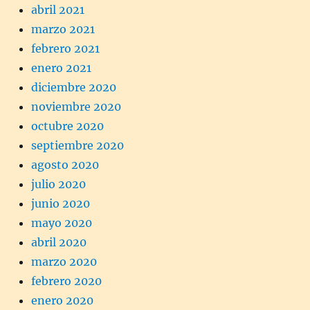
abril 2021
marzo 2021
febrero 2021
enero 2021
diciembre 2020
noviembre 2020
octubre 2020
septiembre 2020
agosto 2020
julio 2020
junio 2020
mayo 2020
abril 2020
marzo 2020
febrero 2020
enero 2020