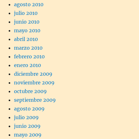
agosto 2010
julio 2010
junio 2010
mayo 2010
abril 2010
marzo 2010
febrero 2010
enero 2010
diciembre 2009
noviembre 2009
octubre 2009
septiembre 2009
agosto 2009
julio 2009
junio 2009
mayo 2009