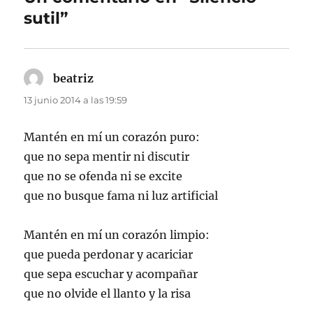
sutil”
beatriz
dice:
13 junio 2014 a las 19:59
Mantén en mí un corazón puro:
que no sepa mentir ni discutir
que no se ofenda ni se excite
que no busque fama ni luz artificial
Mantén en mí un corazón limpio:
que pueda perdonar y acariciar
que sepa escuchar y acompañar
que no olvide el llanto y la risa