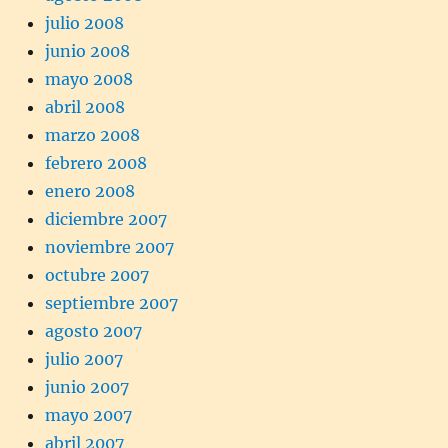
julio 2008
junio 2008
mayo 2008
abril 2008
marzo 2008
febrero 2008
enero 2008
diciembre 2007
noviembre 2007
octubre 2007
septiembre 2007
agosto 2007
julio 2007
junio 2007
mayo 2007
abril 2007