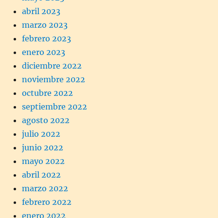
abril 2023
marzo 2023
febrero 2023
enero 2023
diciembre 2022
noviembre 2022
octubre 2022
septiembre 2022
agosto 2022
julio 2022
junio 2022
mayo 2022
abril 2022
marzo 2022
febrero 2022
enero 2022