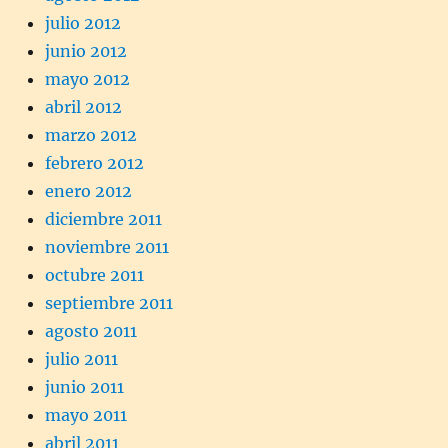
julio 2012
junio 2012
mayo 2012
abril 2012
marzo 2012
febrero 2012
enero 2012
diciembre 2011
noviembre 2011
octubre 2011
septiembre 2011
agosto 2011
julio 2011
junio 2011
mayo 2011
abril 2011