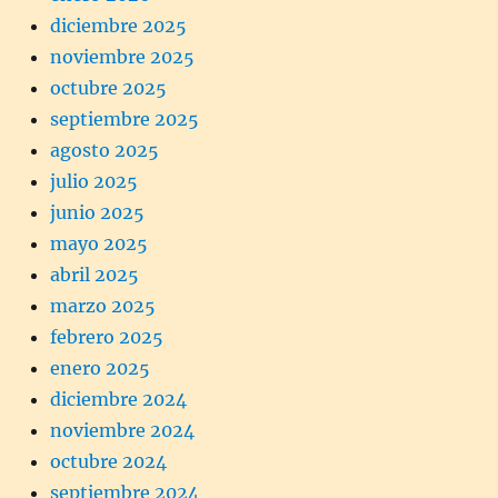
diciembre 2025
noviembre 2025
octubre 2025
septiembre 2025
agosto 2025
julio 2025
junio 2025
mayo 2025
abril 2025
marzo 2025
febrero 2025
enero 2025
diciembre 2024
noviembre 2024
octubre 2024
septiembre 2024