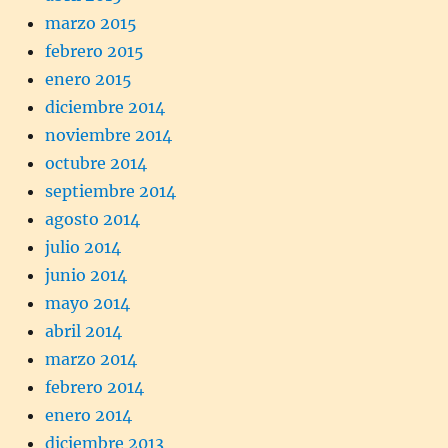
marzo 2015
febrero 2015
enero 2015
diciembre 2014
noviembre 2014
octubre 2014
septiembre 2014
agosto 2014
julio 2014
junio 2014
mayo 2014
abril 2014
marzo 2014
febrero 2014
enero 2014
diciembre 2013