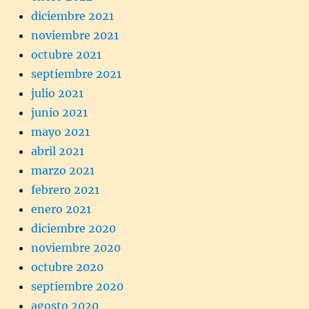
diciembre 2021
noviembre 2021
octubre 2021
septiembre 2021
julio 2021
junio 2021
mayo 2021
abril 2021
marzo 2021
febrero 2021
enero 2021
diciembre 2020
noviembre 2020
octubre 2020
septiembre 2020
agosto 2020