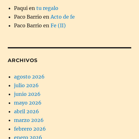
Paqui
en
tu regalo
Paco Barrio
en
Acto de fe
Paco Barrio
en
Fe (II)
ARCHIVOS
agosto 2026
julio 2026
junio 2026
mayo 2026
abril 2026
marzo 2026
febrero 2026
enero 2026