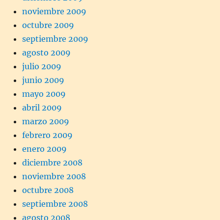
noviembre 2009
octubre 2009
septiembre 2009
agosto 2009
julio 2009
junio 2009
mayo 2009
abril 2009
marzo 2009
febrero 2009
enero 2009
diciembre 2008
noviembre 2008
octubre 2008
septiembre 2008
agosto 2008