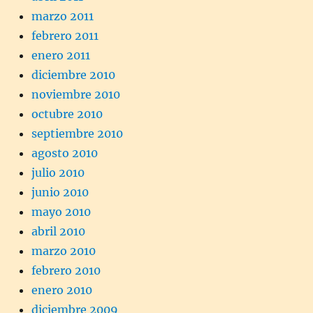
marzo 2011
febrero 2011
enero 2011
diciembre 2010
noviembre 2010
octubre 2010
septiembre 2010
agosto 2010
julio 2010
junio 2010
mayo 2010
abril 2010
marzo 2010
febrero 2010
enero 2010
diciembre 2009