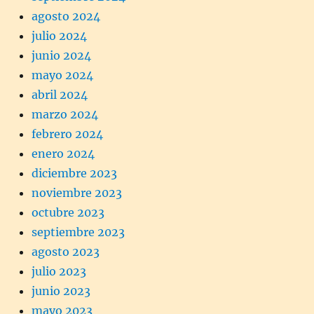
agosto 2024
julio 2024
junio 2024
mayo 2024
abril 2024
marzo 2024
febrero 2024
enero 2024
diciembre 2023
noviembre 2023
octubre 2023
septiembre 2023
agosto 2023
julio 2023
junio 2023
mayo 2023