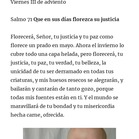
Viernes III de adviento
Salmo 71
Que en sus días florezca su justicia
Florecerá, Señor, tu justicia y tu paz como
florece un prado en mayo. Ahora el invierno lo
cubre todo una capa helada, pero florecerá, tu
justicia, tu paz, tu verdad, tu belleza, la
unicidad de tu ser derramado en todas tus
criaturas, y mis huesos resecos se alegrarán, y
bailarán y cantarán de tanto gozo, porque
todas mis fuentes están en ti. Y el mundo se
maravillará de tu bondad y tu misericordia
hecha carne, ofrecida.