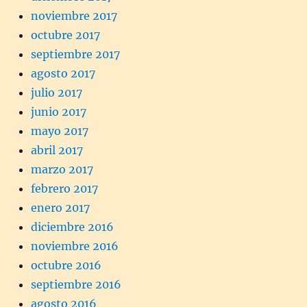
noviembre 2017
octubre 2017
septiembre 2017
agosto 2017
julio 2017
junio 2017
mayo 2017
abril 2017
marzo 2017
febrero 2017
enero 2017
diciembre 2016
noviembre 2016
octubre 2016
septiembre 2016
agosto 2016