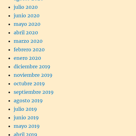
julio 2020
junio 2020
mayo 2020
abril 2020
marzo 2020
febrero 2020
enero 2020
diciembre 2019
noviembre 2019
octubre 2019
septiembre 2019
agosto 2019
julio 2019
junio 2019
mayo 2019
abril 2019