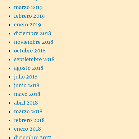
marzo 2019
febrero 2019
enero 2019
diciembre 2018
noviembre 2018
octubre 2018
septiembre 2018
agosto 2018
julio 2018
junio 2018
mayo 2018
abril 2018
marzo 2018
febrero 2018
enero 2018
diciembre 2017