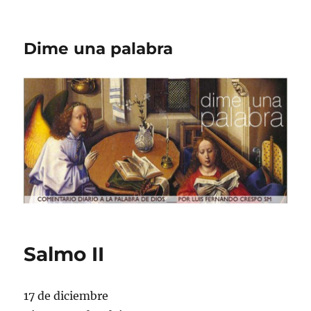
Dime una palabra
Salmo II
17 de diciembre