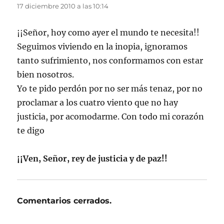
17 diciembre 2010 a las 10:14
¡¡Señor, hoy como ayer el mundo te necesita!!
Seguimos viviendo en la inopia, ignoramos
tanto sufrimiento, nos conformamos con estar
bien nosotros.
Yo te pido perdón por no ser más tenaz, por no
proclamar a los cuatro viento que no hay
justicia, por acomodarme. Con todo mi corazón
te digo
¡¡Ven, Señor, rey de justicia y de paz!!
Comentarios cerrados.