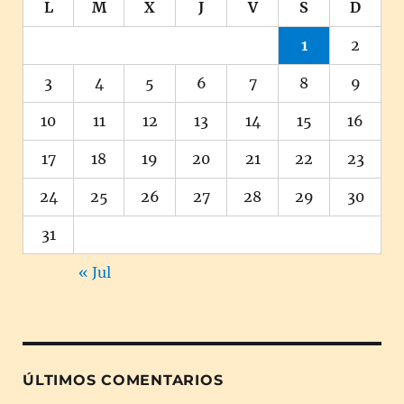
L
M
X
J
V
S
D
1
2
3
4
5
6
7
8
9
10
11
12
13
14
15
16
17
18
19
20
21
22
23
24
25
26
27
28
29
30
31
« Jul
ÚLTIMOS COMENTARIOS