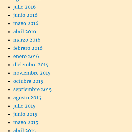
julio 2016
junio 2016
mayo 2016
abril 2016
marzo 2016
febrero 2016
enero 2016
diciembre 2015
noviembre 2015
octubre 2015
septiembre 2015
agosto 2015
julio 2015
junio 2015
mayo 2015
abril 2015