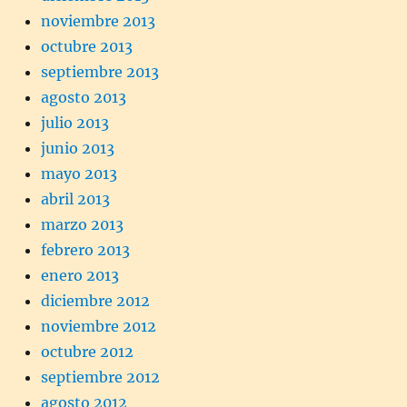
noviembre 2013
octubre 2013
septiembre 2013
agosto 2013
julio 2013
junio 2013
mayo 2013
abril 2013
marzo 2013
febrero 2013
enero 2013
diciembre 2012
noviembre 2012
octubre 2012
septiembre 2012
agosto 2012