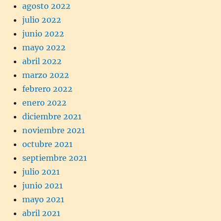
agosto 2022
julio 2022
junio 2022
mayo 2022
abril 2022
marzo 2022
febrero 2022
enero 2022
diciembre 2021
noviembre 2021
octubre 2021
septiembre 2021
julio 2021
junio 2021
mayo 2021
abril 2021