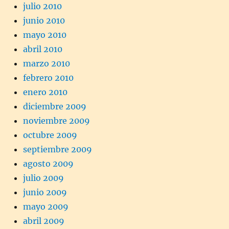
julio 2010
junio 2010
mayo 2010
abril 2010
marzo 2010
febrero 2010
enero 2010
diciembre 2009
noviembre 2009
octubre 2009
septiembre 2009
agosto 2009
julio 2009
junio 2009
mayo 2009
abril 2009