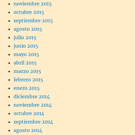
noviembre 2015
octubre 2015
septiembre 2015
agosto 2015
julio 2015
junio 2015
mayo 2015
abril 2015
marzo 2015
febrero 2015
enero 2015
diciembre 2014
noviembre 2014
octubre 2014
septiembre 2014
agosto 2014