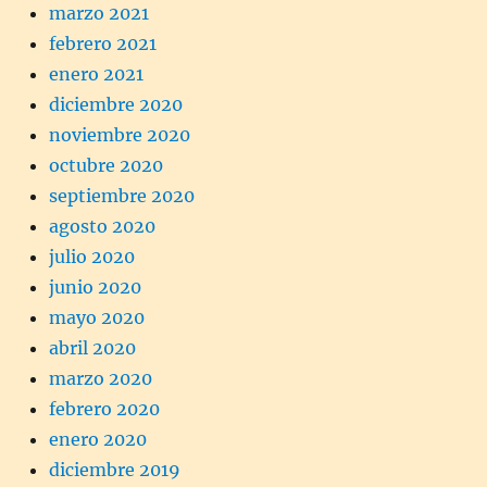
marzo 2021
febrero 2021
enero 2021
diciembre 2020
noviembre 2020
octubre 2020
septiembre 2020
agosto 2020
julio 2020
junio 2020
mayo 2020
abril 2020
marzo 2020
febrero 2020
enero 2020
diciembre 2019