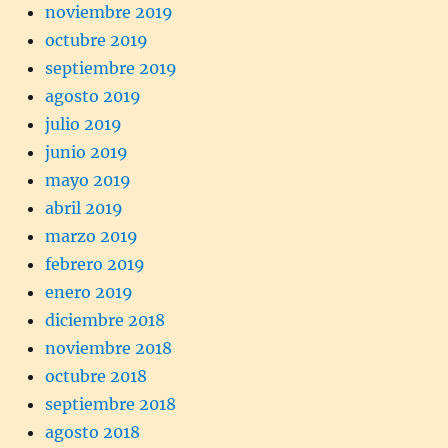
noviembre 2019
octubre 2019
septiembre 2019
agosto 2019
julio 2019
junio 2019
mayo 2019
abril 2019
marzo 2019
febrero 2019
enero 2019
diciembre 2018
noviembre 2018
octubre 2018
septiembre 2018
agosto 2018