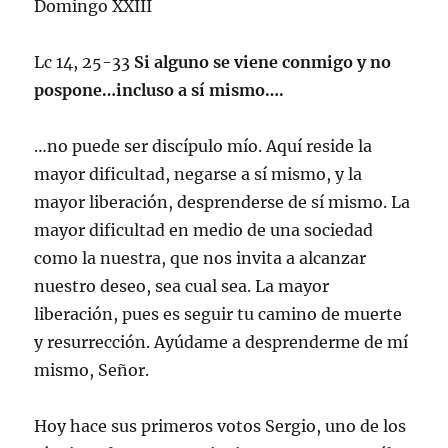
Domingo XXIII
Lc 14, 25-33
Si alguno se viene conmigo y no
pospone…incluso a sí mismo….
…no puede ser discípulo mío. Aquí reside la
mayor dificultad, negarse a sí mismo, y la
mayor liberación, desprenderse de sí mismo. La
mayor dificultad en medio de una sociedad
como la nuestra, que nos invita a alcanzar
nuestro deseo, sea cual sea. La mayor
liberación, pues es seguir tu camino de muerte
y resurrección. Ayúdame a desprenderme de mí
mismo, Señor.
Hoy hace sus primeros votos Sergio, uno de los