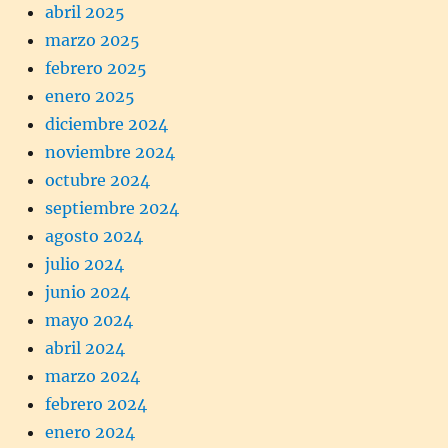
abril 2025
marzo 2025
febrero 2025
enero 2025
diciembre 2024
noviembre 2024
octubre 2024
septiembre 2024
agosto 2024
julio 2024
junio 2024
mayo 2024
abril 2024
marzo 2024
febrero 2024
enero 2024