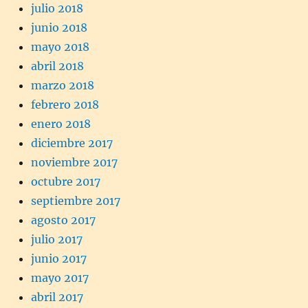
julio 2018
junio 2018
mayo 2018
abril 2018
marzo 2018
febrero 2018
enero 2018
diciembre 2017
noviembre 2017
octubre 2017
septiembre 2017
agosto 2017
julio 2017
junio 2017
mayo 2017
abril 2017