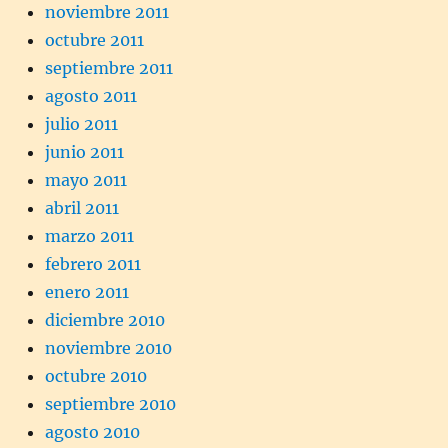
noviembre 2011
octubre 2011
septiembre 2011
agosto 2011
julio 2011
junio 2011
mayo 2011
abril 2011
marzo 2011
febrero 2011
enero 2011
diciembre 2010
noviembre 2010
octubre 2010
septiembre 2010
agosto 2010