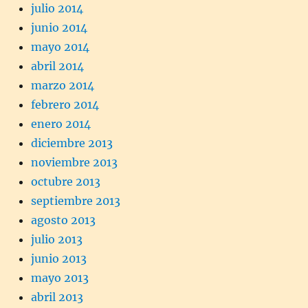
julio 2014
junio 2014
mayo 2014
abril 2014
marzo 2014
febrero 2014
enero 2014
diciembre 2013
noviembre 2013
octubre 2013
septiembre 2013
agosto 2013
julio 2013
junio 2013
mayo 2013
abril 2013