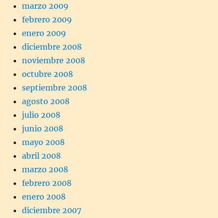
marzo 2009
febrero 2009
enero 2009
diciembre 2008
noviembre 2008
octubre 2008
septiembre 2008
agosto 2008
julio 2008
junio 2008
mayo 2008
abril 2008
marzo 2008
febrero 2008
enero 2008
diciembre 2007