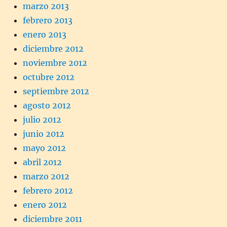
marzo 2013
febrero 2013
enero 2013
diciembre 2012
noviembre 2012
octubre 2012
septiembre 2012
agosto 2012
julio 2012
junio 2012
mayo 2012
abril 2012
marzo 2012
febrero 2012
enero 2012
diciembre 2011