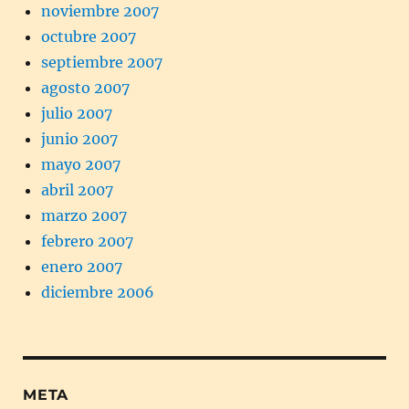
noviembre 2007
octubre 2007
septiembre 2007
agosto 2007
julio 2007
junio 2007
mayo 2007
abril 2007
marzo 2007
febrero 2007
enero 2007
diciembre 2006
META