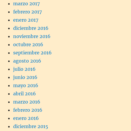
marzo 2017
febrero 2017
enero 2017
diciembre 2016
noviembre 2016
octubre 2016
septiembre 2016
agosto 2016
julio 2016
junio 2016
mayo 2016
abril 2016
marzo 2016
febrero 2016
enero 2016
diciembre 2015