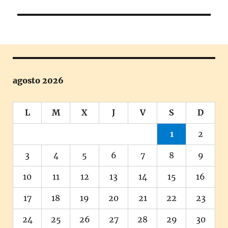
siguiente:
agosto 2026
L
M
X
J
V
S
D
1
2
3
4
5
6
7
8
9
10
11
12
13
14
15
16
17
18
19
20
21
22
23
24
25
26
27
28
29
30