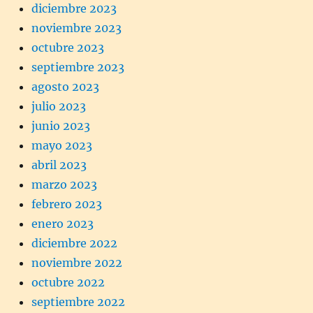
diciembre 2023
noviembre 2023
octubre 2023
septiembre 2023
agosto 2023
julio 2023
junio 2023
mayo 2023
abril 2023
marzo 2023
febrero 2023
enero 2023
diciembre 2022
noviembre 2022
octubre 2022
septiembre 2022