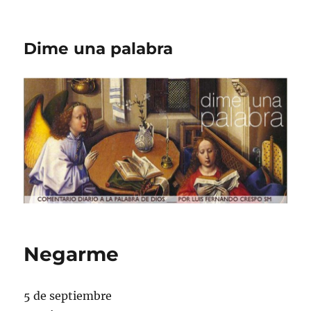
Dime una palabra
Negarme
5 de septiembre