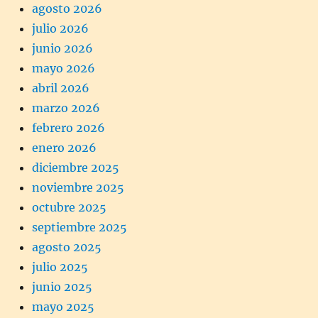
agosto 2026
julio 2026
junio 2026
mayo 2026
abril 2026
marzo 2026
febrero 2026
enero 2026
diciembre 2025
noviembre 2025
octubre 2025
septiembre 2025
agosto 2025
julio 2025
junio 2025
mayo 2025