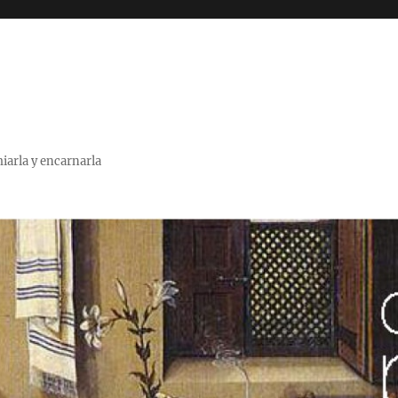
miarla y encarnarla