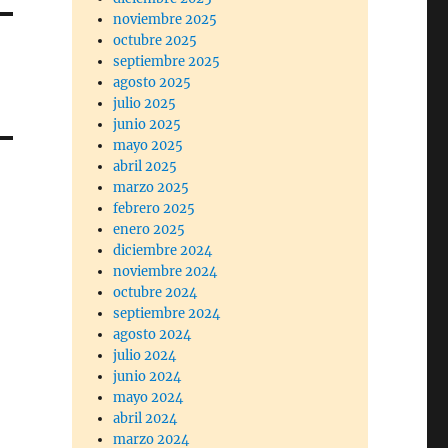
noviembre 2025
octubre 2025
septiembre 2025
agosto 2025
julio 2025
junio 2025
mayo 2025
abril 2025
marzo 2025
febrero 2025
enero 2025
diciembre 2024
noviembre 2024
octubre 2024
septiembre 2024
agosto 2024
julio 2024
junio 2024
mayo 2024
abril 2024
marzo 2024