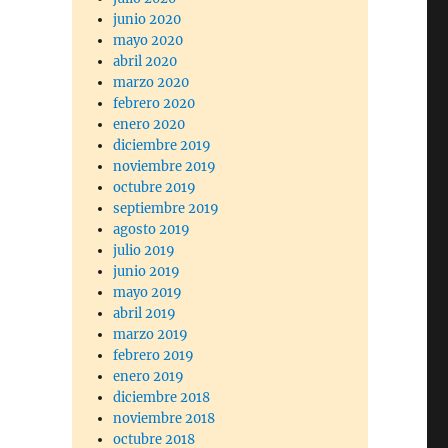
junio 2020
mayo 2020
abril 2020
marzo 2020
febrero 2020
enero 2020
diciembre 2019
noviembre 2019
octubre 2019
septiembre 2019
agosto 2019
julio 2019
junio 2019
mayo 2019
abril 2019
marzo 2019
febrero 2019
enero 2019
diciembre 2018
noviembre 2018
octubre 2018