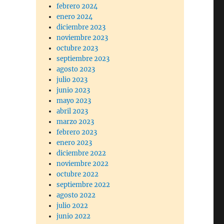
febrero 2024
enero 2024
diciembre 2023
noviembre 2023
octubre 2023
septiembre 2023
agosto 2023
julio 2023
junio 2023
mayo 2023
abril 2023
marzo 2023
febrero 2023
enero 2023
diciembre 2022
noviembre 2022
octubre 2022
septiembre 2022
agosto 2022
julio 2022
junio 2022