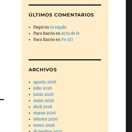
ÚLTIMOS COMENTARIOS
Paqui
en
tu regalo
Paco Barrio
en
Acto de fe
Paco Barrio
en
Fe (II)
ARCHIVOS
agosto 2026
julio 2026
junio 2026
mayo 2026
abril 2026
marzo 2026
febrero 2026
enero 2026
diciembre 2025