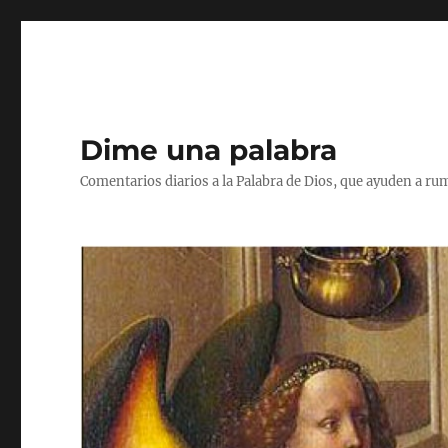
Dime una palabra
Comentarios diarios a la Palabra de Dios, que ayuden a ru