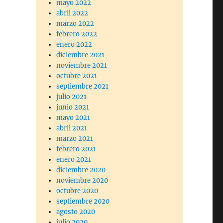
mayo 2022
abril 2022
marzo 2022
febrero 2022
enero 2022
diciembre 2021
noviembre 2021
octubre 2021
septiembre 2021
julio 2021
junio 2021
mayo 2021
abril 2021
marzo 2021
febrero 2021
enero 2021
diciembre 2020
noviembre 2020
octubre 2020
septiembre 2020
agosto 2020
julio 2020