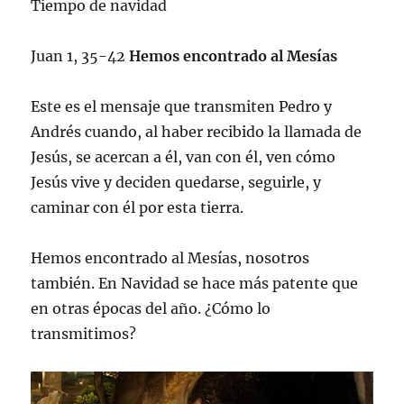
Tiempo de navidad
Juan 1, 35-42
Hemos encontrado al Mesías
Este es el mensaje que transmiten Pedro y
Andrés cuando, al haber recibido la llamada de
Jesús, se acercan a él, van con él, ven cómo
Jesús vive y deciden quedarse, seguirle, y
caminar con él por esta tierra.
Hemos encontrado al Mesías, nosotros
también. En Navidad se hace más patente que
en otras épocas del año. ¿Cómo lo
transmitimos?