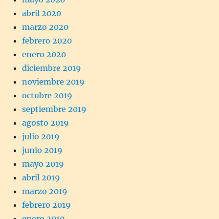
abril 2020
marzo 2020
febrero 2020
enero 2020
diciembre 2019
noviembre 2019
octubre 2019
septiembre 2019
agosto 2019
julio 2019
junio 2019
mayo 2019
abril 2019
marzo 2019
febrero 2019
enero 2019