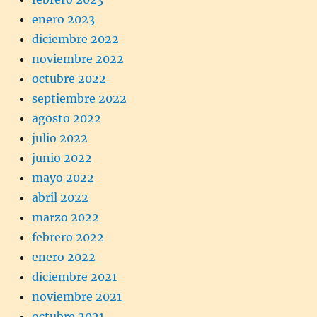
enero 2023
diciembre 2022
noviembre 2022
octubre 2022
septiembre 2022
agosto 2022
julio 2022
junio 2022
mayo 2022
abril 2022
marzo 2022
febrero 2022
enero 2022
diciembre 2021
noviembre 2021
octubre 2021