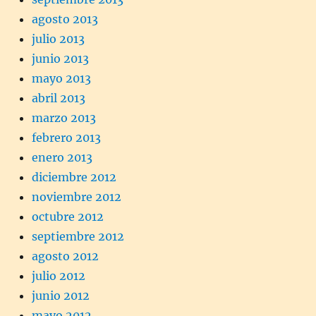
agosto 2013
julio 2013
junio 2013
mayo 2013
abril 2013
marzo 2013
febrero 2013
enero 2013
diciembre 2012
noviembre 2012
octubre 2012
septiembre 2012
agosto 2012
julio 2012
junio 2012
mayo 2012