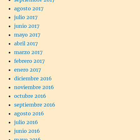
agosto 2017
julio 2017
junio 2017
mayo 2017
abril 2017
marzo 2017
febrero 2017
enero 2017
diciembre 2016
noviembre 2016
octubre 2016
septiembre 2016
agosto 2016
julio 2016
junio 2016
mayo 2016