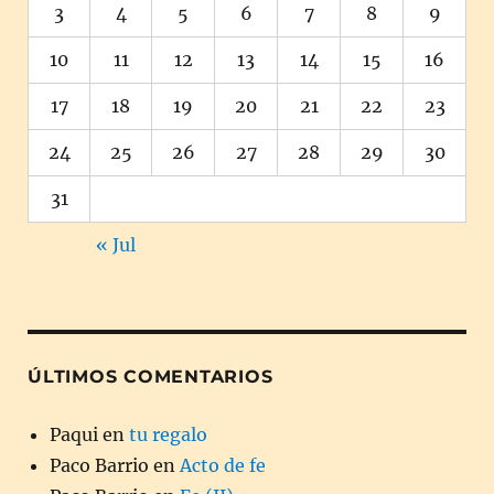
3
4
5
6
7
8
9
10
11
12
13
14
15
16
17
18
19
20
21
22
23
24
25
26
27
28
29
30
31
« Jul
ÚLTIMOS COMENTARIOS
Paqui
en
tu regalo
Paco Barrio
en
Acto de fe