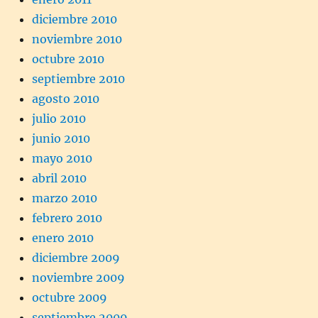
diciembre 2010
noviembre 2010
octubre 2010
septiembre 2010
agosto 2010
julio 2010
junio 2010
mayo 2010
abril 2010
marzo 2010
febrero 2010
enero 2010
diciembre 2009
noviembre 2009
octubre 2009
septiembre 2009