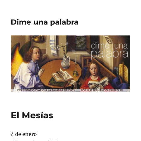
Dime una palabra
El Mesías
4 de enero