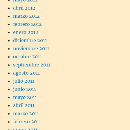
abril 2012
marzo 2012
febrero 2012
enero 2012
diciembre 2011
noviembre 2011
octubre 2011
septiembre 2011
agosto 2011
julio 2011
junio 2011
mayo 2011
abril 2011
marzo 2011
febrero 2011
enero 2011