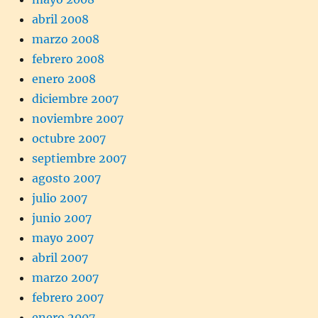
abril 2008
marzo 2008
febrero 2008
enero 2008
diciembre 2007
noviembre 2007
octubre 2007
septiembre 2007
agosto 2007
julio 2007
junio 2007
mayo 2007
abril 2007
marzo 2007
febrero 2007
enero 2007