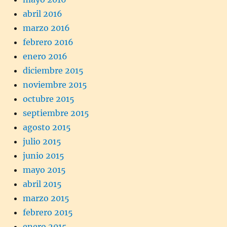
abril 2016
marzo 2016
febrero 2016
enero 2016
diciembre 2015
noviembre 2015
octubre 2015
septiembre 2015
agosto 2015
julio 2015
junio 2015
mayo 2015
abril 2015
marzo 2015
febrero 2015
enero 2015