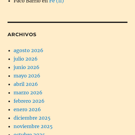
Paco Barrio
en
Fe (II)
ARCHIVOS
agosto 2026
julio 2026
junio 2026
mayo 2026
abril 2026
marzo 2026
febrero 2026
enero 2026
diciembre 2025
noviembre 2025
octubre 2025