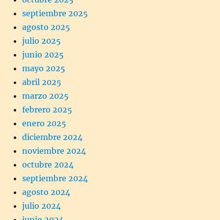
septiembre 2025
agosto 2025
julio 2025
junio 2025
mayo 2025
abril 2025
marzo 2025
febrero 2025
enero 2025
diciembre 2024
noviembre 2024
octubre 2024
septiembre 2024
agosto 2024
julio 2024
junio 2024