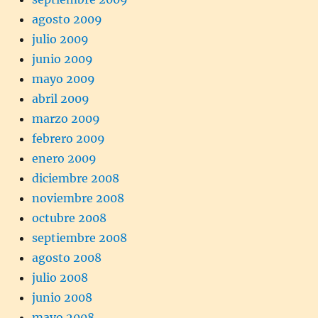
agosto 2009
julio 2009
junio 2009
mayo 2009
abril 2009
marzo 2009
febrero 2009
enero 2009
diciembre 2008
noviembre 2008
octubre 2008
septiembre 2008
agosto 2008
julio 2008
junio 2008
mayo 2008