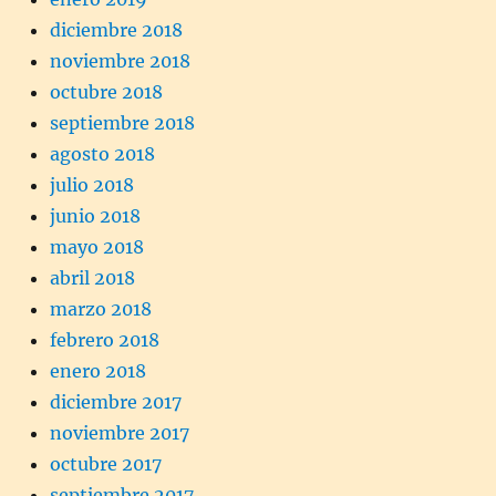
diciembre 2018
noviembre 2018
octubre 2018
septiembre 2018
agosto 2018
julio 2018
junio 2018
mayo 2018
abril 2018
marzo 2018
febrero 2018
enero 2018
diciembre 2017
noviembre 2017
octubre 2017
septiembre 2017