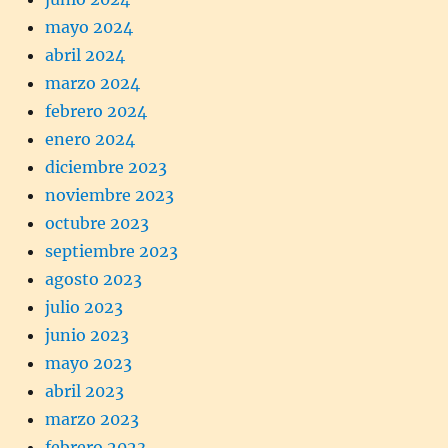
mayo 2024
abril 2024
marzo 2024
febrero 2024
enero 2024
diciembre 2023
noviembre 2023
octubre 2023
septiembre 2023
agosto 2023
julio 2023
junio 2023
mayo 2023
abril 2023
marzo 2023
febrero 2023