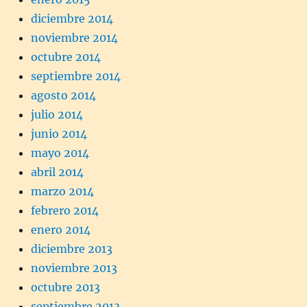
diciembre 2014
noviembre 2014
octubre 2014
septiembre 2014
agosto 2014
julio 2014
junio 2014
mayo 2014
abril 2014
marzo 2014
febrero 2014
enero 2014
diciembre 2013
noviembre 2013
octubre 2013
septiembre 2013