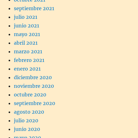
septiembre 2021
julio 2021
junio 2021
mayo 2021
abril 2021
marzo 2021
febrero 2021
enero 2021
diciembre 2020
noviembre 2020
octubre 2020
septiembre 2020
agosto 2020
julio 2020
junio 2020
mayo 2020