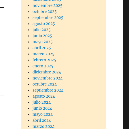
noviembre 2025
octubre 2025
septiembre 2025
agosto 2025
julio 2025
junio 2025
mayo 2025
abril 2025
marzo 2025
febrero 2025
enero 2025
diciembre 2024
noviembre 2024
octubre 2024
septiembre 2024
agosto 2024
julio 2024
junio 2024
mayo 2024
abril 2024
marzo 2024