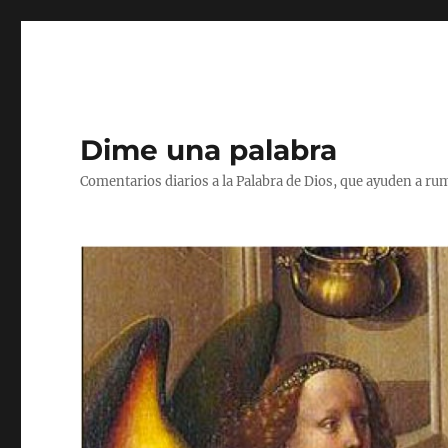
Dime una palabra
Comentarios diarios a la Palabra de Dios, que ayuden a ru