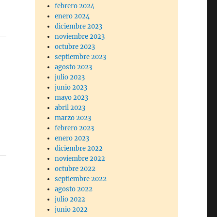
febrero 2024
enero 2024
diciembre 2023
noviembre 2023
octubre 2023
septiembre 2023
agosto 2023
julio 2023
junio 2023
mayo 2023
abril 2023
marzo 2023
febrero 2023
enero 2023
diciembre 2022
noviembre 2022
octubre 2022
septiembre 2022
agosto 2022
julio 2022
junio 2022