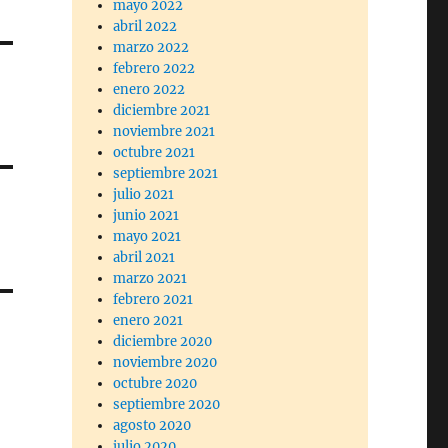
mayo 2022
abril 2022
marzo 2022
febrero 2022
enero 2022
diciembre 2021
noviembre 2021
octubre 2021
septiembre 2021
julio 2021
junio 2021
mayo 2021
abril 2021
marzo 2021
febrero 2021
enero 2021
diciembre 2020
noviembre 2020
octubre 2020
septiembre 2020
agosto 2020
julio 2020