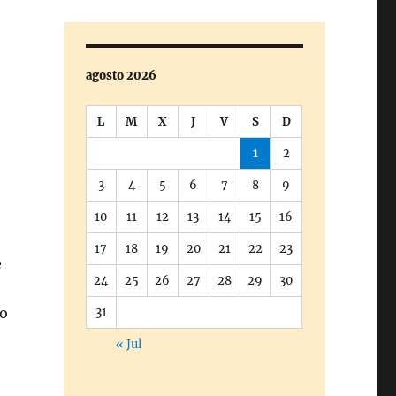
agosto 2026
L
M
X
J
V
S
D
1
2
3
4
5
6
7
8
9
10
11
12
13
14
15
16
17
18
19
20
21
22
23
e
24
25
26
27
28
29
30
e
co
31
« Jul