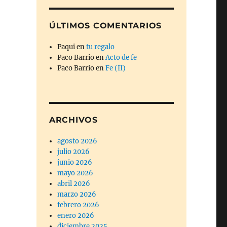
ÚLTIMOS COMENTARIOS
Paqui
en
tu regalo
Paco Barrio
en
Acto de fe
Paco Barrio
en
Fe (II)
ARCHIVOS
agosto 2026
julio 2026
junio 2026
mayo 2026
abril 2026
marzo 2026
febrero 2026
enero 2026
diciembre 2025