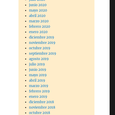
junio 2020
mayo 2020
abril 2020
marzo 2020
febrero 2020
enero 2020
diciembre 2019
noviembre 2019
octubre 2019
septiembre 2019
agosto 2019
julio 2019
junio 2019
mayo 2019
abril 2019
marzo 2019
febrero 2019
enero 2019
diciembre 2018
noviembre 2018
octubre 2018