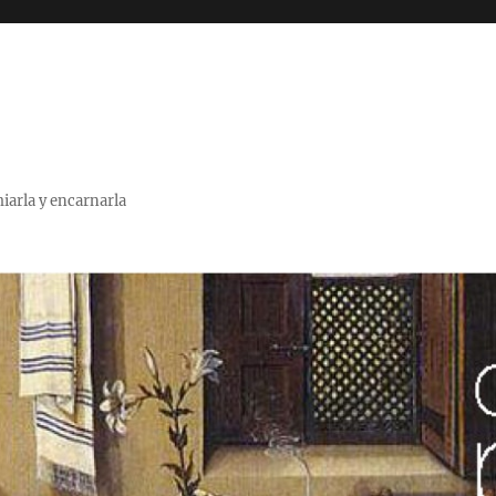
miarla y encarnarla