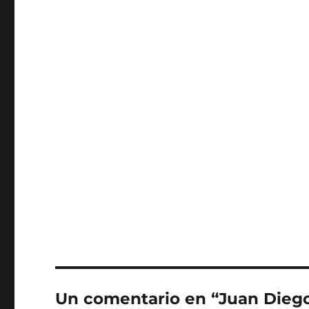
Un comentario en “Juan Dieg