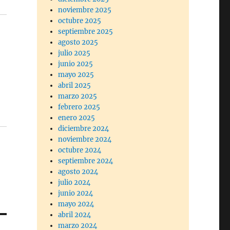
noviembre 2025
octubre 2025
septiembre 2025
agosto 2025
julio 2025
junio 2025
mayo 2025
abril 2025
marzo 2025
febrero 2025
enero 2025
diciembre 2024
noviembre 2024
octubre 2024
septiembre 2024
agosto 2024
julio 2024
junio 2024
mayo 2024
abril 2024
marzo 2024