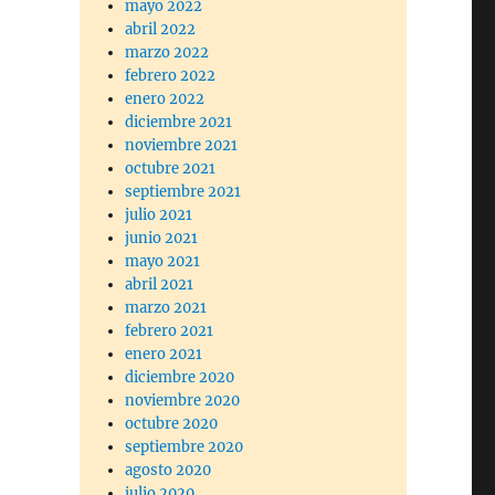
mayo 2022
abril 2022
marzo 2022
febrero 2022
enero 2022
diciembre 2021
noviembre 2021
octubre 2021
septiembre 2021
julio 2021
junio 2021
mayo 2021
abril 2021
marzo 2021
febrero 2021
enero 2021
diciembre 2020
noviembre 2020
octubre 2020
septiembre 2020
agosto 2020
julio 2020