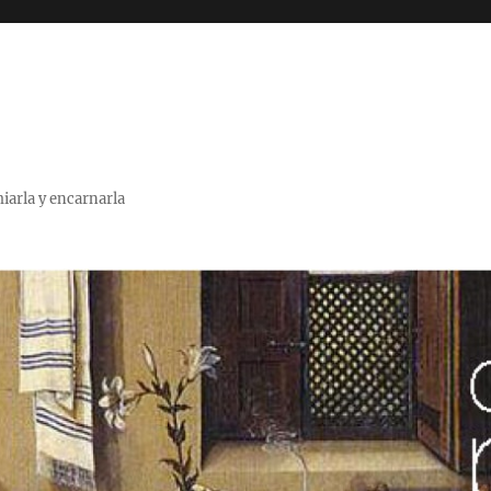
miarla y encarnarla