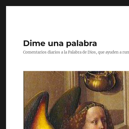
Dime una palabra
Comentarios diarios a la Palabra de Dios, que ayuden a ru