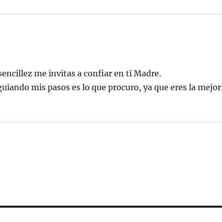
encillez me invitas a confiar en ti Madre.
 guiando mis pasos es lo que procuro, ya que eres la mejor