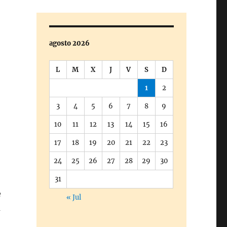
agosto 2026
L
M
X
J
V
S
D
1
2
3
4
5
6
7
8
9
10
11
12
13
14
15
16
17
18
19
20
21
22
23
24
25
26
27
28
29
30
31
e
« Jul
u