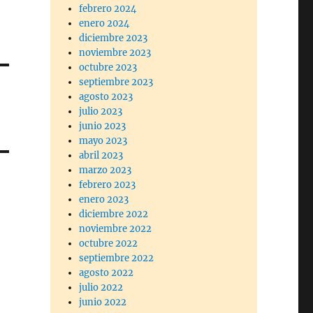
febrero 2024
enero 2024
diciembre 2023
noviembre 2023
octubre 2023
septiembre 2023
agosto 2023
julio 2023
junio 2023
mayo 2023
abril 2023
marzo 2023
febrero 2023
enero 2023
diciembre 2022
noviembre 2022
octubre 2022
septiembre 2022
agosto 2022
julio 2022
junio 2022