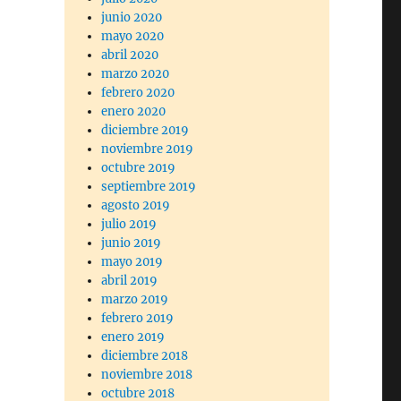
junio 2020
mayo 2020
abril 2020
marzo 2020
febrero 2020
enero 2020
diciembre 2019
noviembre 2019
octubre 2019
septiembre 2019
agosto 2019
julio 2019
junio 2019
mayo 2019
abril 2019
marzo 2019
febrero 2019
enero 2019
diciembre 2018
noviembre 2018
octubre 2018