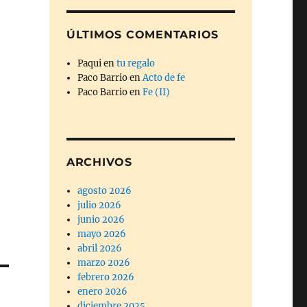
ÚLTIMOS COMENTARIOS
Paqui
en
tu regalo
Paco Barrio
en
Acto de fe
Paco Barrio
en
Fe (II)
ARCHIVOS
agosto 2026
julio 2026
junio 2026
mayo 2026
abril 2026
marzo 2026
febrero 2026
enero 2026
diciembre 2025