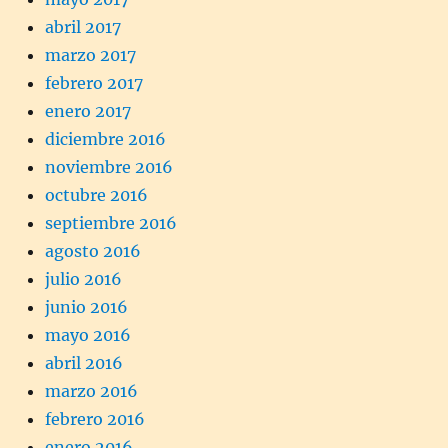
abril 2017
marzo 2017
febrero 2017
enero 2017
diciembre 2016
noviembre 2016
octubre 2016
septiembre 2016
agosto 2016
julio 2016
junio 2016
mayo 2016
abril 2016
marzo 2016
febrero 2016
enero 2016