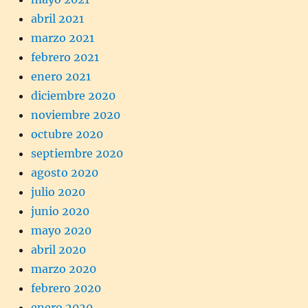
abril 2021
marzo 2021
febrero 2021
enero 2021
diciembre 2020
noviembre 2020
octubre 2020
septiembre 2020
agosto 2020
julio 2020
junio 2020
mayo 2020
abril 2020
marzo 2020
febrero 2020
enero 2020