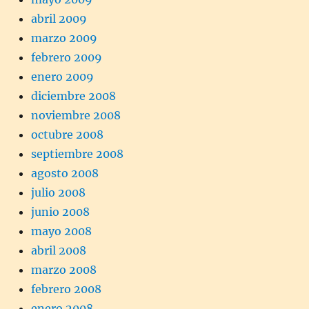
abril 2009
marzo 2009
febrero 2009
enero 2009
diciembre 2008
noviembre 2008
octubre 2008
septiembre 2008
agosto 2008
julio 2008
junio 2008
mayo 2008
abril 2008
marzo 2008
febrero 2008
enero 2008