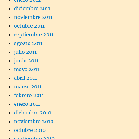
diciembre 2011
noviembre 2011
octubre 2011
septiembre 2011
agosto 2011
julio 2011
junio 2011
mayo 2011
abril 2011
marzo 2011
febrero 2011
enero 2011
diciembre 2010
noviembre 2010
octubre 2010
septiembre 2010