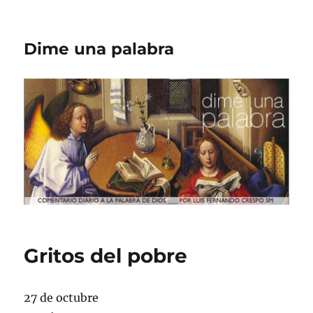
Dime una palabra
Gritos del pobre
27 de octubre