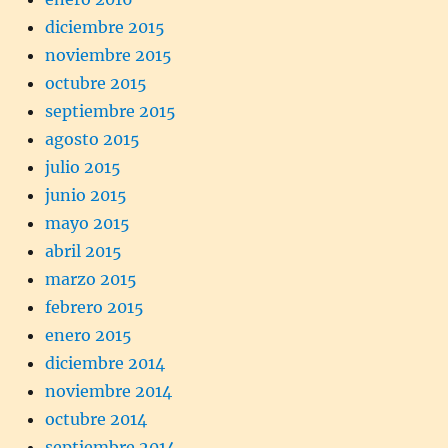
diciembre 2015
noviembre 2015
octubre 2015
septiembre 2015
agosto 2015
julio 2015
junio 2015
mayo 2015
abril 2015
marzo 2015
febrero 2015
enero 2015
diciembre 2014
noviembre 2014
octubre 2014
septiembre 2014