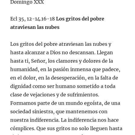
Domingo XXX
Ecl 35, 12-14.16-18
Los gritos del pobre
atraviesan las nubes
Los gritos del pobre atraviesan las nubes y
hasta alcanzar a Dios no descansan. Llegan
hasta ti, Señor, los clamores y dolores de la
humanidad, en la pasión inmensa que padece,
en el dolor, en la desesperación, en la falta de
dignidad como ser humano sometido a toda
clase de vejaciones y de sufrimientos.
Formamos parte de un mundo egoísta, de una
sociedad siniestra, que mantenemos con
nuestra indiferencia. La indiferencia nos hace
cómplices. Que sus gritos no solo lleguen hasta