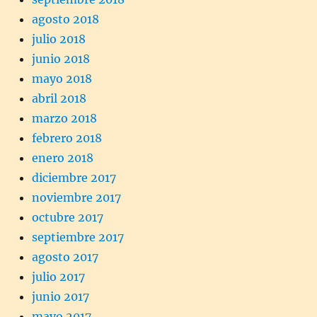
agosto 2018
julio 2018
junio 2018
mayo 2018
abril 2018
marzo 2018
febrero 2018
enero 2018
diciembre 2017
noviembre 2017
octubre 2017
septiembre 2017
agosto 2017
julio 2017
junio 2017
mayo 2017