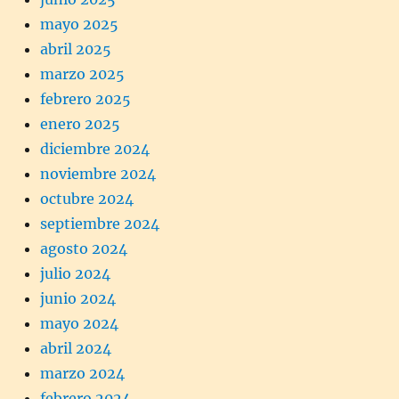
mayo 2025
abril 2025
marzo 2025
febrero 2025
enero 2025
diciembre 2024
noviembre 2024
octubre 2024
septiembre 2024
agosto 2024
julio 2024
junio 2024
mayo 2024
abril 2024
marzo 2024
febrero 2024