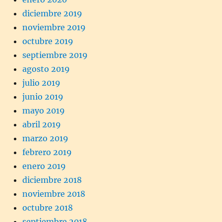
diciembre 2019
noviembre 2019
octubre 2019
septiembre 2019
agosto 2019
julio 2019
junio 2019
mayo 2019
abril 2019
marzo 2019
febrero 2019
enero 2019
diciembre 2018
noviembre 2018
octubre 2018
septiembre 2018