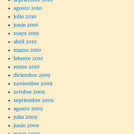
agosto 2010
julio 2010
junio 2010
mayo 2010
abril 2010
marzo 2010
febrero 2010
enero 2010
diciembre 2009
noviembre 2009
octubre 2009
septiembre 2009
agosto 2009
julio 2009
junio 2009
mayo 2009