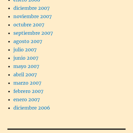
diciembre 2007
noviembre 2007
octubre 2007
septiembre 2007
agosto 2007
julio 2007
junio 2007
mayo 2007
abril 2007
marzo 2007
febrero 2007
enero 2007
diciembre 2006