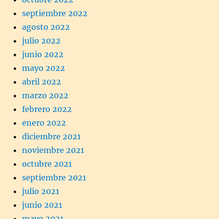
septiembre 2022
agosto 2022
julio 2022
junio 2022
mayo 2022
abril 2022
marzo 2022
febrero 2022
enero 2022
diciembre 2021
noviembre 2021
octubre 2021
septiembre 2021
julio 2021
junio 2021
mayo 2021