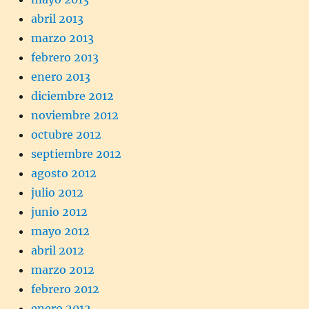
abril 2013
marzo 2013
febrero 2013
enero 2013
diciembre 2012
noviembre 2012
octubre 2012
septiembre 2012
agosto 2012
julio 2012
junio 2012
mayo 2012
abril 2012
marzo 2012
febrero 2012
enero 2012