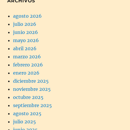
ARCHIVOS
agosto 2026
julio 2026
junio 2026
mayo 2026
abril 2026
marzo 2026
febrero 2026
enero 2026
diciembre 2025
noviembre 2025
octubre 2025
septiembre 2025
agosto 2025
julio 2025
junio 2025