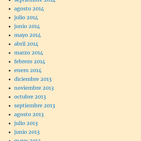
agosto 2014
julio 2014
junio 2014
mayo 2014
abril 2014
marzo 2014
febrero 2014
enero 2014
diciembre 2013
noviembre 2013
octubre 2013
septiembre 2013
agosto 2013
julio 2013
junio 2013
mayo 2013