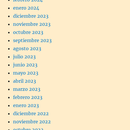
enero 2024
diciembre 2023
noviembre 2023
octubre 2023
septiembre 2023
agosto 2023
julio 2023
junio 2023
mayo 2023
abril 2023
marzo 2023
febrero 2023
enero 2023
diciembre 2022
noviembre 2022
octubre 2022