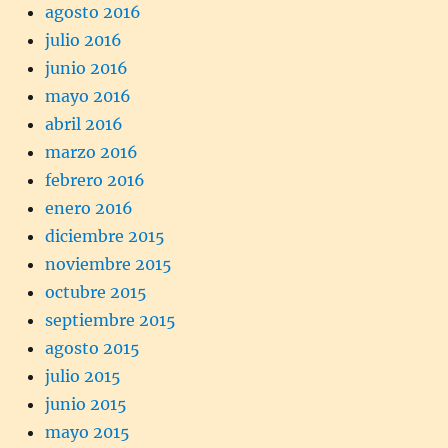
agosto 2016
julio 2016
junio 2016
mayo 2016
abril 2016
marzo 2016
febrero 2016
enero 2016
diciembre 2015
noviembre 2015
octubre 2015
septiembre 2015
agosto 2015
julio 2015
junio 2015
mayo 2015