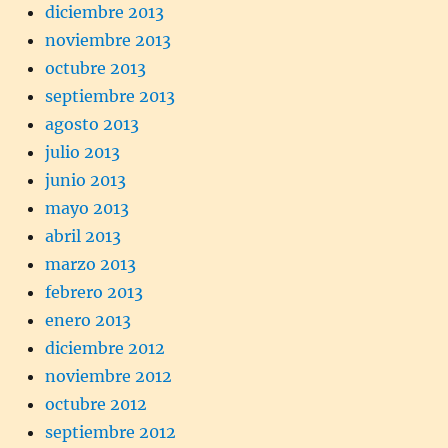
diciembre 2013
noviembre 2013
octubre 2013
septiembre 2013
agosto 2013
julio 2013
junio 2013
mayo 2013
abril 2013
marzo 2013
febrero 2013
enero 2013
diciembre 2012
noviembre 2012
octubre 2012
septiembre 2012