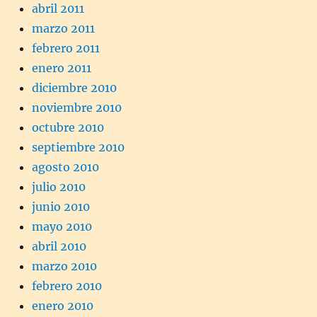
abril 2011
marzo 2011
febrero 2011
enero 2011
diciembre 2010
noviembre 2010
octubre 2010
septiembre 2010
agosto 2010
julio 2010
junio 2010
mayo 2010
abril 2010
marzo 2010
febrero 2010
enero 2010