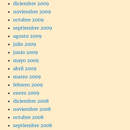
diciembre 2009
noviembre 2009
octubre 2009
septiembre 2009
agosto 2009
julio 2009
junio 2009
mayo 2009
abril 2009
marzo 2009
febrero 2009
enero 2009
diciembre 2008
noviembre 2008
octubre 2008
septiembre 2008