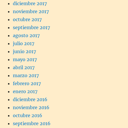
diciembre 2017
noviembre 2017
octubre 2017
septiembre 2017
agosto 2017
julio 2017
junio 2017
mayo 2017
abril 2017
marzo 2017
febrero 2017
enero 2017
diciembre 2016
noviembre 2016
octubre 2016
septiembre 2016