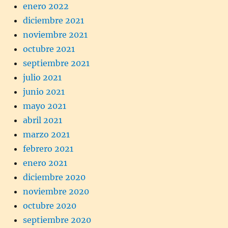
enero 2022
diciembre 2021
noviembre 2021
octubre 2021
septiembre 2021
julio 2021
junio 2021
mayo 2021
abril 2021
marzo 2021
febrero 2021
enero 2021
diciembre 2020
noviembre 2020
octubre 2020
septiembre 2020