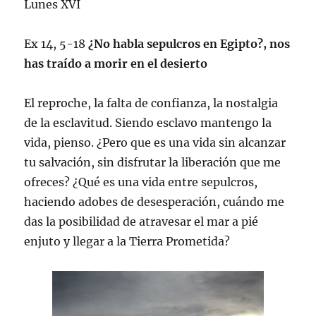
Lunes XVI
Ex 14, 5-18
¿No habla sepulcros en Egipto?, nos
has traído a morir en el desierto
El reproche, la falta de confianza, la nostalgia
de la esclavitud. Siendo esclavo mantengo la
vida, pienso. ¿Pero que es una vida sin alcanzar
tu salvación, sin disfrutar la liberación que me
ofreces? ¿Qué es una vida entre sepulcros,
haciendo adobes de desesperación, cuándo me
das la posibilidad de atravesar el mar a pié
enjuto y llegar a la Tierra Prometida?