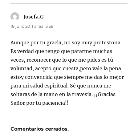
Josefa.G
dice:
18 julio 2011 a las 13:58
Aunque por tu gracia, no soy muy protestona.
Es verdad que tengo que pararme muchas
veces, reconocer que lo que me pides es tú
voluntad, acepto que cuesta,pero vale la pena,
estoy convencida que siempre me das lo mejor
para mi salud espiritual. Sé que nunca me
soltaras de la mano en la travesía. ¡¡Gracias
Señor por tu paciencia!!
Comentarios cerrados.