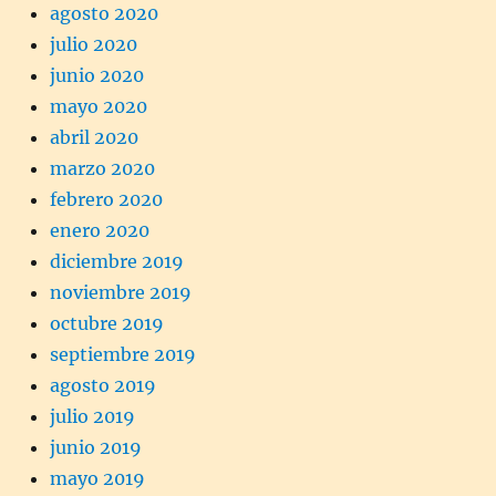
agosto 2020
julio 2020
junio 2020
mayo 2020
abril 2020
marzo 2020
febrero 2020
enero 2020
diciembre 2019
noviembre 2019
octubre 2019
septiembre 2019
agosto 2019
julio 2019
junio 2019
mayo 2019