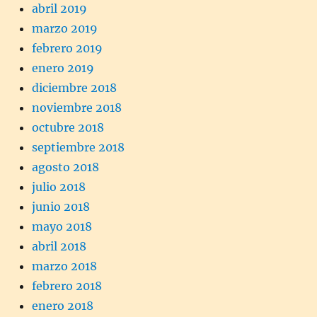
abril 2019
marzo 2019
febrero 2019
enero 2019
diciembre 2018
noviembre 2018
octubre 2018
septiembre 2018
agosto 2018
julio 2018
junio 2018
mayo 2018
abril 2018
marzo 2018
febrero 2018
enero 2018