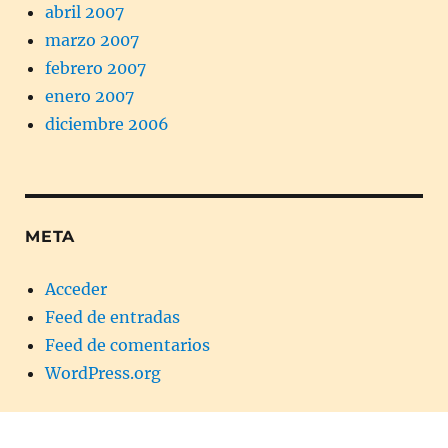
abril 2007
marzo 2007
febrero 2007
enero 2007
diciembre 2006
META
Acceder
Feed de entradas
Feed de comentarios
WordPress.org