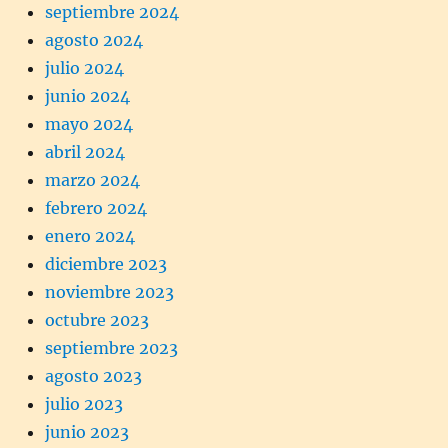
septiembre 2024
agosto 2024
julio 2024
junio 2024
mayo 2024
abril 2024
marzo 2024
febrero 2024
enero 2024
diciembre 2023
noviembre 2023
octubre 2023
septiembre 2023
agosto 2023
julio 2023
junio 2023