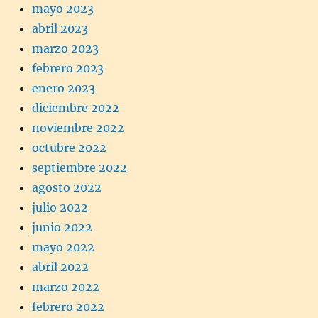
mayo 2023
abril 2023
marzo 2023
febrero 2023
enero 2023
diciembre 2022
noviembre 2022
octubre 2022
septiembre 2022
agosto 2022
julio 2022
junio 2022
mayo 2022
abril 2022
marzo 2022
febrero 2022