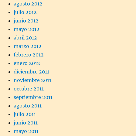
agosto 2012
julio 2012
junio 2012
mayo 2012
abril 2012
marzo 2012
febrero 2012
enero 2012
diciembre 2011
noviembre 2011
octubre 2011
septiembre 2011
agosto 2011
julio 2011
junio 2011
mayo 2011