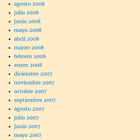
agosto 2008
julio 2008
junio 2008
mayo 2008
abril 2008
marzo 2008
febrero 2008
enero 2008
diciembre 2007
noviembre 2007
octubre 2007
septiembre 2007
agosto 2007
julio 2007
junio 2007
mayo 2007