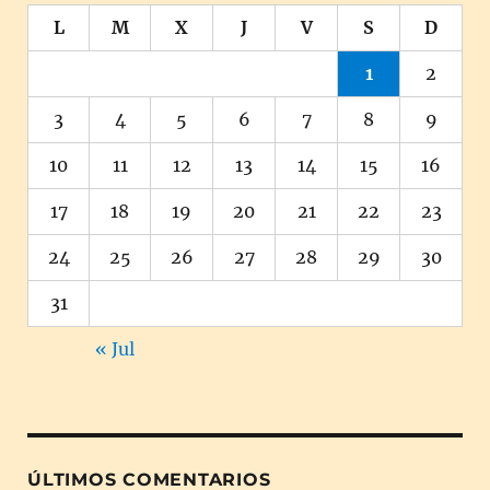
L
M
X
J
V
S
D
1
2
3
4
5
6
7
8
9
10
11
12
13
14
15
16
17
18
19
20
21
22
23
24
25
26
27
28
29
30
31
« Jul
ÚLTIMOS COMENTARIOS