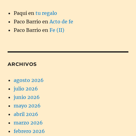
Paqui
en
tu regalo
Paco Barrio
en
Acto de fe
Paco Barrio
en
Fe (II)
ARCHIVOS
agosto 2026
julio 2026
junio 2026
mayo 2026
abril 2026
marzo 2026
febrero 2026