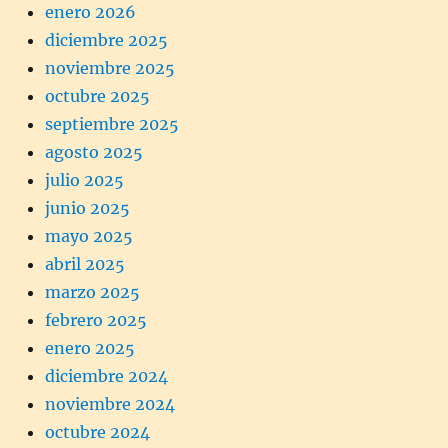
enero 2026
diciembre 2025
noviembre 2025
octubre 2025
septiembre 2025
agosto 2025
julio 2025
junio 2025
mayo 2025
abril 2025
marzo 2025
febrero 2025
enero 2025
diciembre 2024
noviembre 2024
octubre 2024