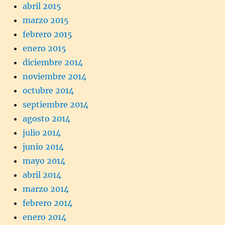
abril 2015
marzo 2015
febrero 2015
enero 2015
diciembre 2014
noviembre 2014
octubre 2014
septiembre 2014
agosto 2014
julio 2014
junio 2014
mayo 2014
abril 2014
marzo 2014
febrero 2014
enero 2014