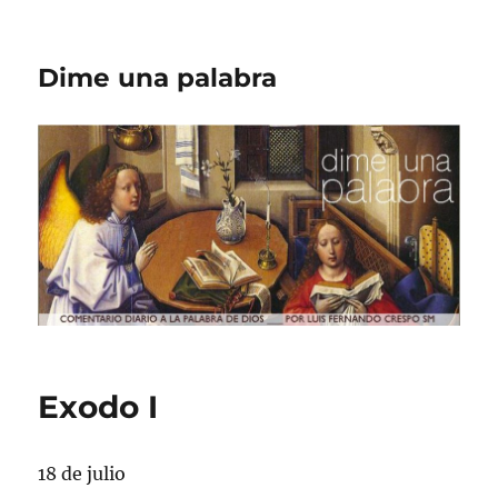
Dime una palabra
Exodo I
18 de julio