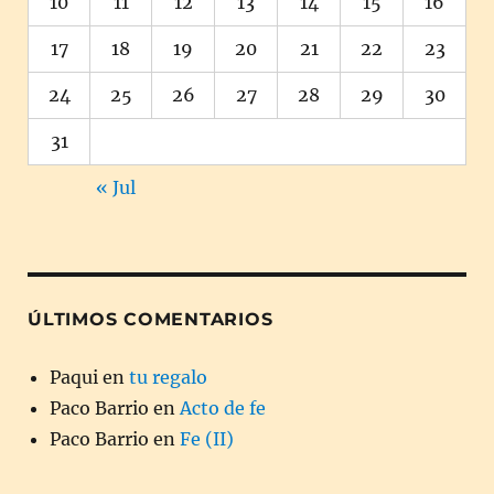
10
11
12
13
14
15
16
17
18
19
20
21
22
23
24
25
26
27
28
29
30
31
« Jul
ÚLTIMOS COMENTARIOS
Paqui
en
tu regalo
Paco Barrio
en
Acto de fe
Paco Barrio
en
Fe (II)