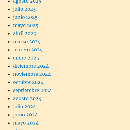
agosto 2025
julio 2025
junio 2025
mayo 2025
abril 2025
marzo 2025
febrero 2025
enero 2025
diciembre 2024
noviembre 2024
octubre 2024
septiembre 2024
agosto 2024
julio 2024
junio 2024
mayo 2024