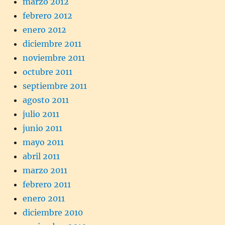
marzo 2012
febrero 2012
enero 2012
diciembre 2011
noviembre 2011
octubre 2011
septiembre 2011
agosto 2011
julio 2011
junio 2011
mayo 2011
abril 2011
marzo 2011
febrero 2011
enero 2011
diciembre 2010