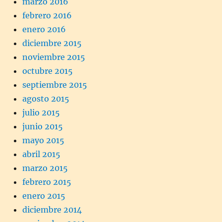
marzo 2016
febrero 2016
enero 2016
diciembre 2015
noviembre 2015
octubre 2015
septiembre 2015
agosto 2015
julio 2015
junio 2015
mayo 2015
abril 2015
marzo 2015
febrero 2015
enero 2015
diciembre 2014