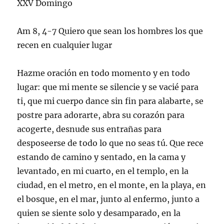
XXV Domingo
Am 8, 4-7 Quiero que sean los hombres los que
recen en cualquier lugar
Hazme oración en todo momento y en todo
lugar: que mi mente se silencie y se vacié para
ti, que mi cuerpo dance sin fin para alabarte, se
postre para adorarte, abra su corazón para
acogerte, desnude sus entrañas para
desposeerse de todo lo que no seas tú. Que rece
estando de camino y sentado, en la cama y
levantado, en mi cuarto, en el templo, en la
ciudad, en el metro, en el monte, en la playa, en
el bosque, en el mar, junto al enfermo, junto a
quien se siente solo y desamparado, en la