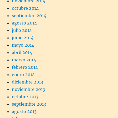
noviembre 2014
octubre 2014
septiembre 2014
agosto 2014
julio 2014
junio 2014
mayo 2014
abril 2014
marzo 2014
febrero 2014
enero 2014
diciembre 2013
noviembre 2013
octubre 2013
septiembre 2013
agosto 2013