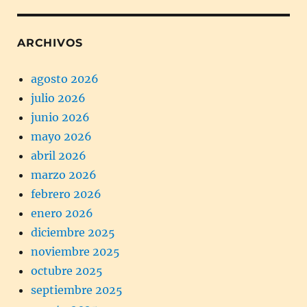
ARCHIVOS
agosto 2026
julio 2026
junio 2026
mayo 2026
abril 2026
marzo 2026
febrero 2026
enero 2026
diciembre 2025
noviembre 2025
octubre 2025
septiembre 2025