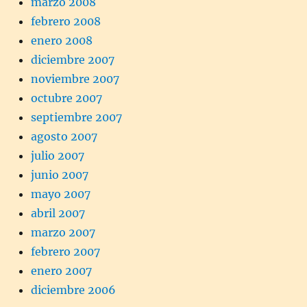
marzo 2008
febrero 2008
enero 2008
diciembre 2007
noviembre 2007
octubre 2007
septiembre 2007
agosto 2007
julio 2007
junio 2007
mayo 2007
abril 2007
marzo 2007
febrero 2007
enero 2007
diciembre 2006