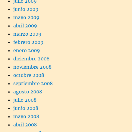
julio 2009
junio 2009
mayo 2009
abril 2009
marzo 2009
febrero 2009
enero 2009
diciembre 2008
noviembre 2008
octubre 2008
septiembre 2008
agosto 2008
julio 2008
junio 2008
mayo 2008
abril 2008