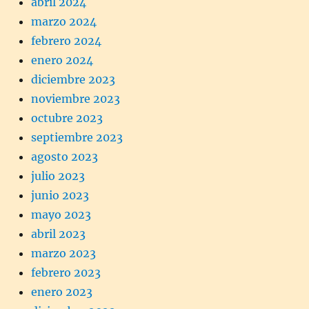
abril 2024
marzo 2024
febrero 2024
enero 2024
diciembre 2023
noviembre 2023
octubre 2023
septiembre 2023
agosto 2023
julio 2023
junio 2023
mayo 2023
abril 2023
marzo 2023
febrero 2023
enero 2023