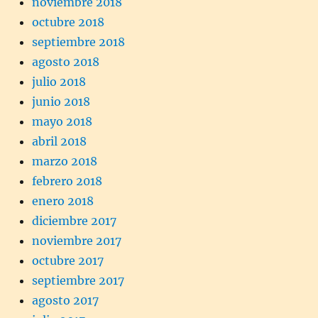
noviembre 2018
octubre 2018
septiembre 2018
agosto 2018
julio 2018
junio 2018
mayo 2018
abril 2018
marzo 2018
febrero 2018
enero 2018
diciembre 2017
noviembre 2017
octubre 2017
septiembre 2017
agosto 2017