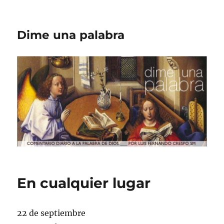
Dime una palabra
En cualquier lugar
22 de septiembre