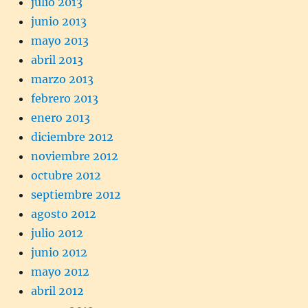
julio 2013
junio 2013
mayo 2013
abril 2013
marzo 2013
febrero 2013
enero 2013
diciembre 2012
noviembre 2012
octubre 2012
septiembre 2012
agosto 2012
julio 2012
junio 2012
mayo 2012
abril 2012