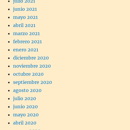
julio 2021
junio 2021
mayo 2021
abril 2021
marzo 2021
febrero 2021
enero 2021
diciembre 2020
noviembre 2020
octubre 2020
septiembre 2020
agosto 2020
julio 2020
junio 2020
mayo 2020
abril 2020