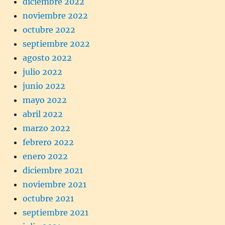
diciembre 2022
noviembre 2022
octubre 2022
septiembre 2022
agosto 2022
julio 2022
junio 2022
mayo 2022
abril 2022
marzo 2022
febrero 2022
enero 2022
diciembre 2021
noviembre 2021
octubre 2021
septiembre 2021