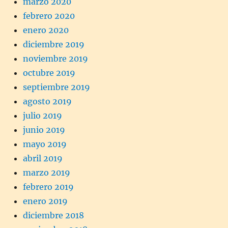
marzo 2020
febrero 2020
enero 2020
diciembre 2019
noviembre 2019
octubre 2019
septiembre 2019
agosto 2019
julio 2019
junio 2019
mayo 2019
abril 2019
marzo 2019
febrero 2019
enero 2019
diciembre 2018