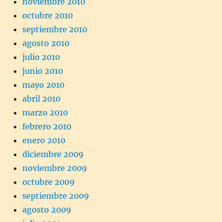
noviembre 2010
octubre 2010
septiembre 2010
agosto 2010
julio 2010
junio 2010
mayo 2010
abril 2010
marzo 2010
febrero 2010
enero 2010
diciembre 2009
noviembre 2009
octubre 2009
septiembre 2009
agosto 2009