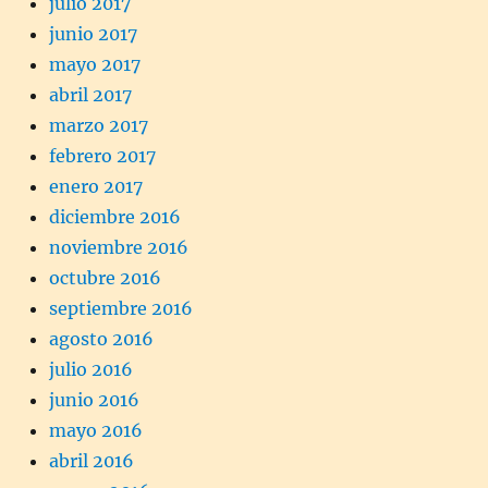
julio 2017
junio 2017
mayo 2017
abril 2017
marzo 2017
febrero 2017
enero 2017
diciembre 2016
noviembre 2016
octubre 2016
septiembre 2016
agosto 2016
julio 2016
junio 2016
mayo 2016
abril 2016